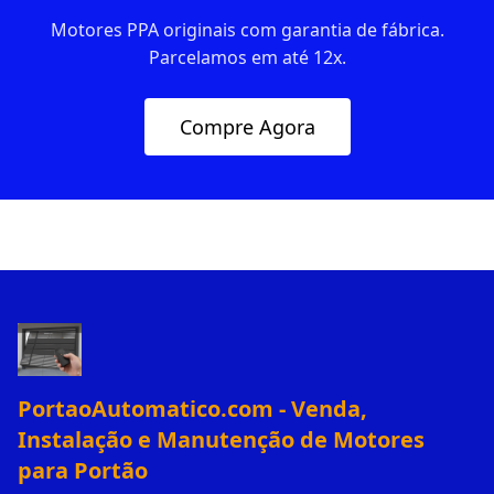
Motores PPA originais com garantia de fábrica.
Parcelamos em até 12x.
Compre Agora
PortaoAutomatico.com - Venda,
Instalação e Manutenção de Motores
para Portão