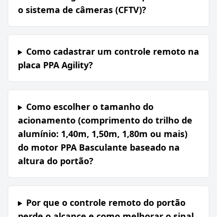
o sistema de câmeras (CFTV)?
Como cadastrar um controle remoto na
placa PPA Agility?
Como escolher o tamanho do
acionamento (comprimento do trilho de
alumínio: 1,40m, 1,50m, 1,80m ou mais)
do motor PPA Basculante baseado na
altura do portão?
Por que o controle remoto do portão
perde o alcance e como melhorar o sinal