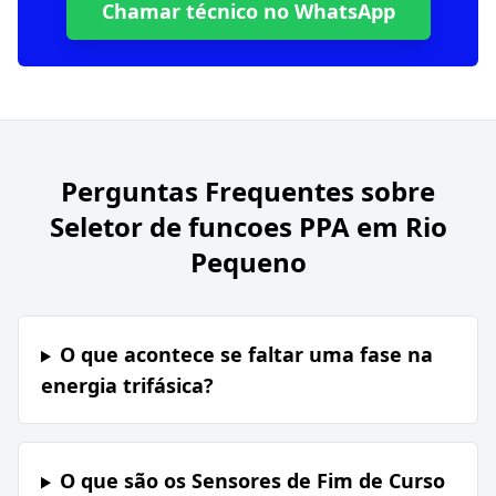
Chamar técnico no WhatsApp
Perguntas Frequentes sobre
Seletor de funcoes PPA em Rio
Pequeno
O que acontece se faltar uma fase na
energia trifásica?
O que são os Sensores de Fim de Curso