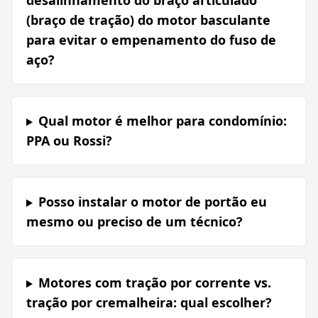
desalinhamento do braço articulado
(braço de tração) do motor basculante
para evitar o empenamento do fuso de
aço?
Qual motor é melhor para condomínio:
PPA ou Rossi?
Posso instalar o motor de portão eu
mesmo ou preciso de um técnico?
Motores com tração por corrente vs.
tração por cremalheira: qual escolher?