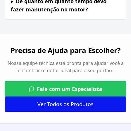
De quanto em quanto tempo devo
fazer manutenção no motor?
Precisa de Ajuda para Escolher?
Nossa equipe técnica está pronta para ajudar você a
encontrar o motor ideal para o seu portão.
Fale com um Especialista
Ver Todos os Produtos