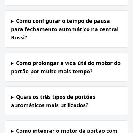
Como configurar o tempo de pausa
para fechamento automático na central
Rossi?
Como prolongar a vida útil do motor do
portão por muito mais tempo?
Quais os três tipos de portões
automáticos mais utilizados?
Como integrar o motor de portão com