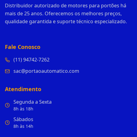
Distribuidor autorizado de motores para portões há
mais de 25 anos. Oferecemos os melhores preços,
qualidade garantida e suporte técnico especializado.
Fale Conosco
(11) 94742-7262
sac@portaoautomatico.com
Atendimento
Segunda a Sexta
8h às 18h
Sábados
8h às 14h