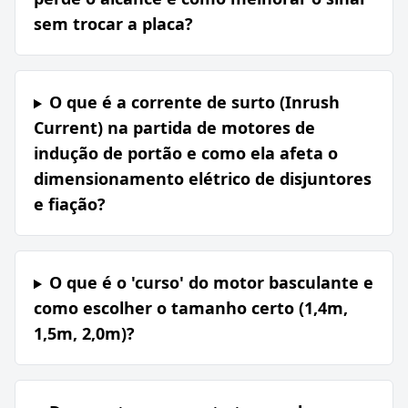
sem trocar a placa?
O que é a corrente de surto (Inrush
Current) na partida de motores de
indução de portão e como ela afeta o
dimensionamento elétrico de disjuntores
e fiação?
O que é o 'curso' do motor basculante e
como escolher o tamanho certo (1,4m,
1,5m, 2,0m)?