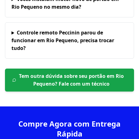
Rio Pequeno no mesmo dia?
Controle remoto Peccinin parou de
funcionar em Rio Pequeno, precisa trocar
tudo?
Tem outra dúvida sobre seu portão em
Rio
Pequeno
? Fale com um técnico
Compre Agora com Entrega
Rápida