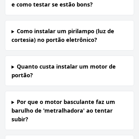
e como testar se estão bons?
Como instalar um pirilampo (luz de
cortesia) no portão eletrônico?
Quanto custa instalar um motor de
portão?
Por que o motor basculante faz um
barulho de 'metralhadora' ao tentar
subir?