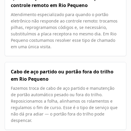
controle remoto em Rio Pequeno
Atendimento especializado para quando o portão
eletrônico não responde ao controle remoto: trocamos
pilhas, reprogramamos códigos e, se necessário,
substituímos a placa receptora no mesmo dia. Em Rio
Pequeno costumamos resolver esse tipo de chamado
em uma única visita.
Cabo de aço partido ou portão fora do trilho
em Rio Pequeno
Fazemos troca de cabo de aço partido e manutenção
de portão automático pesado ou fora do trilho.
Reposicionamos a folha, alinhamos os rolamentos e
regulamos o fim de curso. Esse é o tipo de serviço que
não dá pra adiar — o portão fora do trilho pode
despencar.