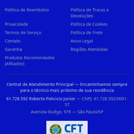
Política de Reembolso
Política de Trocas e
Devoluções
Privacidade
Política de Cookies
Termos de Serviço
Política de Frete
Contato
Aviso Legal
Garantia
Regiões Atendidas
Produtos Recomendados
(Afiliados)
Central de Atendimento Principal — Encaminhamos sempre
para o técnico mais próximo de sua residência
61.728.592 Roberto Policicio Junior
— CNPJ: 61.728.592/0001-
57
Avenida Rudge, 979 — São Paulo/SP