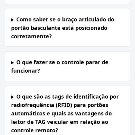
Como saber se o braço articulado do
portão basculante está posicionado
corretamente?
O que fazer se o controle parar de
funcionar?
O que são as tags de identificação por
radiofrequência (RFID) para portões
automáticos e quais as vantagens do
leitor de TAG veicular em relação ao
controle remoto?