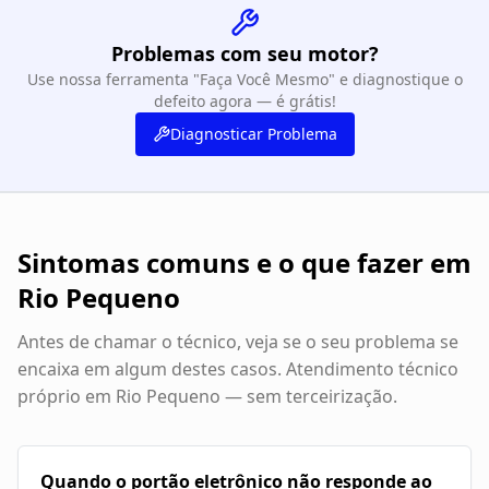
Problemas com seu motor?
Use nossa ferramenta "Faça Você Mesmo" e diagnostique o
defeito agora — é grátis!
Diagnosticar Problema
Sintomas comuns e o que fazer em
Rio Pequeno
Antes de chamar o técnico, veja se o seu problema se
encaixa em algum destes casos. Atendimento técnico
próprio em
Rio Pequeno
— sem terceirização.
Quando o portão eletrônico não responde ao