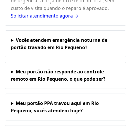
de urgência. O orçamento é feito no local, sem
custo de visita quando o reparo é aprovado.
Solicitar atendimento agora →
Vocês atendem emergência noturna de
portão travado em Rio Pequeno?
Meu portão não responde ao controle
remoto em Rio Pequeno, o que pode ser?
Meu portão PPA travou aqui em Rio
Pequeno, vocês atendem hoje?