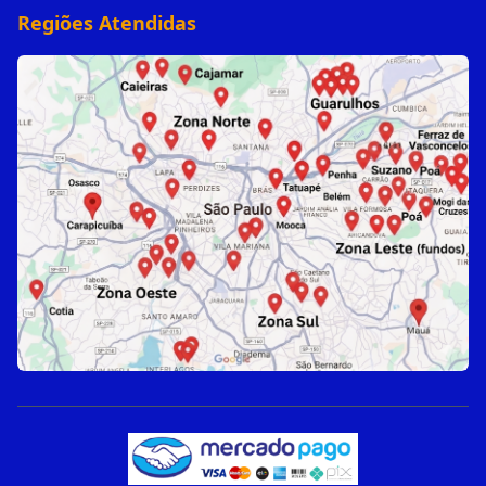
Regiões Atendidas