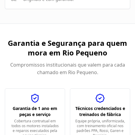
Garantia e Segurança para quem
mora em
Rio Pequeno
Compromissos institucionais que valem para cada
chamado em
Rio Pequeno
.
Garantia de 1 ano em
Técnicos credenciados e
peças e serviço
treinados de fábrica
Cobertura contratual em
Equipe própria, uniformizada,
todos os motores instalados
com treinamento oficial nos
e reparos executados pela
padrões PPA, Rossi, Garen e