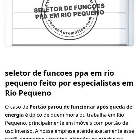
seletor de funcoes ppa em rio
pequeno feito por especialistas em
Rio Pequeno
O caso de
Portão parou de funcionar após queda de
energia
é típico de quem mora ou trabalha em Rio
Pequeno, principalmente em imóveis com portão de
uso intenso. A nossa empresa atende exatamente esse