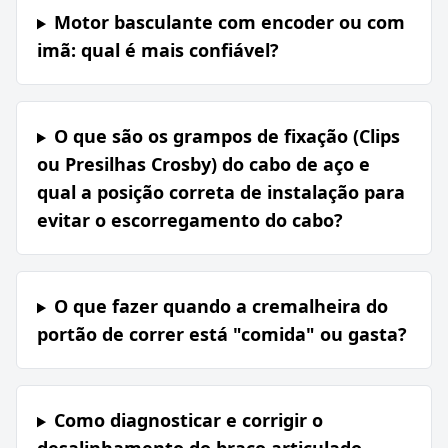
Motor basculante com encoder ou com
imã: qual é mais confiável?
O que são os grampos de fixação (Clips
ou Presilhas Crosby) do cabo de aço e
qual a posição correta de instalação para
evitar o escorregamento do cabo?
O que fazer quando a cremalheira do
portão de correr está "comida" ou gasta?
Como diagnosticar e corrigir o