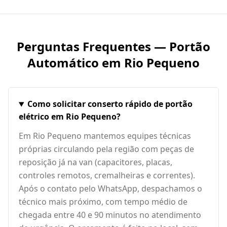
Perguntas Frequentes — Portão
Automático em
Rio Pequeno
Como solicitar conserto rápido de portão
elétrico em Rio Pequeno?
Em Rio Pequeno mantemos equipes técnicas
próprias circulando pela região com peças de
reposição já na van (capacitores, placas,
controles remotos, cremalheiras e correntes).
Após o contato pelo WhatsApp, despachamos o
técnico mais próximo, com tempo médio de
chegada entre 40 e 90 minutos no atendimento