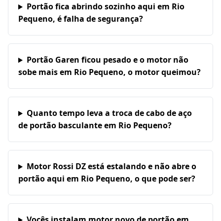
Portão fica abrindo sozinho aqui em Rio
Pequeno, é falha de segurança?
Portão Garen ficou pesado e o motor não
sobe mais em Rio Pequeno, o motor queimou?
Quanto tempo leva a troca de cabo de aço
de portão basculante em Rio Pequeno?
Motor Rossi DZ está estalando e não abre o
portão aqui em Rio Pequeno, o que pode ser?
Vocês instalam motor novo de portão em