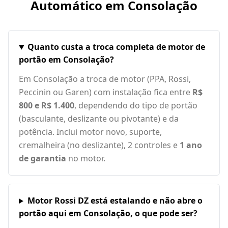
Automático em
Consolação
Quanto custa a troca completa de motor de
portão em Consolação?
Em Consolação a troca de motor (PPA, Rossi,
Peccinin ou Garen) com instalação fica entre
R$
800 e R$ 1.400
, dependendo do tipo de portão
(basculante, deslizante ou pivotante) e da
potência. Inclui motor novo, suporte,
cremalheira (no deslizante), 2 controles e
1 ano
de garantia
no motor.
Motor Rossi DZ está estalando e não abre o
portão aqui em Consolação, o que pode ser?