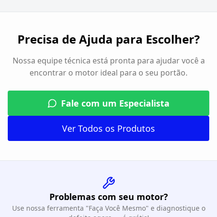
Precisa de Ajuda para Escolher?
Nossa equipe técnica está pronta para ajudar você a
encontrar o motor ideal para o seu portão.
Fale com um Especialista
Ver Todos os Produtos
Problemas com seu motor?
Use nossa ferramenta "Faça Você Mesmo" e diagnostique o