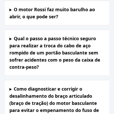
O motor Rossi faz muito barulho ao
abrir, o que pode ser?
Qual o passo a passo técnico seguro
para realizar a troca do cabo de aço
rompido de um portão basculante sem
sofrer acidentes com o peso da caixa de
contra-peso?
Como diagnosticar e corrigir o
desalinhamento do braço articulado
(braço de tração) do motor basculante
para evitar o empenamento do fuso de