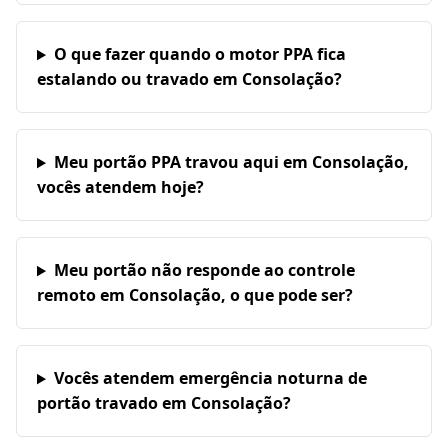
O que fazer quando o motor PPA fica
estalando ou travado em Consolação?
Meu portão PPA travou aqui em Consolação,
vocês atendem hoje?
Meu portão não responde ao controle
remoto em Consolação, o que pode ser?
Vocês atendem emergência noturna de
portão travado em Consolação?