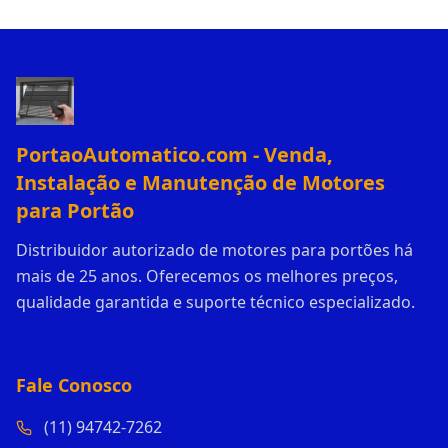
PortaoAutomatico.com - Venda,
Instalação e Manutenção de Motores
para Portão
Distribuidor autorizado de motores para portões há
mais de 25 anos. Oferecemos os melhores preços,
qualidade garantida e suporte técnico especializado.
Fale Conosco
(11) 94742-7262