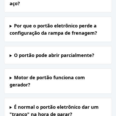
aço?
Por que o portão eletrônico perde a
configuração da rampa de frenagem?
O portão pode abrir parcialmente?
Motor de portão funciona com
gerador?
É normal o portão eletrônico dar um
"tranco" na hora de parar?