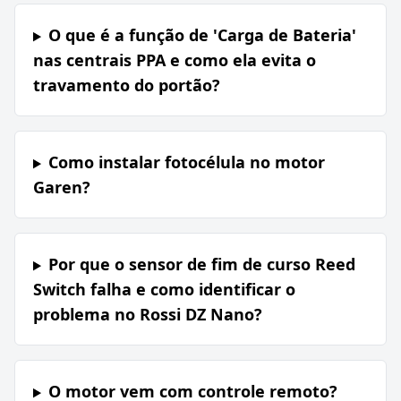
O que é a função de 'Carga de Bateria'
nas centrais PPA e como ela evita o
travamento do portão?
Como instalar fotocélula no motor
Garen?
Por que o sensor de fim de curso Reed
Switch falha e como identificar o
problema no Rossi DZ Nano?
O motor vem com controle remoto?