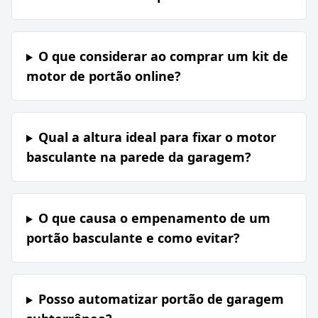
O que considerar ao comprar um kit de
motor de portão online?
Qual a altura ideal para fixar o motor
basculante na parede da garagem?
O que causa o empenamento de um
portão basculante e como evitar?
Posso automatizar portão de garagem