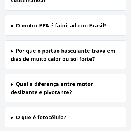
subterrânea?
O motor PPA é fabricado no Brasil?
Por que o portão basculante trava em
dias de muito calor ou sol forte?
Qual a diferença entre motor
deslizante e pivotante?
O que é fotocélula?