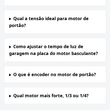
Qual a tensão ideal para motor de
portão?
Como ajustar o tempo de luz de
garagem na placa do motor basculante?
O que é encoder no motor de portão?
Qual motor mais forte, 1/3 ou 1/4?