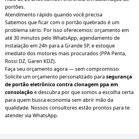
portões.
Atendimento rápido quando você precisa
Sabemos que ficar com o portão quebrado é um
problema sério. Por isso oferecemos: orçamento em
até 30 minutos pelo WhatsApp, agendamento de
instalação em 24h para a Grande SP, e estoque
imediato dos motores mais procurados (PPA Penta,
Rossi DZ, Garen KDZ).
Faça seu orçamento agora — sem compromisso
Solicite um orçamento personalizado para
segurança
de portão eletrônico contra clonagem ppa em
consolação
e descubra por que somos a escolha certa
para quem busca economia sem abrir mão da
qualidade. Nossos consultores estão prontos para te
atender via WhatsApp.