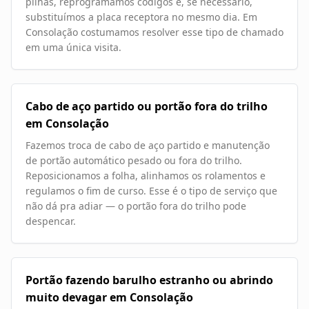
pilhas, reprogramamos códigos e, se necessário,
substituímos a placa receptora no mesmo dia. Em
Consolação costumamos resolver esse tipo de chamado
em uma única visita.
Cabo de aço partido ou portão fora do trilho
em Consolação
Fazemos troca de cabo de aço partido e manutenção
de portão automático pesado ou fora do trilho.
Reposicionamos a folha, alinhamos os rolamentos e
regulamos o fim de curso. Esse é o tipo de serviço que
não dá pra adiar — o portão fora do trilho pode
despencar.
Portão fazendo barulho estranho ou abrindo
muito devagar em Consolação