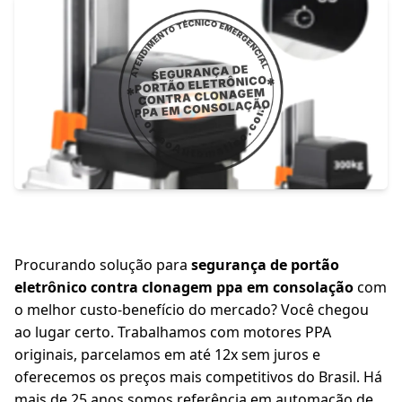
Procurando solução para
segurança de portão
eletrônico contra clonagem ppa em consolação
com
o melhor custo-benefício do mercado? Você chegou
ao lugar certo. Trabalhamos com motores PPA
originais, parcelamos em até 12x sem juros e
oferecemos os preços mais competitivos do Brasil. Há
mais de 25 anos somos referência em automação de