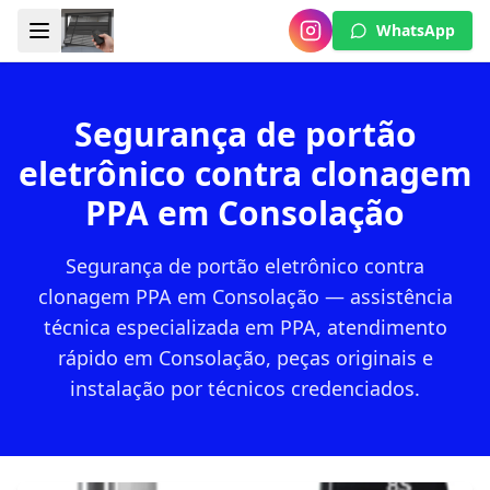
WhatsApp
Segurança de portão
eletrônico contra clonagem
PPA em Consolação
Segurança de portão eletrônico contra
clonagem PPA em Consolação — assistência
técnica especializada em PPA, atendimento
rápido em Consolação, peças originais e
instalação por técnicos credenciados.