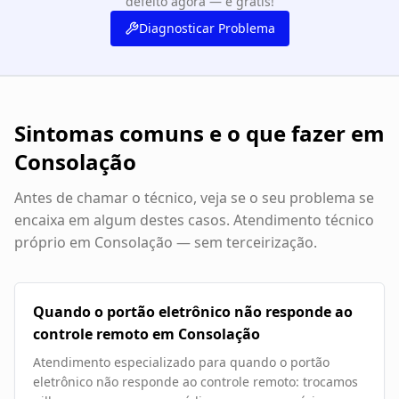
defeito agora — é grátis!
Diagnosticar Problema
Sintomas comuns e o que fazer em
Consolação
Antes de chamar o técnico, veja se o seu problema se
encaixa em algum destes casos. Atendimento técnico
próprio em
Consolação
— sem terceirização.
Quando o portão eletrônico não responde ao
controle remoto em Consolação
Atendimento especializado para quando o portão
eletrônico não responde ao controle remoto: trocamos