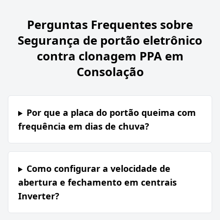
Perguntas Frequentes sobre
Segurança de portão eletrônico
contra clonagem PPA em
Consolação
Por que a placa do portão queima com
frequência em dias de chuva?
Como configurar a velocidade de
abertura e fechamento em centrais
Inverter?