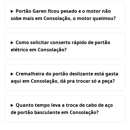
Portão Garen ficou pesado e o motor não
sobe mais em Consolação, o motor queimou?
Como solicitar conserto rápido de portão
elétrico em Consolação?
Cremalheira do portão deslizante está gasta
aqui em Consolação, dá pra trocar só a peça?
Quanto tempo leva a troca de cabo de aço
de portão basculante em Consolação?