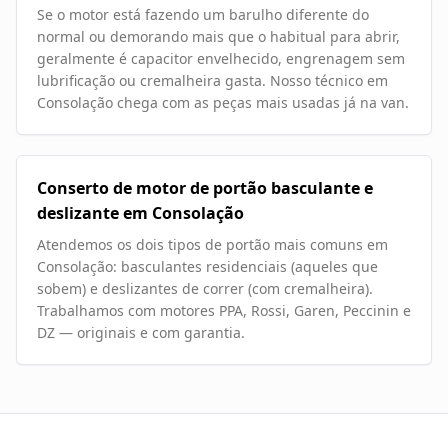
Se o motor está fazendo um barulho diferente do
normal ou demorando mais que o habitual para abrir,
geralmente é capacitor envelhecido, engrenagem sem
lubrificação ou cremalheira gasta. Nosso técnico em
Consolação chega com as peças mais usadas já na van.
Conserto de motor de portão basculante e
deslizante em Consolação
Atendemos os dois tipos de portão mais comuns em
Consolação: basculantes residenciais (aqueles que
sobem) e deslizantes de correr (com cremalheira).
Trabalhamos com motores PPA, Rossi, Garen, Peccinin e
DZ — originais e com garantia.