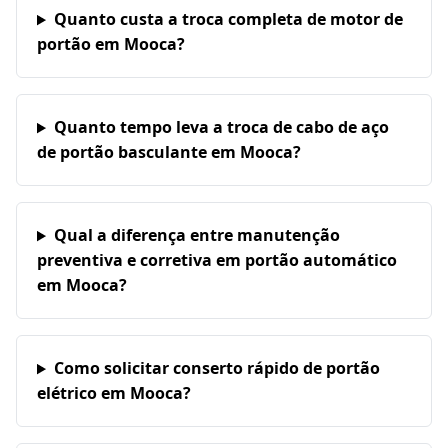
Quanto custa a troca completa de motor de
portão em Mooca?
Quanto tempo leva a troca de cabo de aço
de portão basculante em Mooca?
Qual a diferença entre manutenção
preventiva e corretiva em portão automático
em Mooca?
Como solicitar conserto rápido de portão
elétrico em Mooca?