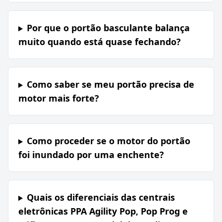
Por que o portão basculante balança
muito quando está quase fechando?
Como saber se meu portão precisa de
motor mais forte?
Como proceder se o motor do portão
foi inundado por uma enchente?
Quais os diferenciais das centrais
eletrônicas PPA Agility Pop, Pop Prog e