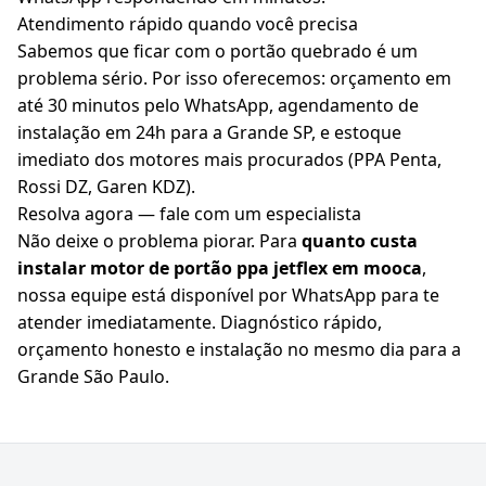
Atendimento rápido quando você precisa
Sabemos que ficar com o portão quebrado é um
problema sério. Por isso oferecemos: orçamento em
até 30 minutos pelo WhatsApp, agendamento de
instalação em 24h para a Grande SP, e estoque
imediato dos motores mais procurados (PPA Penta,
Rossi DZ, Garen KDZ).
Resolva agora — fale com um especialista
Não deixe o problema piorar. Para
quanto custa
instalar motor de portão ppa jetflex em mooca
,
nossa equipe está disponível por WhatsApp para te
atender imediatamente. Diagnóstico rápido,
orçamento honesto e instalação no mesmo dia para a
Grande São Paulo.