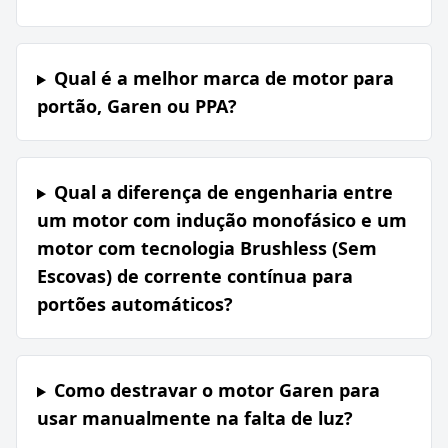
Qual é a melhor marca de motor para
portão, Garen ou PPA?
Qual a diferença de engenharia entre
um motor com indução monofásico e um
motor com tecnologia Brushless (Sem
Escovas) de corrente contínua para
portões automáticos?
Como destravar o motor Garen para
usar manualmente na falta de luz?