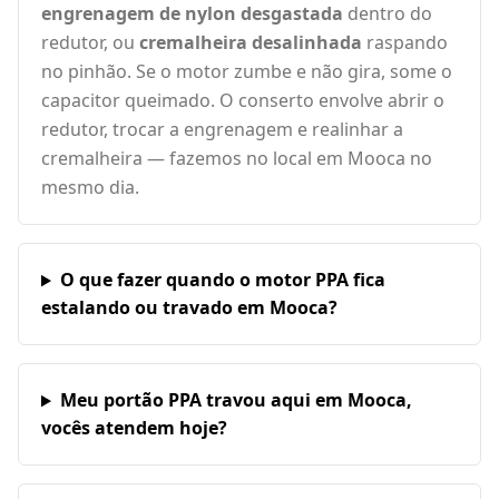
engrenagem de nylon desgastada
dentro do
redutor, ou
cremalheira desalinhada
raspando
no pinhão. Se o motor zumbe e não gira, some o
capacitor queimado. O conserto envolve abrir o
redutor, trocar a engrenagem e realinhar a
cremalheira — fazemos no local em Mooca no
mesmo dia.
O que fazer quando o motor PPA fica
estalando ou travado em Mooca?
Meu portão PPA travou aqui em Mooca,
vocês atendem hoje?