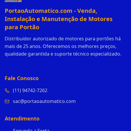
PortaoAutomatico.com - Venda,
Instalação e Manutenção de Motores
para Portão
Distribuidor autorizado de motores para portões há
mais de 25 anos. Oferecemos os melhores preços,
qualidade garantida e suporte técnico especializado.
Fale Conosco
(11) 94742-7262
sac@portaoautomatico.com
Atendimento
Segunda a Sexta