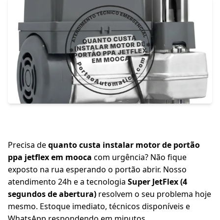
Precisa de
quanto custa instalar motor de portão
ppa jetflex em mooca
com urgência? Não fique
exposto na rua esperando o portão abrir. Nosso
atendimento 24h e a tecnologia
Super JetFlex (4
segundos de abertura)
resolvem o seu problema hoje
mesmo. Estoque imediato, técnicos disponíveis e
WhatsApp respondendo em minutos.