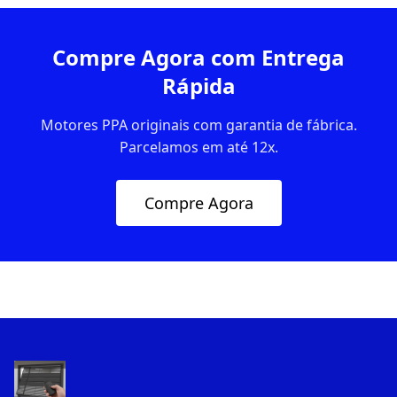
Compre Agora com Entrega
Rápida
Motores PPA originais com garantia de fábrica.
Parcelamos em até 12x.
Compre Agora