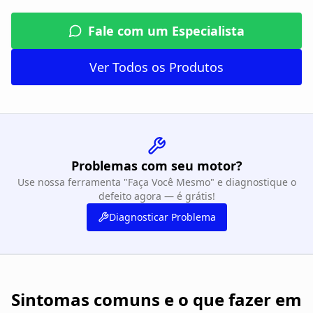
Fale com um Especialista
Ver Todos os Produtos
Problemas com seu motor?
Use nossa ferramenta "Faça Você Mesmo" e diagnostique o
defeito agora — é grátis!
Diagnosticar Problema
Sintomas comuns e o que fazer em