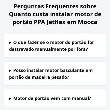
Perguntas Frequentes sobre
Quanto custa instalar motor de
portão PPA Jetflex em Mooca
O que fazer se o motor do portão for
destravado manualmente por fora?
Posso instalar motor basculante em
portão de madeira pesado?
Motor de portão vem com manual?