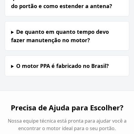
do portão e como estender a antena?
De quanto em quanto tempo devo
fazer manutenção no motor?
O motor PPA é fabricado no Brasil?
Precisa de Ajuda para Escolher?
Nossa equipe técnica está pronta para ajudar você a
encontrar o motor ideal para o seu portão.