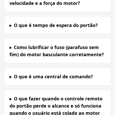
velocidade e a força do motor?
O que é tempo de espera do portão?
Como lubrificar o fuso (parafuso sem
fim) do motor basculante corretamente?
O que é uma central de comando?
O que fazer quando o controle remoto
do portão perde o alcance e só funciona
quando o usuário está colado ao motor