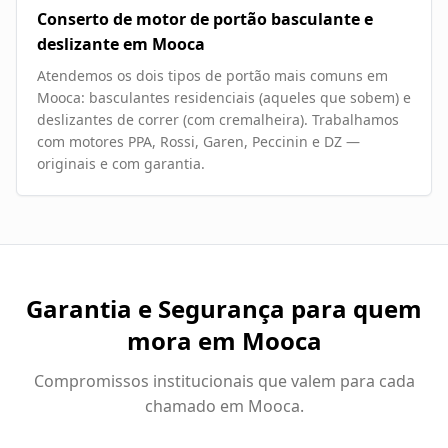
Conserto de motor de portão basculante e
deslizante em Mooca
Atendemos os dois tipos de portão mais comuns em
Mooca: basculantes residenciais (aqueles que sobem) e
deslizantes de correr (com cremalheira). Trabalhamos
com motores PPA, Rossi, Garen, Peccinin e DZ —
originais e com garantia.
Garantia e Segurança para quem
mora em
Mooca
Compromissos institucionais que valem para cada
chamado em
Mooca
.