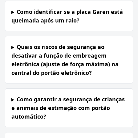
Como identificar se a placa Garen está
queimada após um raio?
Quais os riscos de segurança ao
desativar a função de embreagem
eletrônica (ajuste de força máxima) na
central do portão eletrônico?
Como garantir a segurança de crianças
e animais de estimação com portão
automático?