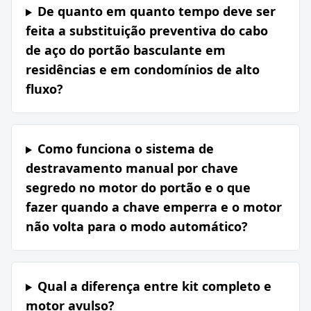
De quanto em quanto tempo deve ser
feita a substituição preventiva do cabo
de aço do portão basculante em
residências e em condomínios de alto
fluxo?
Como funciona o sistema de
destravamento manual por chave
segredo no motor do portão e o que
fazer quando a chave emperra e o motor
não volta para o modo automático?
Qual a diferença entre kit completo e
motor avulso?