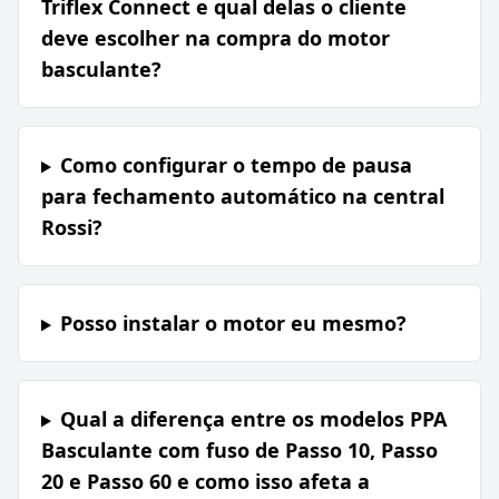
Triflex Connect e qual delas o cliente
deve escolher na compra do motor
basculante?
Como configurar o tempo de pausa
para fechamento automático na central
Rossi?
Posso instalar o motor eu mesmo?
Qual a diferença entre os modelos PPA
Basculante com fuso de Passo 10, Passo
20 e Passo 60 e como isso afeta a