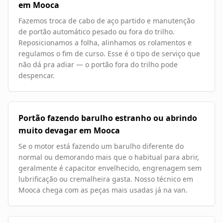
em Mooca
Fazemos troca de cabo de aço partido e manutenção
de portão automático pesado ou fora do trilho.
Reposicionamos a folha, alinhamos os rolamentos e
regulamos o fim de curso. Esse é o tipo de serviço que
não dá pra adiar — o portão fora do trilho pode
despencar.
Portão fazendo barulho estranho ou abrindo
muito devagar em Mooca
Se o motor está fazendo um barulho diferente do
normal ou demorando mais que o habitual para abrir,
geralmente é capacitor envelhecido, engrenagem sem
lubrificação ou cremalheira gasta. Nosso técnico em
Mooca chega com as peças mais usadas já na van.