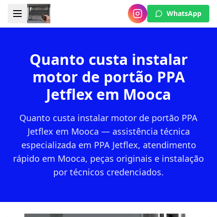
WhatsApp
Quanto custa instalar
motor de portão PPA
Jetflex em Mooca
Quanto custa instalar motor de portão PPA
Jetflex em Mooca — assistência técnica
especializada em PPA Jetflex, atendimento
rápido em Mooca, peças originais e instalação
por técnicos credenciados.