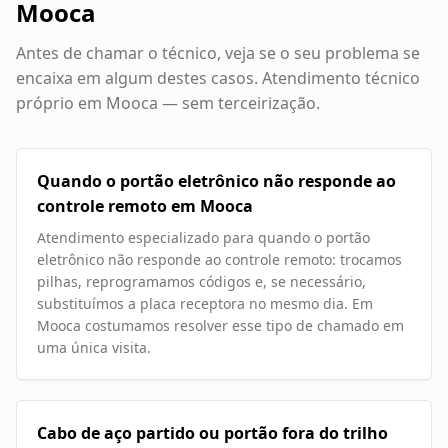
Mooca
Antes de chamar o técnico, veja se o seu problema se
encaixa em algum destes casos. Atendimento técnico
próprio em
Mooca
— sem terceirização.
Quando o portão eletrônico não responde ao
controle remoto em Mooca
Atendimento especializado para quando o portão
eletrônico não responde ao controle remoto: trocamos
pilhas, reprogramamos códigos e, se necessário,
substituímos a placa receptora no mesmo dia. Em
Mooca costumamos resolver esse tipo de chamado em
uma única visita.
Cabo de aço partido ou portão fora do trilho