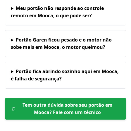
Meu portão não responde ao controle
remoto em Mooca, o que pode ser?
Portão Garen ficou pesado e o motor não
sobe mais em Mooca, o motor queimou?
Portão fica abrindo sozinho aqui em Mooca,
é falha de segurança?
Tem outra dúvida sobre seu portão em
Mooca
? Fale com um técnico