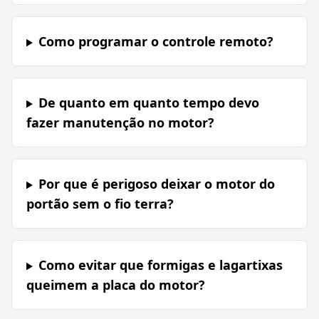
Como programar o controle remoto?
De quanto em quanto tempo devo
fazer manutenção no motor?
Por que é perigoso deixar o motor do
portão sem o fio terra?
Como evitar que formigas e lagartixas
queimem a placa do motor?