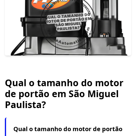
Qual o tamanho do motor
de portão em São Miguel
Paulista?
Qual o tamanho do motor de portão