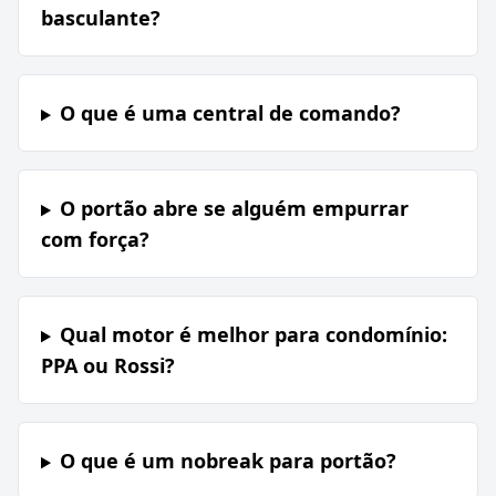
basculante?
O que é uma central de comando?
O portão abre se alguém empurrar
com força?
Qual motor é melhor para condomínio:
PPA ou Rossi?
O que é um nobreak para portão?