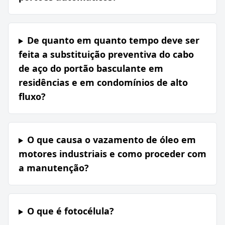
De quanto em quanto tempo deve ser
feita a substituição preventiva do cabo
de aço do portão basculante em
residências e em condomínios de alto
fluxo?
O que causa o vazamento de óleo em
motores industriais e como proceder com
a manutenção?
O que é fotocélula?