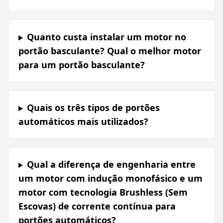
Quanto custa instalar um motor no
portão basculante? Qual o melhor motor
para um portão basculante?
Quais os três tipos de portões
automáticos mais utilizados?
Qual a diferença de engenharia entre
um motor com indução monofásico e um
motor com tecnologia Brushless (Sem
Escovas) de corrente contínua para
portões automáticos?