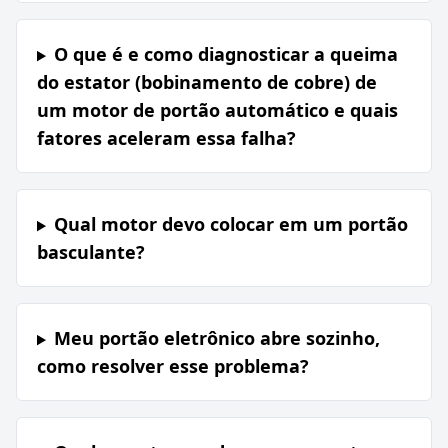
O que é e como diagnosticar a queima
do estator (bobinamento de cobre) de
um motor de portão automático e quais
fatores aceleram essa falha?
Qual motor devo colocar em um portão
basculante?
Meu portão eletrônico abre sozinho,
como resolver esse problema?