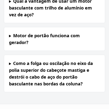
Qual a vantagem de usar um motor
basculante com trilho de alumínio em
vez de aço?
Motor de portão funciona com
gerador?
Como a folga ou oscilação no eixo da
polia superior do cabeçote mastiga e
destrói o cabo de aço do portão
basculante nas bordas da coluna?