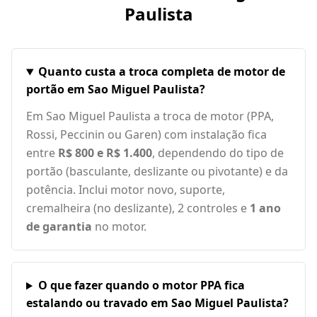
Paulista
Quanto custa a troca completa de motor de
portão em Sao Miguel Paulista?
Em Sao Miguel Paulista a troca de motor (PPA,
Rossi, Peccinin ou Garen) com instalação fica
entre
R$ 800 e R$ 1.400
, dependendo do tipo de
portão (basculante, deslizante ou pivotante) e da
potência. Inclui motor novo, suporte,
cremalheira (no deslizante), 2 controles e
1 ano
de garantia
no motor.
O que fazer quando o motor PPA fica
estalando ou travado em Sao Miguel Paulista?