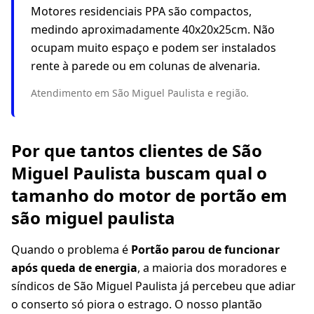
Motores residenciais PPA são compactos,
medindo aproximadamente 40x20x25cm. Não
ocupam muito espaço e podem ser instalados
rente à parede ou em colunas de alvenaria.
Atendimento em São Miguel Paulista e região.
Por que tantos clientes de São
Miguel Paulista buscam qual o
tamanho do motor de portão em
são miguel paulista
Quando o problema é
Portão parou de funcionar
após queda de energia
, a maioria dos moradores e
síndicos de São Miguel Paulista já percebeu que adiar
o conserto só piora o estrago. O nosso plantão