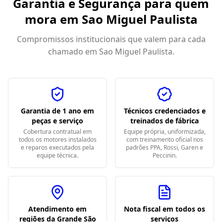
Garantia e Segurança para quem
mora em
Sao Miguel Paulista
Compromissos institucionais que valem para cada
chamado em
Sao Miguel Paulista
.
Garantia de 1 ano em
Técnicos credenciados e
peças e serviço
treinados de fábrica
Cobertura contratual em
Equipe própria, uniformizada,
todos os motores instalados
com treinamento oficial nos
e reparos executados pela
padrões PPA, Rossi, Garen e
equipe técnica.
Peccinin.
Atendimento em
Nota fiscal em todos os
regiões da Grande São
serviços