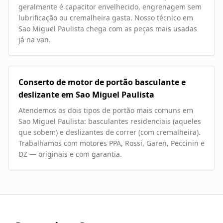
geralmente é capacitor envelhecido, engrenagem sem
lubrificação ou cremalheira gasta. Nosso técnico em
Sao Miguel Paulista chega com as peças mais usadas
já na van.
Conserto de motor de portão basculante e
deslizante em Sao Miguel Paulista
Atendemos os dois tipos de portão mais comuns em
Sao Miguel Paulista: basculantes residenciais (aqueles
que sobem) e deslizantes de correr (com cremalheira).
Trabalhamos com motores PPA, Rossi, Garen, Peccinin e
DZ — originais e com garantia.