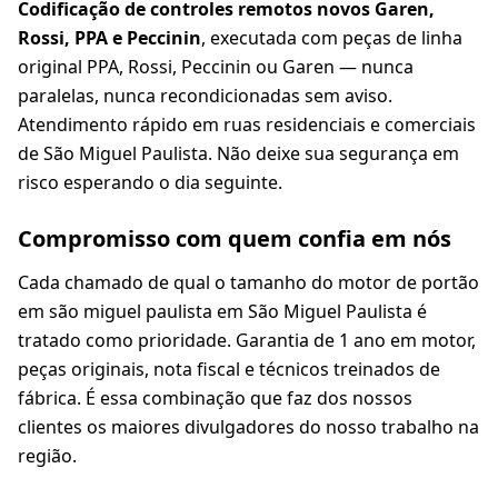
Codificação de controles remotos novos Garen,
Rossi, PPA e Peccinin
, executada com peças de linha
original PPA, Rossi, Peccinin ou Garen — nunca
paralelas, nunca recondicionadas sem aviso.
Atendimento rápido em ruas residenciais e comerciais
de São Miguel Paulista. Não deixe sua segurança em
risco esperando o dia seguinte.
Compromisso com quem confia em nós
Cada chamado de qual o tamanho do motor de portão
em são miguel paulista em São Miguel Paulista é
tratado como prioridade. Garantia de 1 ano em motor,
peças originais, nota fiscal e técnicos treinados de
fábrica. É essa combinação que faz dos nossos
clientes os maiores divulgadores do nosso trabalho na
região.