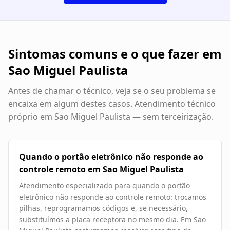
Sintomas comuns e o que fazer em
Sao Miguel Paulista
Antes de chamar o técnico, veja se o seu problema se
encaixa em algum destes casos. Atendimento técnico
próprio em
Sao Miguel Paulista
— sem terceirização.
Quando o portão eletrônico não responde ao
controle remoto em Sao Miguel Paulista
Atendimento especializado para quando o portão
eletrônico não responde ao controle remoto: trocamos
pilhas, reprogramamos códigos e, se necessário,
substituímos a placa receptora no mesmo dia. Em Sao