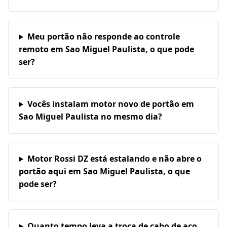
Meu portão não responde ao controle
remoto em Sao Miguel Paulista, o que pode
ser?
Vocês instalam motor novo de portão em
Sao Miguel Paulista no mesmo dia?
Motor Rossi DZ está estalando e não abre o
portão aqui em Sao Miguel Paulista, o que
pode ser?
Quanto tempo leva a troca de cabo de aço