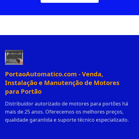
PortaoAutomatico.com - Venda,
Instalação e Manutenção de Motores
para Portão
Distribuidor autorizado de motores para portões há
mais de 25 anos. Oferecemos os melhores preços,
qualidade garantida e suporte técnico especializado.