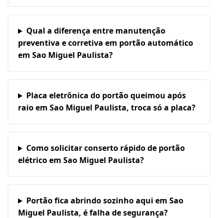
Qual a diferença entre manutenção
preventiva e corretiva em portão automático
em Sao Miguel Paulista?
Placa eletrônica do portão queimou após
raio em Sao Miguel Paulista, troca só a placa?
Como solicitar conserto rápido de portão
elétrico em Sao Miguel Paulista?
Portão fica abrindo sozinho aqui em Sao
Miguel Paulista, é falha de segurança?