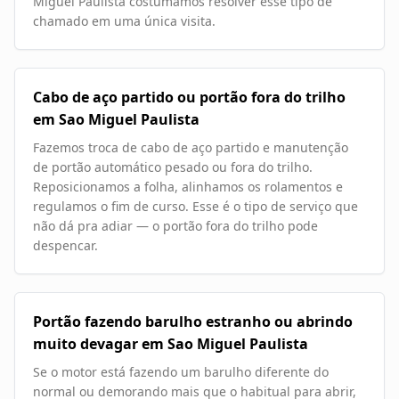
Miguel Paulista costumamos resolver esse tipo de
chamado em uma única visita.
Cabo de aço partido ou portão fora do trilho
em Sao Miguel Paulista
Fazemos troca de cabo de aço partido e manutenção
de portão automático pesado ou fora do trilho.
Reposicionamos a folha, alinhamos os rolamentos e
regulamos o fim de curso. Esse é o tipo de serviço que
não dá pra adiar — o portão fora do trilho pode
despencar.
Portão fazendo barulho estranho ou abrindo
muito devagar em Sao Miguel Paulista
Se o motor está fazendo um barulho diferente do
normal ou demorando mais que o habitual para abrir,