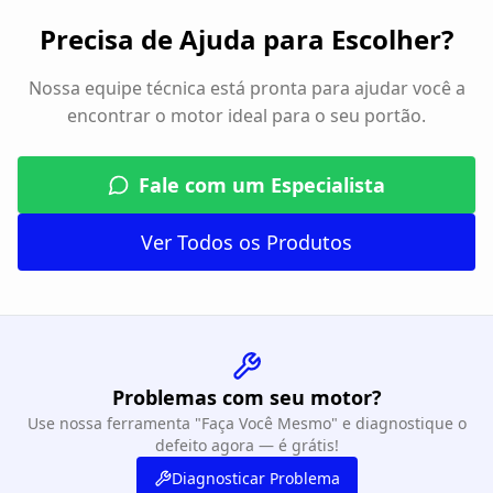
Precisa de Ajuda para Escolher?
Nossa equipe técnica está pronta para ajudar você a
encontrar o motor ideal para o seu portão.
Fale com um Especialista
Ver Todos os Produtos
Problemas com seu motor?
Use nossa ferramenta "Faça Você Mesmo" e diagnostique o
defeito agora — é grátis!
Diagnosticar Problema