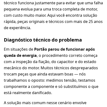
técnico funciona justamente para evitar que uma falha
pequena evolua para uma troca completa de motor,
com custo muito maior. Aqui você encontra solução
rápida, peças originais e técnicos com mais de 25 anos
de experiência.
Diagnóstico técnico do problema
Em situações de
Portão parou de funcionar após
queda de energia
, o procedimento correto começa
com a inspeção da fiação, do capacitor e do estado
mecânico do motor. Muitos técnicos despreparados
trocam peças que ainda estavam boas — nós
trabalhamos o oposto: medimos tensão, testamos
componente a componente e só substituímos o que
está realmente danificado.
A solução mais comum nesse cenário envolve