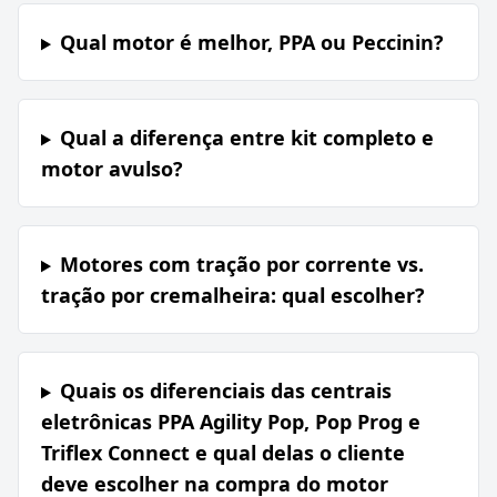
Qual motor é melhor, PPA ou Peccinin?
Qual a diferença entre kit completo e
motor avulso?
Motores com tração por corrente vs.
tração por cremalheira: qual escolher?
Quais os diferenciais das centrais
eletrônicas PPA Agility Pop, Pop Prog e
Triflex Connect e qual delas o cliente
deve escolher na compra do motor