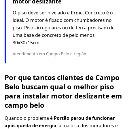
motor deslizante
O piso deve ser nivelado e firme. Concreto é o
ideal. O motor é fixado com chumbadores no
piso. Pisos irregulares ou de terra precisam de
uma base de concreto de pelo menos
30x30x15cm.
Atendimento em Campo Belo e região.
Por que tantos clientes de Campo
Belo buscam qual o melhor piso
para instalar motor deslizante em
campo belo
Quando o problema é
Portão parou de funcionar
após queda de energia
, a maioria dos moradores e