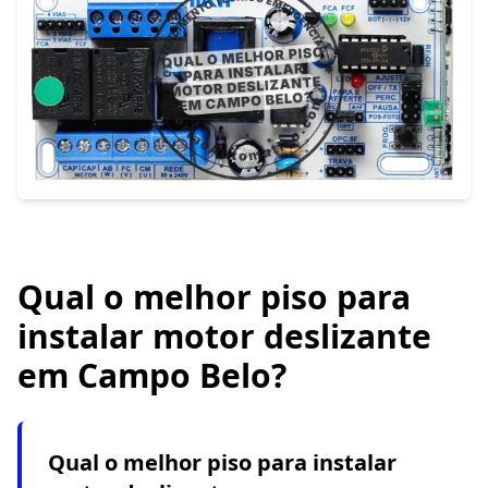
Qual o melhor piso para
instalar motor deslizante
em Campo Belo?
Qual o melhor piso para instalar