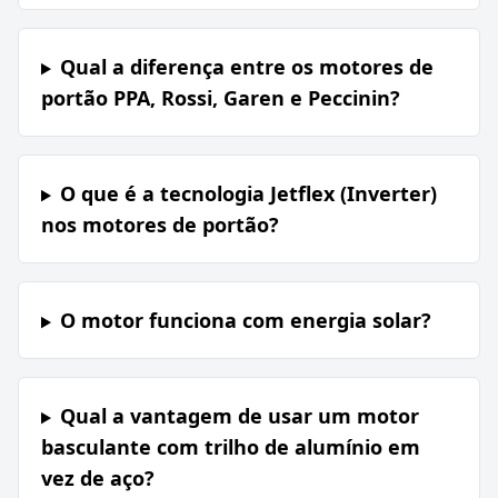
Qual a diferença entre os motores de
portão PPA, Rossi, Garen e Peccinin?
O que é a tecnologia Jetflex (Inverter)
nos motores de portão?
O motor funciona com energia solar?
Qual a vantagem de usar um motor
basculante com trilho de alumínio em
vez de aço?