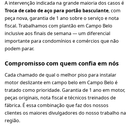
A intervenção indicada na grande maioria dos casos é
Troca de cabo de aço para portão basculante
, com
peça nova, garantia de 1 ano sobre o serviço e nota
fiscal. Trabalhamos com plantão em Campo Belo
inclusive aos finais de semana — um diferencial
importante para condomínios e comércios que não
podem parar.
Compromisso com quem confia em nós
Cada chamado de qual o melhor piso para instalar
motor deslizante em campo belo em Campo Belo é
tratado como prioridade. Garantia de 1 ano em motor,
peças originais, nota fiscal e técnicos treinados de
fábrica. É essa combinação que faz dos nossos
clientes os maiores divulgadores do nosso trabalho na
região.