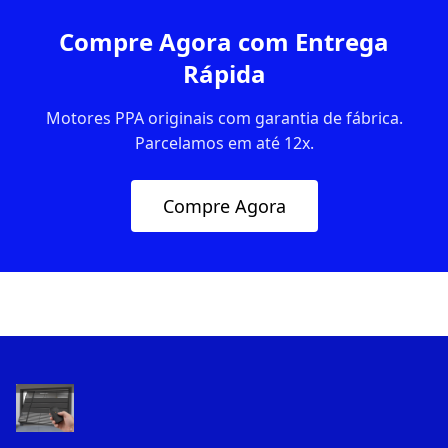
Compre Agora com Entrega
Rápida
Motores PPA originais com garantia de fábrica.
Parcelamos em até 12x.
Compre Agora