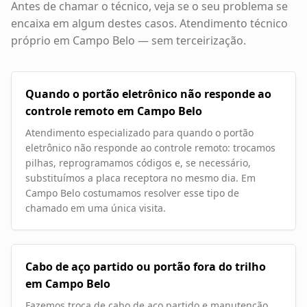
Antes de chamar o técnico, veja se o seu problema se
encaixa em algum destes casos. Atendimento técnico
próprio em
Campo Belo
— sem terceirização.
Quando o portão eletrônico não responde ao
controle remoto em Campo Belo
Atendimento especializado para quando o portão
eletrônico não responde ao controle remoto: trocamos
pilhas, reprogramamos códigos e, se necessário,
substituímos a placa receptora no mesmo dia. Em
Campo Belo costumamos resolver esse tipo de
chamado em uma única visita.
Cabo de aço partido ou portão fora do trilho
em Campo Belo
Fazemos troca de cabo de aço partido e manutenção