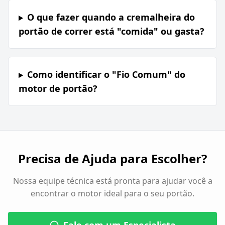
O que fazer quando a cremalheira do
portão de correr está "comida" ou gasta?
Como identificar o "Fio Comum" do
motor de portão?
Precisa de Ajuda para Escolher?
Nossa equipe técnica está pronta para ajudar você a
encontrar o motor ideal para o seu portão.