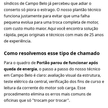
síndicos de Campo Belo já percebeu que adiar o
conserto só piora o estrago. O nosso plantão técnico
funciona justamente para evitar que uma falha
pequena evolua para uma troca completa de motor,
com custo muito maior. Aqui você encontra solução
rápida, peças originais e técnicos com mais de 25 anos
de experiência.
Como resolvemos esse tipo de chamado
Para o quadro de
Portão parou de funcionar após
queda de energia
, o passo a passo do nosso técnico
em Campo Belo é claro: avaliação visual da estrutura,
teste elétrico da central, verificação dos fins de curso e
leitura da corrente do motor sob carga. Esse
procedimento elimina os erros mais comuns de
oficinas que só "trocam por trocar".