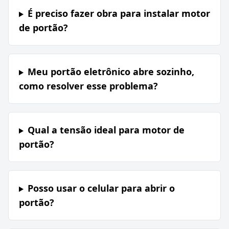
É preciso fazer obra para instalar motor
de portão?
Meu portão eletrônico abre sozinho,
como resolver esse problema?
Qual a tensão ideal para motor de
portão?
Posso usar o celular para abrir o
portão?