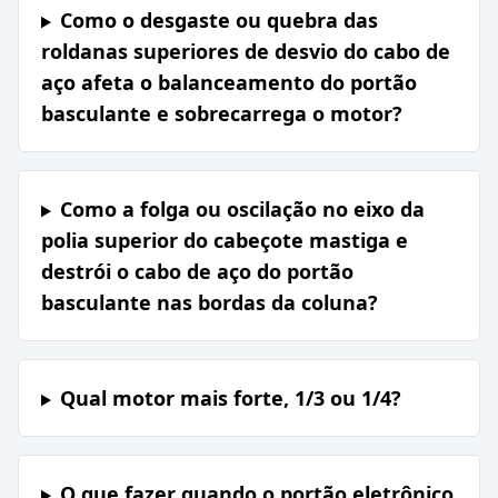
Como o desgaste ou quebra das
roldanas superiores de desvio do cabo de
aço afeta o balanceamento do portão
basculante e sobrecarrega o motor?
Como a folga ou oscilação no eixo da
polia superior do cabeçote mastiga e
destrói o cabo de aço do portão
basculante nas bordas da coluna?
Qual motor mais forte, 1/3 ou 1/4?
O que fazer quando o portão eletrônico