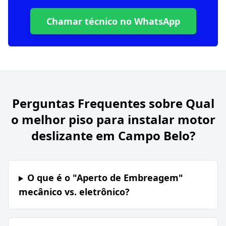
Chamar técnico no WhatsApp
Perguntas Frequentes sobre
Qual
o melhor piso para instalar motor
deslizante em Campo Belo?
O que é o "Aperto de Embreagem"
mecânico vs. eletrônico?