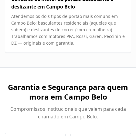
deslizante em Campo Belo
Atendemos os dois tipos de portão mais comuns em
Campo Belo: basculantes residenciais (aqueles que
sobem) e deslizantes de correr (com cremalheira).
Trabalhamos com motores PPA, Rossi, Garen, Peccinin e
DZ — originais e com garantia.
Garantia e Segurança para quem
mora em
Campo Belo
Compromissos institucionais que valem para cada
chamado em
Campo Belo
.