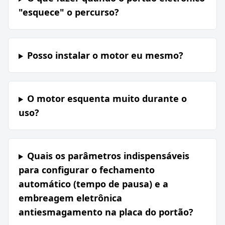
"esquece" o percurso?
Posso instalar o motor eu mesmo?
O motor esquenta muito durante o
uso?
Quais os parâmetros indispensáveis
para configurar o fechamento
automático (tempo de pausa) e a
embreagem eletrônica
antiesmagamento na placa do portão?