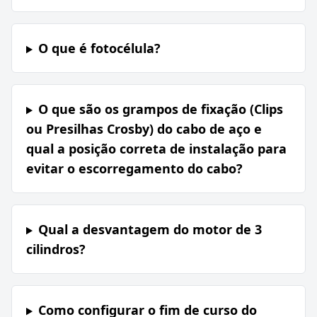
O que é fotocélula?
O que são os grampos de fixação (Clips
ou Presilhas Crosby) do cabo de aço e
qual a posição correta de instalação para
evitar o escorregamento do cabo?
Qual a desvantagem do motor de 3
cilindros?
Como configurar o fim de curso do