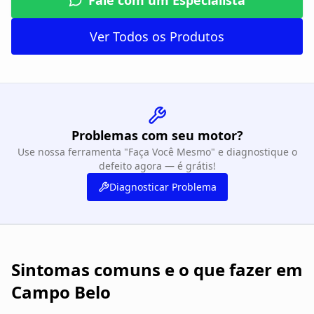
Fale com um Especialista
Ver Todos os Produtos
Problemas com seu motor?
Use nossa ferramenta "Faça Você Mesmo" e diagnostique o
defeito agora — é grátis!
Diagnosticar Problema
Sintomas comuns e o que fazer em
Campo Belo