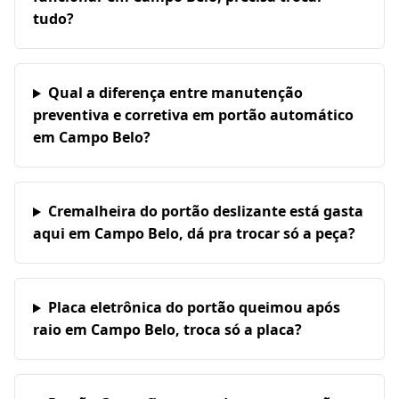
tudo?
Qual a diferença entre manutenção
preventiva e corretiva em portão automático
em Campo Belo?
Cremalheira do portão deslizante está gasta
aqui em Campo Belo, dá pra trocar só a peça?
Placa eletrônica do portão queimou após
raio em Campo Belo, troca só a placa?