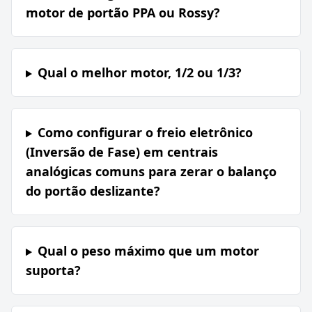
motor de portão PPA ou Rossy?
Qual o melhor motor, 1/2 ou 1/3?
Como configurar o freio eletrônico
(Inversão de Fase) em centrais
analógicas comuns para zerar o balanço
do portão deslizante?
Qual o peso máximo que um motor
suporta?