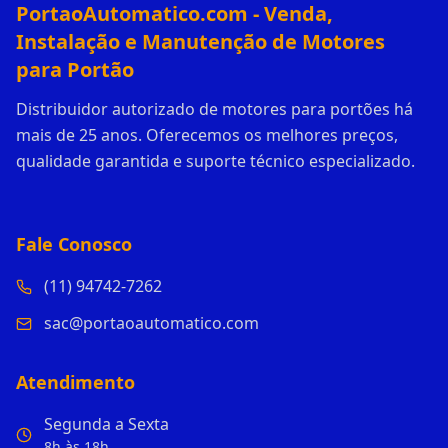
PortaoAutomatico.com - Venda,
Instalação e Manutenção de Motores
para Portão
Distribuidor autorizado de motores para portões há
mais de 25 anos. Oferecemos os melhores preços,
qualidade garantida e suporte técnico especializado.
Fale Conosco
(11) 94742-7262
sac@portaoautomatico.com
Atendimento
Segunda a Sexta
8h às 18h