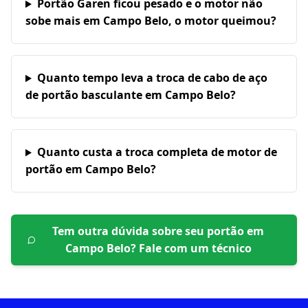
Portão Garen ficou pesado e o motor não
sobe mais em Campo Belo, o motor queimou?
Quanto tempo leva a troca de cabo de aço
de portão basculante em Campo Belo?
Quanto custa a troca completa de motor de
portão em Campo Belo?
Tem outra dúvida sobre seu portão em
Campo Belo
? Fale com um técnico