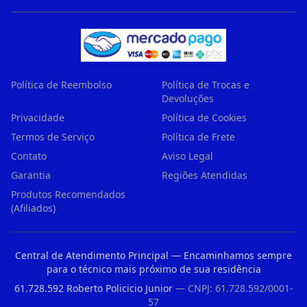
Política de Reembolso
Política de Trocas e
Devoluções
Privacidade
Política de Cookies
Termos de Serviço
Política de Frete
Contato
Aviso Legal
Garantia
Regiões Atendidas
Produtos Recomendados
(Afiliados)
Central de Atendimento Principal — Encaminhamos sempre
para o técnico mais próximo de sua residência
61.728.592 Roberto Policicio Junior
— CNPJ: 61.728.592/0001-
57