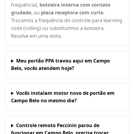
frequência),
botoeira interna com contato
grudado
, ou
placa receptora com curto
.
Trocamos a frequência do controle para learning
code (rolling) ou substituímos a botoeira.
Resolve em uma visita.
Meu portão PPA travou aqui em Campo
Belo, vocês atendem hoje?
Vocês instalam motor novo de portão em
Campo Belo no mesmo dia?
Controle remoto Peccinin parou de
funcionar em Campo Belo, precisa trocar