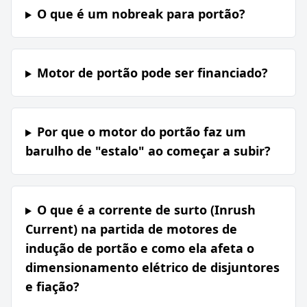
O que é um nobreak para portão?
Motor de portão pode ser financiado?
Por que o motor do portão faz um
barulho de "estalo" ao começar a subir?
O que é a corrente de surto (Inrush
Current) na partida de motores de
indução de portão e como ela afeta o
dimensionamento elétrico de disjuntores
e fiação?