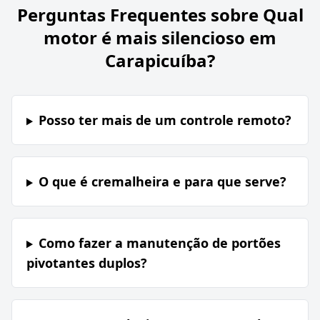
Perguntas Frequentes sobre
Qual
motor é mais silencioso em
Carapicuíba?
Posso ter mais de um controle remoto?
O que é cremalheira e para que serve?
Como fazer a manutenção de portões
pivotantes duplos?