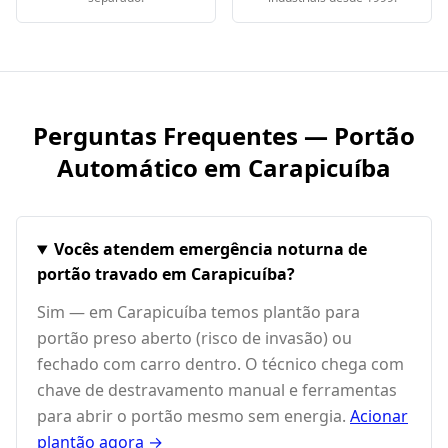
Perguntas Frequentes — Portão
Automático em
Carapicuíba
Vocês atendem emergência noturna de
portão travado em Carapicuíba?
Sim — em Carapicuíba temos plantão para
portão preso aberto (risco de invasão) ou
fechado com carro dentro. O técnico chega com
chave de destravamento manual e ferramentas
para abrir o portão mesmo sem energia.
Acionar
plantão agora →