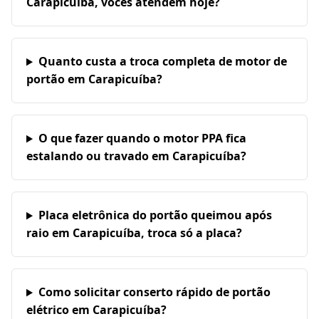
Carapicuíba, vocês atendem hoje?
Quanto custa a troca completa de motor de
portão em Carapicuíba?
O que fazer quando o motor PPA fica
estalando ou travado em Carapicuíba?
Placa eletrônica do portão queimou após
raio em Carapicuíba, troca só a placa?
Como solicitar conserto rápido de portão
elétrico em Carapicuíba?