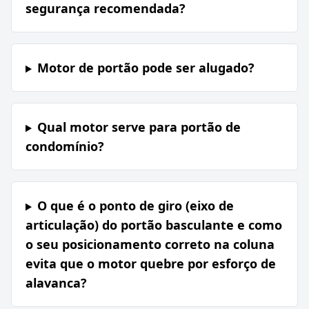
segurança recomendada?
Motor de portão pode ser alugado?
Qual motor serve para portão de
condomínio?
O que é o ponto de giro (eixo de
articulação) do portão basculante e como
o seu posicionamento correto na coluna
evita que o motor quebre por esforço de
alavanca?