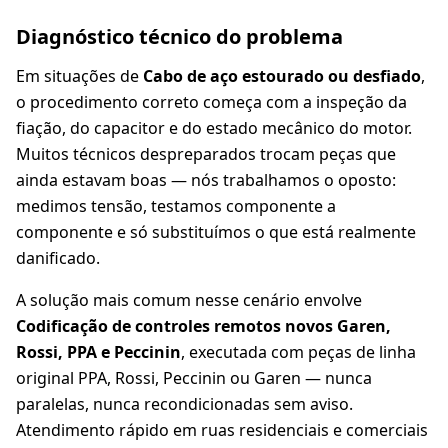
Diagnóstico técnico do problema
Em situações de
Cabo de aço estourado ou desfiado
,
o procedimento correto começa com a inspeção da
fiação, do capacitor e do estado mecânico do motor.
Muitos técnicos despreparados trocam peças que
ainda estavam boas — nós trabalhamos o oposto:
medimos tensão, testamos componente a
componente e só substituímos o que está realmente
danificado.
A solução mais comum nesse cenário envolve
Codificação de controles remotos novos Garen,
Rossi, PPA e Peccinin
, executada com peças de linha
original PPA, Rossi, Peccinin ou Garen — nunca
paralelas, nunca recondicionadas sem aviso.
Atendimento rápido em ruas residenciais e comerciais