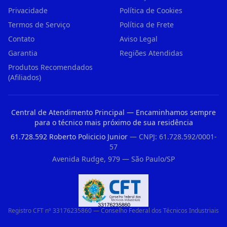
Privacidade
Política de Cookies
Termos de Serviço
Política de Frete
Contato
Aviso Legal
Garantia
Regiões Atendidas
Produtos Recomendados
(Afiliados)
Central de Atendimento Principal — Encaminhamos sempre
para o técnico mais próximo de sua residência
61.728.592 Roberto Policicio Junior
— CNPJ: 61.728.592/0001-
57
Avenida Rudge, 979 — São Paulo/SP
Registro CFT nº 33176235860 — Conselho Federal dos Técnicos Industriais