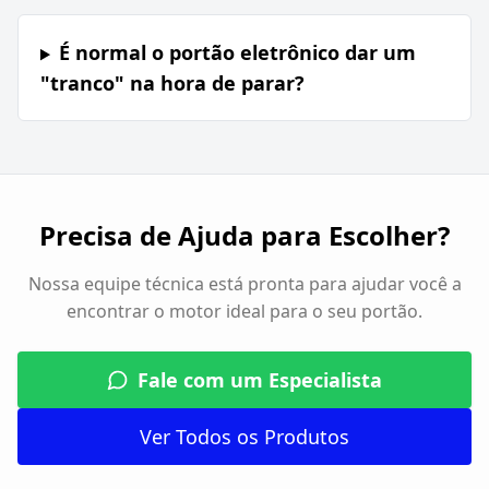
É normal o portão eletrônico dar um
"tranco" na hora de parar?
Precisa de Ajuda para Escolher?
Nossa equipe técnica está pronta para ajudar você a
encontrar o motor ideal para o seu portão.
Fale com um Especialista
Ver Todos os Produtos