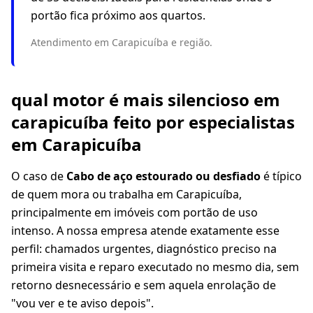
portão fica próximo aos quartos.
Atendimento em Carapicuíba e região.
qual motor é mais silencioso em
carapicuíba feito por especialistas
em Carapicuíba
O caso de
Cabo de aço estourado ou desfiado
é típico
de quem mora ou trabalha em Carapicuíba,
principalmente em imóveis com portão de uso
intenso. A nossa empresa atende exatamente esse
perfil: chamados urgentes, diagnóstico preciso na
primeira visita e reparo executado no mesmo dia, sem
retorno desnecessário e sem aquela enrolação de
"vou ver e te aviso depois".