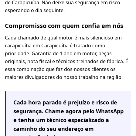
de Carapicuíba. Não deixe sua segurança em risco
esperando o dia seguinte.
Compromisso com quem confia em nós
Cada chamado de qual motor é mais silencioso em
carapicuíba em Carapicuíba é tratado como
prioridade. Garantia de 1 ano em motor, peças
originais, nota fiscal e técnicos treinados de fábrica. É
essa combinação que faz dos nossos clientes os
maiores divulgadores do nosso trabalho na região.
Cada hora parado é prejuízo e risco de
segurança. Chame agora pelo WhatsApp
e tenha um técnico especializado a
caminho do seu endereço em