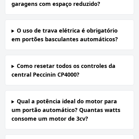
garagens com espaço reduzido?
O uso de trava elétrica é obrigatório
em portões basculantes automáticos?
Como resetar todos os controles da
central Peccinin CP4000?
Qual a potência ideal do motor para
um portão automático? Quantas watts
consome um motor de 3cv?