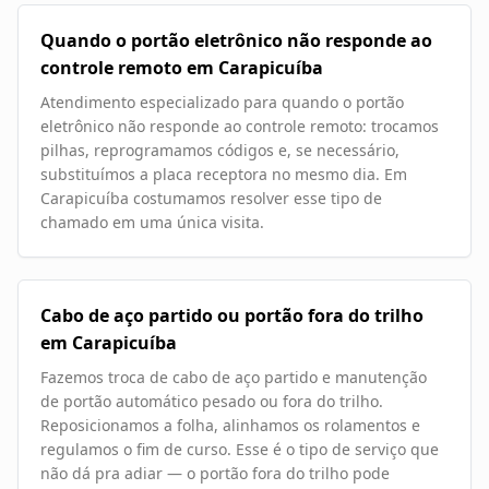
Quando o portão eletrônico não responde ao
controle remoto em Carapicuíba
Atendimento especializado para quando o portão
eletrônico não responde ao controle remoto: trocamos
pilhas, reprogramamos códigos e, se necessário,
substituímos a placa receptora no mesmo dia. Em
Carapicuíba costumamos resolver esse tipo de
chamado em uma única visita.
Cabo de aço partido ou portão fora do trilho
em Carapicuíba
Fazemos troca de cabo de aço partido e manutenção
de portão automático pesado ou fora do trilho.
Reposicionamos a folha, alinhamos os rolamentos e
regulamos o fim de curso. Esse é o tipo de serviço que
não dá pra adiar — o portão fora do trilho pode