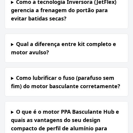
Como a tecnologia Inversora (JetFlex)
gerencia a frenagem do portão para
evitar batidas secas?
Qual a diferença entre kit completo e
motor avulso?
Como lubrificar o fuso (parafuso sem
fim) do motor basculante corretamente?
O que é o motor PPA Basculante Hub e
quais as vantagens do seu design
compacto de perfil de alumínio para