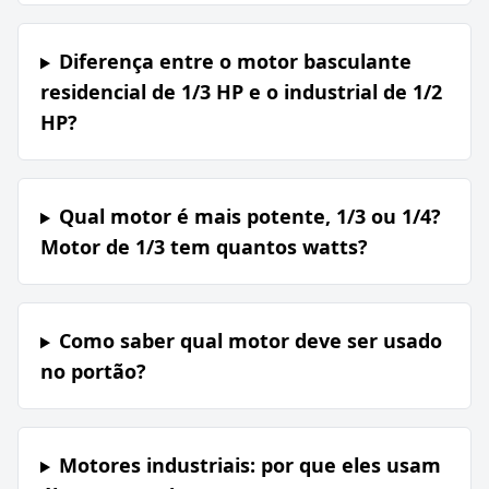
Diferença entre o motor basculante
residencial de 1/3 HP e o industrial de 1/2
HP?
Qual motor é mais potente, 1/3 ou 1/4?
Motor de 1/3 tem quantos watts?
Como saber qual motor deve ser usado
no portão?
Motores industriais: por que eles usam