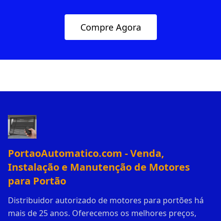
Compre Agora
PortaoAutomatico.com - Venda,
Instalação e Manutenção de Motores
para Portão
Distribuidor autorizado de motores para portões há
mais de 25 anos. Oferecemos os melhores preços,