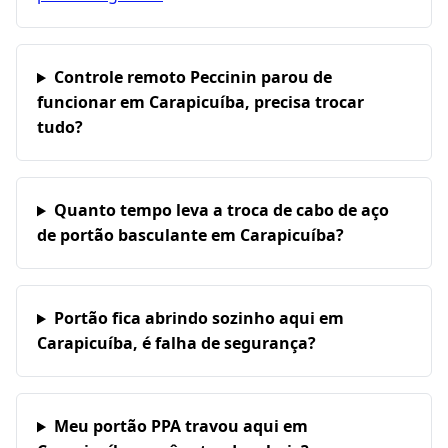
Controle remoto Peccinin parou de
funcionar em Carapicuíba, precisa trocar
tudo?
Quanto tempo leva a troca de cabo de aço
de portão basculante em Carapicuíba?
Portão fica abrindo sozinho aqui em
Carapicuíba, é falha de segurança?
Meu portão PPA travou aqui em