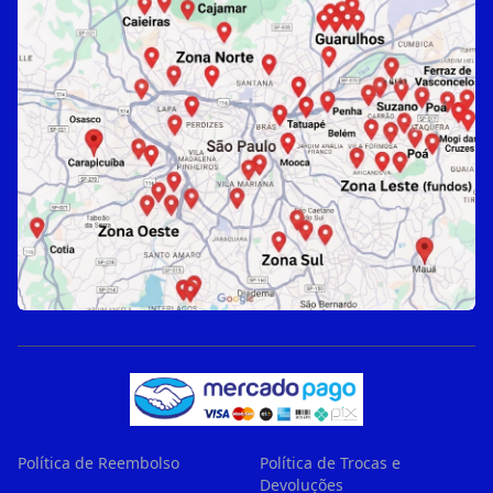
Política de Reembolso
Política de Trocas e
Devoluções