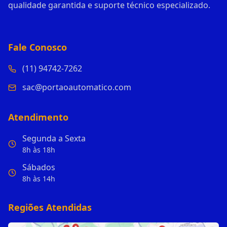
qualidade garantida e suporte técnico especializado.
Fale Conosco
(11) 94742-7262
sac@portaoautomatico.com
Atendimento
Segunda a Sexta
8h às 18h
Sábados
8h às 14h
Regiões Atendidas