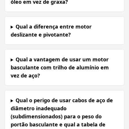
óleo em vez de graxa?
Qual a diferença entre motor
deslizante e pivotante?
Qual a vantagem de usar um motor
basculante com trilho de alumínio em
vez de aço?
Qual o perigo de usar cabos de aço de
diâmetro inadequado
(subdimensionados) para o peso do
portão basculante e qual a tabela de