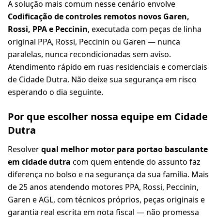
A solução mais comum nesse cenário envolve
Codificação de controles remotos novos Garen,
Rossi, PPA e Peccinin
, executada com peças de linha
original PPA, Rossi, Peccinin ou Garen — nunca
paralelas, nunca recondicionadas sem aviso.
Atendimento rápido em ruas residenciais e comerciais
de Cidade Dutra. Não deixe sua segurança em risco
esperando o dia seguinte.
Por que escolher nossa equipe em Cidade
Dutra
Resolver
qual melhor motor para portao basculante
em cidade dutra
com quem entende do assunto faz
diferença no bolso e na segurança da sua família. Mais
de 25 anos atendendo motores PPA, Rossi, Peccinin,
Garen e AGL, com técnicos próprios, peças originais e
garantia real escrita em nota fiscal — não promessa