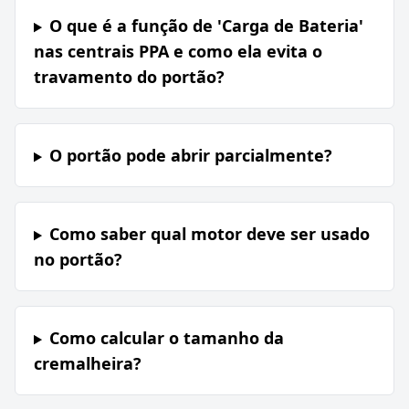
O que é a função de 'Carga de Bateria'
nas centrais PPA e como ela evita o
travamento do portão?
O portão pode abrir parcialmente?
Como saber qual motor deve ser usado
no portão?
Como calcular o tamanho da
cremalheira?