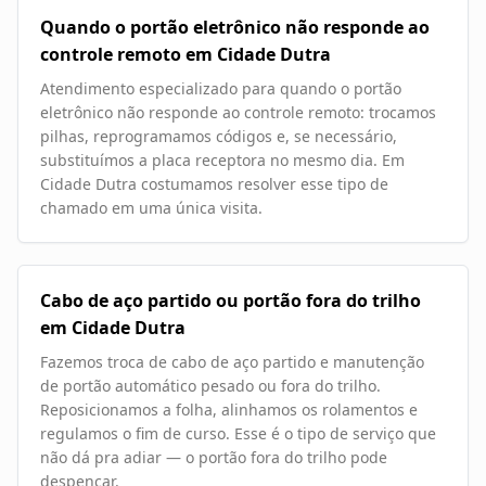
Quando o portão eletrônico não responde ao
controle remoto em Cidade Dutra
Atendimento especializado para quando o portão
eletrônico não responde ao controle remoto: trocamos
pilhas, reprogramamos códigos e, se necessário,
substituímos a placa receptora no mesmo dia. Em
Cidade Dutra costumamos resolver esse tipo de
chamado em uma única visita.
Cabo de aço partido ou portão fora do trilho
em Cidade Dutra
Fazemos troca de cabo de aço partido e manutenção
de portão automático pesado ou fora do trilho.
Reposicionamos a folha, alinhamos os rolamentos e
regulamos o fim de curso. Esse é o tipo de serviço que
não dá pra adiar — o portão fora do trilho pode
despencar.