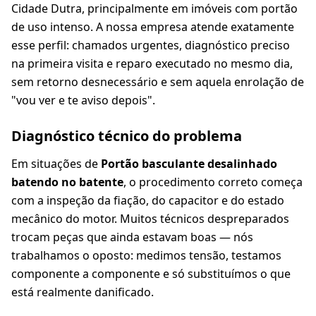
Cidade Dutra, principalmente em imóveis com portão
de uso intenso. A nossa empresa atende exatamente
esse perfil: chamados urgentes, diagnóstico preciso
na primeira visita e reparo executado no mesmo dia,
sem retorno desnecessário e sem aquela enrolação de
"vou ver e te aviso depois".
Diagnóstico técnico do problema
Em situações de
Portão basculante desalinhado
batendo no batente
, o procedimento correto começa
com a inspeção da fiação, do capacitor e do estado
mecânico do motor. Muitos técnicos despreparados
trocam peças que ainda estavam boas — nós
trabalhamos o oposto: medimos tensão, testamos
componente a componente e só substituímos o que
está realmente danificado.