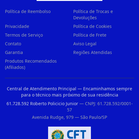
Política de Reembolso
Política de Trocas e
Devoluções
Privacidade
Política de Cookies
Termos de Serviço
Política de Frete
Contato
Aviso Legal
Garantia
Regiões Atendidas
Produtos Recomendados
(Afiliados)
Central de Atendimento Principal — Encaminhamos sempre
para o técnico mais próximo de sua residência
61.728.592 Roberto Policicio Junior
— CNPJ: 61.728.592/0001-
57
Avenida Rudge, 979 — São Paulo/SP