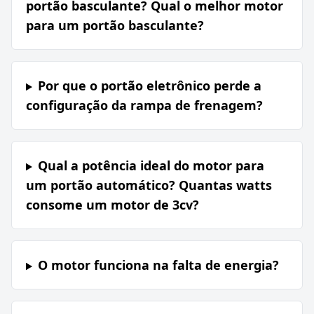
portão basculante? Qual o melhor motor
para um portão basculante?
Por que o portão eletrônico perde a
configuração da rampa de frenagem?
Qual a potência ideal do motor para
um portão automático? Quantas watts
consome um motor de 3cv?
O motor funciona na falta de energia?