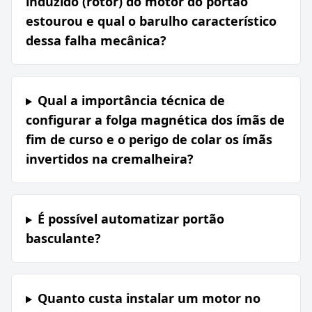
induzido (rotor) do motor do portão
estourou e qual o barulho característico
dessa falha mecânica?
Qual a importância técnica de
configurar a folga magnética dos ímãs de
fim de curso e o perigo de colar os ímãs
invertidos na cremalheira?
É possível automatizar portão
basculante?
Quanto custa instalar um motor no