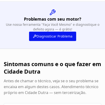
Problemas com seu motor?
Use nossa ferramenta "Faça Você Mesmo" e diagnostique o
defeito agora — é grátis!
Diagnosticar Problema
Sintomas comuns e o que fazer em
Cidade Dutra
Antes de chamar o técnico, veja se o seu problema se
encaixa em algum destes casos. Atendimento técnico
próprio em
Cidade Dutra
— sem terceirização.