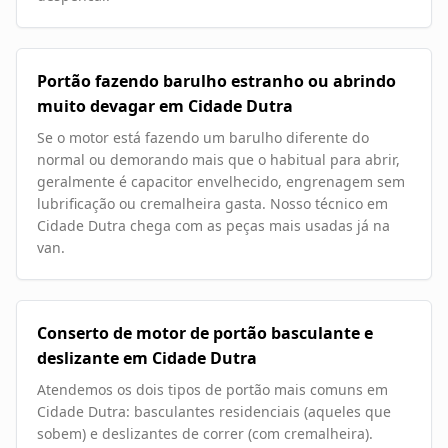
Portão fazendo barulho estranho ou abrindo
muito devagar em Cidade Dutra
Se o motor está fazendo um barulho diferente do
normal ou demorando mais que o habitual para abrir,
geralmente é capacitor envelhecido, engrenagem sem
lubrificação ou cremalheira gasta. Nosso técnico em
Cidade Dutra chega com as peças mais usadas já na
van.
Conserto de motor de portão basculante e
deslizante em Cidade Dutra
Atendemos os dois tipos de portão mais comuns em
Cidade Dutra: basculantes residenciais (aqueles que
sobem) e deslizantes de correr (com cremalheira).