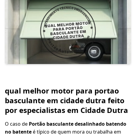
qual melhor motor para portao
basculante em cidade dutra feito
por especialistas em Cidade Dutra
O caso de
Portão basculante desalinhado batendo
no batente
é típico de quem mora ou trabalha em