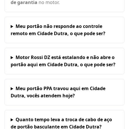
de garantia
no motor.
Meu portão não responde ao controle
remoto em Cidade Dutra, o que pode ser?
Motor Rossi DZ está estalando e não abre o
portão aqui em Cidade Dutra, o que pode ser?
Meu portão PPA travou aqui em Cidade
Dutra, vocês atendem hoje?
Quanto tempo leva a troca de cabo de aço
de portão basculante em Cidade Dutra?