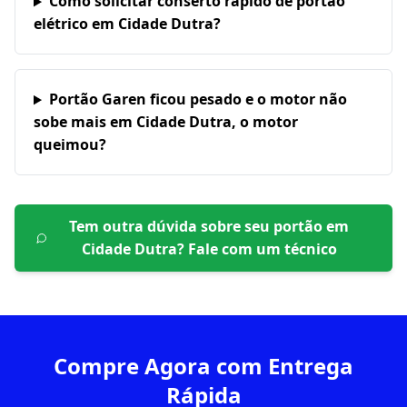
Como solicitar conserto rápido de portão
elétrico em Cidade Dutra?
Portão Garen ficou pesado e o motor não
sobe mais em Cidade Dutra, o motor
queimou?
Tem outra dúvida sobre seu portão em
Cidade Dutra
? Fale com um técnico
Compre Agora com Entrega
Rápida