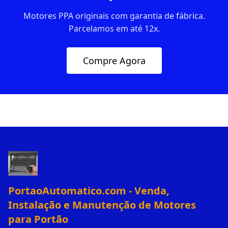
Motores PPA originais com garantia de fábrica.
Parcelamos em até 12x.
Compre Agora
PortaoAutomatico.com - Venda,
Instalação e Manutenção de Motores
para Portão