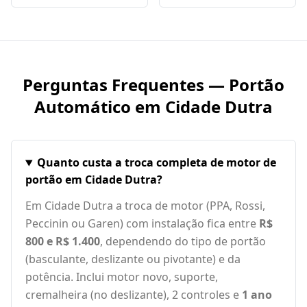
Perguntas Frequentes — Portão
Automático em
Cidade Dutra
Quanto custa a troca completa de motor de
portão em Cidade Dutra?
Em Cidade Dutra a troca de motor (PPA, Rossi,
Peccinin ou Garen) com instalação fica entre
R$
800 e R$ 1.400
, dependendo do tipo de portão
(basculante, deslizante ou pivotante) e da
potência. Inclui motor novo, suporte,
cremalheira (no deslizante), 2 controles e
1 ano