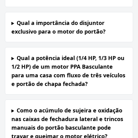
Qual a importância do disjuntor
exclusivo para o motor do portão?
Qual a potência ideal (1/4 HP, 1/3 HP ou
1/2 HP) de um motor PPA Basculante
para uma casa com fluxo de três veículos
e portão de chapa fechada?
Como o acúmulo de sujeira e oxidação
nas caixas de fechadura lateral e trincos
manuais do portão basculante pode
travar e queimar o motor elétrico?