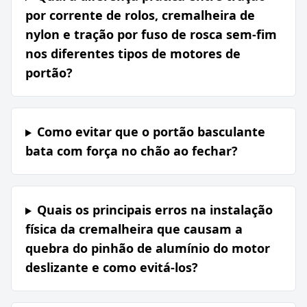
por corrente de rolos, cremalheira de
nylon e tração por fuso de rosca sem-fim
nos diferentes tipos de motores de
portão?
Como evitar que o portão basculante
bata com força no chão ao fechar?
Quais os principais erros na instalação
física da cremalheira que causam a
quebra do pinhão de alumínio do motor
deslizante e como evitá-los?