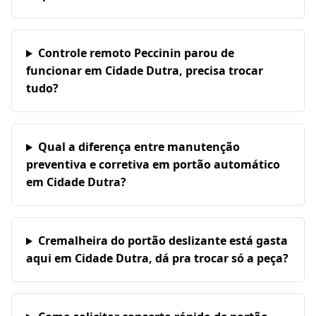
Controle remoto Peccinin parou de
funcionar em Cidade Dutra, precisa trocar
tudo?
Qual a diferença entre manutenção
preventiva e corretiva em portão automático
em Cidade Dutra?
Cremalheira do portão deslizante está gasta
aqui em Cidade Dutra, dá pra trocar só a peça?