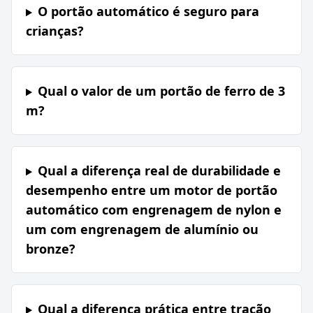
O portão automático é seguro para
crianças?
Qual o valor de um portão de ferro de 3
m?
Qual a diferença real de durabilidade e
desempenho entre um motor de portão
automático com engrenagem de nylon e
um com engrenagem de alumínio ou
bronze?
Qual a diferença prática entre tração