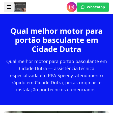
WhatsApp
Qual melhor motor para
portão basculante em
Cidade Dutra
Qual melhor motor para portao basculante em
Cidade Dutra — assistência técnica
especializada em PPA Speedy, atendimento
rápido em Cidade Dutra, peças originais e
instalação por técnicos credenciados.