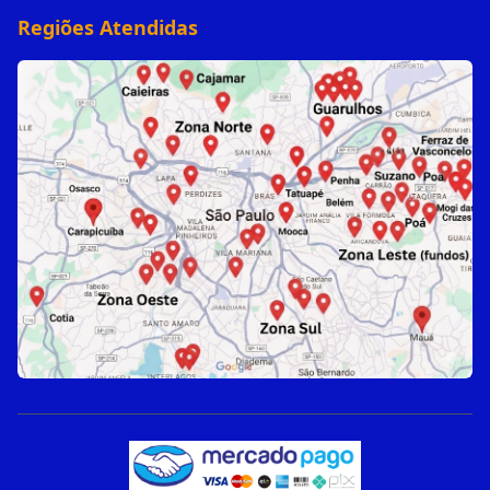
Regiões Atendidas