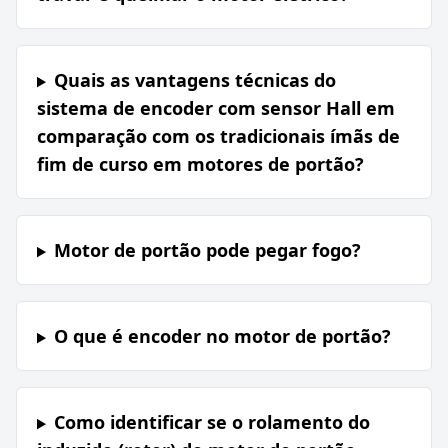
Quais as vantagens técnicas do
sistema de encoder com sensor Hall em
comparação com os tradicionais ímãs de
fim de curso em motores de portão?
Motor de portão pode pegar fogo?
O que é encoder no motor de portão?
Como identificar se o rolamento do