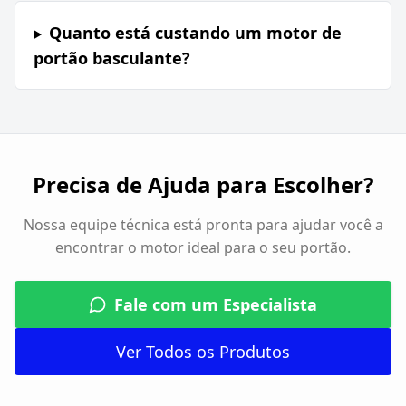
Quanto está custando um motor de
portão basculante?
Precisa de Ajuda para Escolher?
Nossa equipe técnica está pronta para ajudar você a
encontrar o motor ideal para o seu portão.
Fale com um Especialista
Ver Todos os Produtos