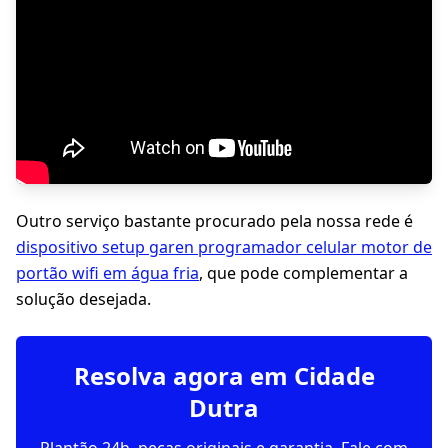
Outro serviço bastante procurado pela nossa rede é
dispositivo setup garen programador celular motor de
portão wifi em água fria
, que pode complementar a
solução desejada.
Resolva agora em Cidade
Dutra