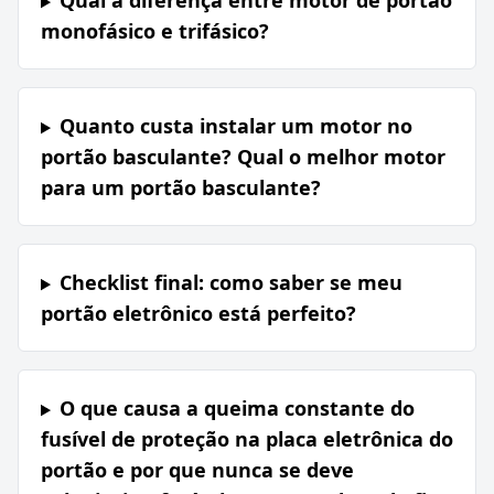
Qual a diferença entre motor de portão
monofásico e trifásico?
Quanto custa instalar um motor no
portão basculante? Qual o melhor motor
para um portão basculante?
Checklist final: como saber se meu
portão eletrônico está perfeito?
O que causa a queima constante do
fusível de proteção na placa eletrônica do
portão e por que nunca se deve