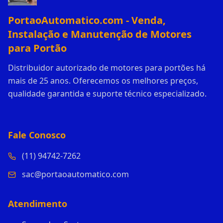
PortaoAutomatico.com - Venda,
Instalação e Manutenção de Motores
para Portão
Distribuidor autorizado de motores para portões há
mais de 25 anos. Oferecemos os melhores preços,
qualidade garantida e suporte técnico especializado.
Fale Conosco
(11) 94742-7262
sac@portaoautomatico.com
Atendimento