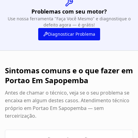
Problemas com seu motor?
Use nossa ferramenta "Faça Você Mesmo" e diagnostique o
defeito agora — é grátis!
Diagnosticar Problema
Sintomas comuns e o que fazer em
Portao Em Sapopemba
Antes de chamar o técnico, veja se o seu problema se
encaixa em algum destes casos. Atendimento técnico
próprio em
Portao Em Sapopemba
— sem
terceirização.