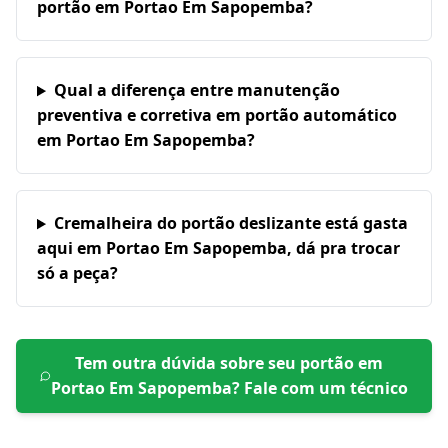
portão em Portao Em Sapopemba?
Qual a diferença entre manutenção
preventiva e corretiva em portão automático
em Portao Em Sapopemba?
Cremalheira do portão deslizante está gasta
aqui em Portao Em Sapopemba, dá pra trocar
só a peça?
Tem outra dúvida sobre seu portão em
Portao Em Sapopemba
? Fale com um técnico