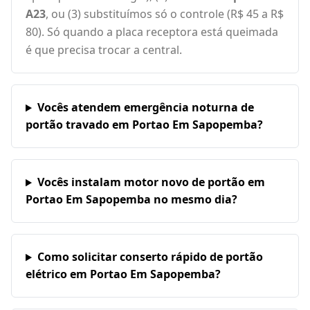
A23
, ou (3) substituímos só o controle (R$ 45 a R$
80). Só quando a placa receptora está queimada
é que precisa trocar a central.
Vocês atendem emergência noturna de
portão travado em Portao Em Sapopemba?
Vocês instalam motor novo de portão em
Portao Em Sapopemba no mesmo dia?
Como solicitar conserto rápido de portão
elétrico em Portao Em Sapopemba?