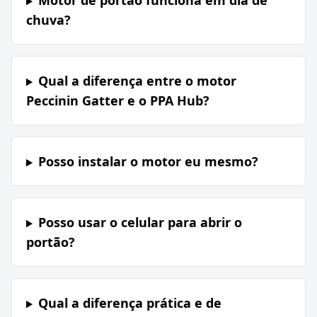
Motor de portão funciona em dia de
chuva?
Qual a diferença entre o motor
Peccinin Gatter e o PPA Hub?
Posso instalar o motor eu mesmo?
Posso usar o celular para abrir o
portão?
Qual a diferença prática e de