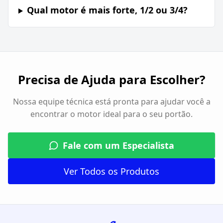
Qual motor é mais forte, 1/2 ou 3/4?
Precisa de Ajuda para Escolher?
Nossa equipe técnica está pronta para ajudar você a
encontrar o motor ideal para o seu portão.
Fale com um Especialista
Ver Todos os Produtos