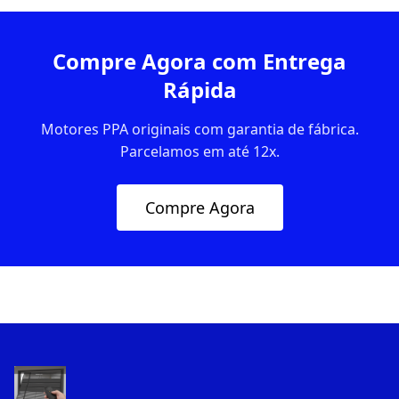
Compre Agora com Entrega
Rápida
Motores PPA originais com garantia de fábrica.
Parcelamos em até 12x.
Compre Agora