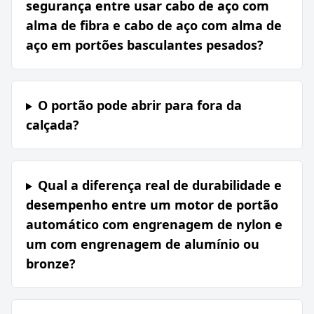
segurança entre usar cabo de aço com
alma de fibra e cabo de aço com alma de
aço em portões basculantes pesados?
O portão pode abrir para fora da
calçada?
Qual a diferença real de durabilidade e
desempenho entre um motor de portão
automático com engrenagem de nylon e
um com engrenagem de alumínio ou
bronze?