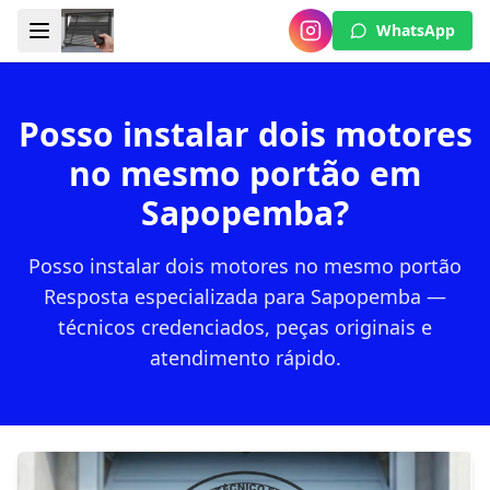
WhatsApp
Posso instalar dois motores
no mesmo portão em
Sapopemba?
Posso instalar dois motores no mesmo portão
Resposta especializada para Sapopemba —
técnicos credenciados, peças originais e
atendimento rápido.