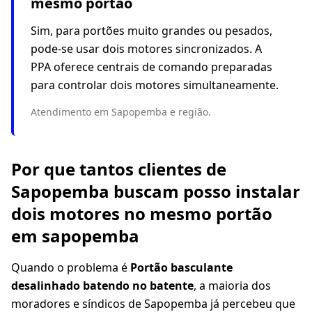
mesmo portão
Sim, para portões muito grandes ou pesados,
pode-se usar dois motores sincronizados. A
PPA oferece centrais de comando preparadas
para controlar dois motores simultaneamente.
Atendimento em Sapopemba e região.
Por que tantos clientes de
Sapopemba buscam posso instalar
dois motores no mesmo portão
em sapopemba
Quando o problema é
Portão basculante
desalinhado batendo no batente
, a maioria dos
moradores e síndicos de Sapopemba já percebeu que