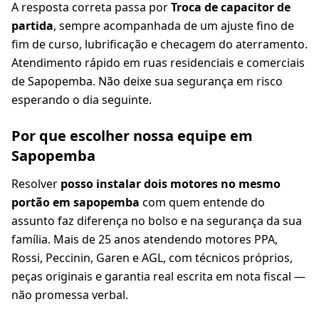
A resposta correta passa por
Troca de capacitor de
partida
, sempre acompanhada de um ajuste fino de
fim de curso, lubrificação e checagem do aterramento.
Atendimento rápido em ruas residenciais e comerciais
de Sapopemba. Não deixe sua segurança em risco
esperando o dia seguinte.
Por que escolher nossa equipe em
Sapopemba
Resolver
posso instalar dois motores no mesmo
portão em sapopemba
com quem entende do
assunto faz diferença no bolso e na segurança da sua
família. Mais de 25 anos atendendo motores PPA,
Rossi, Peccinin, Garen e AGL, com técnicos próprios,
peças originais e garantia real escrita em nota fiscal —
não promessa verbal.