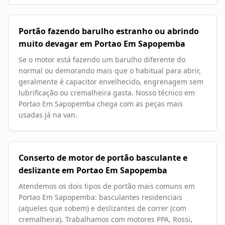
Portão fazendo barulho estranho ou abrindo
muito devagar em Portao Em Sapopemba
Se o motor está fazendo um barulho diferente do
normal ou demorando mais que o habitual para abrir,
geralmente é capacitor envelhecido, engrenagem sem
lubrificação ou cremalheira gasta. Nosso técnico em
Portao Em Sapopemba chega com as peças mais
usadas já na van.
Conserto de motor de portão basculante e
deslizante em Portao Em Sapopemba
Atendemos os dois tipos de portão mais comuns em
Portao Em Sapopemba: basculantes residenciais
(aqueles que sobem) e deslizantes de correr (com
cremalheira). Trabalhamos com motores PPA, Rossi,