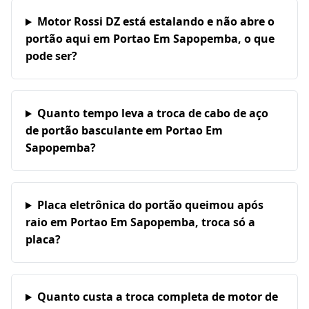
Motor Rossi DZ está estalando e não abre o
portão aqui em Portao Em Sapopemba, o que
pode ser?
Quanto tempo leva a troca de cabo de aço
de portão basculante em Portao Em
Sapopemba?
Placa eletrônica do portão queimou após
raio em Portao Em Sapopemba, troca só a
placa?
Quanto custa a troca completa de motor de