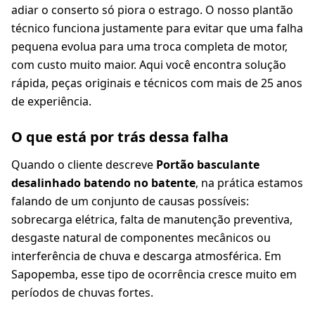
adiar o conserto só piora o estrago. O nosso plantão
técnico funciona justamente para evitar que uma falha
pequena evolua para uma troca completa de motor,
com custo muito maior. Aqui você encontra solução
rápida, peças originais e técnicos com mais de 25 anos
de experiência.
O que está por trás dessa falha
Quando o cliente descreve
Portão basculante
desalinhado batendo no batente
, na prática estamos
falando de um conjunto de causas possíveis:
sobrecarga elétrica, falta de manutenção preventiva,
desgaste natural de componentes mecânicos ou
interferência de chuva e descarga atmosférica. Em
Sapopemba, esse tipo de ocorrência cresce muito em
períodos de chuvas fortes.