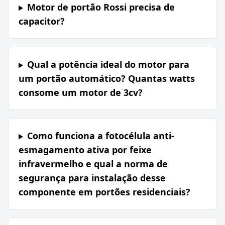
Motor de portão Rossi precisa de
capacitor?
Qual a potência ideal do motor para
um portão automático? Quantas watts
consome um motor de 3cv?
Como funciona a fotocélula anti-
esmagamento ativa por feixe
infravermelho e qual a norma de
segurança para instalação desse
componente em portões residenciais?