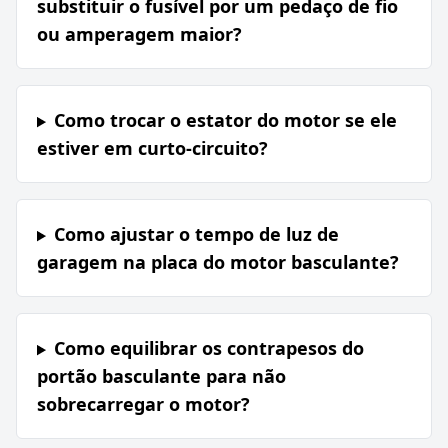
substituir o fusível por um pedaço de fio
ou amperagem maior?
Como trocar o estator do motor se ele
estiver em curto-circuito?
Como ajustar o tempo de luz de
garagem na placa do motor basculante?
Como equilibrar os contrapesos do
portão basculante para não
sobrecarregar o motor?