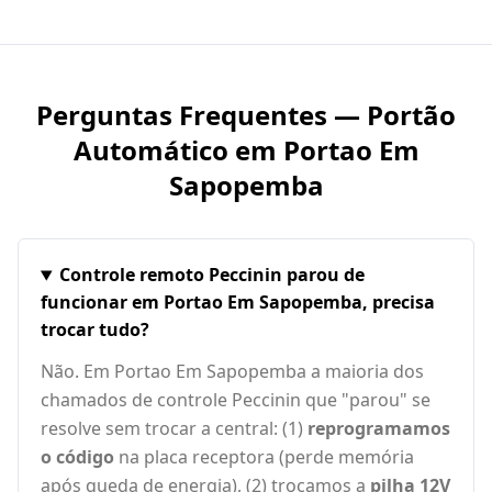
Perguntas Frequentes — Portão
Automático em
Portao Em
Sapopemba
Controle remoto Peccinin parou de
funcionar em Portao Em Sapopemba, precisa
trocar tudo?
Não. Em Portao Em Sapopemba a maioria dos
chamados de controle Peccinin que "parou" se
resolve sem trocar a central: (1)
reprogramamos
o código
na placa receptora (perde memória
após queda de energia), (2) trocamos a
pilha 12V