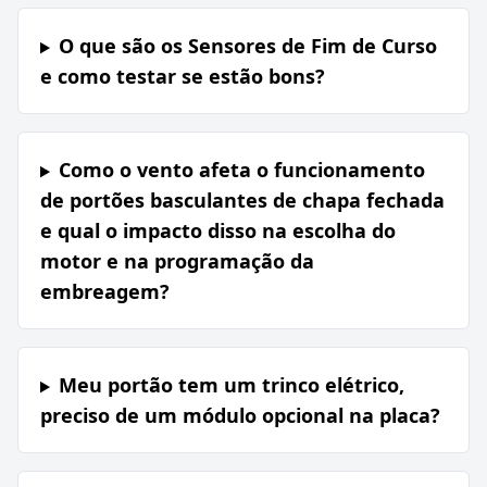
O que são os Sensores de Fim de Curso
e como testar se estão bons?
Como o vento afeta o funcionamento
de portões basculantes de chapa fechada
e qual o impacto disso na escolha do
motor e na programação da
embreagem?
Meu portão tem um trinco elétrico,
preciso de um módulo opcional na placa?