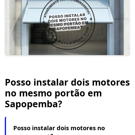
Posso instalar dois motores
no mesmo portão em
Sapopemba?
Posso instalar dois motores no