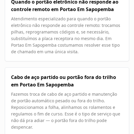
Quando o portão eletrônico não responde ao
controle remoto em Portao Em Sapopemba
Atendimento especializado para quando o portão
eletrônico não responde ao controle remoto: trocamos
pilhas, reprogramamos códigos e, se necessário,
substituímos a placa receptora no mesmo dia. Em
Portao Em Sapopemba costumamos resolver esse tipo
de chamado em uma única visita.
Cabo de aço partido ou portão fora do trilho
em Portao Em Sapopemba
Fazemos troca de cabo de aço partido e manutenção
de portão automático pesado ou fora do trilho.
Reposicionamos a folha, alinhamos os rolamentos e
regulamos o fim de curso. Esse é o tipo de serviço que
não dá pra adiar — o portão fora do trilho pode
despencar.