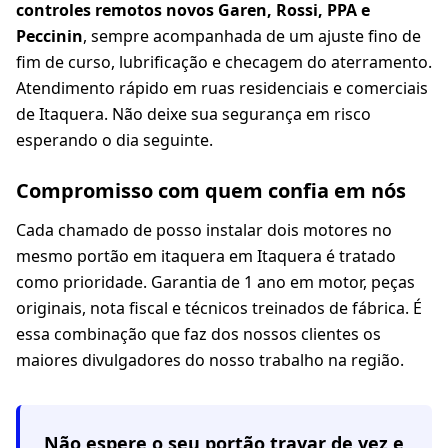
controles remotos novos Garen, Rossi, PPA e
Peccinin
, sempre acompanhada de um ajuste fino de
fim de curso, lubrificação e checagem do aterramento.
Atendimento rápido em ruas residenciais e comerciais
de Itaquera. Não deixe sua segurança em risco
esperando o dia seguinte.
Compromisso com quem confia em nós
Cada chamado de posso instalar dois motores no
mesmo portão em itaquera em Itaquera é tratado
como prioridade. Garantia de 1 ano em motor, peças
originais, nota fiscal e técnicos treinados de fábrica. É
essa combinação que faz dos nossos clientes os
maiores divulgadores do nosso trabalho na região.
Não espere o seu portão travar de vez e