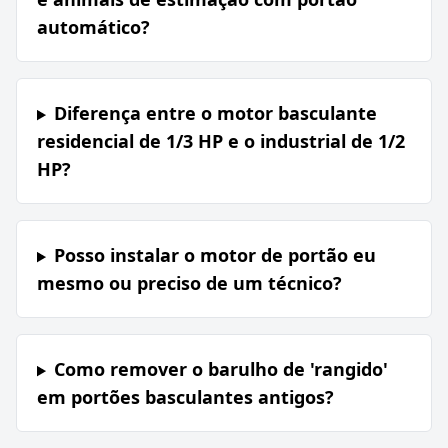
automático?
Diferença entre o motor basculante
residencial de 1/3 HP e o industrial de 1/2
HP?
Posso instalar o motor de portão eu
mesmo ou preciso de um técnico?
Como remover o barulho de 'rangido'
em portões basculantes antigos?