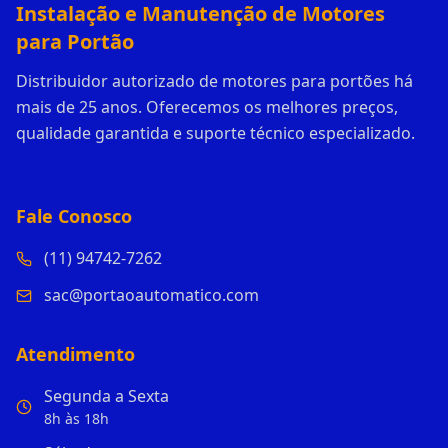
Instalação e Manutenção de Motores
para Portão
Distribuidor autorizado de motores para portões há
mais de 25 anos. Oferecemos os melhores preços,
qualidade garantida e suporte técnico especializado.
Fale Conosco
(11) 94742-7262
sac@portaoautomatico.com
Atendimento
Segunda a Sexta
8h às 18h