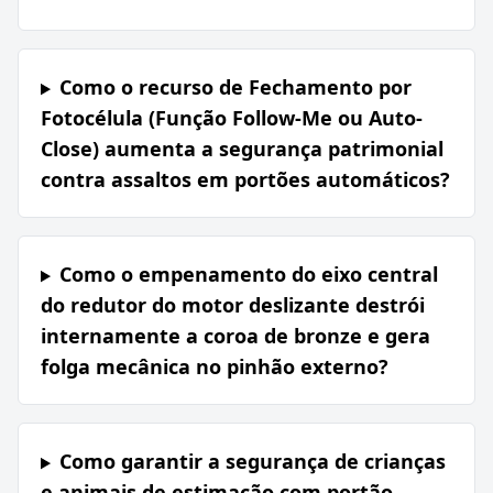
Como o recurso de Fechamento por
Fotocélula (Função Follow-Me ou Auto-
Close) aumenta a segurança patrimonial
contra assaltos em portões automáticos?
Como o empenamento do eixo central
do redutor do motor deslizante destrói
internamente a coroa de bronze e gera
folga mecânica no pinhão externo?
Como garantir a segurança de crianças
e animais de estimação com portão