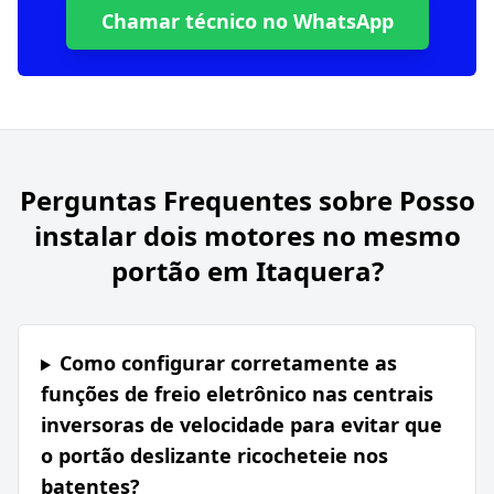
Chamar técnico no WhatsApp
Perguntas Frequentes sobre
Posso
instalar dois motores no mesmo
portão em Itaquera?
Como configurar corretamente as
funções de freio eletrônico nas centrais
inversoras de velocidade para evitar que
o portão deslizante ricocheteie nos
batentes?