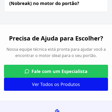
(Nobreak) no motor do portão?
Precisa de Ajuda para Escolher?
Nossa equipe técnica está pronta para ajudar você a
encontrar o motor ideal para o seu portão.
Fale com um Especialista
Ver Todos os Produtos