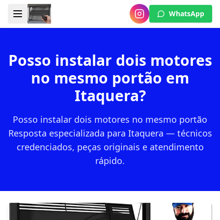
WhatsApp
Posso instalar dois motores
no mesmo portão em
Itaquera?
Posso instalar dois motores no mesmo portão
Resposta especializada para Itaquera — técnicos
credenciados, peças originais e atendimento
rápido.