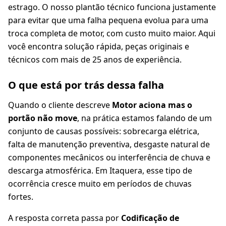
estrago. O nosso plantão técnico funciona justamente
para evitar que uma falha pequena evolua para uma
troca completa de motor, com custo muito maior. Aqui
você encontra solução rápida, peças originais e
técnicos com mais de 25 anos de experiência.
O que está por trás dessa falha
Quando o cliente descreve
Motor aciona mas o
portão não move
, na prática estamos falando de um
conjunto de causas possíveis: sobrecarga elétrica,
falta de manutenção preventiva, desgaste natural de
componentes mecânicos ou interferência de chuva e
descarga atmosférica. Em Itaquera, esse tipo de
ocorrência cresce muito em períodos de chuvas
fortes.
A resposta correta passa por
Codificação de