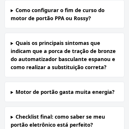
Como configurar o fim de curso do
motor de portão PPA ou Rossy?
Quais os principais sintomas que
indicam que a porca de tração de bronze
do automatizador basculante espanou e
como realizar a substituição correta?
Motor de portão gasta muita energia?
Checklist final: como saber se meu
portão eletrônico está perfeito?