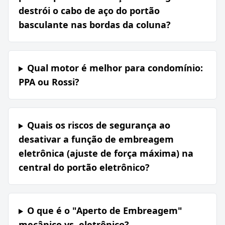
destrói o cabo de aço do portão
basculante nas bordas da coluna?
Qual motor é melhor para condomínio:
PPA ou Rossi?
Quais os riscos de segurança ao
desativar a função de embreagem
eletrônica (ajuste de força máxima) na
central do portão eletrônico?
O que é o "Aperto de Embreagem"
mecânico vs. eletrônico?