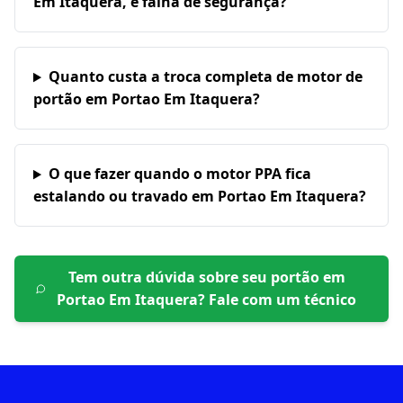
Em Itaquera, é falha de segurança?
Quanto custa a troca completa de motor de
portão em Portao Em Itaquera?
O que fazer quando o motor PPA fica
estalando ou travado em Portao Em Itaquera?
Tem outra dúvida sobre seu portão em
Portao Em Itaquera
? Fale com um técnico