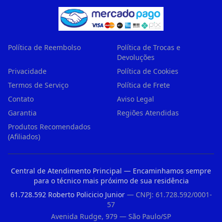
Política de Reembolso
Política de Trocas e
Devoluções
Privacidade
Política de Cookies
Termos de Serviço
Política de Frete
Contato
Aviso Legal
Garantia
Regiões Atendidas
Produtos Recomendados
(Afiliados)
Central de Atendimento Principal — Encaminhamos sempre
para o técnico mais próximo de sua residência
61.728.592 Roberto Policicio Junior
— CNPJ: 61.728.592/0001-
57
Avenida Rudge, 979 — São Paulo/SP