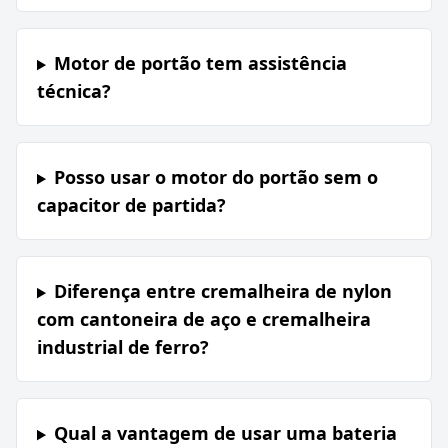
Motor de portão tem assistência
técnica?
Posso usar o motor do portão sem o
capacitor de partida?
Diferença entre cremalheira de nylon
com cantoneira de aço e cremalheira
industrial de ferro?
Qual a vantagem de usar uma bateria