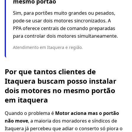
mesmo portão
Sim, para portões muito grandes ou pesados,
pode-se usar dois motores sincronizados. A
PPA oferece centrais de comando preparadas
para controlar dois motores simultaneamente.
Atendimento em Itaquera e região.
Por que tantos clientes de
Itaquera buscam posso instalar
dois motores no mesmo portão
em itaquera
Quando o problema é
Motor aciona mas o portão
não move
, a maioria dos moradores e síndicos de
Itaquera já percebeu que adiar o conserto só piora o