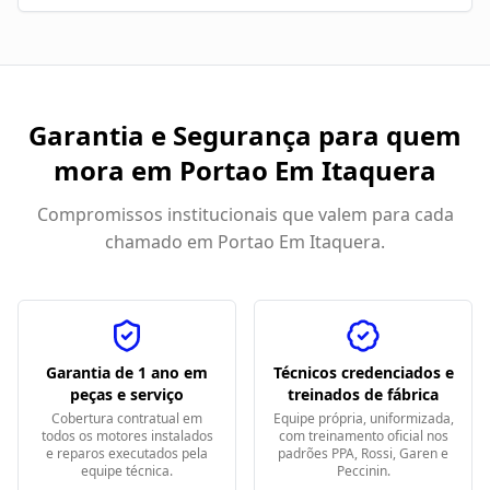
Garantia e Segurança para quem
mora em
Portao Em Itaquera
Compromissos institucionais que valem para cada
chamado em
Portao Em Itaquera
.
Garantia de 1 ano em
Técnicos credenciados e
peças e serviço
treinados de fábrica
Cobertura contratual em
Equipe própria, uniformizada,
todos os motores instalados
com treinamento oficial nos
e reparos executados pela
padrões PPA, Rossi, Garen e
equipe técnica.
Peccinin.