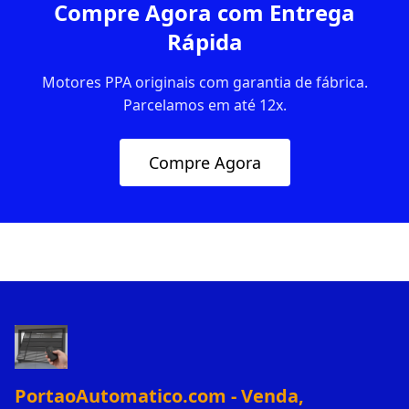
Compre Agora com Entrega
Rápida
Motores PPA originais com garantia de fábrica.
Parcelamos em até 12x.
Compre Agora
PortaoAutomatico.com - Venda,