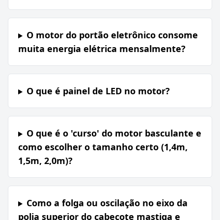
O motor do portão eletrônico consome
muita energia elétrica mensalmente?
O que é painel de LED no motor?
O que é o 'curso' do motor basculante e
como escolher o tamanho certo (1,4m,
1,5m, 2,0m)?
Como a folga ou oscilação no eixo da
polia superior do cabeçote mastiga e