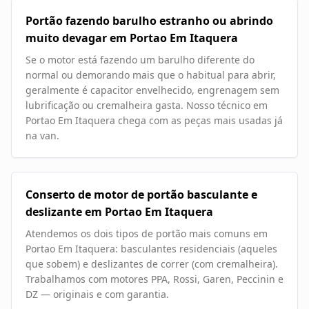
Portão fazendo barulho estranho ou abrindo
muito devagar em Portao Em Itaquera
Se o motor está fazendo um barulho diferente do
normal ou demorando mais que o habitual para abrir,
geralmente é capacitor envelhecido, engrenagem sem
lubrificação ou cremalheira gasta. Nosso técnico em
Portao Em Itaquera chega com as peças mais usadas já
na van.
Conserto de motor de portão basculante e
deslizante em Portao Em Itaquera
Atendemos os dois tipos de portão mais comuns em
Portao Em Itaquera: basculantes residenciais (aqueles
que sobem) e deslizantes de correr (com cremalheira).
Trabalhamos com motores PPA, Rossi, Garen, Peccinin e
DZ — originais e com garantia.