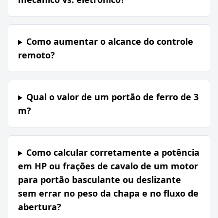
Como aumentar o alcance do controle
remoto?
Qual o valor de um portão de ferro de 3
m?
Como calcular corretamente a potência
em HP ou frações de cavalo de um motor
para portão basculante ou deslizante
sem errar no peso da chapa e no fluxo de
abertura?