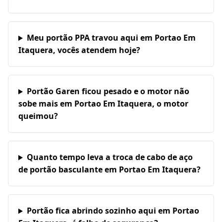
Meu portão PPA travou aqui em Portao Em
Itaquera, vocês atendem hoje?
Portão Garen ficou pesado e o motor não
sobe mais em Portao Em Itaquera, o motor
queimou?
Quanto tempo leva a troca de cabo de aço
de portão basculante em Portao Em Itaquera?
Portão fica abrindo sozinho aqui em Portao