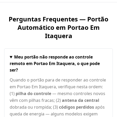
Perguntas Frequentes — Portão
Automático em
Portao Em
Itaquera
Meu portão não responde ao controle
remoto em Portao Em Itaquera, o que pode
ser?
Quando o portão para de responder ao controle
em Portao Em Itaquera, verifique nesta ordem:
(1)
pilha do controle
— mesmo controles novos
vêm com pilhas fracas; (2)
antena da central
dobrada ou rompida; (3)
códigos perdidos
após
queda de energia — alguns modelos exigem