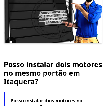
Posso instalar dois motores
no mesmo portão em
Itaquera?
Posso instalar dois motores no