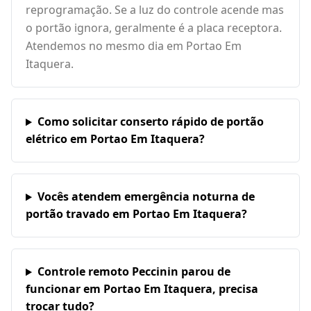
reprogramação. Se a luz do controle acende mas
o portão ignora, geralmente é a placa receptora.
Atendemos no mesmo dia em Portao Em
Itaquera.
Como solicitar conserto rápido de portão
elétrico em Portao Em Itaquera?
Vocês atendem emergência noturna de
portão travado em Portao Em Itaquera?
Controle remoto Peccinin parou de
funcionar em Portao Em Itaquera, precisa
trocar tudo?