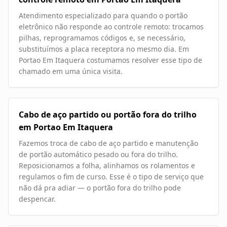
Atendimento especializado para quando o portão
eletrônico não responde ao controle remoto: trocamos
pilhas, reprogramamos códigos e, se necessário,
substituímos a placa receptora no mesmo dia. Em
Portao Em Itaquera costumamos resolver esse tipo de
chamado em uma única visita.
Cabo de aço partido ou portão fora do trilho
em Portao Em Itaquera
Fazemos troca de cabo de aço partido e manutenção
de portão automático pesado ou fora do trilho.
Reposicionamos a folha, alinhamos os rolamentos e
regulamos o fim de curso. Esse é o tipo de serviço que
não dá pra adiar — o portão fora do trilho pode
despencar.