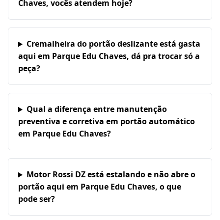
Chaves, vocês atendem hoje?
Cremalheira do portão deslizante está gasta
aqui em Parque Edu Chaves, dá pra trocar só a
peça?
Qual a diferença entre manutenção
preventiva e corretiva em portão automático
em Parque Edu Chaves?
Motor Rossi DZ está estalando e não abre o
portão aqui em Parque Edu Chaves, o que
pode ser?