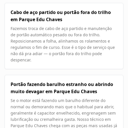
Cabo de aço partido ou portão fora do trilho
em Parque Edu Chaves
Fazemos troca de cabo de aço partido e manutenção
de portão automático pesado ou fora do trilho.
Reposicionamos a folha, alinhamos os rolamentos e
regulamos o fim de curso. Esse é o tipo de serviço que
não dá pra adiar — o portão fora do trilho pode
despencar.
Portão fazendo barulho estranho ou abrindo
muito devagar em Parque Edu Chaves
Se o motor está fazendo um barulho diferente do
normal ou demorando mais que o habitual para abrir,
geralmente é capacitor envelhecido, engrenagem sem
lubrificação ou cremalheira gasta. Nosso técnico em
Parque Edu Chaves chega com as peças mais usadas já