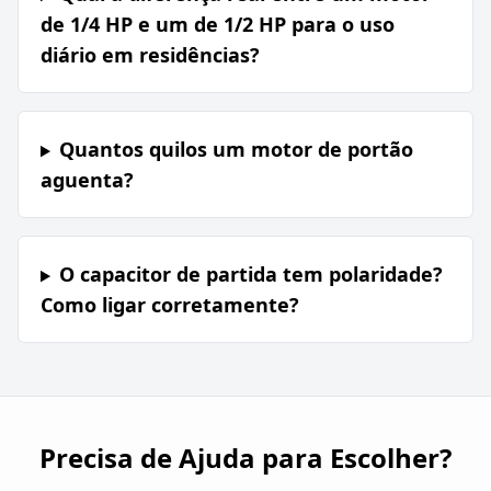
de 1/4 HP e um de 1/2 HP para o uso
diário em residências?
Quantos quilos um motor de portão
aguenta?
O capacitor de partida tem polaridade?
Como ligar corretamente?
Precisa de Ajuda para Escolher?