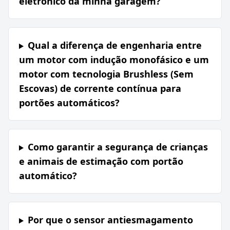
eletrônico da minha garagem?
Qual a diferença de engenharia entre
um motor com indução monofásico e um
motor com tecnologia Brushless (Sem
Escovas) de corrente contínua para
portões automáticos?
Como garantir a segurança de crianças
e animais de estimação com portão
automático?
Por que o sensor antiesmagamento