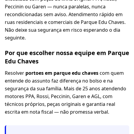
Peccinin ou Garen — nunca paralelas, nunca
recondicionadas sem aviso. Atendimento rápido em
ruas residenciais e comerciais de Parque Edu Chaves.
Não deixe sua segurança em risco esperando o dia
seguinte.
Por que escolher nossa equipe em Parque
Edu Chaves
Resolver
portoes em parque edu chaves
com quem
entende do assunto faz diferença no bolso e na
segurança da sua família. Mais de 25 anos atendendo
motores PPA, Rossi, Peccinin, Garen e AGL, com
técnicos próprios, peças originais e garantia real
escrita em nota fiscal — não promessa verbal.