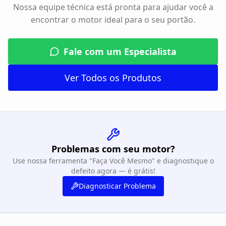
Nossa equipe técnica está pronta para ajudar você a
encontrar o motor ideal para o seu portão.
Fale com um Especialista
Ver Todos os Produtos
Problemas com seu motor?
Use nossa ferramenta "Faça Você Mesmo" e diagnostique o
defeito agora — é grátis!
Diagnosticar Problema