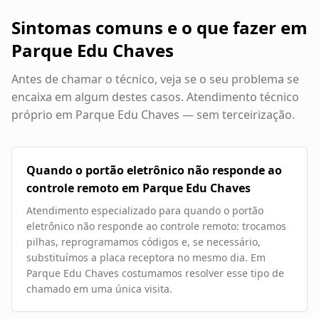
Sintomas comuns e o que fazer em
Parque Edu Chaves
Antes de chamar o técnico, veja se o seu problema se
encaixa em algum destes casos. Atendimento técnico
próprio em
Parque Edu Chaves
— sem terceirização.
Quando o portão eletrônico não responde ao
controle remoto em Parque Edu Chaves
Atendimento especializado para quando o portão
eletrônico não responde ao controle remoto: trocamos
pilhas, reprogramamos códigos e, se necessário,
substituímos a placa receptora no mesmo dia. Em
Parque Edu Chaves costumamos resolver esse tipo de
chamado em uma única visita.