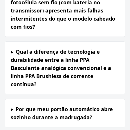
fotocélula sem fio (com bateria no
transmissor) apresenta mais falhas
intermitentes do que o modelo cabeado
com fios?
Qual a diferença de tecnologia e
durabilidade entre a linha PPA
Basculante analógica convencional e a
linha PPA Brushless de corrente
contínua?
Por que meu portão automático abre
sozinho durante a madrugada?