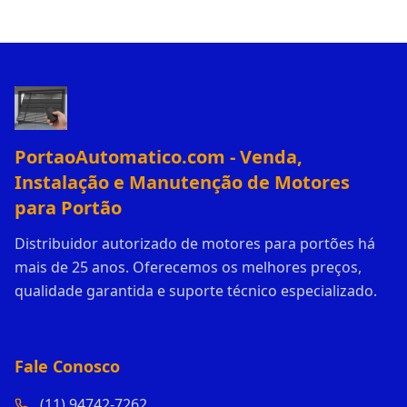
PortaoAutomatico.com - Venda,
Instalação e Manutenção de Motores
para Portão
Distribuidor autorizado de motores para portões há
mais de 25 anos. Oferecemos os melhores preços,
qualidade garantida e suporte técnico especializado.
Fale Conosco
(11) 94742-7262