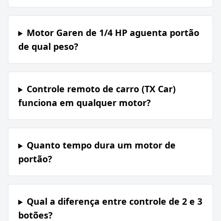
Motor Garen de 1/4 HP aguenta portão
de qual peso?
Controle remoto de carro (TX Car)
funciona em qualquer motor?
Quanto tempo dura um motor de
portão?
Qual a diferença entre controle de 2 e 3
botões?