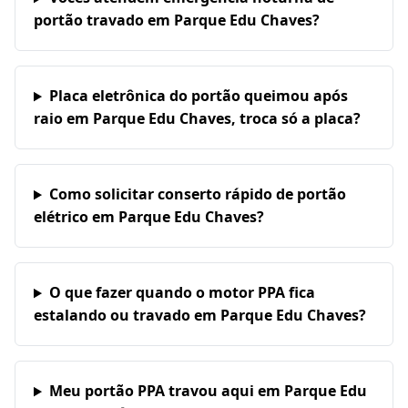
portão travado em Parque Edu Chaves?
Placa eletrônica do portão queimou após
raio em Parque Edu Chaves, troca só a placa?
Como solicitar conserto rápido de portão
elétrico em Parque Edu Chaves?
O que fazer quando o motor PPA fica
estalando ou travado em Parque Edu Chaves?
Meu portão PPA travou aqui em Parque Edu