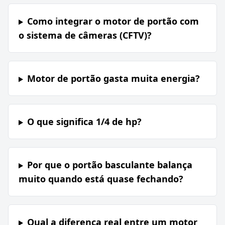
Como integrar o motor de portão com
o sistema de câmeras (CFTV)?
Motor de portão gasta muita energia?
O que significa 1/4 de hp?
Por que o portão basculante balança
muito quando está quase fechando?
Qual a diferença real entre um motor