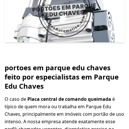
portoes em parque edu chaves
feito por especialistas em Parque
Edu Chaves
O caso de
Placa central de comando queimada
é
típico de quem mora ou trabalha em Parque Edu
Chaves, principalmente em imóveis com portão de uso
intenso. A nossa empresa atende exatamente esse