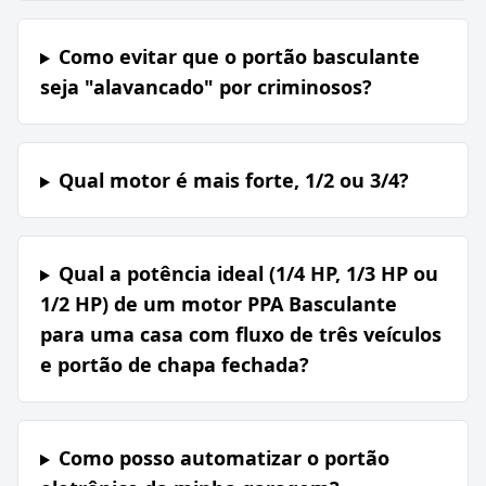
Como evitar que o portão basculante
seja "alavancado" por criminosos?
Qual motor é mais forte, 1/2 ou 3/4?
Qual a potência ideal (1/4 HP, 1/3 HP ou
1/2 HP) de um motor PPA Basculante
para uma casa com fluxo de três veículos
e portão de chapa fechada?
Como posso automatizar o portão