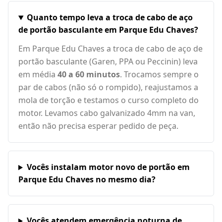
Quanto tempo leva a troca de cabo de aço
de portão basculante em Parque Edu Chaves?
Em Parque Edu Chaves a troca de cabo de aço de
portão basculante (Garen, PPA ou Peccinin) leva
em média
40 a 60 minutos
. Trocamos sempre o
par de cabos (não só o rompido), reajustamos a
mola de torção e testamos o curso completo do
motor. Levamos cabo galvanizado 4mm na van,
então não precisa esperar pedido de peça.
Vocês instalam motor novo de portão em
Parque Edu Chaves no mesmo dia?
Vocês atendem emergência noturna de