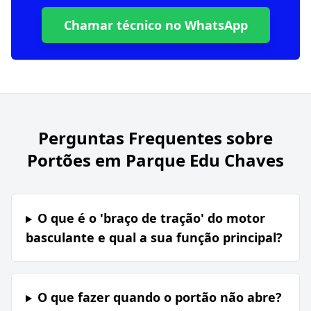
Chamar técnico no WhatsApp
Perguntas Frequentes sobre
Portões em Parque Edu Chaves
O que é o 'braço de tração' do motor
basculante e qual a sua função principal?
O que fazer quando o portão não abre?