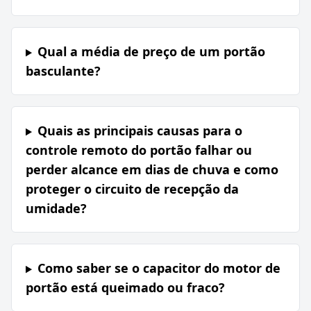
Qual a média de preço de um portão
basculante?
Quais as principais causas para o
controle remoto do portão falhar ou
perder alcance em dias de chuva e como
proteger o circuito de recepção da
umidade?
Como saber se o capacitor do motor de
portão está queimado ou fraco?