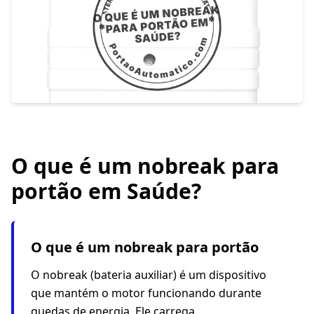
O que é um nobreak para
portão em Saúde?
O que é um nobreak para portão
O nobreak (bateria auxiliar) é um dispositivo
que mantém o motor funcionando durante
quedas de energia. Ele carrega