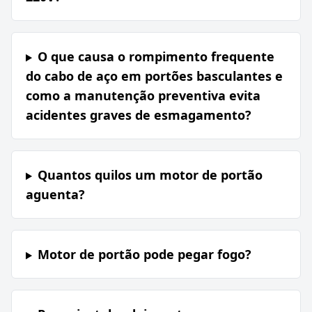
O que causa o rompimento frequente
do cabo de aço em portões basculantes e
como a manutenção preventiva evita
acidentes graves de esmagamento?
Quantos quilos um motor de portão
aguenta?
Motor de portão pode pegar fogo?