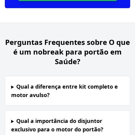
Perguntas Frequentes sobre
O que
é um nobreak para portão em
Saúde?
Qual a diferença entre kit completo e
motor avulso?
Qual a importância do disjuntor
exclusivo para o motor do portão?