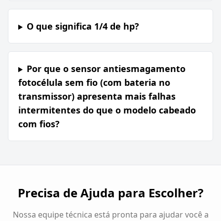
O que significa 1/4 de hp?
Por que o sensor antiesmagamento
fotocélula sem fio (com bateria no
transmissor) apresenta mais falhas
intermitentes do que o modelo cabeado
com fios?
Precisa de Ajuda para Escolher?
Nossa equipe técnica está pronta para ajudar você a