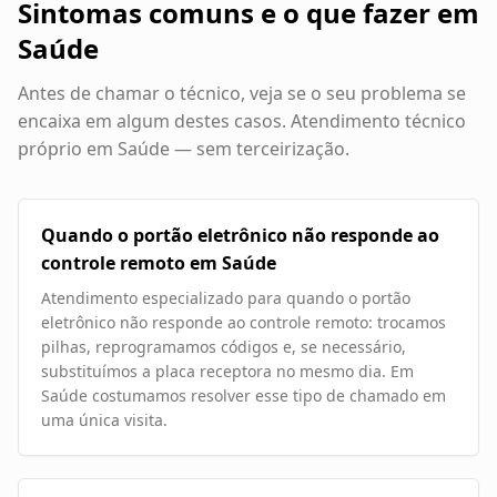
Sintomas comuns e o que fazer em
Saúde
Antes de chamar o técnico, veja se o seu problema se
encaixa em algum destes casos. Atendimento técnico
próprio em
Saúde
— sem terceirização.
Quando o portão eletrônico não responde ao
controle remoto em Saúde
Atendimento especializado para quando o portão
eletrônico não responde ao controle remoto: trocamos
pilhas, reprogramamos códigos e, se necessário,
substituímos a placa receptora no mesmo dia. Em
Saúde costumamos resolver esse tipo de chamado em
uma única visita.