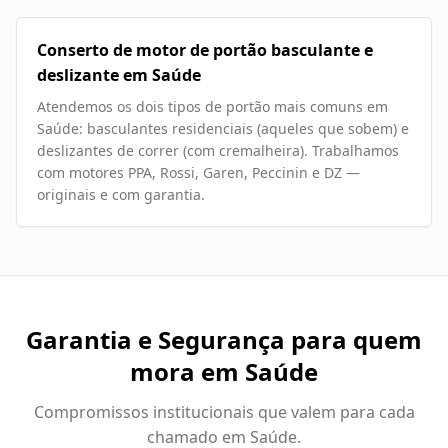
Conserto de motor de portão basculante e
deslizante em Saúde
Atendemos os dois tipos de portão mais comuns em
Saúde: basculantes residenciais (aqueles que sobem) e
deslizantes de correr (com cremalheira). Trabalhamos
com motores PPA, Rossi, Garen, Peccinin e DZ —
originais e com garantia.
Garantia e Segurança para quem
mora em
Saúde
Compromissos institucionais que valem para cada
chamado em
Saúde
.