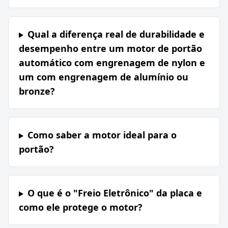
Qual a diferença real de durabilidade e
desempenho entre um motor de portão
automático com engrenagem de nylon e
um com engrenagem de alumínio ou
bronze?
Como saber a motor ideal para o
portão?
O que é o "Freio Eletrônico" da placa e
como ele protege o motor?