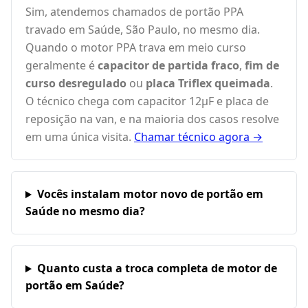
Sim, atendemos chamados de portão PPA
travado em Saúde, São Paulo, no mesmo dia.
Quando o motor PPA trava em meio curso
geralmente é
capacitor de partida fraco
,
fim de
curso desregulado
ou
placa Triflex queimada
.
O técnico chega com capacitor 12µF e placa de
reposição na van, e na maioria dos casos resolve
em uma única visita.
Chamar técnico agora →
Vocês instalam motor novo de portão em
Saúde no mesmo dia?
Quanto custa a troca completa de motor de
portão em Saúde?