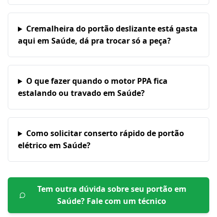
Cremalheira do portão deslizante está gasta
aqui em Saúde, dá pra trocar só a peça?
O que fazer quando o motor PPA fica
estalando ou travado em Saúde?
Como solicitar conserto rápido de portão
elétrico em Saúde?
Tem outra dúvida sobre seu portão em
Saúde
? Fale com um técnico