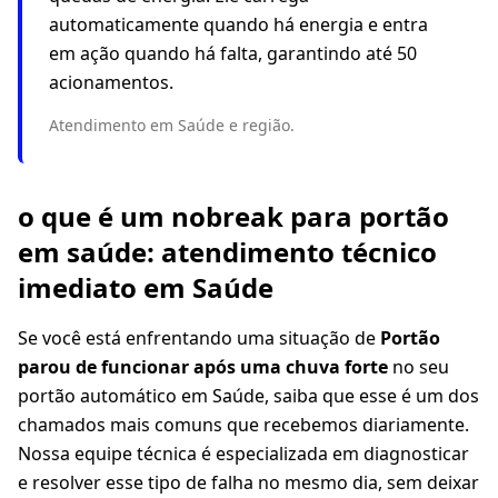
automaticamente quando há energia e entra
em ação quando há falta, garantindo até 50
acionamentos.
Atendimento em Saúde e região.
o que é um nobreak para portão
em saúde: atendimento técnico
imediato em Saúde
Se você está enfrentando uma situação de
Portão
parou de funcionar após uma chuva forte
no seu
portão automático em Saúde, saiba que esse é um dos
chamados mais comuns que recebemos diariamente.
Nossa equipe técnica é especializada em diagnosticar
e resolver esse tipo de falha no mesmo dia, sem deixar