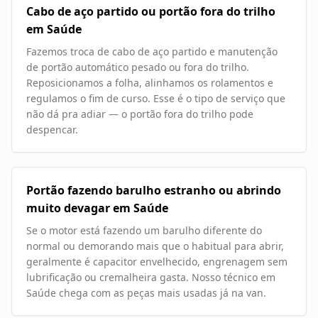
Cabo de aço partido ou portão fora do trilho
em Saúde
Fazemos troca de cabo de aço partido e manutenção
de portão automático pesado ou fora do trilho.
Reposicionamos a folha, alinhamos os rolamentos e
regulamos o fim de curso. Esse é o tipo de serviço que
não dá pra adiar — o portão fora do trilho pode
despencar.
Portão fazendo barulho estranho ou abrindo
muito devagar em Saúde
Se o motor está fazendo um barulho diferente do
normal ou demorando mais que o habitual para abrir,
geralmente é capacitor envelhecido, engrenagem sem
lubrificação ou cremalheira gasta. Nosso técnico em
Saúde chega com as peças mais usadas já na van.