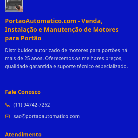
PortaoAutomatico.com - Venda,
Instalação e Manutenção de Motores
para Portão
Distribuidor autorizado de motores para portões há
mais de 25 anos. Oferecemos os melhores preços,
qualidade garantida e suporte técnico especializado.
Fale Conosco
(11) 94742-7262
sac@portaoautomatico.com
Atendimento