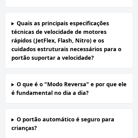
Quais as principais especificações
técnicas de velocidade de motores
rápidos (JetFlex, Flash, Nitro) e os
cuidados estruturais necessários para o
portão suportar a velocidade?
O que é o "Modo Reversa" e por que ele
é fundamental no dia a dia?
O portão automático é seguro para
crianças?