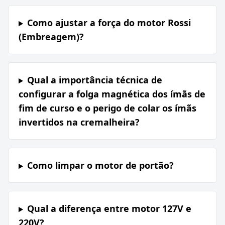
Como ajustar a força do motor Rossi
(Embreagem)?
Qual a importância técnica de
configurar a folga magnética dos ímãs de
fim de curso e o perigo de colar os ímãs
invertidos na cremalheira?
Como limpar o motor de portão?
Qual a diferença entre motor 127V e
220V?