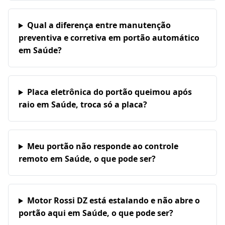
Qual a diferença entre manutenção
preventiva e corretiva em portão automático
em Saúde?
Placa eletrônica do portão queimou após
raio em Saúde, troca só a placa?
Meu portão não responde ao controle
remoto em Saúde, o que pode ser?
Motor Rossi DZ está estalando e não abre o
portão aqui em Saúde, o que pode ser?