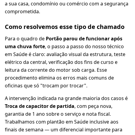
a sua casa, condomínio ou comércio com a segurança
comprometida.
Como resolvemos esse tipo de chamado
Para o quadro de
Portão parou de funcionar após
uma chuva forte
, o passo a passo do nosso técnico
em Saúde é claro: avaliação visual da estrutura, teste
elétrico da central, verificação dos fins de curso e
leitura da corrente do motor sob carga. Esse
procedimento elimina os erros mais comuns de
oficinas que só "trocam por trocar".
A intervenção indicada na grande maioria dos casos é
Troca de capacitor de partida
, com peça nova,
garantia de 1 ano sobre o serviço e nota fiscal.
Trabalhamos com plantão em Saúde inclusive aos
finais de semana — um diferencial importante para