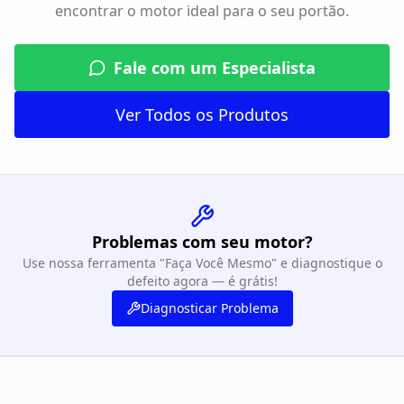
encontrar o motor ideal para o seu portão.
Fale com um Especialista
Ver Todos os Produtos
Problemas com seu motor?
Use nossa ferramenta "Faça Você Mesmo" e diagnostique o
defeito agora — é grátis!
Diagnosticar Problema