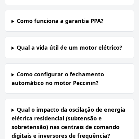
Como funciona a garantia PPA?
Qual a vida útil de um motor elétrico?
Como configurar o fechamento
automático no motor Peccinin?
Qual o impacto da oscilação de energia
elétrica residencial (subtensão e
sobretensão) nas centrais de comando
digitais e inversores de frequência?