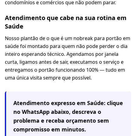
condomínios e comércios que não podem parar.
Atendimento que cabe na sua rotina em
Saúde
Nosso plantão de o que é um nobreak para portão em
saúde foi montado para quem não pode perder o dia
inteiro esperando técnico. Agendamos por janela
curta, ligamos antes de sair, executamos o serviço e
entregamos o portão funcionando 100% — tudo em
uma única visita sempre que possível.
Atendimento expresso em
Saúde
: clique
no WhatsApp abaixo, descreva o
problema e receba orçamento sem
compromisso em minutos.