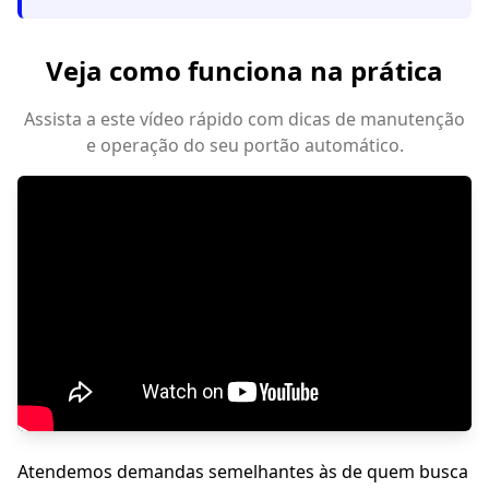
Veja como funciona na prática
Assista a este vídeo rápido com dicas de manutenção
e operação do seu portão automático.
Atendemos demandas semelhantes às de quem busca