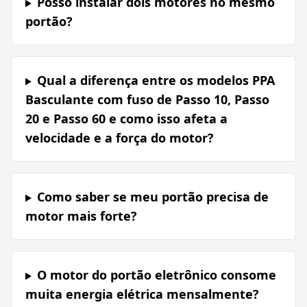
Posso instalar dois motores no mesmo
portão?
Qual a diferença entre os modelos PPA
Basculante com fuso de Passo 10, Passo
20 e Passo 60 e como isso afeta a
velocidade e a força do motor?
Como saber se meu portão precisa de
motor mais forte?
O motor do portão eletrônico consome
muita energia elétrica mensalmente?