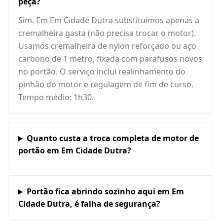
peça?
Sim. Em Em Cidade Dutra substituímos apenas a
cremalheira gasta (não precisa trocar o motor).
Usamos cremalheira de nylon reforçado ou aço
carbono de 1 metro, fixada com parafusos novos
no portão. O serviço inclui realinhamento do
pinhão do motor e regulagem de fim de curso.
Tempo médio: 1h30.
Quanto custa a troca completa de motor de
portão em Em Cidade Dutra?
Portão fica abrindo sozinho aqui em Em
Cidade Dutra, é falha de segurança?