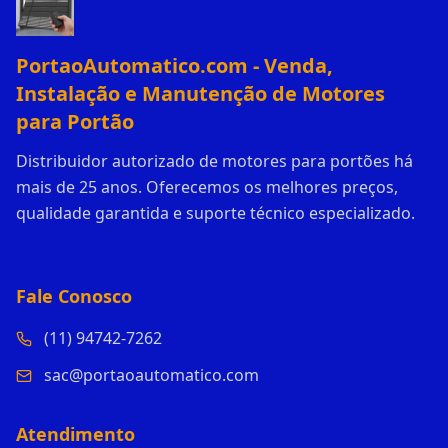
PortaoAutomatico.com - Venda,
Instalação e Manutenção de Motores
para Portão
Distribuidor autorizado de motores para portões há
mais de 25 anos. Oferecemos os melhores preços,
qualidade garantida e suporte técnico especializado.
Fale Conosco
(11) 94742-7262
sac@portaoautomatico.com
Atendimento