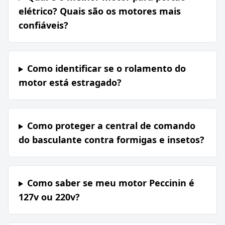
elétrico? Quais são os motores mais
confiáveis?
Como identificar se o rolamento do
motor está estragado?
Como proteger a central de comando
do basculante contra formigas e insetos?
Como saber se meu motor Peccinin é
127v ou 220v?