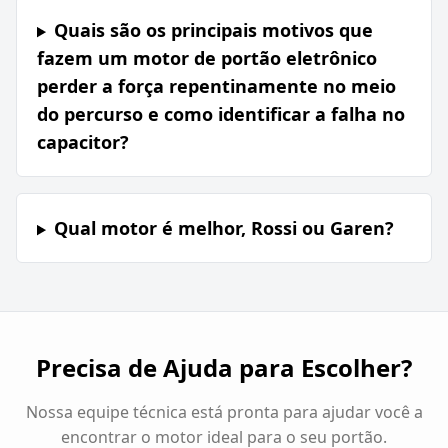
Quais são os principais motivos que
fazem um motor de portão eletrônico
perder a força repentinamente no meio
do percurso e como identificar a falha no
capacitor?
Qual motor é melhor, Rossi ou Garen?
Precisa de Ajuda para Escolher?
Nossa equipe técnica está pronta para ajudar você a
encontrar o motor ideal para o seu portão.