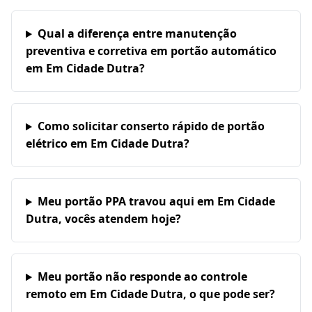
Qual a diferença entre manutenção
preventiva e corretiva em portão automático
em Em Cidade Dutra?
Como solicitar conserto rápido de portão
elétrico em Em Cidade Dutra?
Meu portão PPA travou aqui em Em Cidade
Dutra, vocês atendem hoje?
Meu portão não responde ao controle
remoto em Em Cidade Dutra, o que pode ser?