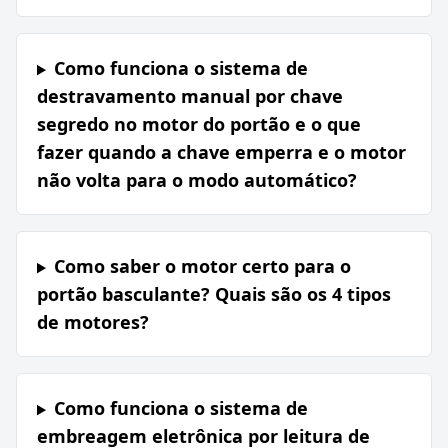
Como funciona o sistema de
destravamento manual por chave
segredo no motor do portão e o que
fazer quando a chave emperra e o motor
não volta para o modo automático?
Como saber o motor certo para o
portão basculante? Quais são os 4 tipos
de motores?
Como funciona o sistema de
embreagem eletrônica por leitura de