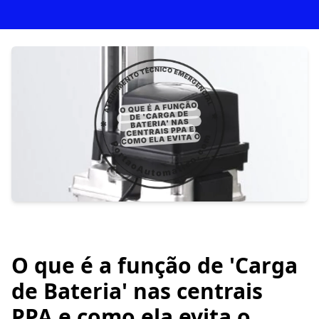
O que é a função de 'Carga
de Bateria' nas centrais
PPA e como ela evita o