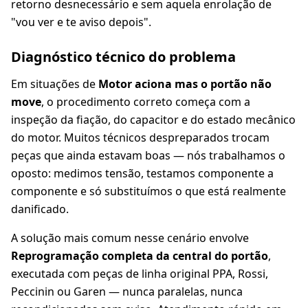
retorno desnecessário e sem aquela enrolação de
"vou ver e te aviso depois".
Diagnóstico técnico do problema
Em situações de
Motor aciona mas o portão não
move
, o procedimento correto começa com a
inspeção da fiação, do capacitor e do estado mecânico
do motor. Muitos técnicos despreparados trocam
peças que ainda estavam boas — nós trabalhamos o
oposto: medimos tensão, testamos componente a
componente e só substituímos o que está realmente
danificado.
A solução mais comum nesse cenário envolve
Reprogramação completa da central do portão
,
executada com peças de linha original PPA, Rossi,
Peccinin ou Garen — nunca paralelas, nunca