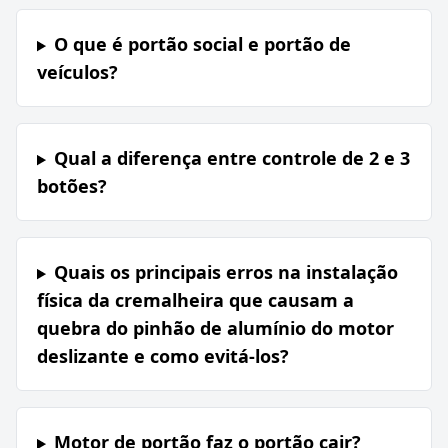
O que é portão social e portão de
veículos?
Qual a diferença entre controle de 2 e 3
botões?
Quais os principais erros na instalação
física da cremalheira que causam a
quebra do pinhão de alumínio do motor
deslizante e como evitá-los?
Motor de portão faz o portão cair?