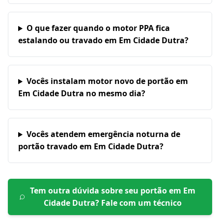
O que fazer quando o motor PPA fica
estalando ou travado em Em Cidade Dutra?
Vocês instalam motor novo de portão em
Em Cidade Dutra no mesmo dia?
Vocês atendem emergência noturna de
portão travado em Em Cidade Dutra?
Tem outra dúvida sobre seu portão em
Em
Cidade Dutra
? Fale com um técnico