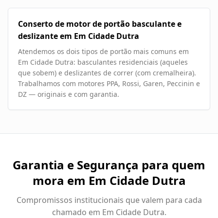
Conserto de motor de portão basculante e
deslizante em Em Cidade Dutra
Atendemos os dois tipos de portão mais comuns em
Em Cidade Dutra: basculantes residenciais (aqueles
que sobem) e deslizantes de correr (com cremalheira).
Trabalhamos com motores PPA, Rossi, Garen, Peccinin e
DZ — originais e com garantia.
Garantia e Segurança para quem
mora em
Em Cidade Dutra
Compromissos institucionais que valem para cada
chamado em
Em Cidade Dutra
.