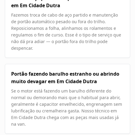
em Em Cidade Dutra
Fazemos troca de cabo de aço partido e manutenção
de portão automático pesado ou fora do trilho.
Reposicionamos a folha, alinhamos os rolamentos e
regulamos o fim de curso. Esse é o tipo de serviço que
não dá pra adiar — o portão fora do trilho pode
despencar.
Portão fazendo barulho estranho ou abrindo
muito devagar em Em Cidade Dutra
Se o motor está fazendo um barulho diferente do
normal ou demorando mais que o habitual para abrir,
geralmente é capacitor envelhecido, engrenagem sem
lubrificação ou cremalheira gasta. Nosso técnico em
Em Cidade Dutra chega com as peças mais usadas já
na van.