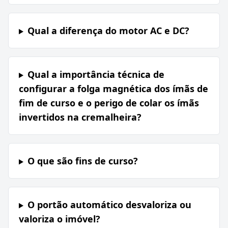
Qual a diferença do motor AC e DC?
Qual a importância técnica de
configurar a folga magnética dos ímãs de
fim de curso e o perigo de colar os ímãs
invertidos na cremalheira?
O que são fins de curso?
O portão automático desvaloriza ou
valoriza o imóvel?