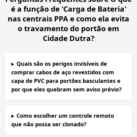
é a função de 'Carga de Bateria'
nas centrais PPA e como ela evita
o travamento do portão em
Cidade Dutra?
Quais são os perigos invisíveis de
comprar cabos de aço revestidos com
capa de PVC para portões basculantes e
por que eles quebram sem aviso prévio?
Como escolher um controle remoto
que não possa ser clonado?