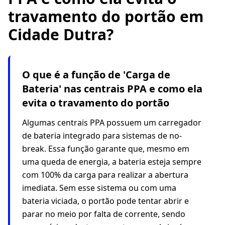
travamento do portão em
Cidade Dutra?
O que é a função de 'Carga de
Bateria' nas centrais PPA e como ela
evita o travamento do portão
Algumas centrais PPA possuem um carregador
de bateria integrado para sistemas de no-
break. Essa função garante que, mesmo em
uma queda de energia, a bateria esteja sempre
com 100% da carga para realizar a abertura
imediata. Sem esse sistema ou com uma
bateria viciada, o portão pode tentar abrir e
parar no meio por falta de corrente, sendo