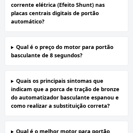
corrente elétrica (Efeito Shunt) nas
placas centrais digitais de portão
automático?
Qual é o preço do motor para portão
basculante de 8 segundos?
Quais os principais sintomas que
indicam que a porca de tração de bronze
do automatizador basculante espanou e
como realizar a substituição correta?
Qual é o melhor motor para portão