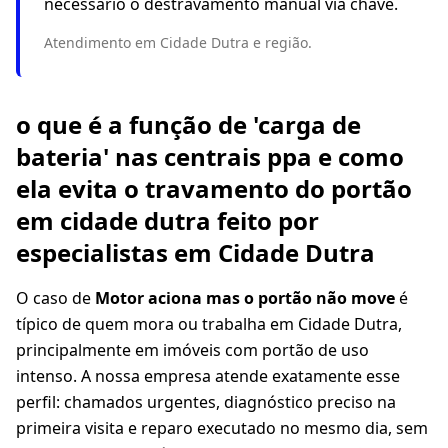
necessário o destravamento manual via chave.
Atendimento em Cidade Dutra e região.
o que é a função de 'carga de
bateria' nas centrais ppa e como
ela evita o travamento do portão
em cidade dutra feito por
especialistas em Cidade Dutra
O caso de
Motor aciona mas o portão não move
é
típico de quem mora ou trabalha em Cidade Dutra,
principalmente em imóveis com portão de uso
intenso. A nossa empresa atende exatamente esse
perfil: chamados urgentes, diagnóstico preciso na
primeira visita e reparo executado no mesmo dia, sem