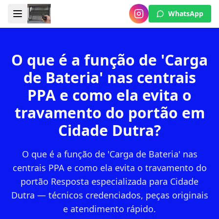
WhatsApp
O que é a função de 'Carga
de Bateria' nas centrais
PPA e como ela evita o
travamento do portão em
Cidade Dutra?
O que é a função de 'Carga de Bateria' nas
centrais PPA e como ela evita o travamento do
portão Resposta especializada para Cidade
Dutra — técnicos credenciados, peças originais
e atendimento rápido.