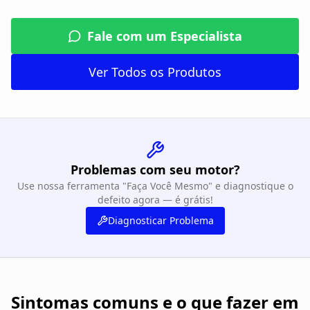
Fale com um Especialista
Ver Todos os Produtos
Problemas com seu motor?
Use nossa ferramenta "Faça Você Mesmo" e diagnostique o
defeito agora — é grátis!
Diagnosticar Problema
Sintomas comuns e o que fazer em