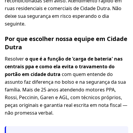
recondicionadas sem aviso. Atendimento rápido em
ruas residenciais e comerciais de Cidade Dutra. Não
deixe sua segurança em risco esperando o dia
seguinte.
Por que escolher nossa equipe em Cidade
Dutra
Resolver
o que é a função de 'carga de bateria' nas
centrais ppa e como ela evita o travamento do
portão em cidade dutra
com quem entende do
assunto faz diferença no bolso e na segurança da sua
família. Mais de 25 anos atendendo motores PPA,
Rossi, Peccinin, Garen e AGL, com técnicos próprios,
peças originais e garantia real escrita em nota fiscal —
não promessa verbal.