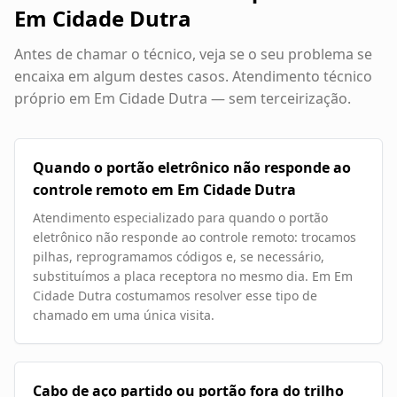
Em Cidade Dutra
Antes de chamar o técnico, veja se o seu problema se
encaixa em algum destes casos. Atendimento técnico
próprio em
Em Cidade Dutra
— sem terceirização.
Quando o portão eletrônico não responde ao
controle remoto em Em Cidade Dutra
Atendimento especializado para quando o portão
eletrônico não responde ao controle remoto: trocamos
pilhas, reprogramamos códigos e, se necessário,
substituímos a placa receptora no mesmo dia. Em Em
Cidade Dutra costumamos resolver esse tipo de
chamado em uma única visita.
Cabo de aço partido ou portão fora do trilho