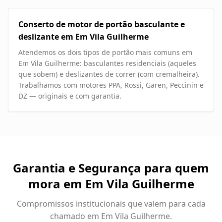
Conserto de motor de portão basculante e
deslizante em Em Vila Guilherme
Atendemos os dois tipos de portão mais comuns em
Em Vila Guilherme: basculantes residenciais (aqueles
que sobem) e deslizantes de correr (com cremalheira).
Trabalhamos com motores PPA, Rossi, Garen, Peccinin e
DZ — originais e com garantia.
Garantia e Segurança para quem
mora em
Em Vila Guilherme
Compromissos institucionais que valem para cada
chamado em
Em Vila Guilherme
.