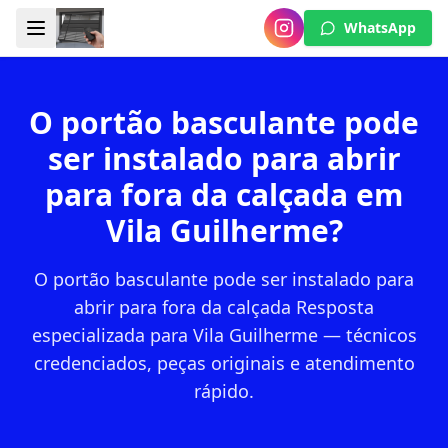
WhatsApp
O portão basculante pode
ser instalado para abrir
para fora da calçada em
Vila Guilherme?
O portão basculante pode ser instalado para
abrir para fora da calçada Resposta
especializada para Vila Guilherme — técnicos
credenciados, peças originais e atendimento
rápido.