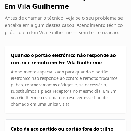
Em Vila Guilherme
Antes de chamar o técnico, veja se o seu problema se
encaixa em algum destes casos. Atendimento técnico
próprio em
Em Vila Guilherme
— sem terceirização.
Quando o portão eletrônico não responde ao
controle remoto em Em Vila Guilherme
Atendimento especializado para quando o portão
eletrônico não responde ao controle remoto: trocamos
pilhas, reprogramamos códigos e, se necessário,
substituímos a placa receptora no mesmo dia. Em Em
Vila Guilherme costumamos resolver esse tipo de
chamado em uma única visita.
Cabo de aço partido ou portão fora do trilho