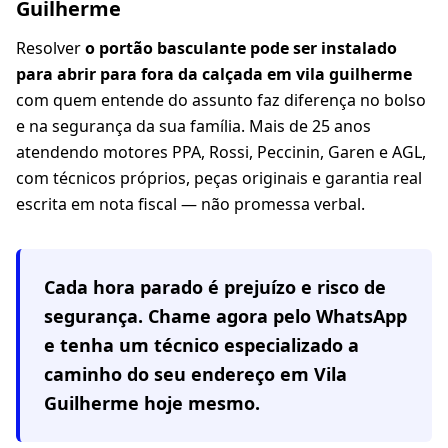
Guilherme
Resolver
o portão basculante pode ser instalado
para abrir para fora da calçada em vila guilherme
com quem entende do assunto faz diferença no bolso
e na segurança da sua família. Mais de 25 anos
atendendo motores PPA, Rossi, Peccinin, Garen e AGL,
com técnicos próprios, peças originais e garantia real
escrita em nota fiscal — não promessa verbal.
Cada hora parado é prejuízo e risco de
segurança. Chame agora pelo WhatsApp
e tenha um técnico especializado a
caminho do seu endereço em
Vila
Guilherme
hoje mesmo.