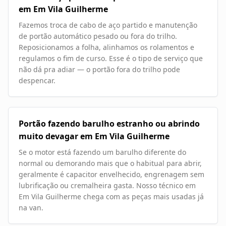
em Em Vila Guilherme
Fazemos troca de cabo de aço partido e manutenção
de portão automático pesado ou fora do trilho.
Reposicionamos a folha, alinhamos os rolamentos e
regulamos o fim de curso. Esse é o tipo de serviço que
não dá pra adiar — o portão fora do trilho pode
despencar.
Portão fazendo barulho estranho ou abrindo
muito devagar em Em Vila Guilherme
Se o motor está fazendo um barulho diferente do
normal ou demorando mais que o habitual para abrir,
geralmente é capacitor envelhecido, engrenagem sem
lubrificação ou cremalheira gasta. Nosso técnico em
Em Vila Guilherme chega com as peças mais usadas já
na van.