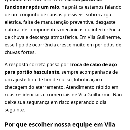
funcionar após um raio
, na prática estamos falando
de um conjunto de causas possíveis: sobrecarga
elétrica, falta de manutenção preventiva, desgaste
natural de componentes mecânicos ou interferência
de chuva e descarga atmosférica. Em Vila Guilherme,
esse tipo de ocorrência cresce muito em períodos de
chuvas fortes.
A resposta correta passa por
Troca de cabo de aço
para portão basculante
, sempre acompanhada de
um ajuste fino de fim de curso, lubrificação e
checagem do aterramento. Atendimento rápido em
ruas residenciais e comerciais de Vila Guilherme. Não
deixe sua segurança em risco esperando o dia
seguinte.
Por que escolher nossa equipe em Vila