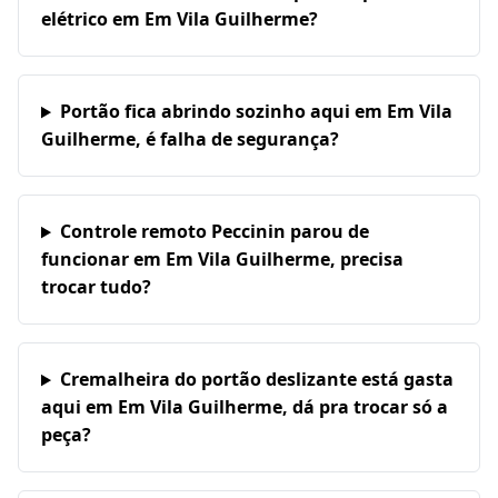
elétrico em Em Vila Guilherme?
Portão fica abrindo sozinho aqui em Em Vila
Guilherme, é falha de segurança?
Controle remoto Peccinin parou de
funcionar em Em Vila Guilherme, precisa
trocar tudo?
Cremalheira do portão deslizante está gasta
aqui em Em Vila Guilherme, dá pra trocar só a
peça?