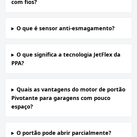
com fios?
O que é sensor anti-esmagamento?
O que significa a tecnologia JetFlex da
PPA?
Quais as vantagens do motor de portão
Pivotante para garagens com pouco
espaço?
O portão pode abrir parcialmente?