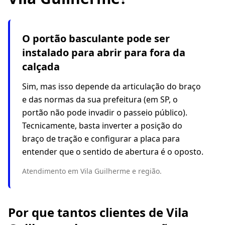
O portão basculante pode ser
instalado para abrir para fora da
calçada
Sim, mas isso depende da articulação do braço
e das normas da sua prefeitura (em SP, o
portão não pode invadir o passeio público).
Tecnicamente, basta inverter a posição do
braço de tração e configurar a placa para
entender que o sentido de abertura é o oposto.
Atendimento em Vila Guilherme e região.
Por que tantos clientes de Vila