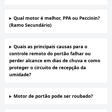
Qual motor é melhor, PPA ou Peccinin?
(Ramo Secundário)
Quais as principais causas para o
controle remoto do portão falhar ou
perder alcance em dias de chuva e como
proteger o circuito de recepção da
umidade?
Motor de portão pode ser roubado?