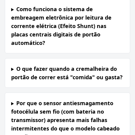
Como funciona o sistema de
embreagem eletrônica por leitura de
corrente elétrica (Efeito Shunt) nas
placas centrais digitais de portão
automático?
O que fazer quando a cremalheira do
portão de correr está "comida" ou gasta?
Por que o sensor antiesmagamento
fotocélula sem fio (com bateria no
transmissor) apresenta mais falhas
intermitentes do que o modelo cabeado