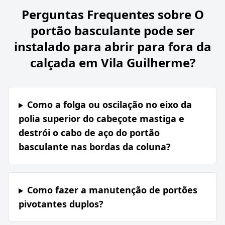
Perguntas Frequentes sobre
O
portão basculante pode ser
instalado para abrir para fora da
calçada em Vila Guilherme?
Como a folga ou oscilação no eixo da
polia superior do cabeçote mastiga e
destrói o cabo de aço do portão
basculante nas bordas da coluna?
Como fazer a manutenção de portões
pivotantes duplos?