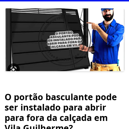
O portão basculante pode
ser instalado para abrir
para fora da calçada em
Vila Guilherme?