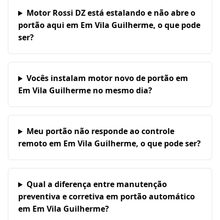
Motor Rossi DZ está estalando e não abre o
portão aqui em Em Vila Guilherme, o que pode
ser?
Vocês instalam motor novo de portão em
Em Vila Guilherme no mesmo dia?
Meu portão não responde ao controle
remoto em Em Vila Guilherme, o que pode ser?
Qual a diferença entre manutenção
preventiva e corretiva em portão automático
em Em Vila Guilherme?