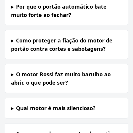
Por que o portão automático bate
muito forte ao fechar?
Como proteger a fiação do motor de
portão contra cortes e sabotagens?
O motor Rossi faz muito barulho ao
abrir, o que pode ser?
Qual motor é mais silencioso?