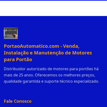
PortaoAutomatico.com - Venda,
Instalação e Manutenção de Motores
para Portão
Distribuidor autorizado de motores para portões há
mais de 25 anos. Oferecemos os melhores preços,
qualidade garantida e suporte técnico especializado.
Fale Conosco