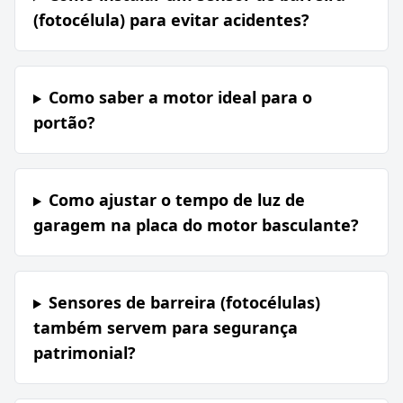
(fotocélula) para evitar acidentes?
Como saber a motor ideal para o
portão?
Como ajustar o tempo de luz de
garagem na placa do motor basculante?
Sensores de barreira (fotocélulas)
também servem para segurança
patrimonial?