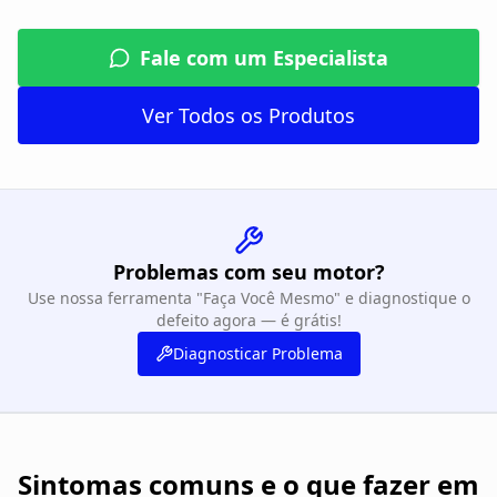
Fale com um Especialista
Ver Todos os Produtos
Problemas com seu motor?
Use nossa ferramenta "Faça Você Mesmo" e diagnostique o
defeito agora — é grátis!
Diagnosticar Problema
Sintomas comuns e o que fazer em