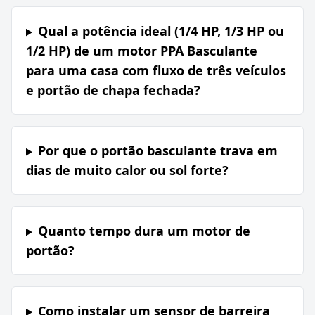
Qual a potência ideal (1/4 HP, 1/3 HP ou
1/2 HP) de um motor PPA Basculante
para uma casa com fluxo de três veículos
e portão de chapa fechada?
Por que o portão basculante trava em
dias de muito calor ou sol forte?
Quanto tempo dura um motor de
portão?
Como instalar um sensor de barreira