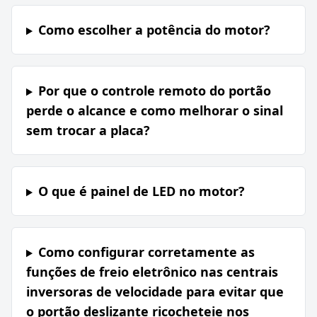
Como escolher a potência do motor?
Por que o controle remoto do portão
perde o alcance e como melhorar o sinal
sem trocar a placa?
O que é painel de LED no motor?
Como configurar corretamente as
funções de freio eletrônico nas centrais
inversoras de velocidade para evitar que
o portão deslizante ricocheteie nos