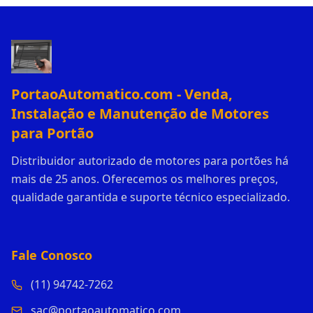
PortaoAutomatico.com - Venda,
Instalação e Manutenção de Motores
para Portão
Distribuidor autorizado de motores para portões há
mais de 25 anos. Oferecemos os melhores preços,
qualidade garantida e suporte técnico especializado.
Fale Conosco
(11) 94742-7262
sac@portaoautomatico.com