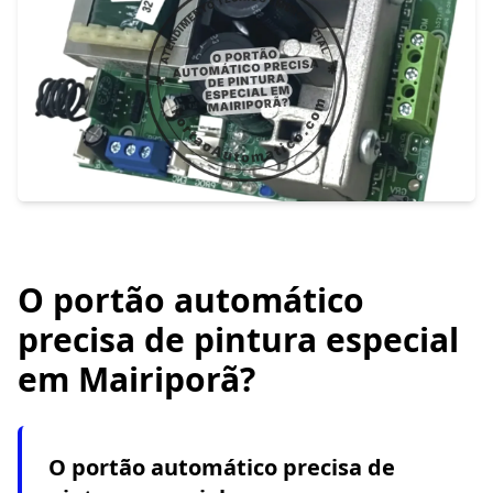
O portão automático
precisa de pintura especial
em Mairiporã?
O portão automático precisa de