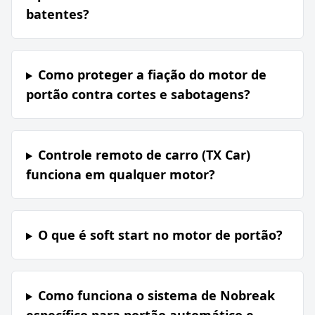
batentes?
Como proteger a fiação do motor de
portão contra cortes e sabotagens?
Controle remoto de carro (TX Car)
funciona em qualquer motor?
O que é soft start no motor de portão?
Como funciona o sistema de Nobreak