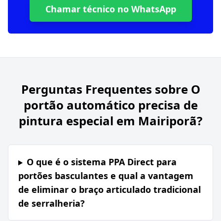
Chamar técnico no WhatsApp
Perguntas Frequentes sobre
O
portão automático precisa de
pintura especial em Mairiporã?
O que é o sistema PPA Direct para
portões basculantes e qual a vantagem
de eliminar o braço articulado tradicional
de serralheria?