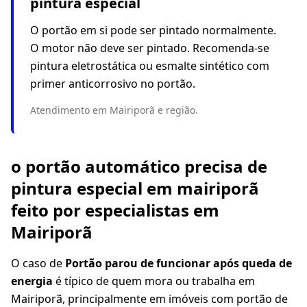
pintura especial
O portão em si pode ser pintado normalmente.
O motor não deve ser pintado. Recomenda-se
pintura eletrostática ou esmalte sintético com
primer anticorrosivo no portão.
Atendimento em Mairiporã e região.
o portão automático precisa de
pintura especial em mairiporã
feito por especialistas em
Mairiporã
O caso de
Portão parou de funcionar após queda de
energia
é típico de quem mora ou trabalha em
Mairiporã, principalmente em imóveis com portão de