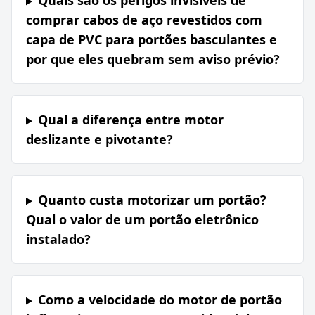
Quais são os perigos invisíveis de
comprar cabos de aço revestidos com
capa de PVC para portões basculantes e
por que eles quebram sem aviso prévio?
Qual a diferença entre motor
deslizante e pivotante?
Quanto custa motorizar um portão?
Qual o valor de um portão eletrônico
instalado?
Como a velocidade do motor de portão