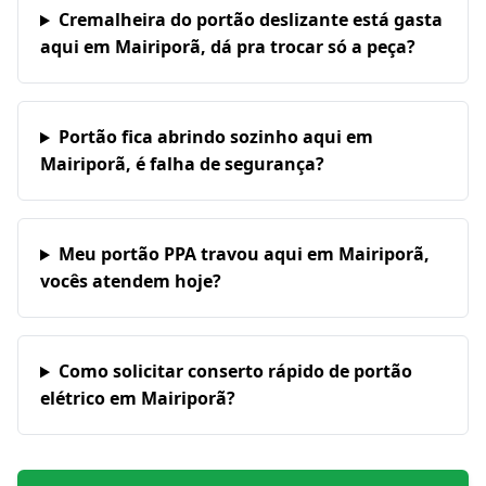
Cremalheira do portão deslizante está gasta
aqui em Mairiporã, dá pra trocar só a peça?
Portão fica abrindo sozinho aqui em
Mairiporã, é falha de segurança?
Meu portão PPA travou aqui em Mairiporã,
vocês atendem hoje?
Como solicitar conserto rápido de portão
elétrico em Mairiporã?