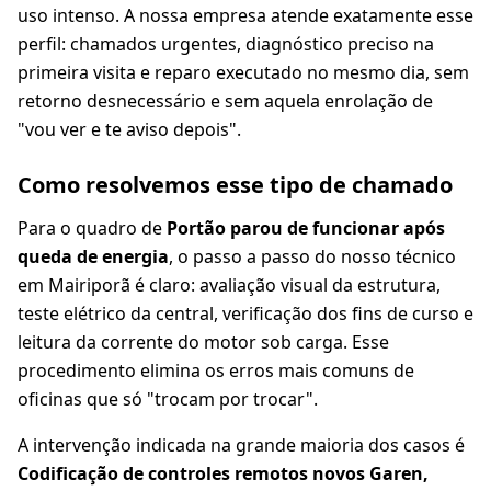
uso intenso. A nossa empresa atende exatamente esse
perfil: chamados urgentes, diagnóstico preciso na
primeira visita e reparo executado no mesmo dia, sem
retorno desnecessário e sem aquela enrolação de
"vou ver e te aviso depois".
Como resolvemos esse tipo de chamado
Para o quadro de
Portão parou de funcionar após
queda de energia
, o passo a passo do nosso técnico
em Mairiporã é claro: avaliação visual da estrutura,
teste elétrico da central, verificação dos fins de curso e
leitura da corrente do motor sob carga. Esse
procedimento elimina os erros mais comuns de
oficinas que só "trocam por trocar".
A intervenção indicada na grande maioria dos casos é
Codificação de controles remotos novos Garen,