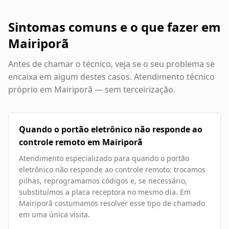
Sintomas comuns e o que fazer em
Mairiporã
Antes de chamar o técnico, veja se o seu problema se
encaixa em algum destes casos. Atendimento técnico
próprio em
Mairiporã
— sem terceirização.
Quando o portão eletrônico não responde ao
controle remoto em Mairiporã
Atendimento especializado para quando o portão
eletrônico não responde ao controle remoto: trocamos
pilhas, reprogramamos códigos e, se necessário,
substituímos a placa receptora no mesmo dia. Em
Mairiporã costumamos resolver esse tipo de chamado
em uma única visita.