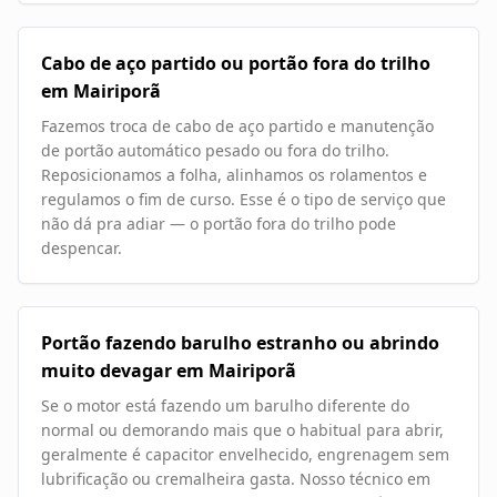
Cabo de aço partido ou portão fora do trilho
em Mairiporã
Fazemos troca de cabo de aço partido e manutenção
de portão automático pesado ou fora do trilho.
Reposicionamos a folha, alinhamos os rolamentos e
regulamos o fim de curso. Esse é o tipo de serviço que
não dá pra adiar — o portão fora do trilho pode
despencar.
Portão fazendo barulho estranho ou abrindo
muito devagar em Mairiporã
Se o motor está fazendo um barulho diferente do
normal ou demorando mais que o habitual para abrir,
geralmente é capacitor envelhecido, engrenagem sem
lubrificação ou cremalheira gasta. Nosso técnico em