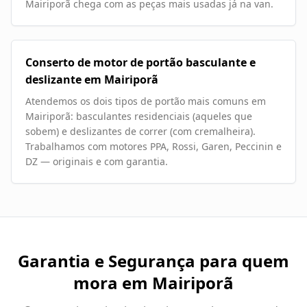
Mairiporã chega com as peças mais usadas já na van.
Conserto de motor de portão basculante e
deslizante em Mairiporã
Atendemos os dois tipos de portão mais comuns em
Mairiporã: basculantes residenciais (aqueles que
sobem) e deslizantes de correr (com cremalheira).
Trabalhamos com motores PPA, Rossi, Garen, Peccinin e
DZ — originais e com garantia.
Garantia e Segurança para quem
mora em
Mairiporã