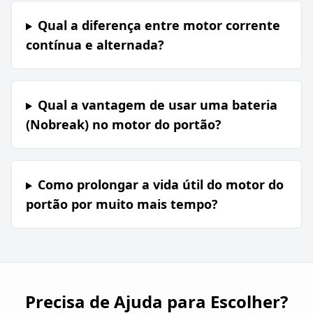
Qual a diferença entre motor corrente
contínua e alternada?
Qual a vantagem de usar uma bateria
(Nobreak) no motor do portão?
Como prolongar a vida útil do motor do
portão por muito mais tempo?
Precisa de Ajuda para Escolher?