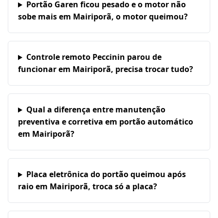
Portão Garen ficou pesado e o motor não
sobe mais em Mairiporã, o motor queimou?
Controle remoto Peccinin parou de
funcionar em Mairiporã, precisa trocar tudo?
Qual a diferença entre manutenção
preventiva e corretiva em portão automático
em Mairiporã?
Placa eletrônica do portão queimou após
raio em Mairiporã, troca só a placa?