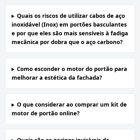
Quais os riscos de utilizar cabos de aço
inoxidável (Inox) em portões basculantes
e por que eles são mais sensíveis à fadiga
mecânica por dobra que o aço carbono?
Como esconder o motor do portão para
melhorar a estética da fachada?
O que considerar ao comprar um kit de
motor de portão online?