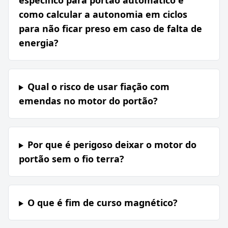
específico para portão automático e
como calcular a autonomia em ciclos
para não ficar preso em caso de falta de
energia?
Qual o risco de usar fiação com
emendas no motor do portão?
Por que é perigoso deixar o motor do
portão sem o fio terra?
O que é fim de curso magnético?