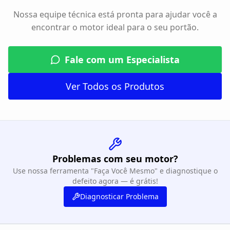
Nossa equipe técnica está pronta para ajudar você a
encontrar o motor ideal para o seu portão.
Fale com um Especialista
Ver Todos os Produtos
Problemas com seu motor?
Use nossa ferramenta "Faça Você Mesmo" e diagnostique o
defeito agora — é grátis!
Diagnosticar Problema