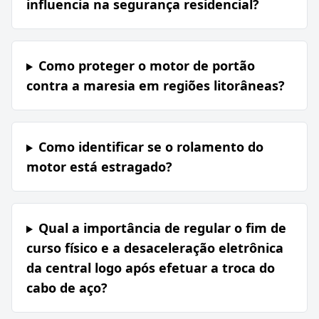
influencia na segurança residencial?
Como proteger o motor de portão
contra a maresia em regiões litorâneas?
Como identificar se o rolamento do
motor está estragado?
Qual a importância de regular o fim de
curso físico e a desaceleração eletrônica
da central logo após efetuar a troca do
cabo de aço?