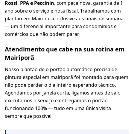
Rossi, PPA e Peccinin
, com peça nova, garantia de 1
ano sobre o serviço e nota fiscal. Trabalhamos com
plantão em Mairiporã inclusive aos finais de semana
— um diferencial importante para condomínios e
comércios que não podem parar.
Atendimento que cabe na sua rotina em
Mairiporã
Nosso plantão de o portão automático precisa de
pintura especial em mairiporã foi montado para quem
não pode perder o dia inteiro esperando técnico.
Agendamos por janela curta, ligamos antes de sair,
executamos o serviço e entregamos o portão
funcionando 100% — tudo em uma única visita
sempre que possível.