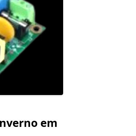
inverno em