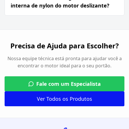
interna de nylon do motor deslizante?
Precisa de Ajuda para Escolher?
Nossa equipe técnica está pronta para ajudar você a
encontrar o motor ideal para o seu portão.
Fale com um Especialista
Ver Todos os Produtos