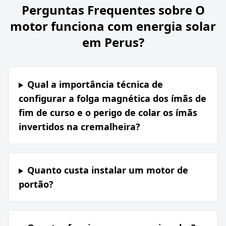
Perguntas Frequentes sobre
O
motor funciona com energia solar
em Perus?
Qual a importância técnica de
configurar a folga magnética dos ímãs de
fim de curso e o perigo de colar os ímãs
invertidos na cremalheira?
Quanto custa instalar um motor de
portão?