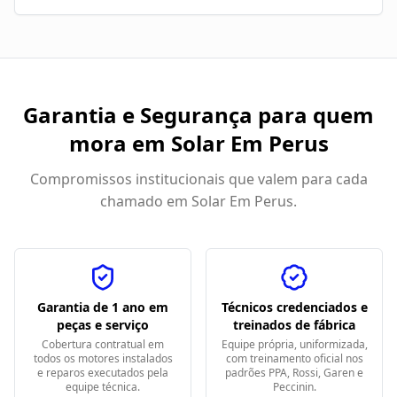
Garantia e Segurança para quem
mora em
Solar Em Perus
Compromissos institucionais que valem para cada
chamado em
Solar Em Perus
.
Garantia de 1 ano em
Técnicos credenciados e
peças e serviço
treinados de fábrica
Cobertura contratual em
Equipe própria, uniformizada,
todos os motores instalados
com treinamento oficial nos
e reparos executados pela
padrões PPA, Rossi, Garen e
equipe técnica.
Peccinin.