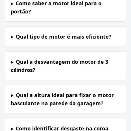
Como saber a motor ideal para o
portão?
Qual tipo de motor é mais eficiente?
Qual a desvantagem do motor de 3
cilindros?
Qual a altura ideal para fixar o motor
basculante na parede da garagem?
Como identificar desgaste na coroa