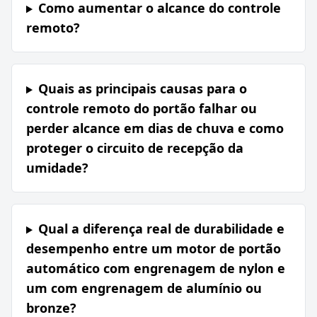
Como aumentar o alcance do controle
remoto?
Quais as principais causas para o
controle remoto do portão falhar ou
perder alcance em dias de chuva e como
proteger o circuito de recepção da
umidade?
Qual a diferença real de durabilidade e
desempenho entre um motor de portão
automático com engrenagem de nylon e
um com engrenagem de alumínio ou
bronze?