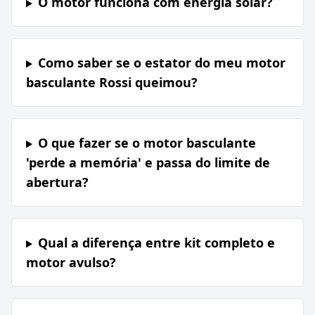
O motor funciona com energia solar?
Como saber se o estator do meu motor
basculante Rossi queimou?
O que fazer se o motor basculante
'perde a memória' e passa do limite de
abertura?
Qual a diferença entre kit completo e
motor avulso?