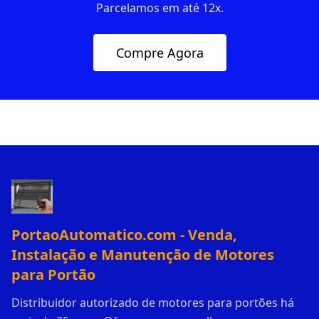
Parcelamos em até 12x.
Compre Agora
PortaoAutomatico.com - Venda,
Instalação e Manutenção de Motores
para Portão
Distribuidor autorizado de motores para portões há