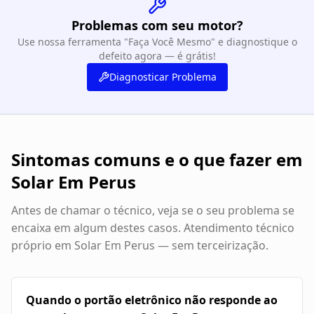
Problemas com seu motor?
Use nossa ferramenta "Faça Você Mesmo" e diagnostique o
defeito agora — é grátis!
Diagnosticar Problema
Sintomas comuns e o que fazer em
Solar Em Perus
Antes de chamar o técnico, veja se o seu problema se
encaixa em algum destes casos. Atendimento técnico
próprio em
Solar Em Perus
— sem terceirização.
Quando o portão eletrônico não responde ao