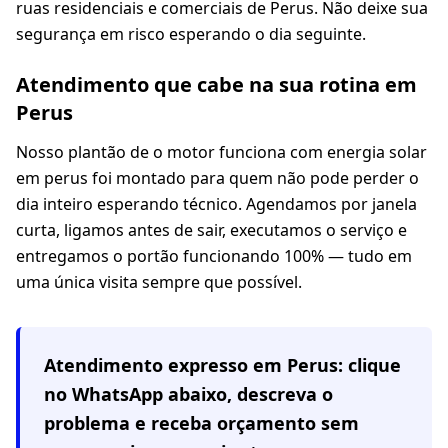
ruas residenciais e comerciais de Perus. Não deixe sua
segurança em risco esperando o dia seguinte.
Atendimento que cabe na sua rotina em
Perus
Nosso plantão de o motor funciona com energia solar
em perus foi montado para quem não pode perder o
dia inteiro esperando técnico. Agendamos por janela
curta, ligamos antes de sair, executamos o serviço e
entregamos o portão funcionando 100% — tudo em
uma única visita sempre que possível.
Atendimento expresso em
Perus
: clique
no WhatsApp abaixo, descreva o
problema e receba orçamento sem