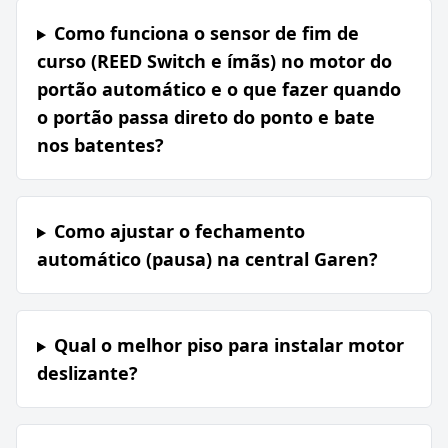
Como funciona o sensor de fim de
curso (REED Switch e ímãs) no motor do
portão automático e o que fazer quando
o portão passa direto do ponto e bate
nos batentes?
Como ajustar o fechamento
automático (pausa) na central Garen?
Qual o melhor piso para instalar motor
deslizante?