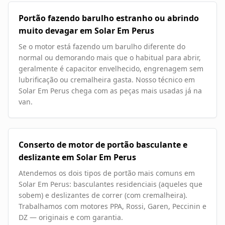
Portão fazendo barulho estranho ou abrindo
muito devagar em Solar Em Perus
Se o motor está fazendo um barulho diferente do
normal ou demorando mais que o habitual para abrir,
geralmente é capacitor envelhecido, engrenagem sem
lubrificação ou cremalheira gasta. Nosso técnico em
Solar Em Perus chega com as peças mais usadas já na
van.
Conserto de motor de portão basculante e
deslizante em Solar Em Perus
Atendemos os dois tipos de portão mais comuns em
Solar Em Perus: basculantes residenciais (aqueles que
sobem) e deslizantes de correr (com cremalheira).
Trabalhamos com motores PPA, Rossi, Garen, Peccinin e
DZ — originais e com garantia.