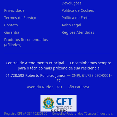
Devoluções
Privacidade
Política de Cookies
Termos de Serviço
Política de Frete
Contato
Aviso Legal
Garantia
Regiões Atendidas
Produtos Recomendados
(Afiliados)
Central de Atendimento Principal — Encaminhamos sempre
para o técnico mais próximo de sua residência
61.728.592 Roberto Policicio Junior
— CNPJ: 61.728.592/0001-
57
Avenida Rudge, 979 — São Paulo/SP
Registro CFT nº 33176235860 — Conselho Federal dos Técnicos Industriais