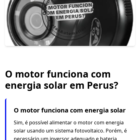
O motor funciona com
energia solar em Perus?
O motor funciona com energia solar
Sim, é possível alimentar o motor com energia
solar usando um sistema fotovoltaico. Porém, é
necessário um inversor adequado e bateria