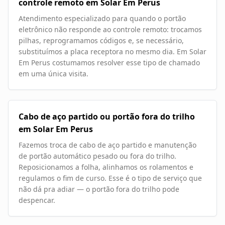
controle remoto em Solar Em Perus
Atendimento especializado para quando o portão
eletrônico não responde ao controle remoto: trocamos
pilhas, reprogramamos códigos e, se necessário,
substituímos a placa receptora no mesmo dia. Em Solar
Em Perus costumamos resolver esse tipo de chamado
em uma única visita.
Cabo de aço partido ou portão fora do trilho
em Solar Em Perus
Fazemos troca de cabo de aço partido e manutenção
de portão automático pesado ou fora do trilho.
Reposicionamos a folha, alinhamos os rolamentos e
regulamos o fim de curso. Esse é o tipo de serviço que
não dá pra adiar — o portão fora do trilho pode
despencar.