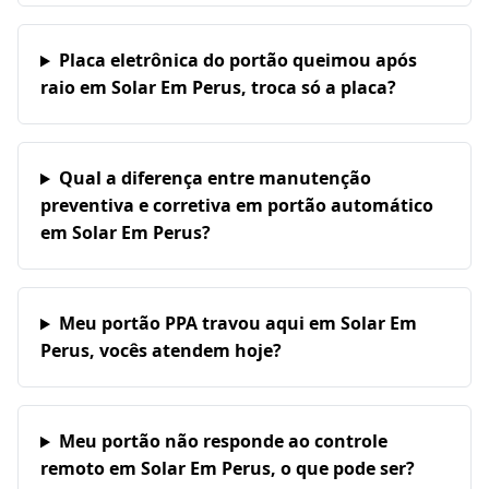
Placa eletrônica do portão queimou após
raio em Solar Em Perus, troca só a placa?
Qual a diferença entre manutenção
preventiva e corretiva em portão automático
em Solar Em Perus?
Meu portão PPA travou aqui em Solar Em
Perus, vocês atendem hoje?
Meu portão não responde ao controle
remoto em Solar Em Perus, o que pode ser?