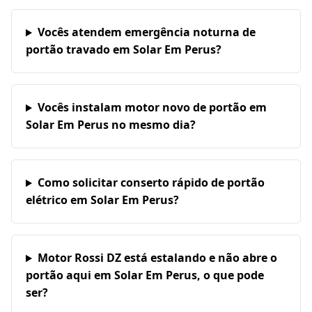
Vocês atendem emergência noturna de
portão travado em Solar Em Perus?
Vocês instalam motor novo de portão em
Solar Em Perus no mesmo dia?
Como solicitar conserto rápido de portão
elétrico em Solar Em Perus?
Motor Rossi DZ está estalando e não abre o
portão aqui em Solar Em Perus, o que pode
ser?