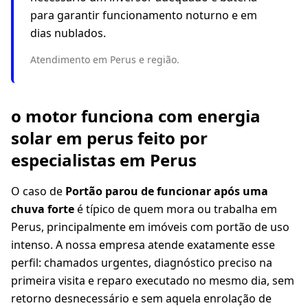
para garantir funcionamento noturno e em
dias nublados.
Atendimento em Perus e região.
o motor funciona com energia
solar em perus feito por
especialistas em Perus
O caso de
Portão parou de funcionar após uma
chuva forte
é típico de quem mora ou trabalha em
Perus, principalmente em imóveis com portão de uso
intenso. A nossa empresa atende exatamente esse
perfil: chamados urgentes, diagnóstico preciso na
primeira visita e reparo executado no mesmo dia, sem
retorno desnecessário e sem aquela enrolação de