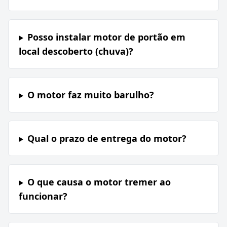
Posso instalar motor de portão em
local descoberto (chuva)?
O motor faz muito barulho?
Qual o prazo de entrega do motor?
O que causa o motor tremer ao
funcionar?