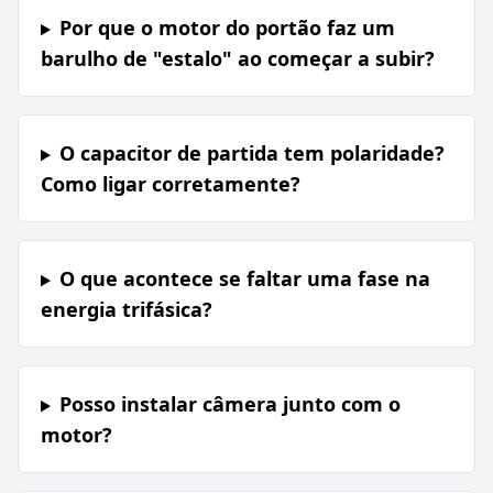
Por que o motor do portão faz um
barulho de "estalo" ao começar a subir?
O capacitor de partida tem polaridade?
Como ligar corretamente?
O que acontece se faltar uma fase na
energia trifásica?
Posso instalar câmera junto com o
motor?