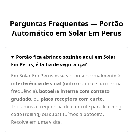
Perguntas Frequentes — Portão
Automático em
Solar Em Perus
Portão fica abrindo sozinho aqui em Solar
Em Perus, é falha de segurança?
Em Solar Em Perus esse sintoma normalmente é
interferência de sinal
(outro controle na mesma
frequência),
botoeira interna com contato
grudado
, ou
placa receptora com curto
.
Trocamos a frequência do controle para learning
code (rolling) ou substituímos a botoeira.
Resolve em uma visita.