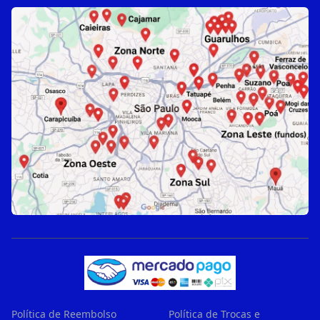
Política de Reembolso
Política de Trocas e