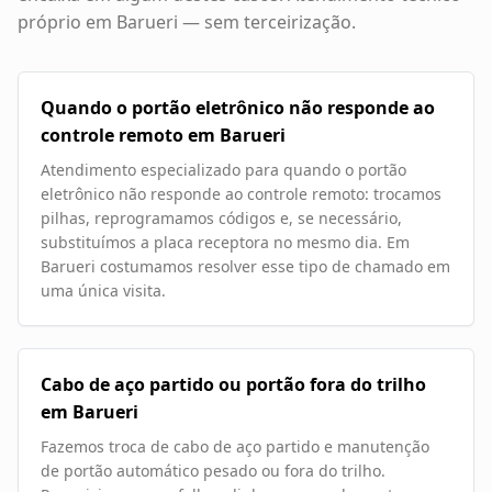
próprio em
Barueri
— sem terceirização.
Quando o portão eletrônico não responde ao
controle remoto em Barueri
Atendimento especializado para quando o portão
eletrônico não responde ao controle remoto: trocamos
pilhas, reprogramamos códigos e, se necessário,
substituímos a placa receptora no mesmo dia. Em
Barueri costumamos resolver esse tipo de chamado em
uma única visita.
Cabo de aço partido ou portão fora do trilho
em Barueri
Fazemos troca de cabo de aço partido e manutenção
de portão automático pesado ou fora do trilho.