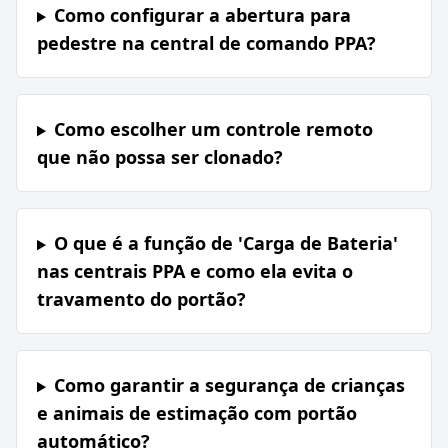
Como configurar a abertura para
pedestre na central de comando PPA?
Como escolher um controle remoto
que não possa ser clonado?
O que é a função de 'Carga de Bateria'
nas centrais PPA e como ela evita o
travamento do portão?
Como garantir a segurança de crianças
e animais de estimação com portão
automático?