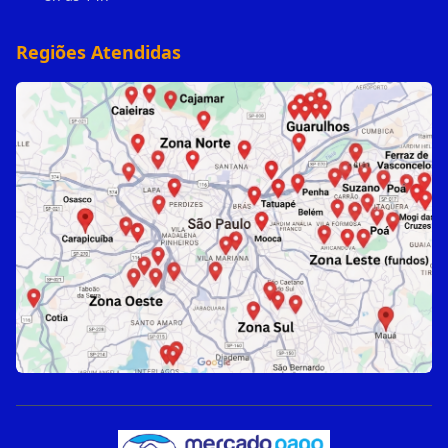
Regiões Atendidas