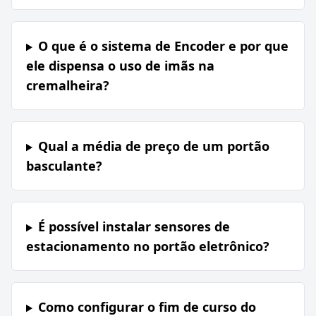
O que é o sistema de Encoder e por que
ele dispensa o uso de imãs na
cremalheira?
Qual a média de preço de um portão
basculante?
É possível instalar sensores de
estacionamento no portão eletrônico?
Como configurar o fim de curso do