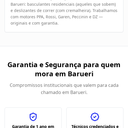
Barueri: basculantes residenciais (aqueles que sobem)
e deslizantes de correr (com cremalheira). Trabalhamos
com motores PPA, Rossi, Garen, Peccinin e DZ —
originais e com garantia.
Garantia e Segurança para quem
mora em
Barueri
Compromissos institucionais que valem para cada
chamado em
Barueri
.
Garantia de 1 ano em
Técnicos credenciados e