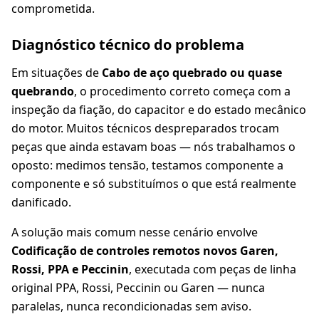
comprometida.
Diagnóstico técnico do problema
Em situações de
Cabo de aço quebrado ou quase
quebrando
, o procedimento correto começa com a
inspeção da fiação, do capacitor e do estado mecânico
do motor. Muitos técnicos despreparados trocam
peças que ainda estavam boas — nós trabalhamos o
oposto: medimos tensão, testamos componente a
componente e só substituímos o que está realmente
danificado.
A solução mais comum nesse cenário envolve
Codificação de controles remotos novos Garen,
Rossi, PPA e Peccinin
, executada com peças de linha
original PPA, Rossi, Peccinin ou Garen — nunca
paralelas, nunca recondicionadas sem aviso.