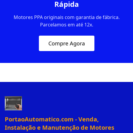
Rápida
Motores PPA originais com garantia de fábrica.
Parcelamos em até 12x.
Compre Agora
PortaoAutomatico.com - Venda,
Instalação e Manutenção de Motores