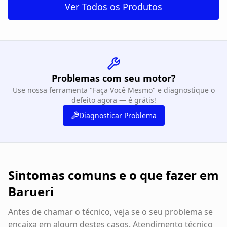
Ver Todos os Produtos
Problemas com seu motor?
Use nossa ferramenta "Faça Você Mesmo" e diagnostique o
defeito agora — é grátis!
Diagnosticar Problema
Sintomas comuns e o que fazer em
Barueri
Antes de chamar o técnico, veja se o seu problema se
encaixa em algum destes casos. Atendimento técnico