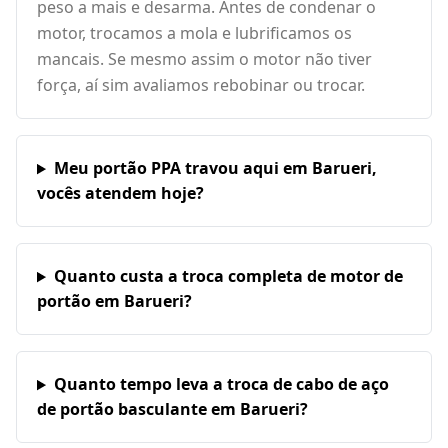
peso a mais e desarma. Antes de condenar o
motor, trocamos a mola e lubrificamos os
mancais. Se mesmo assim o motor não tiver
força, aí sim avaliamos rebobinar ou trocar.
Meu portão PPA travou aqui em Barueri,
vocês atendem hoje?
Quanto custa a troca completa de motor de
portão em Barueri?
Quanto tempo leva a troca de cabo de aço
de portão basculante em Barueri?