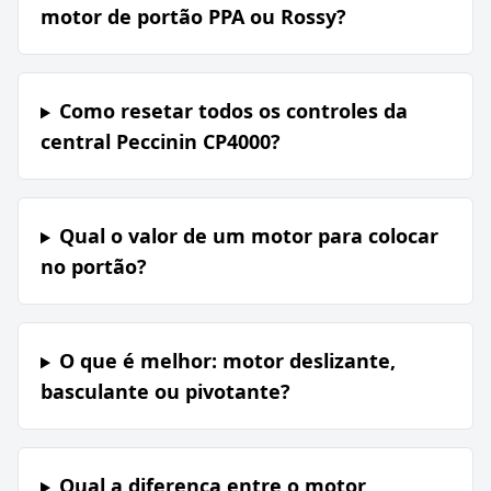
motor de portão PPA ou Rossy?
Como resetar todos os controles da
central Peccinin CP4000?
Qual o valor de um motor para colocar
no portão?
O que é melhor: motor deslizante,
basculante ou pivotante?
Qual a diferença entre o motor