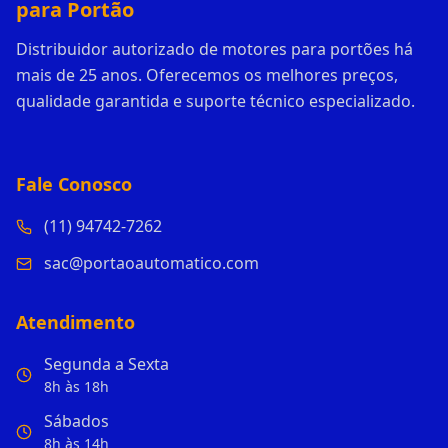
para Portão
Distribuidor autorizado de motores para portões há
mais de 25 anos. Oferecemos os melhores preços,
qualidade garantida e suporte técnico especializado.
Fale Conosco
(11) 94742-7262
sac@portaoautomatico.com
Atendimento
Segunda a Sexta
8h às 18h
Sábados
8h às 14h