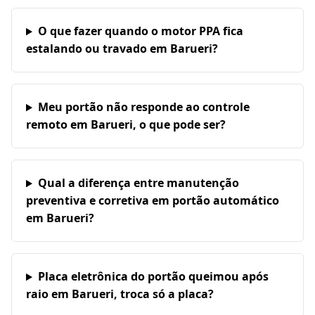
O que fazer quando o motor PPA fica
estalando ou travado em Barueri?
Meu portão não responde ao controle
remoto em Barueri, o que pode ser?
Qual a diferença entre manutenção
preventiva e corretiva em portão automático
em Barueri?
Placa eletrônica do portão queimou após
raio em Barueri, troca só a placa?