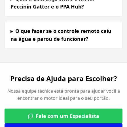
Peccinin Gatter e o PPA Hub?
O que fazer se o controle remoto caiu
na água e parou de funcionar?
Precisa de Ajuda para Escolher?
Nossa equipe técnica está pronta para ajudar você a
encontrar o motor ideal para o seu portão.
Fale com um Especialista