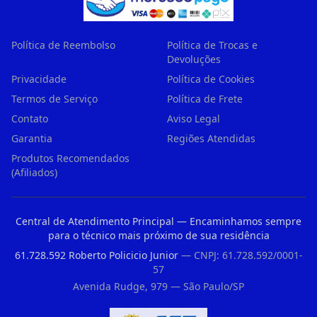
Política de Reembolso
Política de Trocas e
Devoluções
Privacidade
Política de Cookies
Termos de Serviço
Política de Frete
Contato
Aviso Legal
Garantia
Regiões Atendidas
Produtos Recomendados
(Afiliados)
Central de Atendimento Principal — Encaminhamos sempre
para o técnico mais próximo de sua residência
61.728.592 Roberto Policicio Junior
— CNPJ: 61.728.592/0001-
57
Avenida Rudge, 979 — São Paulo/SP