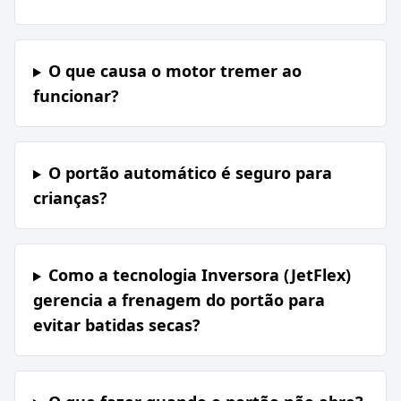
O que causa o motor tremer ao
funcionar?
O portão automático é seguro para
crianças?
Como a tecnologia Inversora (JetFlex)
gerencia a frenagem do portão para
evitar batidas secas?