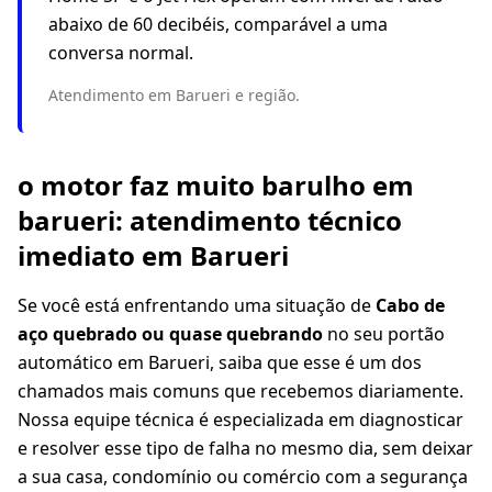
abaixo de 60 decibéis, comparável a uma
conversa normal.
Atendimento em Barueri e região.
o motor faz muito barulho em
barueri: atendimento técnico
imediato em Barueri
Se você está enfrentando uma situação de
Cabo de
aço quebrado ou quase quebrando
no seu portão
automático em Barueri, saiba que esse é um dos
chamados mais comuns que recebemos diariamente.
Nossa equipe técnica é especializada em diagnosticar
e resolver esse tipo de falha no mesmo dia, sem deixar
a sua casa, condomínio ou comércio com a segurança