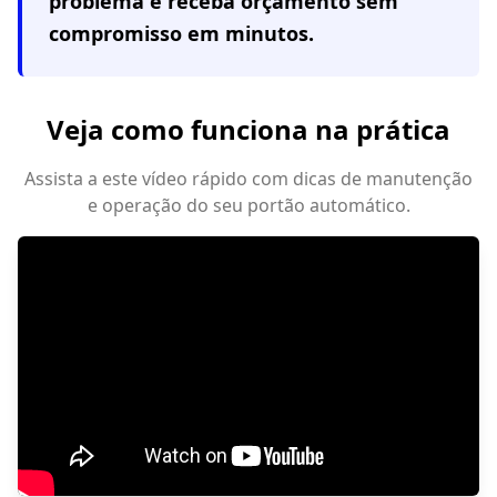
problema e receba orçamento sem
compromisso em minutos.
Veja como funciona na prática
Assista a este vídeo rápido com dicas de manutenção
e operação do seu portão automático.