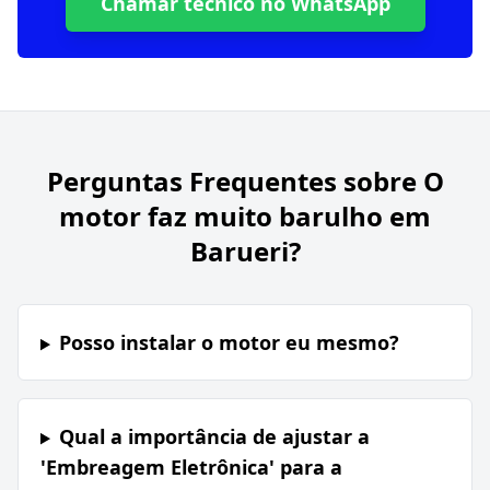
Chamar técnico no WhatsApp
Perguntas Frequentes sobre
O
motor faz muito barulho em
Barueri?
Posso instalar o motor eu mesmo?
Qual a importância de ajustar a
'Embreagem Eletrônica' para a