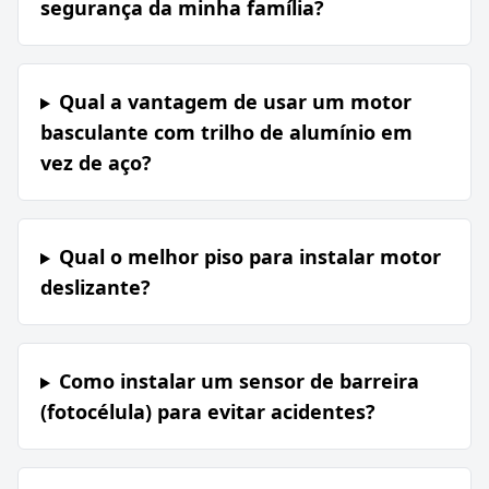
segurança da minha família?
Qual a vantagem de usar um motor
basculante com trilho de alumínio em
vez de aço?
Qual o melhor piso para instalar motor
deslizante?
Como instalar um sensor de barreira
(fotocélula) para evitar acidentes?