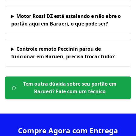
Motor Rossi DZ está estalando e não abre o
portão aqui em Barueri, o que pode ser?
Controle remoto Peccinin parou de
funcionar em Barueri, precisa trocar tudo?
Tem outra dúvida sobre seu portão em
Barueri
? Fale com um técnico
Compre Agora com Entrega