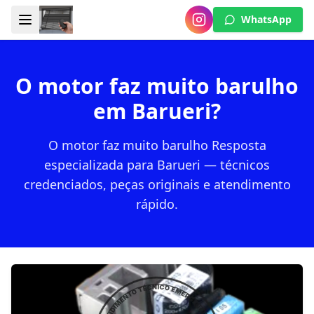
WhatsApp
O motor faz muito barulho
em Barueri?
O motor faz muito barulho Resposta
especializada para Barueri — técnicos
credenciados, peças originais e atendimento
rápido.