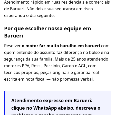
Atendimento rápido em ruas residenciais e comerciais
de Barueri. Não deixe sua segurança em risco
esperando o dia seguinte.
Por que escolher nossa equipe em
Barueri
Resolver
o motor faz muito barulho em barueri
com
quem entende do assunto faz diferença no bolso e na
segurança da sua família. Mais de 25 anos atendendo
motores PPA, Rossi, Peccinin, Garen e AGL, com
técnicos próprios, peças originais e garantia real
escrita em nota fiscal — não promessa verbal.
Atendimento expresso em
Barueri
:
clique no WhatsApp abaixo, descreva o