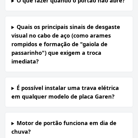
O que fazer quando o portão não abre?
Quais os principais sinais de desgaste
visual no cabo de aço (como arames
rompidos e formação de "gaiola de
passarinho") que exigem a troca
imediata?
É possível instalar uma trava elétrica
em qualquer modelo de placa Garen?
Motor de portão funciona em dia de
chuva?