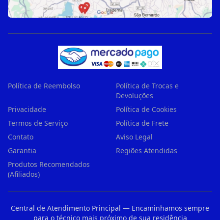
Política de Reembolso
Política de Trocas e
Devoluções
Privacidade
Política de Cookies
Termos de Serviço
Política de Frete
Contato
Aviso Legal
Garantia
Regiões Atendidas
Produtos Recomendados
(Afiliados)
Central de Atendimento Principal — Encaminhamos sempre
para o técnico mais próximo de sua residência