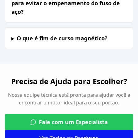
para evitar o empenamento do fuso de
aço?
O que é fim de curso magnético?
Precisa de Ajuda para Escolher?
Nossa equipe técnica está pronta para ajudar você a
encontrar o motor ideal para o seu portão.
Fale com um Especialista