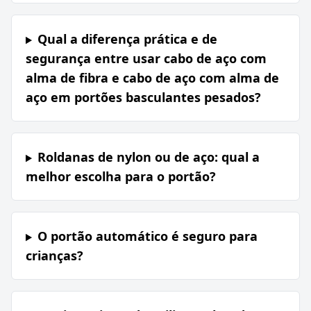
Qual a diferença prática e de
segurança entre usar cabo de aço com
alma de fibra e cabo de aço com alma de
aço em portões basculantes pesados?
Roldanas de nylon ou de aço: qual a
melhor escolha para o portão?
O portão automático é seguro para
crianças?