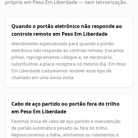
próprio em
Peso Em Liberdade
— sem terceirização.
Quando o portão eletrônico não responde ao
controle remoto em Peso Em Liberdade
Atendimento especializado para quando o portão
eletrônico não responde ao controle remoto: trocamos
pilhas, reprogramamos códigos e, se necessário,
substituímos a placa receptora no mesmo dia. Em Peso
Em Liberdade costumamos resolver esse tipo de
chamado em uma única visita.
Cabo de aço partido ou portão fora do trilho
em Peso Em Liberdade
Fazemos troca de cabo de aço partido e manutenção
de portão automático pesado ou fora do trilho.
Reposicionamos a folha, alinhamos os rolamentos e