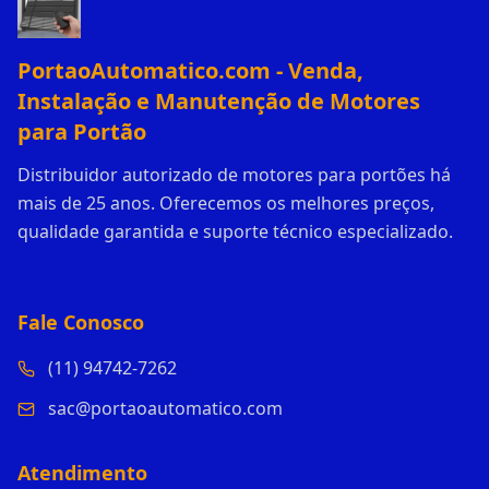
PortaoAutomatico.com - Venda,
Instalação e Manutenção de Motores
para Portão
Distribuidor autorizado de motores para portões há
mais de 25 anos. Oferecemos os melhores preços,
qualidade garantida e suporte técnico especializado.
Fale Conosco
(11) 94742-7262
sac@portaoautomatico.com
Atendimento