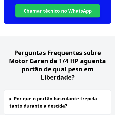
Chamar técnico no WhatsApp
Perguntas Frequentes sobre
Motor Garen de 1/4 HP aguenta
portão de qual peso em
Liberdade?
Por que o portão basculante trepida
tanto durante a descida?