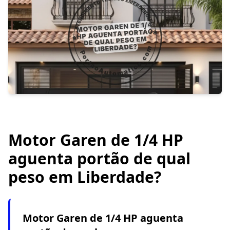
Motor Garen de 1/4 HP
aguenta portão de qual
peso em Liberdade?
Motor Garen de 1/4 HP aguenta