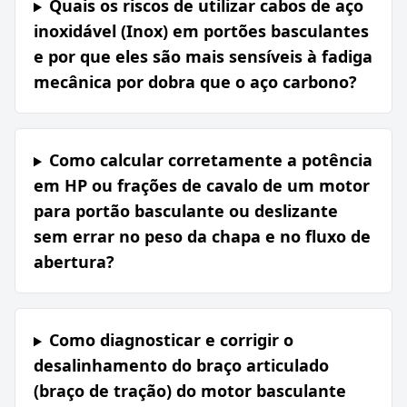
Quais os riscos de utilizar cabos de aço
inoxidável (Inox) em portões basculantes
e por que eles são mais sensíveis à fadiga
mecânica por dobra que o aço carbono?
Como calcular corretamente a potência
em HP ou frações de cavalo de um motor
para portão basculante ou deslizante
sem errar no peso da chapa e no fluxo de
abertura?
Como diagnosticar e corrigir o
desalinhamento do braço articulado
(braço de tração) do motor basculante