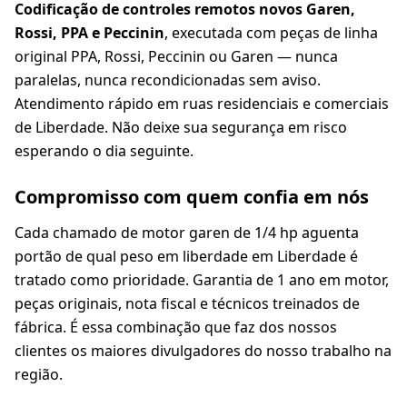
Codificação de controles remotos novos Garen,
Rossi, PPA e Peccinin
, executada com peças de linha
original PPA, Rossi, Peccinin ou Garen — nunca
paralelas, nunca recondicionadas sem aviso.
Atendimento rápido em ruas residenciais e comerciais
de Liberdade. Não deixe sua segurança em risco
esperando o dia seguinte.
Compromisso com quem confia em nós
Cada chamado de motor garen de 1/4 hp aguenta
portão de qual peso em liberdade em Liberdade é
tratado como prioridade. Garantia de 1 ano em motor,
peças originais, nota fiscal e técnicos treinados de
fábrica. É essa combinação que faz dos nossos
clientes os maiores divulgadores do nosso trabalho na
região.