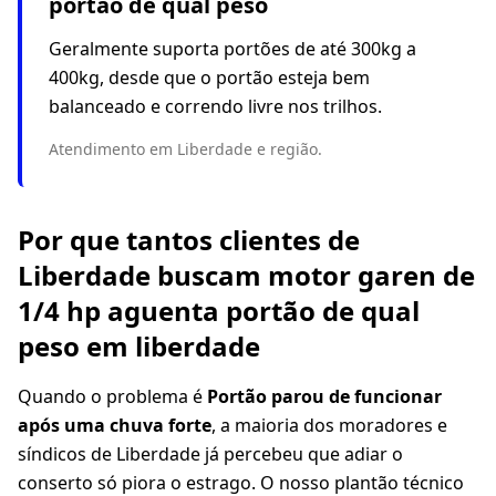
portão de qual peso
Geralmente suporta portões de até 300kg a
400kg, desde que o portão esteja bem
balanceado e correndo livre nos trilhos.
Atendimento em Liberdade e região.
Por que tantos clientes de
Liberdade buscam motor garen de
1/4 hp aguenta portão de qual
peso em liberdade
Quando o problema é
Portão parou de funcionar
após uma chuva forte
, a maioria dos moradores e
síndicos de Liberdade já percebeu que adiar o
conserto só piora o estrago. O nosso plantão técnico