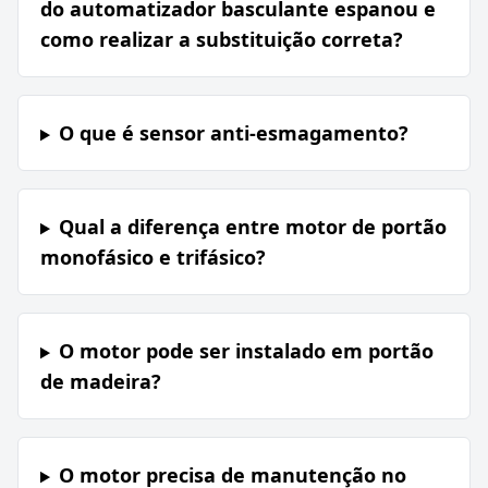
do automatizador basculante espanou e
como realizar a substituição correta?
O que é sensor anti-esmagamento?
Qual a diferença entre motor de portão
monofásico e trifásico?
O motor pode ser instalado em portão
de madeira?
O motor precisa de manutenção no