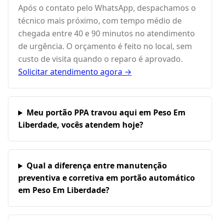
Após o contato pelo WhatsApp, despachamos o
técnico mais próximo, com tempo médio de
chegada entre 40 e 90 minutos no atendimento
de urgência. O orçamento é feito no local, sem
custo de visita quando o reparo é aprovado.
Solicitar atendimento agora →
Meu portão PPA travou aqui em Peso Em
Liberdade, vocês atendem hoje?
Qual a diferença entre manutenção
preventiva e corretiva em portão automático
em Peso Em Liberdade?