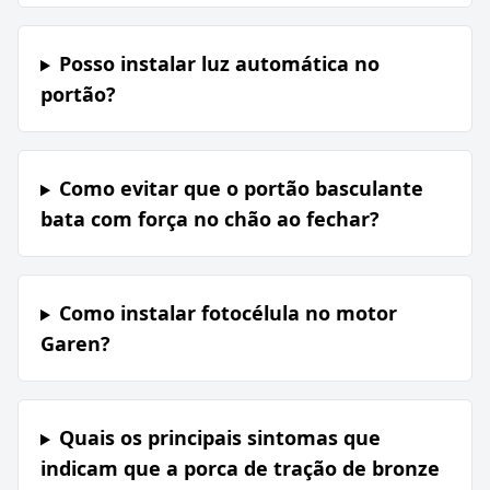
Posso instalar luz automática no
portão?
Como evitar que o portão basculante
bata com força no chão ao fechar?
Como instalar fotocélula no motor
Garen?
Quais os principais sintomas que
indicam que a porca de tração de bronze