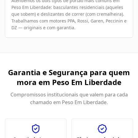
Atendemos os dois tipos de portão mais comuns em
Peso Em Liberdade: basculantes residenciais (aqueles
que sobem) e deslizantes de correr (com cremalheira).
Trabalhamos com motores PPA, Rossi, Garen, Peccinin e
DZ — originais e com garantia.
Garantia e Segurança para quem
mora em
Peso Em Liberdade
Compromissos institucionais que valem para cada
chamado em
Peso Em Liberdade
.