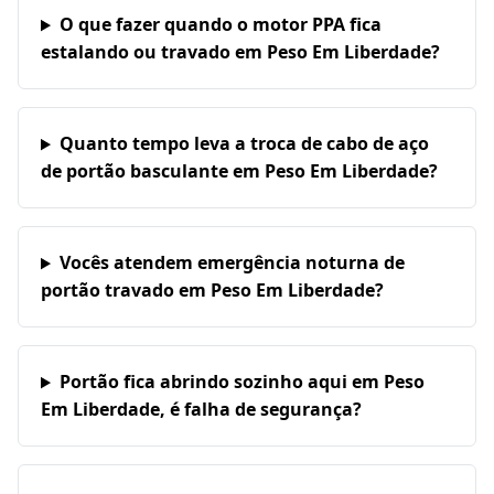
O que fazer quando o motor PPA fica
estalando ou travado em Peso Em Liberdade?
Quanto tempo leva a troca de cabo de aço
de portão basculante em Peso Em Liberdade?
Vocês atendem emergência noturna de
portão travado em Peso Em Liberdade?
Portão fica abrindo sozinho aqui em Peso
Em Liberdade, é falha de segurança?