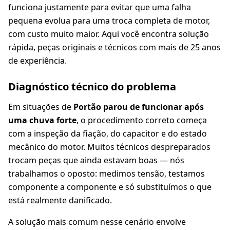
funciona justamente para evitar que uma falha
pequena evolua para uma troca completa de motor,
com custo muito maior. Aqui você encontra solução
rápida, peças originais e técnicos com mais de 25 anos
de experiência.
Diagnóstico técnico do problema
Em situações de
Portão parou de funcionar após
uma chuva forte
, o procedimento correto começa
com a inspeção da fiação, do capacitor e do estado
mecânico do motor. Muitos técnicos despreparados
trocam peças que ainda estavam boas — nós
trabalhamos o oposto: medimos tensão, testamos
componente a componente e só substituímos o que
está realmente danificado.
A solução mais comum nesse cenário envolve