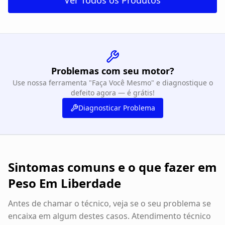
Ver Todos os Produtos
Problemas com seu motor?
Use nossa ferramenta "Faça Você Mesmo" e diagnostique o
defeito agora — é grátis!
Diagnosticar Problema
Sintomas comuns e o que fazer em
Peso Em Liberdade
Antes de chamar o técnico, veja se o seu problema se
encaixa em algum destes casos. Atendimento técnico