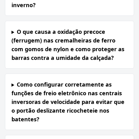
inverno?
O que causa a oxidação precoce
(ferrugem) nas cremalheiras de ferro
com gomos de nylon e como proteger as
barras contra a umidade da calçada?
Como configurar corretamente as
funções de freio eletrônico nas centrais
inversoras de velocidade para evitar que
o portão deslizante ricocheteie nos
batentes?