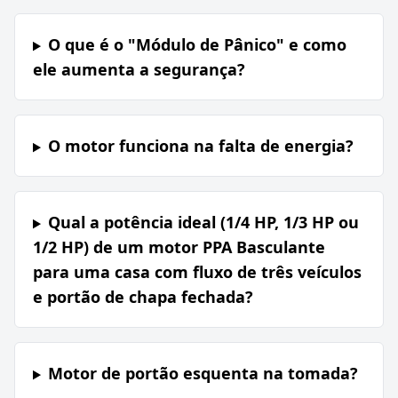
O que é o "Módulo de Pânico" e como
ele aumenta a segurança?
O motor funciona na falta de energia?
Qual a potência ideal (1/4 HP, 1/3 HP ou
1/2 HP) de um motor PPA Basculante
para uma casa com fluxo de três veículos
e portão de chapa fechada?
Motor de portão esquenta na tomada?