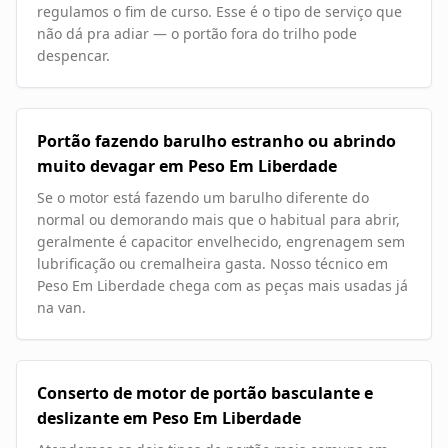
regulamos o fim de curso. Esse é o tipo de serviço que
não dá pra adiar — o portão fora do trilho pode
despencar.
Portão fazendo barulho estranho ou abrindo
muito devagar em Peso Em Liberdade
Se o motor está fazendo um barulho diferente do
normal ou demorando mais que o habitual para abrir,
geralmente é capacitor envelhecido, engrenagem sem
lubrificação ou cremalheira gasta. Nosso técnico em
Peso Em Liberdade chega com as peças mais usadas já
na van.
Conserto de motor de portão basculante e
deslizante em Peso Em Liberdade