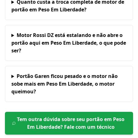
Quanto custa a troca completa de motor de
portão em Peso Em Liberdade?
Motor Rossi DZ está estalando e não abre o
portão aqui em Peso Em Liberdade, o que pode
ser?
Portão Garen ficou pesado e o motor não
sobe mais em Peso Em Liberdade, o motor
queimou?
Tem outra dúvida sobre seu portão em
Peso
Em Liberdade
? Fale com um técnico