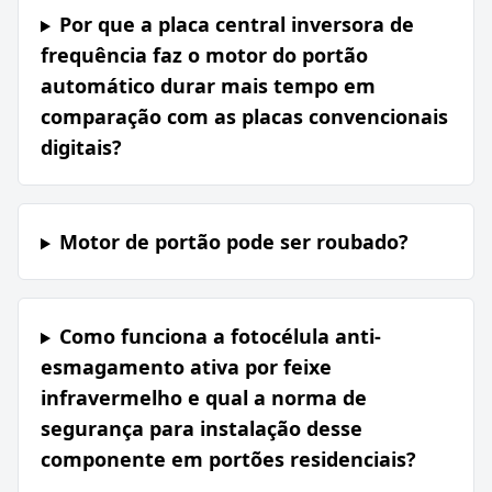
Por que a placa central inversora de
frequência faz o motor do portão
automático durar mais tempo em
comparação com as placas convencionais
digitais?
Motor de portão pode ser roubado?
Como funciona a fotocélula anti-
esmagamento ativa por feixe
infravermelho e qual a norma de
segurança para instalação desse
componente em portões residenciais?