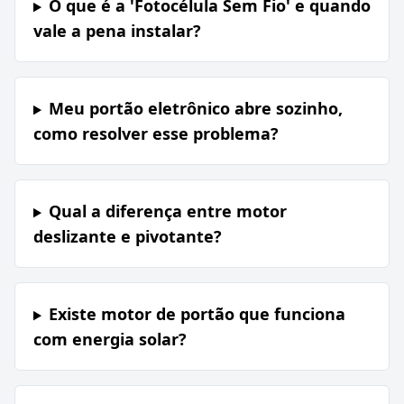
O que é a 'Fotocélula Sem Fio' e quando
vale a pena instalar?
Meu portão eletrônico abre sozinho,
como resolver esse problema?
Qual a diferença entre motor
deslizante e pivotante?
Existe motor de portão que funciona
com energia solar?