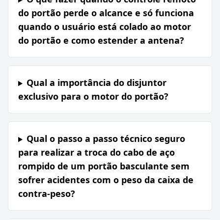
do portão perde o alcance e só funciona
quando o usuário está colado ao motor
do portão e como estender a antena?
Qual a importância do disjuntor
exclusivo para o motor do portão?
Qual o passo a passo técnico seguro
para realizar a troca do cabo de aço
rompido de um portão basculante sem
sofrer acidentes com o peso da caixa de
contra-peso?