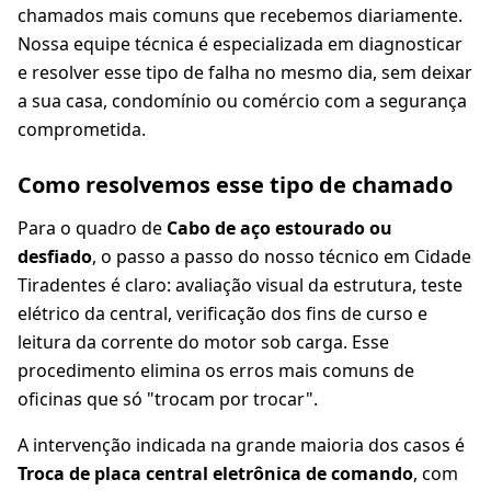
chamados mais comuns que recebemos diariamente.
Nossa equipe técnica é especializada em diagnosticar
e resolver esse tipo de falha no mesmo dia, sem deixar
a sua casa, condomínio ou comércio com a segurança
comprometida.
Como resolvemos esse tipo de chamado
Para o quadro de
Cabo de aço estourado ou
desfiado
, o passo a passo do nosso técnico em Cidade
Tiradentes é claro: avaliação visual da estrutura, teste
elétrico da central, verificação dos fins de curso e
leitura da corrente do motor sob carga. Esse
procedimento elimina os erros mais comuns de
oficinas que só "trocam por trocar".
A intervenção indicada na grande maioria dos casos é
Troca de placa central eletrônica de comando
, com