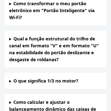
Como transformar o meu portão
eletrônico em "Portão Inteligente" via
Wi-Fi?
Qual a função estrutural do trilho de
canal em formato "V" e em formato "U"
na estabilidade do portão deslizante e
desgaste de roldanas?
O que significa 1/3 no motor?
Como calcular e ajustar o
balanceamento dinâmico das caixas de