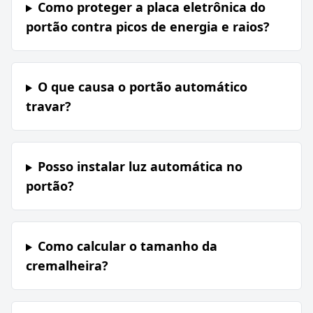
Como proteger a placa eletrônica do
portão contra picos de energia e raios?
O que causa o portão automático
travar?
Posso instalar luz automática no
portão?
Como calcular o tamanho da
cremalheira?