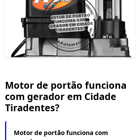
Motor de portão funciona
com gerador em Cidade
Tiradentes?
Motor de portão funciona com