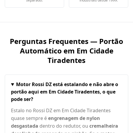
separado.
industriais desde 1999.
Perguntas Frequentes — Portão
Automático em
Em Cidade
Tiradentes
Motor Rossi DZ está estalando e não abre o
portão aqui em Em Cidade Tiradentes, o que
pode ser?
Estalo no Rossi DZ em Em Cidade Tiradentes
quase sempre é
engrenagem de nylon
desgastada
dentro do redutor, ou
cremalheira