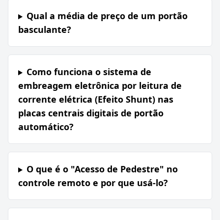
Qual a média de preço de um portão
basculante?
Como funciona o sistema de
embreagem eletrônica por leitura de
corrente elétrica (Efeito Shunt) nas
placas centrais digitais de portão
automático?
O que é o "Acesso de Pedestre" no
controle remoto e por que usá-lo?