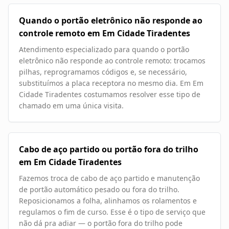
Quando o portão eletrônico não responde ao
controle remoto em Em Cidade Tiradentes
Atendimento especializado para quando o portão
eletrônico não responde ao controle remoto: trocamos
pilhas, reprogramamos códigos e, se necessário,
substituímos a placa receptora no mesmo dia. Em Em
Cidade Tiradentes costumamos resolver esse tipo de
chamado em uma única visita.
Cabo de aço partido ou portão fora do trilho
em Em Cidade Tiradentes
Fazemos troca de cabo de aço partido e manutenção
de portão automático pesado ou fora do trilho.
Reposicionamos a folha, alinhamos os rolamentos e
regulamos o fim de curso. Esse é o tipo de serviço que
não dá pra adiar — o portão fora do trilho pode