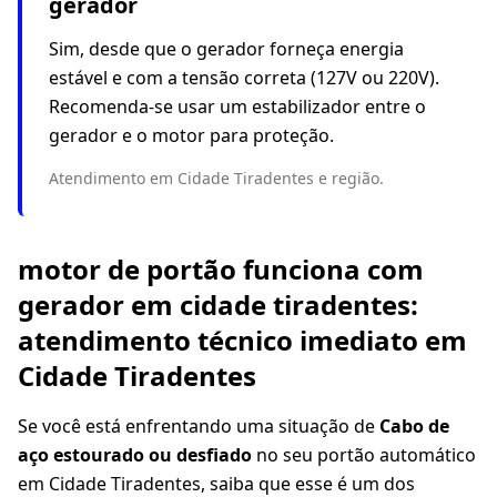
gerador
Sim, desde que o gerador forneça energia
estável e com a tensão correta (127V ou 220V).
Recomenda-se usar um estabilizador entre o
gerador e o motor para proteção.
Atendimento em Cidade Tiradentes e região.
motor de portão funciona com
gerador em cidade tiradentes:
atendimento técnico imediato em
Cidade Tiradentes
Se você está enfrentando uma situação de
Cabo de
aço estourado ou desfiado
no seu portão automático
em Cidade Tiradentes, saiba que esse é um dos