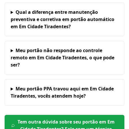
Qual a diferença entre manutenção
preventiva e corretiva em portão automático
em Em Cidade Tiradentes?
Meu portão não responde ao controle
remoto em Em Cidade Tiradentes, o que pode
ser?
Meu portão PPA travou aqui em Em Cidade
Tiradentes, vocês atendem hoje?
Tem outra dúvida sobre seu portão em
Em