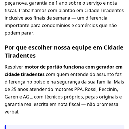
peça nova, garantia de 1 ano sobre o serviço e nota
fiscal. Trabalhamos com plantão em Cidade Tiradentes
inclusive aos finais de semana — um diferencial
importante para condomínios e comércios que não
podem parar.
Por que escolher nossa equipe em Cidade
Tiradentes
Resolver
motor de portão funciona com gerador em
cidade tiradentes
com quem entende do assunto faz
diferença no bolso e na segurança da sua família. Mais
de 25 anos atendendo motores PPA, Rossi, Peccinin,
Garen e AGL, com técnicos próprios, peças originais e
garantia real escrita em nota fiscal — não promessa
verbal.