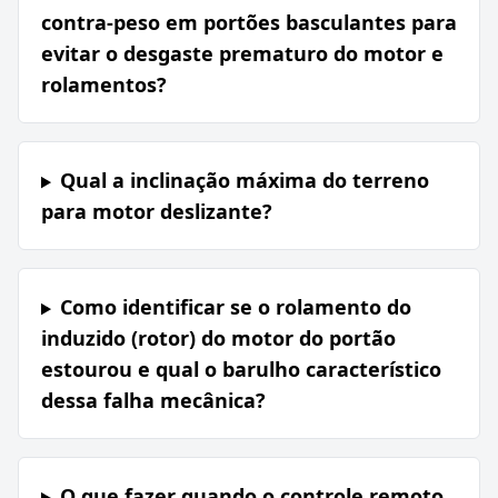
contra-peso em portões basculantes para
evitar o desgaste prematuro do motor e
rolamentos?
Qual a inclinação máxima do terreno
para motor deslizante?
Como identificar se o rolamento do
induzido (rotor) do motor do portão
estourou e qual o barulho característico
dessa falha mecânica?
O que fazer quando o controle remoto