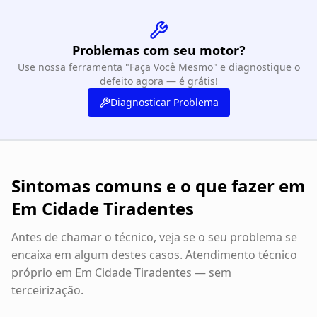
Problemas com seu motor?
Use nossa ferramenta "Faça Você Mesmo" e diagnostique o
defeito agora — é grátis!
Diagnosticar Problema
Sintomas comuns e o que fazer em
Em Cidade Tiradentes
Antes de chamar o técnico, veja se o seu problema se
encaixa em algum destes casos. Atendimento técnico
próprio em
Em Cidade Tiradentes
— sem
terceirização.