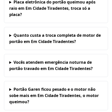
Placa eletrônica do portão queimou após
raio em Em Cidade Tiradentes, troca só a
placa?
Quanto custa a troca completa de motor de
portão em Em Cidade Tiradentes?
Vocês atendem emergência noturna de
portão travado em Em Cidade Tiradentes?
Portão Garen ficou pesado e o motor não
sobe mais em Em Cidade Tiradentes, o motor
queimou?