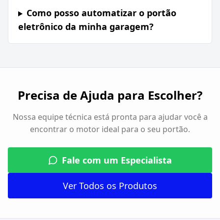
Como posso automatizar o portão
eletrônico da minha garagem?
Precisa de Ajuda para Escolher?
Nossa equipe técnica está pronta para ajudar você a
encontrar o motor ideal para o seu portão.
Fale com um Especialista
Ver Todos os Produtos