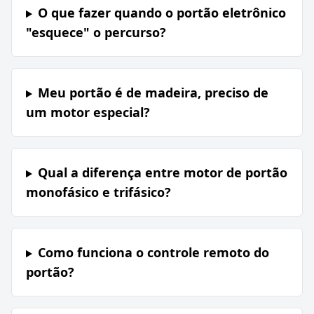
O que fazer quando o portão eletrônico
"esquece" o percurso?
Meu portão é de madeira, preciso de
um motor especial?
Qual a diferença entre motor de portão
monofásico e trifásico?
Como funciona o controle remoto do
portão?