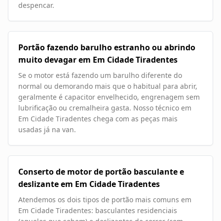
despencar.
Portão fazendo barulho estranho ou abrindo
muito devagar em Em Cidade Tiradentes
Se o motor está fazendo um barulho diferente do
normal ou demorando mais que o habitual para abrir,
geralmente é capacitor envelhecido, engrenagem sem
lubrificação ou cremalheira gasta. Nosso técnico em
Em Cidade Tiradentes chega com as peças mais
usadas já na van.
Conserto de motor de portão basculante e
deslizante em Em Cidade Tiradentes
Atendemos os dois tipos de portão mais comuns em
Em Cidade Tiradentes: basculantes residenciais