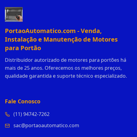
PortaoAutomatico.com - Venda,
Instalação e Manutenção de Motores
para Portão
Distribuidor autorizado de motores para portões há
mais de 25 anos. Oferecemos os melhores preços,
qualidade garantida e suporte técnico especializado.
Fale Conosco
(11) 94742-7262
sac@portaoautomatico.com