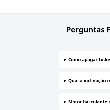
Perguntas 
Como apagar todos
Qual a inclinação 
Motor basculante 