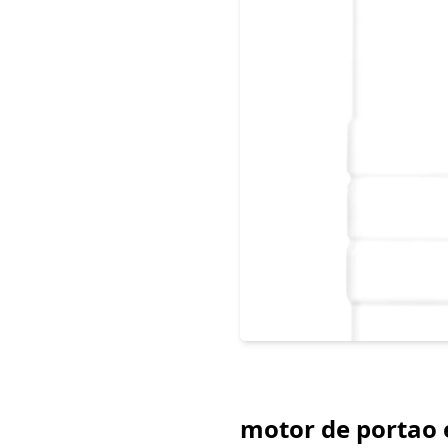
motor de portao 