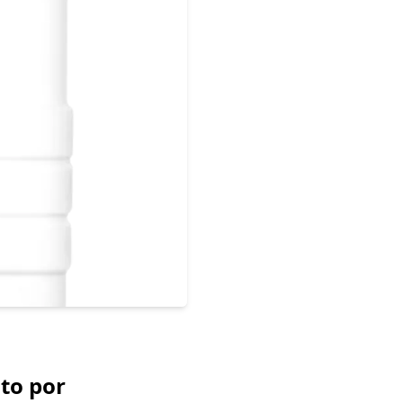
to por