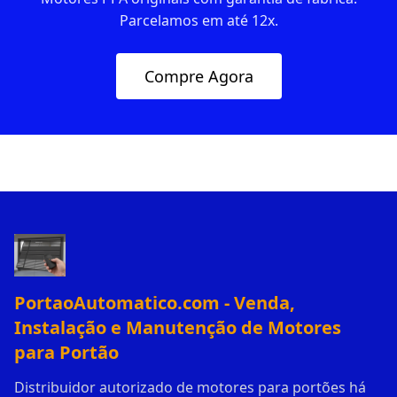
Parcelamos em até 12x.
Compre Agora
PortaoAutomatico.com - Venda,
Instalação e Manutenção de Motores
para Portão
Distribuidor autorizado de motores para portões há