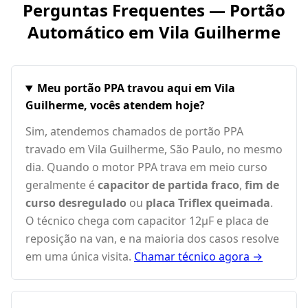
Perguntas Frequentes — Portão
Automático em
Vila Guilherme
Meu portão PPA travou aqui em Vila
Guilherme, vocês atendem hoje?
Sim, atendemos chamados de portão PPA
travado em Vila Guilherme, São Paulo, no mesmo
dia. Quando o motor PPA trava em meio curso
geralmente é
capacitor de partida fraco
,
fim de
curso desregulado
ou
placa Triflex queimada
.
O técnico chega com capacitor 12µF e placa de
reposição na van, e na maioria dos casos resolve
em uma única visita.
Chamar técnico agora →