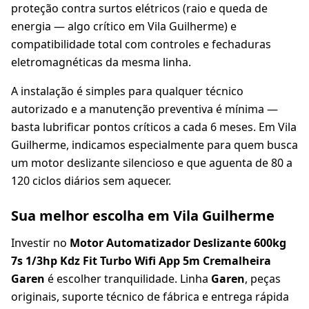
proteção contra surtos elétricos (raio e queda de
energia — algo crítico em Vila Guilherme) e
compatibilidade total com controles e fechaduras
eletromagnéticas da mesma linha.
A instalação é simples para qualquer técnico
autorizado e a manutenção preventiva é mínima —
basta lubrificar pontos críticos a cada 6 meses. Em Vila
Guilherme, indicamos especialmente para quem busca
um motor deslizante silencioso e que aguenta de 80 a
120 ciclos diários sem aquecer.
Sua melhor escolha em Vila Guilherme
Investir no
Motor Automatizador Deslizante 600kg
7s 1/3hp Kdz Fit Turbo Wifi App 5m Cremalheira
Garen
é escolher tranquilidade. Linha
Garen
, peças
originais, suporte técnico de fábrica e entrega rápida