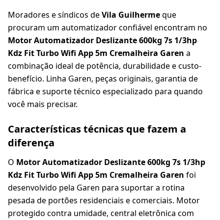
Moradores e síndicos de
Vila Guilherme
que
procuram um automatizador confiável encontram no
Motor Automatizador Deslizante 600kg 7s 1/3hp
Kdz Fit Turbo Wifi App 5m Cremalheira Garen
a
combinação ideal de potência, durabilidade e custo-
benefício. Linha Garen, peças originais, garantia de
fábrica e suporte técnico especializado para quando
você mais precisar.
Características técnicas que fazem a
diferença
O
Motor Automatizador Deslizante 600kg 7s 1/3hp
Kdz Fit Turbo Wifi App 5m Cremalheira Garen
foi
desenvolvido pela Garen para suportar a rotina
pesada de portões residenciais e comerciais. Motor
protegido contra umidade, central eletrônica com