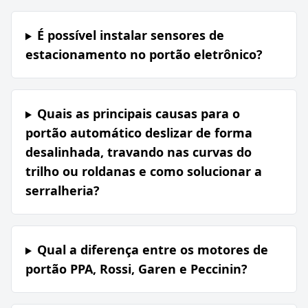
É possível instalar sensores de
estacionamento no portão eletrônico?
Quais as principais causas para o
portão automático deslizar de forma
desalinhada, travando nas curvas do
trilho ou roldanas e como solucionar a
serralheria?
Qual a diferença entre os motores de
portão PPA, Rossi, Garen e Peccinin?