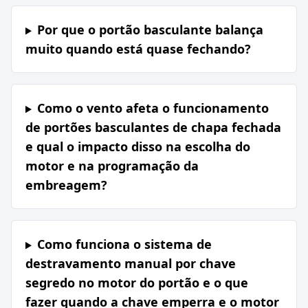
Por que o portão basculante balança
muito quando está quase fechando?
Como o vento afeta o funcionamento
de portões basculantes de chapa fechada
e qual o impacto disso na escolha do
motor e na programação da
embreagem?
Como funciona o sistema de
destravamento manual por chave
segredo no motor do portão e o que
fazer quando a chave emperra e o motor