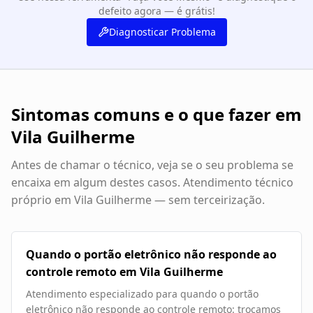
defeito agora — é grátis!
Diagnosticar Problema
Sintomas comuns e o que fazer em
Vila Guilherme
Antes de chamar o técnico, veja se o seu problema se
encaixa em algum destes casos. Atendimento técnico
próprio em
Vila Guilherme
— sem terceirização.
Quando o portão eletrônico não responde ao
controle remoto em Vila Guilherme
Atendimento especializado para quando o portão
eletrônico não responde ao controle remoto: trocamos