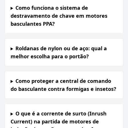
Como funciona o sistema de
destravamento de chave em motores
basculantes PPA?
Roldanas de nylon ou de aço: qual a
melhor escolha para o portão?
Como proteger a central de comando
do basculante contra formigas e insetos?
O que é a corrente de surto (Inrush
Current) na partida de motores de