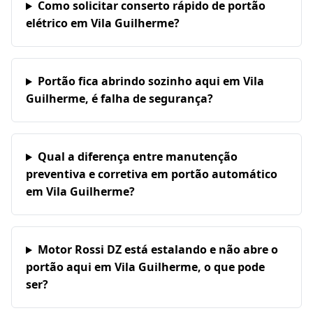
Como solicitar conserto rápido de portão
elétrico em Vila Guilherme?
Portão fica abrindo sozinho aqui em Vila
Guilherme, é falha de segurança?
Qual a diferença entre manutenção
preventiva e corretiva em portão automático
em Vila Guilherme?
Motor Rossi DZ está estalando e não abre o
portão aqui em Vila Guilherme, o que pode
ser?