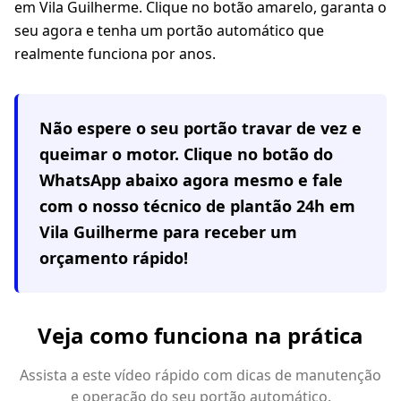
em Vila Guilherme. Clique no botão amarelo, garanta o
seu agora e tenha um portão automático que
realmente funciona por anos.
Não espere o seu portão travar de vez e
queimar o motor. Clique no botão do
WhatsApp abaixo agora mesmo e fale
com o nosso técnico de plantão 24h em
Vila Guilherme
para receber um
orçamento rápido!
Veja como funciona na prática
Assista a este vídeo rápido com dicas de manutenção
e operação do seu portão automático.