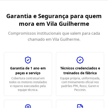
Garantia e Segurança para quem
mora em
Vila Guilherme
Compromissos institucionais que valem para cada
chamado em
Vila Guilherme
.
Garantia de 1 ano em
Técnicos credenciados e
peças e serviço
treinados de fábrica
Cobertura contratual em
Equipe própria, uniformizada,
todos os motores instalados
com treinamento oficial nos
e reparos executados pela
padrões PPA, Rossi, Garen e
equipe técnica.
Peccinin.