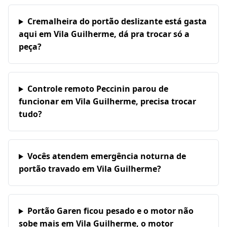
Cremalheira do portão deslizante está gasta
aqui em Vila Guilherme, dá pra trocar só a
peça?
Controle remoto Peccinin parou de
funcionar em Vila Guilherme, precisa trocar
tudo?
Vocês atendem emergência noturna de
portão travado em Vila Guilherme?
Portão Garen ficou pesado e o motor não
sobe mais em Vila Guilherme, o motor