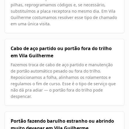
pilhas, reprogramamos códigos e, se necessário,
substituímos a placa receptora no mesmo dia. Em Vila
Guilherme costumamos resolver esse tipo de chamado
em uma única visita.
Cabo de aço partido ou portão fora do trilho
em Vila Guilherme
Fazemos troca de cabo de aço partido e manutenção
de portão automático pesado ou fora do trilho.
Reposicionamos a folha, alinhamos os rolamentos e
regulamos o fim de curso. Esse é o tipo de serviço que
não dá pra adiar — o portão fora do trilho pode
despencar.
Portão fazendo barulho estranho ou abrindo
muito devagar em Vila Guilherme