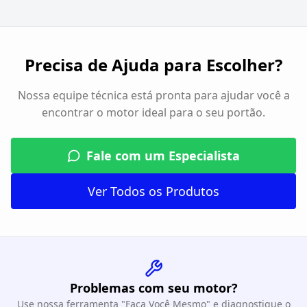
Precisa de Ajuda para Escolher?
Nossa equipe técnica está pronta para ajudar você a
encontrar o motor ideal para o seu portão.
Fale com um Especialista
Ver Todos os Produtos
Problemas com seu motor?
Use nossa ferramenta "Faça Você Mesmo" e diagnostique o