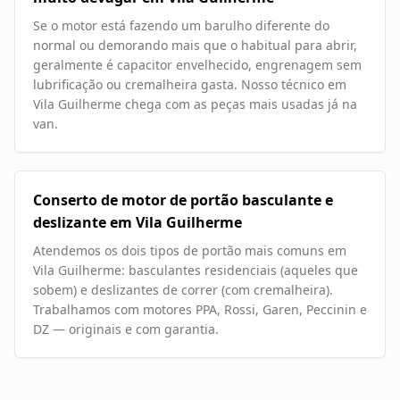
Se o motor está fazendo um barulho diferente do
normal ou demorando mais que o habitual para abrir,
geralmente é capacitor envelhecido, engrenagem sem
lubrificação ou cremalheira gasta. Nosso técnico em
Vila Guilherme chega com as peças mais usadas já na
van.
Conserto de motor de portão basculante e
deslizante em Vila Guilherme
Atendemos os dois tipos de portão mais comuns em
Vila Guilherme: basculantes residenciais (aqueles que
sobem) e deslizantes de correr (com cremalheira).
Trabalhamos com motores PPA, Rossi, Garen, Peccinin e
DZ — originais e com garantia.