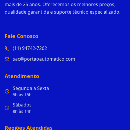
mais de 25 anos. Oferecemos os melhores preços,
qualidade garantida e suporte técnico especializado.
Fale Conosco
(11) 94742-7262
sac@portaoautomatico.com
Atendimento
Segunda a Sexta
8h às 18h
Sábados
8h às 14h
Regiões Atendidas