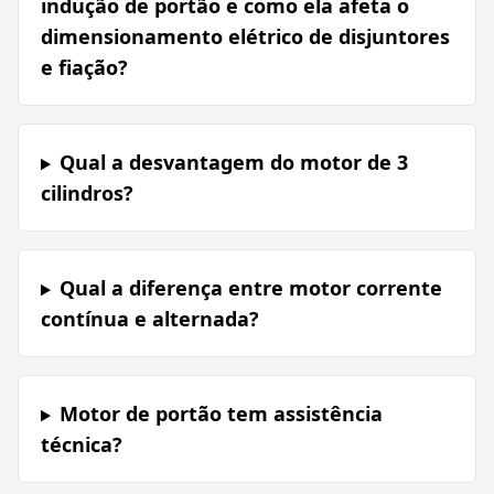
indução de portão e como ela afeta o
dimensionamento elétrico de disjuntores
e fiação?
Qual a desvantagem do motor de 3
cilindros?
Qual a diferença entre motor corrente
contínua e alternada?
Motor de portão tem assistência
técnica?