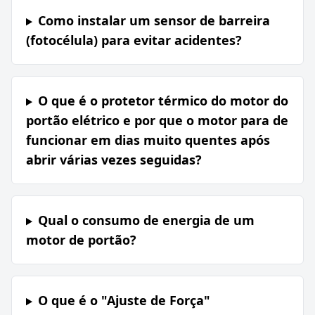
Como instalar um sensor de barreira
(fotocélula) para evitar acidentes?
O que é o protetor térmico do motor do
portão elétrico e por que o motor para de
funcionar em dias muito quentes após
abrir várias vezes seguidas?
Qual o consumo de energia de um
motor de portão?
O que é o "Ajuste de Força"