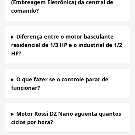
(Embreagem Eletrônica) da central de
comando?
Diferença entre o motor basculante
residencial de 1/3 HP e o industrial de 1/2
HP?
O que fazer se o controle parar de
funcionar?
Motor Rossi DZ Nano aguenta quantos
ciclos por hora?