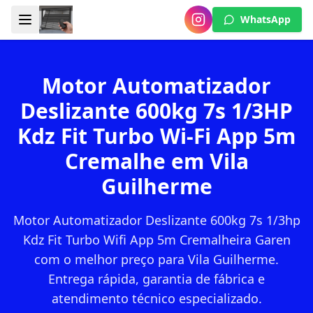
WhatsApp
Motor Automatizador
Deslizante 600kg 7s 1/3HP
Kdz Fit Turbo Wi-Fi App 5m
Cremalhe em Vila
Guilherme
Motor Automatizador Deslizante 600kg 7s 1/3hp
Kdz Fit Turbo Wifi App 5m Cremalheira Garen
com o melhor preço para Vila Guilherme.
Entrega rápida, garantia de fábrica e
atendimento técnico especializado.