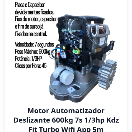
Motor Automatizador
Deslizante 600kg 7s 1/3hp Kdz
Fit Turbo Wifi App 5m