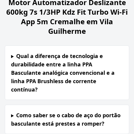
Motor Automatizador Deslizante
600kg 7s 1/3HP Kdz Fit Turbo Wi-Fi
App 5m Cremalhe em Vila
Guilherme
Qual a diferença de tecnologia e
durabilidade entre a linha PPA
Basculante analógica convencional e a
linha PPA Brushless de corrente
contínua?
Como saber se o cabo de aço do portão
basculante está prestes a romper?