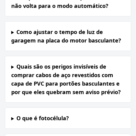
não volta para o modo automático?
Como ajustar o tempo de luz de
garagem na placa do motor basculante?
Quais são os perigos invisíveis de
comprar cabos de aço revestidos com
capa de PVC para portões basculantes e
por que eles quebram sem aviso prévio?
O que é fotocélula?