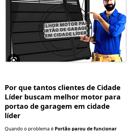
Por que tantos clientes de Cidade
Líder buscam melhor motor para
portao de garagem em cidade
líder
Quando o problema é
Portão parou de funcionar