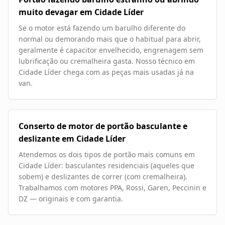
muito devagar em Cidade Líder
Se o motor está fazendo um barulho diferente do
normal ou demorando mais que o habitual para abrir,
geralmente é capacitor envelhecido, engrenagem sem
lubrificação ou cremalheira gasta. Nosso técnico em
Cidade Líder chega com as peças mais usadas já na
van.
Conserto de motor de portão basculante e
deslizante em Cidade Líder
Atendemos os dois tipos de portão mais comuns em
Cidade Líder: basculantes residenciais (aqueles que
sobem) e deslizantes de correr (com cremalheira).
Trabalhamos com motores PPA, Rossi, Garen, Peccinin e
DZ — originais e com garantia.