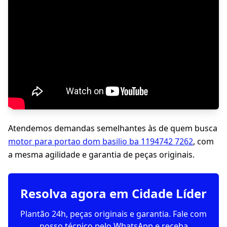
Atendemos demandas semelhantes às de quem busca
motor para portao dom basilio ba 1194742 7262
, com
a mesma agilidade e garantia de peças originais.
Resolva agora em Cidade Líder
Plantão 24h, peças originais e garantia. Fale com
nosso técnico pelo WhatsApp e receba