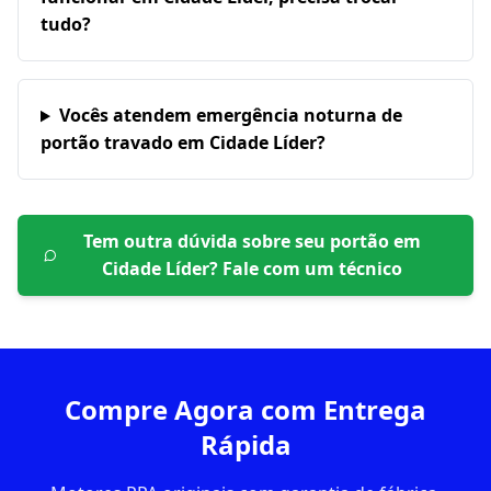
tudo?
Vocês atendem emergência noturna de
portão travado em Cidade Líder?
Tem outra dúvida sobre seu portão em
Cidade Líder
? Fale com um técnico
Compre Agora com Entrega
Rápida