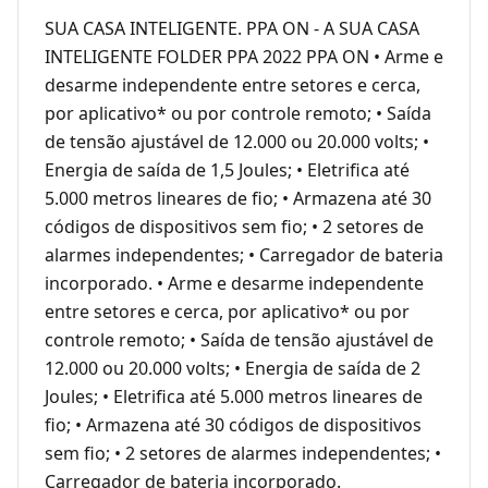
SUA CASA INTELIGENTE. PPA ON - A SUA CASA
INTELIGENTE FOLDER PPA 2022 PPA ON • Arme e
desarme independente entre setores e cerca,
por aplicativo* ou por controle remoto; • Saída
de tensão ajustável de 12.000 ou 20.000 volts; •
Energia de saída de 1,5 Joules; • Eletrifica até
5.000 metros lineares de fio; • Armazena até 30
códigos de dispositivos sem fio; • 2 setores de
alarmes independentes; • Carregador de bateria
incorporado. • Arme e desarme independente
entre setores e cerca, por aplicativo* ou por
controle remoto; • Saída de tensão ajustável de
12.000 ou 20.000 volts; • Energia de saída de 2
Joules; • Eletrifica até 5.000 metros lineares de
fio; • Armazena até 30 códigos de dispositivos
sem fio; • 2 setores de alarmes independentes; •
Carregador de bateria incorporado.