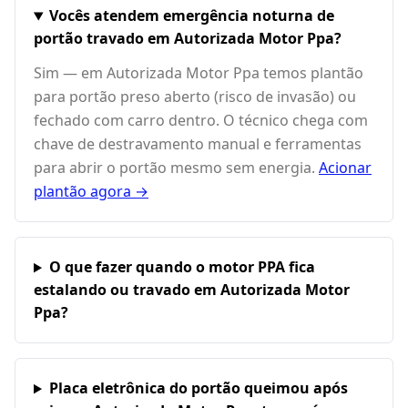
Vocês atendem emergência noturna de
portão travado em Autorizada Motor Ppa?
Sim — em Autorizada Motor Ppa temos plantão
para portão preso aberto (risco de invasão) ou
fechado com carro dentro. O técnico chega com
chave de destravamento manual e ferramentas
para abrir o portão mesmo sem energia.
Acionar
plantão agora →
O que fazer quando o motor PPA fica
estalando ou travado em Autorizada Motor
Ppa?
Placa eletrônica do portão queimou após