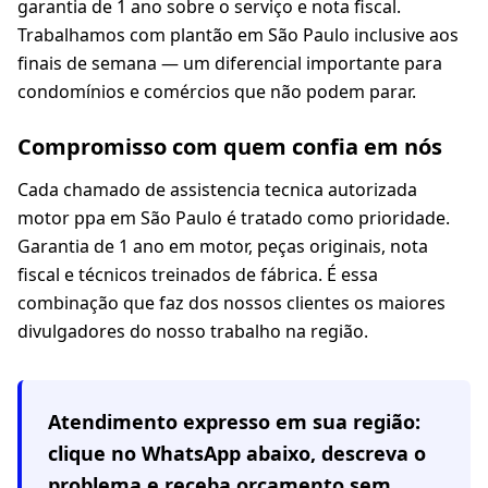
garantia de 1 ano sobre o serviço e nota fiscal.
Trabalhamos com plantão em São Paulo inclusive aos
finais de semana — um diferencial importante para
condomínios e comércios que não podem parar.
Compromisso com quem confia em nós
Cada chamado de assistencia tecnica autorizada
motor ppa em São Paulo é tratado como prioridade.
Garantia de 1 ano em motor, peças originais, nota
fiscal e técnicos treinados de fábrica. É essa
combinação que faz dos nossos clientes os maiores
divulgadores do nosso trabalho na região.
Atendimento expresso em
sua região
:
clique no WhatsApp abaixo, descreva o
problema e receba orçamento sem