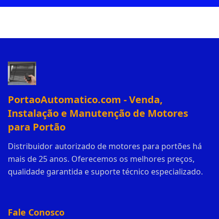
PortaoAutomatico.com - Venda,
Instalação e Manutenção de Motores
para Portão
Distribuidor autorizado de motores para portões há
mais de 25 anos. Oferecemos os melhores preços,
qualidade garantida e suporte técnico especializado.
Fale Conosco