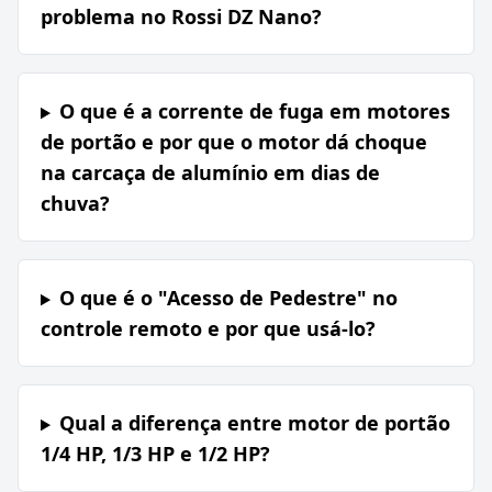
problema no Rossi DZ Nano?
O que é a corrente de fuga em motores
de portão e por que o motor dá choque
na carcaça de alumínio em dias de
chuva?
O que é o "Acesso de Pedestre" no
controle remoto e por que usá-lo?
Qual a diferença entre motor de portão
1/4 HP, 1/3 HP e 1/2 HP?