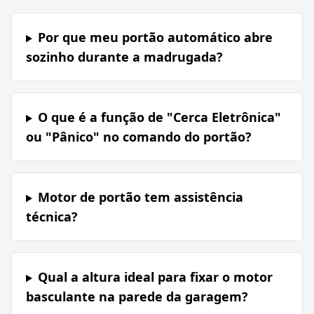
Por que meu portão automático abre
sozinho durante a madrugada?
O que é a função de "Cerca Eletrônica"
ou "Pânico" no comando do portão?
Motor de portão tem assistência
técnica?
Qual a altura ideal para fixar o motor
basculante na parede da garagem?