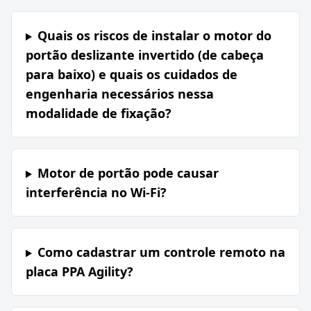
Quais os riscos de instalar o motor do
portão deslizante invertido (de cabeça
para baixo) e quais os cuidados de
engenharia necessários nessa
modalidade de fixação?
Motor de portão pode causar
interferência no Wi-Fi?
Como cadastrar um controle remoto na
placa PPA Agility?