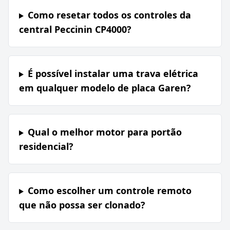
Como resetar todos os controles da
central Peccinin CP4000?
É possível instalar uma trava elétrica
em qualquer modelo de placa Garen?
Qual o melhor motor para portão
residencial?
Como escolher um controle remoto
que não possa ser clonado?