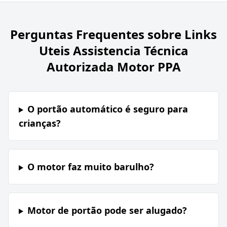
Perguntas Frequentes sobre
Links
Uteis Assistencia Técnica
Autorizada Motor PPA
O portão automático é seguro para
crianças?
O motor faz muito barulho?
Motor de portão pode ser alugado?