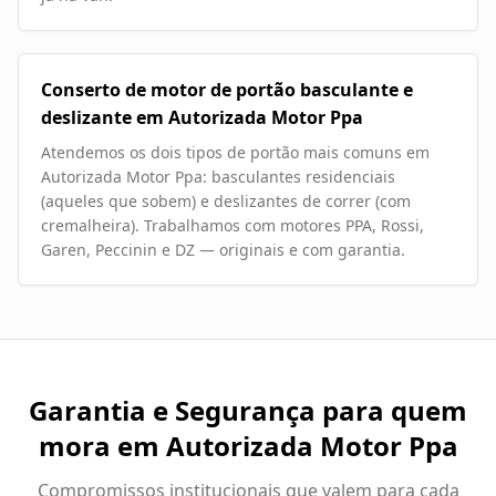
Conserto de motor de portão basculante e
deslizante em Autorizada Motor Ppa
Atendemos os dois tipos de portão mais comuns em
Autorizada Motor Ppa: basculantes residenciais
(aqueles que sobem) e deslizantes de correr (com
cremalheira). Trabalhamos com motores PPA, Rossi,
Garen, Peccinin e DZ — originais e com garantia.
Garantia e Segurança para quem
mora em
Autorizada Motor Ppa
Compromissos institucionais que valem para cada