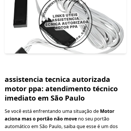
assistencia tecnica autorizada
motor ppa: atendimento técnico
imediato em São Paulo
Se você está enfrentando uma situação de
Motor
aciona mas o portão não move
no seu portão
automático em São Paulo, saiba que esse é um dos