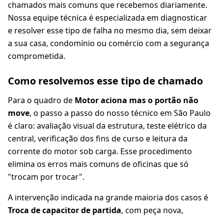
chamados mais comuns que recebemos diariamente.
Nossa equipe técnica é especializada em diagnosticar
e resolver esse tipo de falha no mesmo dia, sem deixar
a sua casa, condomínio ou comércio com a segurança
comprometida.
Como resolvemos esse tipo de chamado
Para o quadro de
Motor aciona mas o portão não
move
, o passo a passo do nosso técnico em São Paulo
é claro: avaliação visual da estrutura, teste elétrico da
central, verificação dos fins de curso e leitura da
corrente do motor sob carga. Esse procedimento
elimina os erros mais comuns de oficinas que só
"trocam por trocar".
A intervenção indicada na grande maioria dos casos é
Troca de capacitor de partida
, com peça nova,