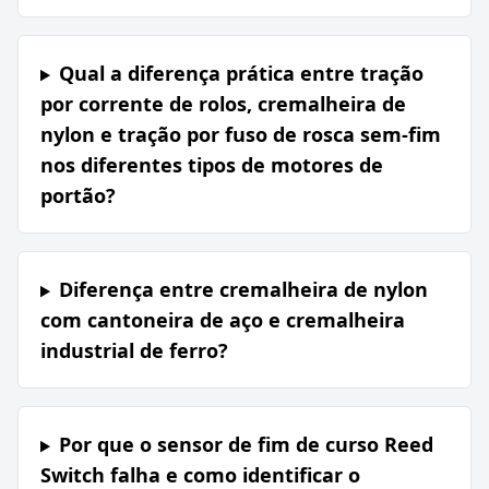
Qual a diferença prática entre tração
por corrente de rolos, cremalheira de
nylon e tração por fuso de rosca sem-fim
nos diferentes tipos de motores de
portão?
Diferença entre cremalheira de nylon
com cantoneira de aço e cremalheira
industrial de ferro?
Por que o sensor de fim de curso Reed
Switch falha e como identificar o