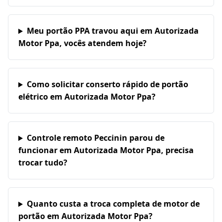
Meu portão PPA travou aqui em Autorizada
Motor Ppa, vocês atendem hoje?
Como solicitar conserto rápido de portão
elétrico em Autorizada Motor Ppa?
Controle remoto Peccinin parou de
funcionar em Autorizada Motor Ppa, precisa
trocar tudo?
Quanto custa a troca completa de motor de
portão em Autorizada Motor Ppa?