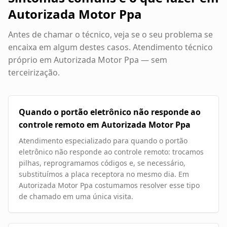
Autorizada Motor Ppa
Antes de chamar o técnico, veja se o seu problema se
encaixa em algum destes casos. Atendimento técnico
próprio em
Autorizada Motor Ppa
— sem
terceirização.
Quando o portão eletrônico não responde ao
controle remoto em Autorizada Motor Ppa
Atendimento especializado para quando o portão
eletrônico não responde ao controle remoto: trocamos
pilhas, reprogramamos códigos e, se necessário,
substituímos a placa receptora no mesmo dia. Em
Autorizada Motor Ppa costumamos resolver esse tipo
de chamado em uma única visita.