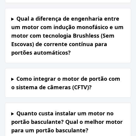
Qual a diferença de engenharia entre
um motor com indução monofásico e um
motor com tecnologia Brushless (Sem
Escovas) de corrente contínua para
portões automáticos?
Como integrar o motor de portão com
o sistema de câmeras (CFTV)?
Quanto custa instalar um motor no
portão basculante? Qual o melhor motor
para um portão basculante?