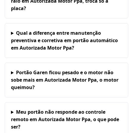
raio em Autorizada Motor Ppa, troca só a
placa?
Qual a diferença entre manutenção
preventiva e corretiva em portão automático
em Autorizada Motor Ppa?
Portão Garen ficou pesado e o motor não
sobe mais em Autorizada Motor Ppa, o motor
queimou?
Meu portão não responde ao controle
remoto em Autorizada Motor Ppa, o que pode
ser?