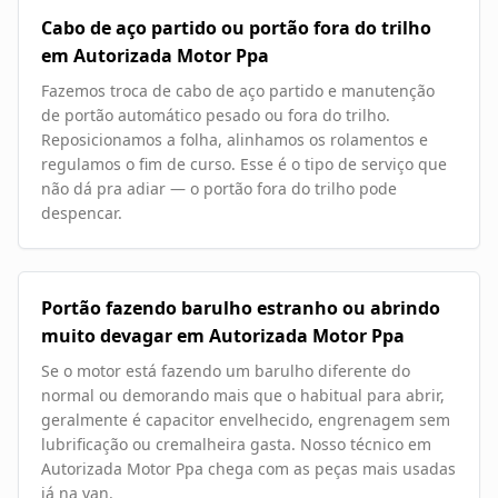
Cabo de aço partido ou portão fora do trilho
em Autorizada Motor Ppa
Fazemos troca de cabo de aço partido e manutenção
de portão automático pesado ou fora do trilho.
Reposicionamos a folha, alinhamos os rolamentos e
regulamos o fim de curso. Esse é o tipo de serviço que
não dá pra adiar — o portão fora do trilho pode
despencar.
Portão fazendo barulho estranho ou abrindo
muito devagar em Autorizada Motor Ppa
Se o motor está fazendo um barulho diferente do
normal ou demorando mais que o habitual para abrir,
geralmente é capacitor envelhecido, engrenagem sem
lubrificação ou cremalheira gasta. Nosso técnico em
Autorizada Motor Ppa chega com as peças mais usadas
já na van.