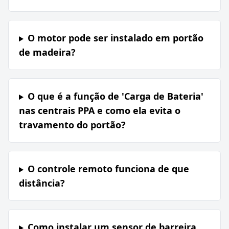
O motor pode ser instalado em portão
de madeira?
O que é a função de 'Carga de Bateria'
nas centrais PPA e como ela evita o
travamento do portão?
O controle remoto funciona de que
distância?
Como instalar um sensor de barreira