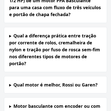
1/2 HP) de um motor PPA Basculante
para uma casa com fluxo de três veículos
e portão de chapa fechada?
Qual a diferença prática entre tração
por corrente de rolos, cremalheira de
nylon e tração por fuso de rosca sem-fim
nos diferentes tipos de motores de
portão?
Qual motor é melhor, Rossi ou Garen?
Motor basculante com encoder ou com