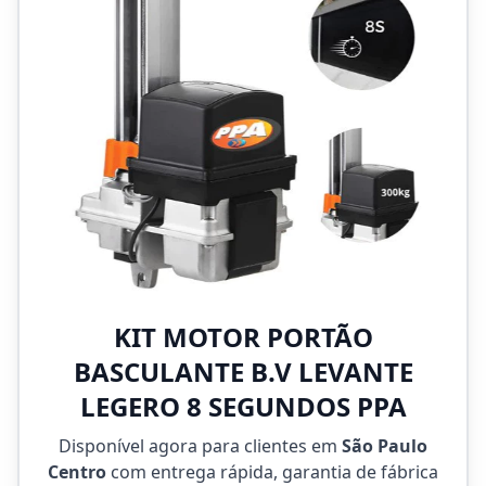
KIT MOTOR PORTÃO
BASCULANTE B.V LEVANTE
LEGERO 8 SEGUNDOS PPA
Disponível agora para clientes em
São Paulo
Centro
com entrega rápida, garantia de fábrica