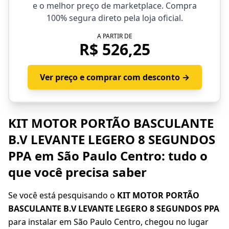
e o melhor preço de marketplace. Compra
100% segura direto pela loja oficial.
A PARTIR DE
R$ 526,25
Ver preço e comprar com desconto →
KIT MOTOR PORTÃO BASCULANTE
B.V LEVANTE LEGERO 8 SEGUNDOS
PPA em São Paulo Centro: tudo o
que você precisa saber
Se você está pesquisando o
KIT MOTOR PORTÃO
BASCULANTE B.V LEVANTE LEGERO 8 SEGUNDOS PPA
para instalar em São Paulo Centro, chegou no lugar