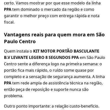
certo. Vamos mostrar por que esse modelo da linha
PPA
tem dominado o mercado da região e como
garantir o melhor preço com entrega rápida e nota
fiscal.
Vantagens reais para quem mora em São
Paulo Centro
Quem instala o
KIT MOTOR PORTÃO BASCULANTE
B.V LEVANTE LEGERO 8 SEGUNDOS PPA
em São Paulo
Centro sente a diferença logo na primeira semana: o
portão fica mais rápido, o ruído some quase por
completo e a sensação de segurança aumenta. A linha
PPA
tem rede ampla de assistência técnica na região,
então peça de reposição e suporte nunca são
problema.
Outro ponto importante: a relação custo-benefício.