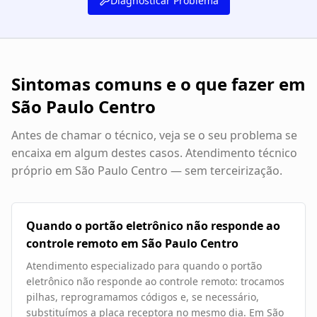
Diagnosticar Problema
Sintomas comuns e o que fazer em
São Paulo Centro
Antes de chamar o técnico, veja se o seu problema se
encaixa em algum destes casos. Atendimento técnico
próprio em
São Paulo Centro
— sem terceirização.
Quando o portão eletrônico não responde ao
controle remoto em São Paulo Centro
Atendimento especializado para quando o portão
eletrônico não responde ao controle remoto: trocamos
pilhas, reprogramamos códigos e, se necessário,
substituímos a placa receptora no mesmo dia. Em São