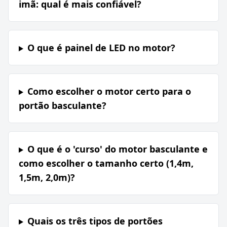
imã: qual é mais confiável?
O que é painel de LED no motor?
Como escolher o motor certo para o
portão basculante?
O que é o 'curso' do motor basculante e
como escolher o tamanho certo (1,4m,
1,5m, 2,0m)?
Quais os três tipos de portões