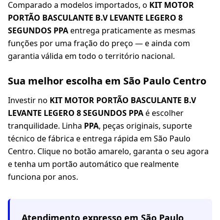
Comparado a modelos importados, o
KIT MOTOR
PORTÃO BASCULANTE B.V LEVANTE LEGERO 8
SEGUNDOS PPA
entrega praticamente as mesmas
funções por uma fração do preço — e ainda com
garantia válida em todo o território nacional.
Sua melhor escolha em São Paulo Centro
Investir no
KIT MOTOR PORTÃO BASCULANTE B.V
LEVANTE LEGERO 8 SEGUNDOS PPA
é escolher
tranquilidade. Linha
PPA
, peças originais, suporte
técnico de fábrica e entrega rápida em São Paulo
Centro. Clique no botão amarelo, garanta o seu agora
e tenha um portão automático que realmente
funciona por anos.
Atendimento expresso em
São Paulo