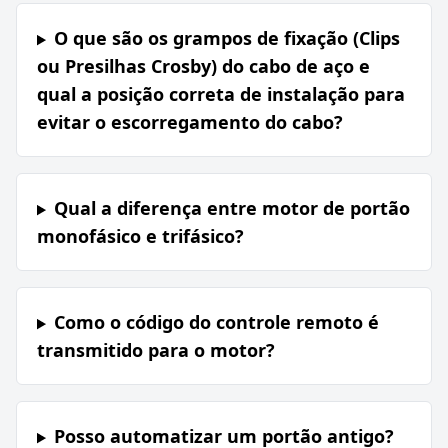
O que são os grampos de fixação (Clips
ou Presilhas Crosby) do cabo de aço e
qual a posição correta de instalação para
evitar o escorregamento do cabo?
Qual a diferença entre motor de portão
monofásico e trifásico?
Como o código do controle remoto é
transmitido para o motor?
Posso automatizar um portão antigo?