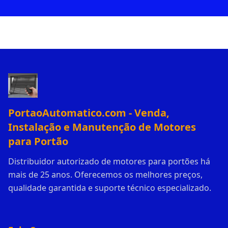
PortaoAutomatico.com - Venda,
Instalação e Manutenção de Motores
para Portão
Distribuidor autorizado de motores para portões há
mais de 25 anos. Oferecemos os melhores preços,
qualidade garantida e suporte técnico especializado.