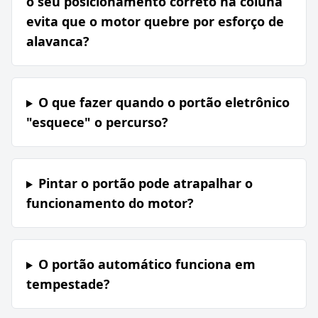
o seu posicionamento correto na coluna
evita que o motor quebre por esforço de
alavanca?
O que fazer quando o portão eletrônico
"esquece" o percurso?
Pintar o portão pode atrapalhar o
funcionamento do motor?
O portão automático funciona em
tempestade?