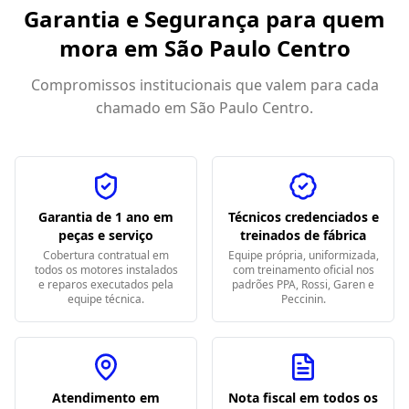
Garantia e Segurança para quem
mora em
São Paulo Centro
Compromissos institucionais que valem para cada
chamado em
São Paulo Centro
.
Garantia de 1 ano em
Técnicos credenciados e
peças e serviço
treinados de fábrica
Cobertura contratual em
Equipe própria, uniformizada,
todos os motores instalados
com treinamento oficial nos
e reparos executados pela
padrões PPA, Rossi, Garen e
equipe técnica.
Peccinin.
Atendimento em
Nota fiscal em todos os