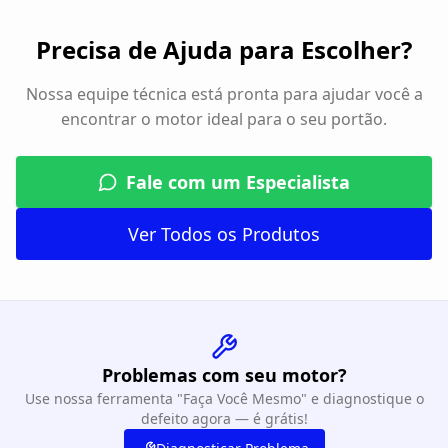
Precisa de Ajuda para Escolher?
Nossa equipe técnica está pronta para ajudar você a
encontrar o motor ideal para o seu portão.
Fale com um Especialista
Ver Todos os Produtos
Problemas com seu motor?
Use nossa ferramenta "Faça Você Mesmo" e diagnostique o
defeito agora — é grátis!