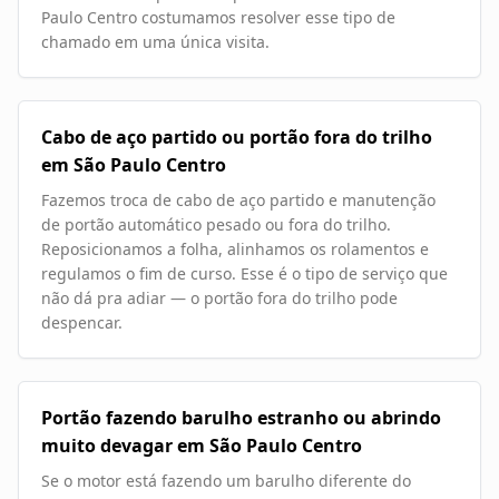
Paulo Centro costumamos resolver esse tipo de
chamado em uma única visita.
Cabo de aço partido ou portão fora do trilho
em São Paulo Centro
Fazemos troca de cabo de aço partido e manutenção
de portão automático pesado ou fora do trilho.
Reposicionamos a folha, alinhamos os rolamentos e
regulamos o fim de curso. Esse é o tipo de serviço que
não dá pra adiar — o portão fora do trilho pode
despencar.
Portão fazendo barulho estranho ou abrindo
muito devagar em São Paulo Centro
Se o motor está fazendo um barulho diferente do