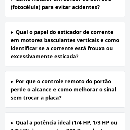
(fotocélula) para evitar acidentes?
Qual o papel do esticador de corrente
em motores basculantes verticais e como
identificar se a corrente está frouxa ou
excessivamente esticada?
Por que o controle remoto do portão
perde o alcance e como melhorar o sinal
sem trocar a placa?
Qual a potência ideal (1/4 HP, 1/3 HP ou