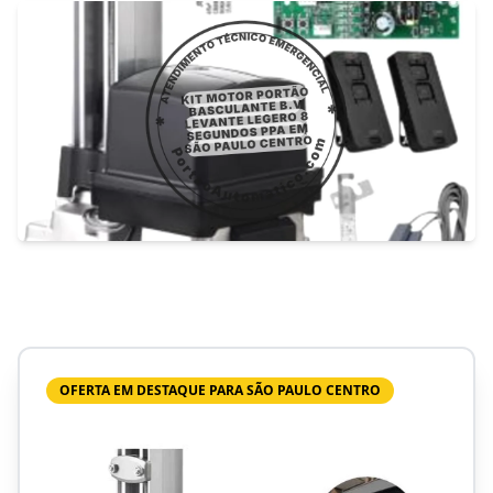
OFERTA EM DESTAQUE PARA SÃO PAULO CENTRO