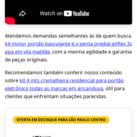
Atendemos demandas semelhantes às de quem busca
kit motor portão basculante b.v penta predial jetflex 3s
ppa em vila matilde
, com a mesma agilidade e garantia
de peças originais.
Recomendamos também conferir nosso conteúdo
sobre
kit 4 mts cremalheira residencial para portão
eletrônico todas as marcas em aricanduva
, útil para
clientes que enfrentam situações parecidas.
OFERTA EM DESTAQUE PARA SÃO PAULO CENTRO