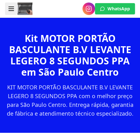
WhatsApp
Kit MOTOR PORTÃO
BASCULANTE B.V LEVANTE
LEGERO 8 SEGUNDOS PPA
em São Paulo Centro
KIT MOTOR PORTÃO BASCULANTE B.V LEVANTE
LEGERO 8 SEGUNDOS PPA com o melhor preço
para São Paulo Centro. Entrega rápida, garantia
de fábrica e atendimento técnico especializado.