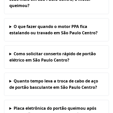
queimou?
O que fazer quando o motor PPA fica
estalando ou travado em São Paulo Centro?
Como solicitar conserto rápido de portão
elétrico em São Paulo Centro?
Quanto tempo leva a troca de cabo de aço
de portão basculante em São Paulo Centro?
Placa eletrônica do portão queimou após