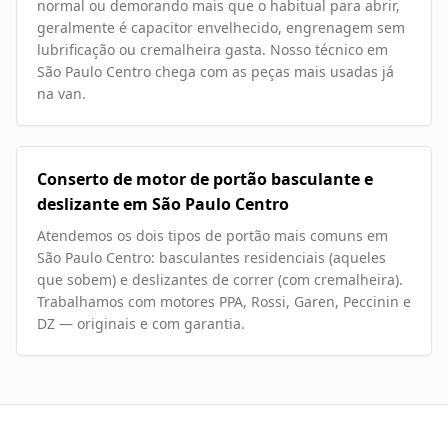
normal ou demorando mais que o habitual para abrir,
geralmente é capacitor envelhecido, engrenagem sem
lubrificação ou cremalheira gasta. Nosso técnico em
São Paulo Centro chega com as peças mais usadas já
na van.
Conserto de motor de portão basculante e
deslizante em São Paulo Centro
Atendemos os dois tipos de portão mais comuns em
São Paulo Centro: basculantes residenciais (aqueles
que sobem) e deslizantes de correr (com cremalheira).
Trabalhamos com motores PPA, Rossi, Garen, Peccinin e
DZ — originais e com garantia.