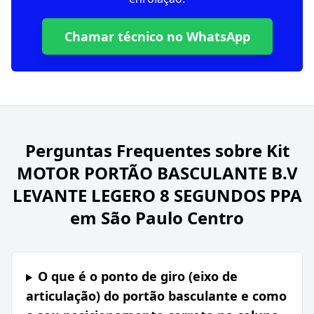
Chamar técnico no WhatsApp
Perguntas Frequentes sobre
Kit
MOTOR PORTÃO BASCULANTE B.V
LEVANTE LEGERO 8 SEGUNDOS PPA
em São Paulo Centro
O que é o ponto de giro (eixo de
articulação) do portão basculante e como