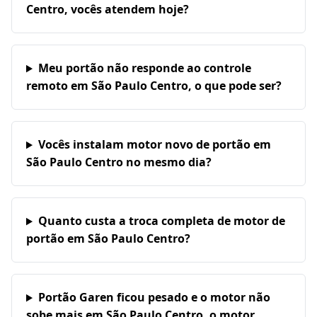
Centro, vocês atendem hoje?
Meu portão não responde ao controle
remoto em São Paulo Centro, o que pode ser?
Vocês instalam motor novo de portão em
São Paulo Centro no mesmo dia?
Quanto custa a troca completa de motor de
portão em São Paulo Centro?
Portão Garen ficou pesado e o motor não
sobe mais em São Paulo Centro, o motor