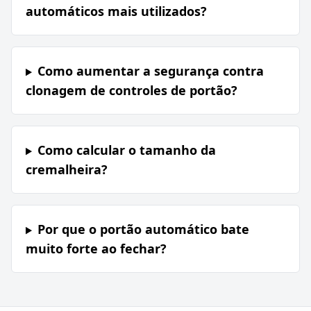
automáticos mais utilizados?
Como aumentar a segurança contra
clonagem de controles de portão?
Como calcular o tamanho da
cremalheira?
Por que o portão automático bate
muito forte ao fechar?