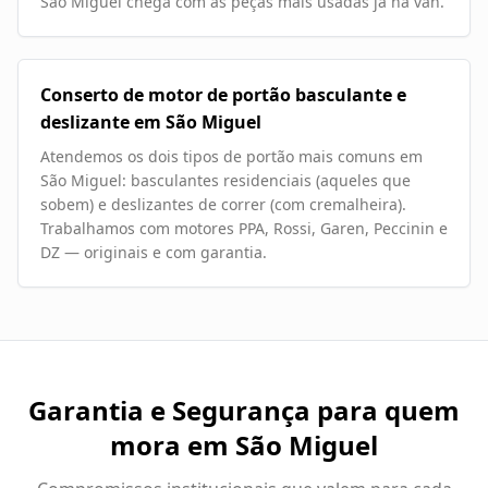
São Miguel chega com as peças mais usadas já na van.
Conserto de motor de portão basculante e
deslizante em São Miguel
Atendemos os dois tipos de portão mais comuns em
São Miguel: basculantes residenciais (aqueles que
sobem) e deslizantes de correr (com cremalheira).
Trabalhamos com motores PPA, Rossi, Garen, Peccinin e
DZ — originais e com garantia.
Garantia e Segurança para quem
mora em
São Miguel