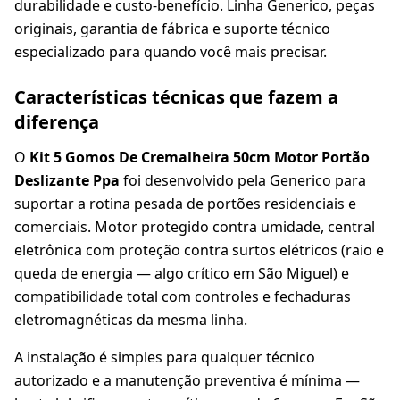
durabilidade e custo-benefício. Linha Generico, peças
originais, garantia de fábrica e suporte técnico
especializado para quando você mais precisar.
Características técnicas que fazem a
diferença
O
Kit 5 Gomos De Cremalheira 50cm Motor Portão
Deslizante Ppa
foi desenvolvido pela Generico para
suportar a rotina pesada de portões residenciais e
comerciais. Motor protegido contra umidade, central
eletrônica com proteção contra surtos elétricos (raio e
queda de energia — algo crítico em São Miguel) e
compatibilidade total com controles e fechaduras
eletromagnéticas da mesma linha.
A instalação é simples para qualquer técnico
autorizado e a manutenção preventiva é mínima —