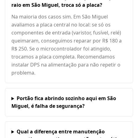
raio em São Miguel, troca só a placa?
Na maioria dos casos sim. Em São Miguel
avaliamos a placa central no local: se só os
componentes de entrada (varistor, fusível, relé)
queimaram, conseguimos reparar por R$ 180 a
R$ 250. Se o microcontrolador foi atingido,
trocamos a placa completa. Recomendamos
instalar DPS na alimentação para não repetir o
problema.
Portão fica abrindo sozinho aqui em São
Miguel, é falha de segurança?
Qual a diferença entre manutenção