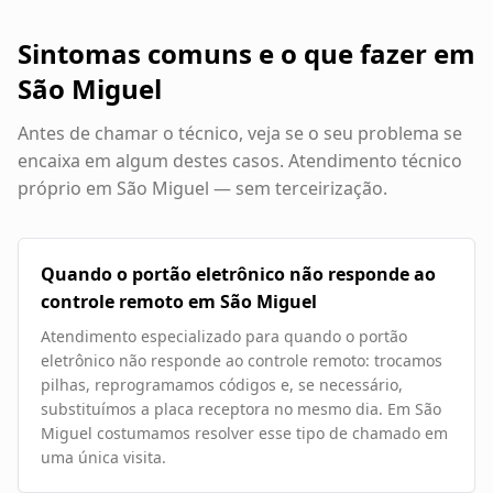
Sintomas comuns e o que fazer em
São Miguel
Antes de chamar o técnico, veja se o seu problema se
encaixa em algum destes casos. Atendimento técnico
próprio em
São Miguel
— sem terceirização.
Quando o portão eletrônico não responde ao
controle remoto em São Miguel
Atendimento especializado para quando o portão
eletrônico não responde ao controle remoto: trocamos
pilhas, reprogramamos códigos e, se necessário,
substituímos a placa receptora no mesmo dia. Em São
Miguel costumamos resolver esse tipo de chamado em
uma única visita.