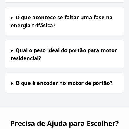
O que acontece se faltar uma fase na
energia trifásica?
Qual o peso ideal do portão para motor
residencial?
O que é encoder no motor de portão?
Precisa de Ajuda para Escolher?