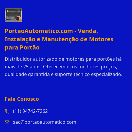
PortaoAutomatico.com - Venda,
Instalação e Manutenção de Motores
para Portão
Distribuidor autorizado de motores para portões há
mais de 25 anos. Oferecemos os melhores preços,
qualidade garantida e suporte técnico especializado.
Fale Conosco
(11) 94742-7262
sac@portaoautomatico.com