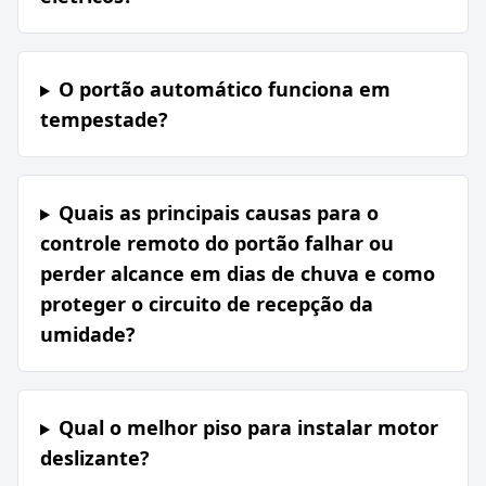
O portão automático funciona em
tempestade?
Quais as principais causas para o
controle remoto do portão falhar ou
perder alcance em dias de chuva e como
proteger o circuito de recepção da
umidade?
Qual o melhor piso para instalar motor
deslizante?