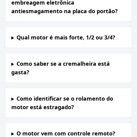
embreagem eletrônica
antiesmagamento na placa do portão?
Qual motor é mais forte, 1/2 ou 3/4?
Como saber se a cremalheira está
gasta?
Como identificar se o rolamento do
motor está estragado?
O motor vem com controle remoto?