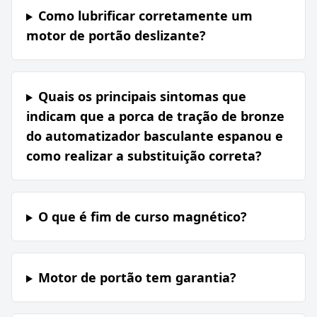
Como lubrificar corretamente um
motor de portão deslizante?
Quais os principais sintomas que
indicam que a porca de tração de bronze
do automatizador basculante espanou e
como realizar a substituição correta?
O que é fim de curso magnético?
Motor de portão tem garantia?