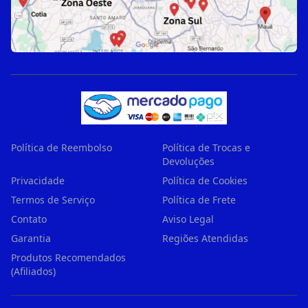
Política de Reembolso
Política de Trocas e
Devoluções
Privacidade
Política de Cookies
Termos de Serviço
Política de Frete
Contato
Aviso Legal
Garantia
Regiões Atendidas
Produtos Recomendados
(Afiliados)