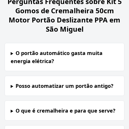
Perguntas Frequentes sobre
Kit 5
Gomos de Cremalheira 50cm
Motor Portão Deslizante PPA em
São Miguel
O portão automático gasta muita
energia elétrica?
Posso automatizar um portão antigo?
O que é cremalheira e para que serve?