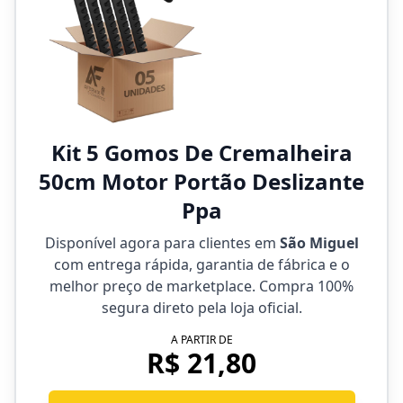
Kit 5 Gomos De Cremalheira
50cm Motor Portão Deslizante
Ppa
Disponível agora para clientes em
São Miguel
com entrega rápida, garantia de fábrica e o
melhor preço de marketplace. Compra 100%
segura direto pela loja oficial.
A PARTIR DE
R$ 21,80