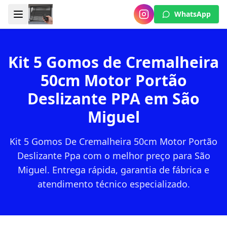
WhatsApp
Kit 5 Gomos de Cremalheira
50cm Motor Portão
Deslizante PPA em São
Miguel
Kit 5 Gomos De Cremalheira 50cm Motor Portão
Deslizante Ppa com o melhor preço para São
Miguel. Entrega rápida, garantia de fábrica e
atendimento técnico especializado.