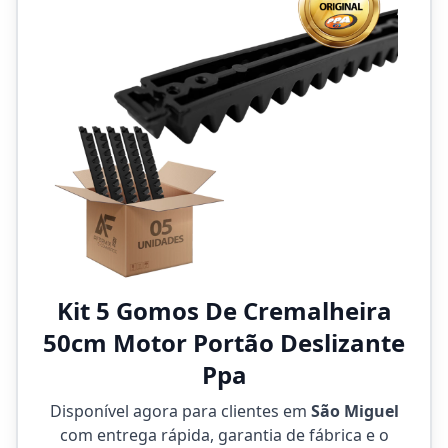
Kit 5 Gomos De Cremalheira
50cm Motor Portão Deslizante
Ppa
Disponível agora para clientes em
São Miguel
com entrega rápida, garantia de fábrica e o