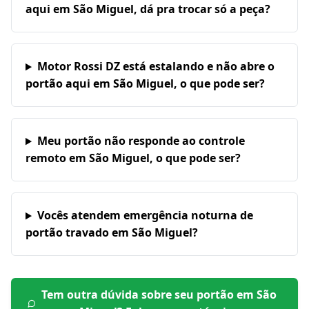
aqui em São Miguel, dá pra trocar só a peça?
Motor Rossi DZ está estalando e não abre o
portão aqui em São Miguel, o que pode ser?
Meu portão não responde ao controle
remoto em São Miguel, o que pode ser?
Vocês atendem emergência noturna de
portão travado em São Miguel?
Tem outra dúvida sobre seu portão em
São