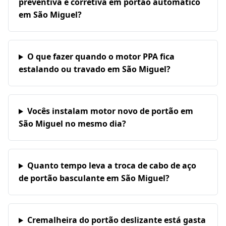
preventiva e corretiva em portão automático
em São Miguel?
O que fazer quando o motor PPA fica
estalando ou travado em São Miguel?
Vocês instalam motor novo de portão em
São Miguel no mesmo dia?
Quanto tempo leva a troca de cabo de aço
de portão basculante em São Miguel?
Cremalheira do portão deslizante está gasta