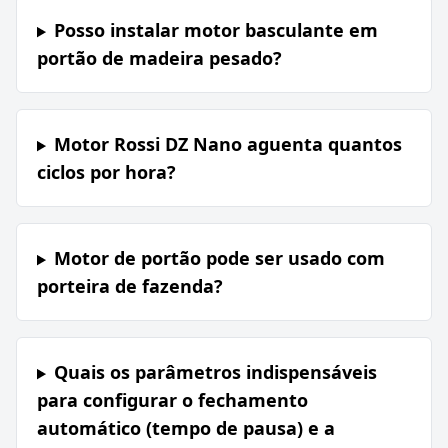
Posso instalar motor basculante em
portão de madeira pesado?
Motor Rossi DZ Nano aguenta quantos
ciclos por hora?
Motor de portão pode ser usado com
porteira de fazenda?
Quais os parâmetros indispensáveis
para configurar o fechamento
automático (tempo de pausa) e a