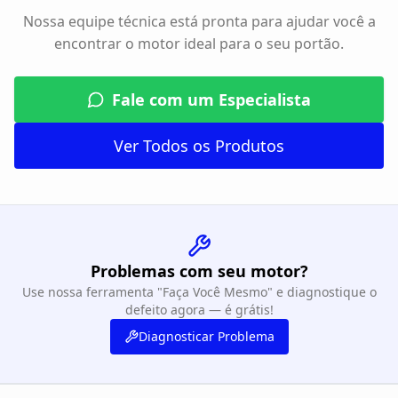
Nossa equipe técnica está pronta para ajudar você a
encontrar o motor ideal para o seu portão.
Fale com um Especialista
Ver Todos os Produtos
Problemas com seu motor?
Use nossa ferramenta "Faça Você Mesmo" e diagnostique o
defeito agora — é grátis!
Diagnosticar Problema