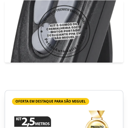
OFERTA EM DESTAQUE PARA SÃO MIGUEL