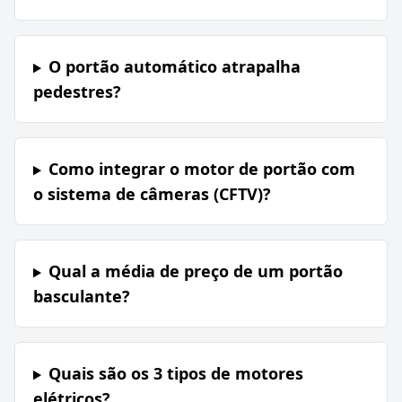
O portão automático atrapalha
pedestres?
Como integrar o motor de portão com
o sistema de câmeras (CFTV)?
Qual a média de preço de um portão
basculante?
Quais são os 3 tipos de motores
elétricos?