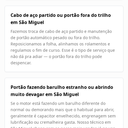
Cabo de aço partido ou portão fora do trilho
em São Miguel
Fazemos troca de cabo de aço partido e manutenção
de portão automático pesado ou fora do trilho.
Reposicionamos a folha, alinhamos os rolamentos e
regulamos o fim de curso. Esse é o tipo de serviço que
não dá pra adiar — o portão fora do trilho pode
despencar.
Portão fazendo barulho estranho ou abrindo
muito devagar em São Miguel
Se o motor está fazendo um barulho diferente do
normal ou demorando mais que o habitual para abrir,
geralmente é capacitor envelhecido, engrenagem sem
lubrificação ou cremalheira gasta. Nosso técnico em