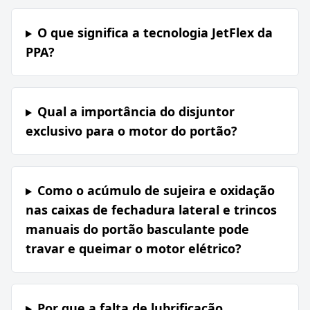
O que significa a tecnologia JetFlex da
PPA?
Qual a importância do disjuntor
exclusivo para o motor do portão?
Como o acúmulo de sujeira e oxidação
nas caixas de fechadura lateral e trincos
manuais do portão basculante pode
travar e queimar o motor elétrico?
Por que a falta de lubrificação