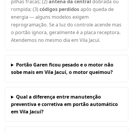
pilhas fracas; (2)
antena da central
dobrada ou
rompida; (3)
códigos perdidos
após queda de
energia — alguns modelos exigem
reprogramação. Se a luz do controle acende mas
o portão ignora, geralmente é a placa receptora.
Atendemos no mesmo dia em Vila Jacuí.
Portão Garen ficou pesado e o motor não
sobe mais em Vila Jacuí, o motor queimou?
Qual a diferença entre manutenção
preventiva e corretiva em portão automático
em Vila Jacuí?