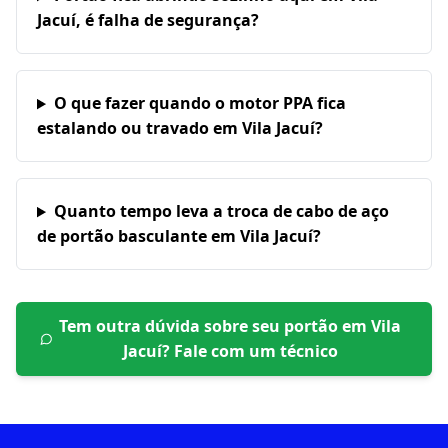
Jacuí, é falha de segurança?
O que fazer quando o motor PPA fica
estalando ou travado em Vila Jacuí?
Quanto tempo leva a troca de cabo de aço
de portão basculante em Vila Jacuí?
Tem outra dúvida sobre seu portão em
Vila
Jacuí
? Fale com um técnico