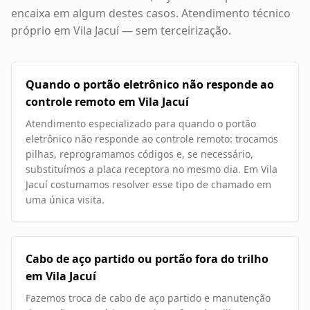
encaixa em algum destes casos. Atendimento técnico
próprio em
Vila Jacuí
— sem terceirização.
Quando o portão eletrônico não responde ao
controle remoto em Vila Jacuí
Atendimento especializado para quando o portão
eletrônico não responde ao controle remoto: trocamos
pilhas, reprogramamos códigos e, se necessário,
substituímos a placa receptora no mesmo dia. Em Vila
Jacuí costumamos resolver esse tipo de chamado em
uma única visita.
Cabo de aço partido ou portão fora do trilho
em Vila Jacuí
Fazemos troca de cabo de aço partido e manutenção