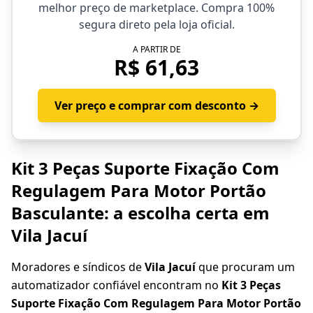
melhor preço de marketplace. Compra 100%
segura direto pela loja oficial.
A PARTIR DE
R$ 61,63
Ver preço e comprar com desconto →
Kit 3 Peças Suporte Fixação Com
Regulagem Para Motor Portão
Basculante: a escolha certa em
Vila Jacuí
Moradores e síndicos de
Vila Jacuí
que procuram um
automatizador confiável encontram no
Kit 3 Peças
Suporte Fixação Com Regulagem Para Motor Portão