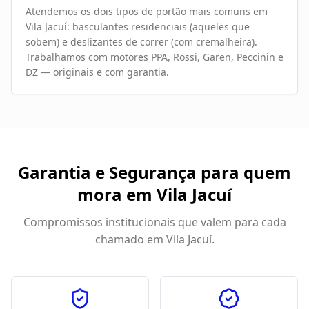
Atendemos os dois tipos de portão mais comuns em
Vila Jacuí: basculantes residenciais (aqueles que
sobem) e deslizantes de correr (com cremalheira).
Trabalhamos com motores PPA, Rossi, Garen, Peccinin e
DZ — originais e com garantia.
Garantia e Segurança para quem
mora em
Vila Jacuí
Compromissos institucionais que valem para cada
chamado em
Vila Jacuí
.