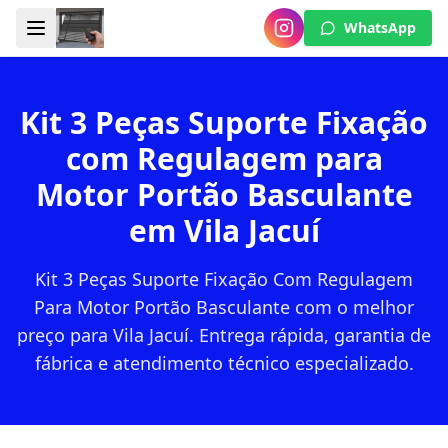
WhatsApp
Kit 3 Peças Suporte Fixação
com Regulagem para
Motor Portão Basculante
em Vila Jacuí
Kit 3 Peças Suporte Fixação Com Regulagem
Para Motor Portão Basculante com o melhor
preço para Vila Jacuí. Entrega rápida, garantia de
fábrica e atendimento técnico especializado.