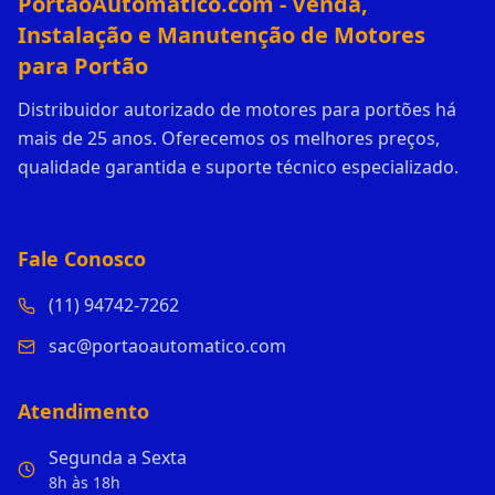
PortaoAutomatico.com - Venda,
Instalação e Manutenção de Motores
para Portão
Distribuidor autorizado de motores para portões há
mais de 25 anos. Oferecemos os melhores preços,
qualidade garantida e suporte técnico especializado.
Fale Conosco
(11) 94742-7262
sac@portaoautomatico.com
Atendimento
Segunda a Sexta
8h às 18h