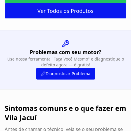
Ver Todos os Produtos
Problemas com seu motor?
Use nossa ferramenta "Faça Você Mesmo" e diagnostique o
defeito agora — é grátis!
Diagnosticar Problema
Sintomas comuns e o que fazer em
Vila Jacuí
Antes de chamar o técnico, veja se o seu problema se