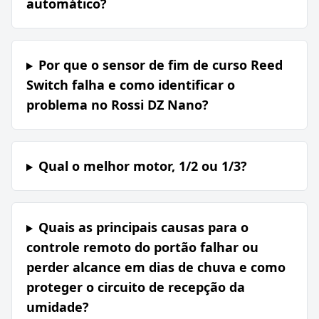
automático?
Por que o sensor de fim de curso Reed
Switch falha e como identificar o
problema no Rossi DZ Nano?
Qual o melhor motor, 1/2 ou 1/3?
Quais as principais causas para o
controle remoto do portão falhar ou
perder alcance em dias de chuva e como
proteger o circuito de recepção da
umidade?