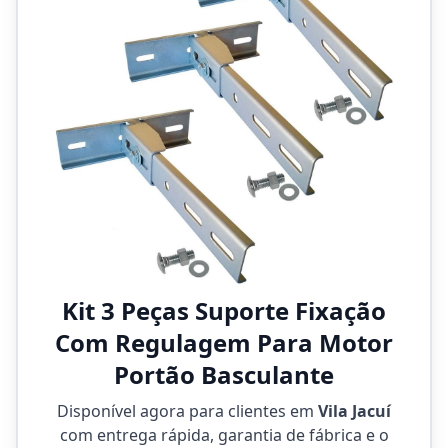
Kit 3 Peças Suporte Fixação
Com Regulagem Para Motor
Portão Basculante
Disponível agora para clientes em
Vila Jacuí
com entrega rápida, garantia de fábrica e o