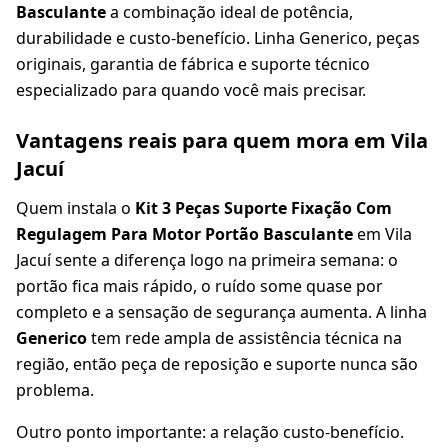
Basculante
a combinação ideal de potência,
durabilidade e custo-benefício. Linha Generico, peças
originais, garantia de fábrica e suporte técnico
especializado para quando você mais precisar.
Vantagens reais para quem mora em Vila
Jacuí
Quem instala o
Kit 3 Peças Suporte Fixação Com
Regulagem Para Motor Portão Basculante
em Vila
Jacuí sente a diferença logo na primeira semana: o
portão fica mais rápido, o ruído some quase por
completo e a sensação de segurança aumenta. A linha
Generico
tem rede ampla de assistência técnica na
região, então peça de reposição e suporte nunca são
problema.
Outro ponto importante: a relação custo-benefício.