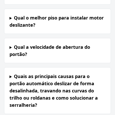
Qual o melhor piso para instalar motor
deslizante?
Qual a velocidade de abertura do
portão?
Quais as principais causas para o
portão automático deslizar de forma
desalinhada, travando nas curvas do
trilho ou roldanas e como solucionar a
serralheria?