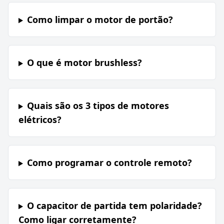
Como limpar o motor de portão?
O que é motor brushless?
Quais são os 3 tipos de motores
elétricos?
Como programar o controle remoto?
O capacitor de partida tem polaridade?
Como ligar corretamente?