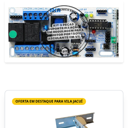
OFERTA EM DESTAQUE PARA VILA JACUÍ