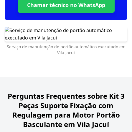
Chamar técnico no WhatsApp
Serviço de manutenção de portão automático executado em
Vila Jacuí
Perguntas Frequentes sobre
Kit 3
Peças Suporte Fixação com
Regulagem para Motor Portão
Basculante em Vila Jacuí