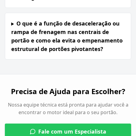
O que é a função de desaceleração ou
rampa de frenagem nas centrais de
portão e como ela evita o empenamento
estrutural de portões pivotantes?
Precisa de Ajuda para Escolher?
Nossa equipe técnica está pronta para ajudar você a
encontrar o motor ideal para o seu portão.
Fale com um Especialista