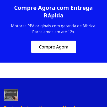
Compre Agora com Entrega
Rápida
Motores PPA originais com garantia de fábrica.
Parcelamos em até 12x.
Compre Agora