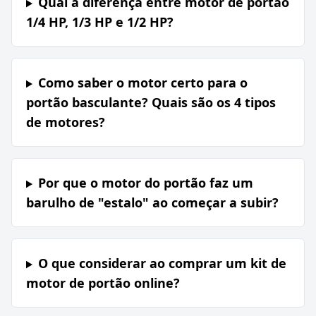
Qual a diferença entre motor de portão
1/4 HP, 1/3 HP e 1/2 HP?
Como saber o motor certo para o
portão basculante? Quais são os 4 tipos
de motores?
Por que o motor do portão faz um
barulho de "estalo" ao começar a subir?
O que considerar ao comprar um kit de
motor de portão online?