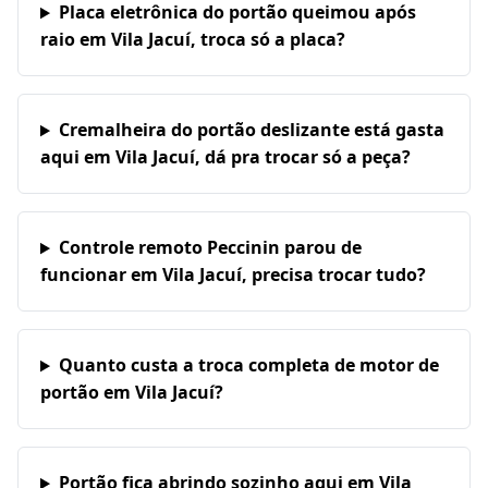
Placa eletrônica do portão queimou após
raio em Vila Jacuí, troca só a placa?
Cremalheira do portão deslizante está gasta
aqui em Vila Jacuí, dá pra trocar só a peça?
Controle remoto Peccinin parou de
funcionar em Vila Jacuí, precisa trocar tudo?
Quanto custa a troca completa de motor de
portão em Vila Jacuí?
Portão fica abrindo sozinho aqui em Vila