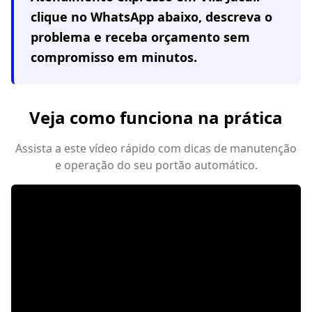
clique no WhatsApp abaixo, descreva o
problema e receba orçamento sem
compromisso em minutos.
Veja como funciona na prática
Assista a este vídeo rápido com dicas de manutenção
e operação do seu portão automático.