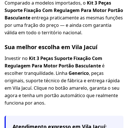
Comparado a modelos importados, o
Kit 3 Peças
Suporte Fixação Com Regulagem Para Motor Portão
Basculante
entrega praticamente as mesmas funções
por uma fração do preço — e ainda com garantia
válida em todo o território nacional.
Sua melhor escolha em Vila Jacuí
Investir no
Kit 3 Peças Suporte Fixação Com
Regulagem Para Motor Portão Basculante
é
escolher tranquilidade. Linha
Generico
, peças
originais, suporte técnico de fábrica e entrega rápida
em Vila Jacuí. Clique no botão amarelo, garanta o seu
agora e tenha um portão automático que realmente
funciona por anos.
Atendimento expresso em
Vila Jacuí
: