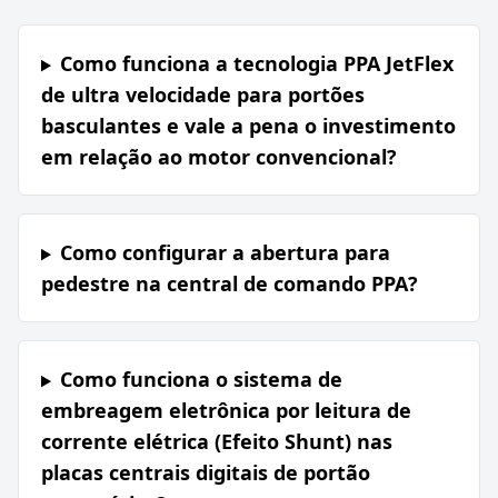
Como funciona a tecnologia PPA JetFlex
de ultra velocidade para portões
basculantes e vale a pena o investimento
em relação ao motor convencional?
Como configurar a abertura para
pedestre na central de comando PPA?
Como funciona o sistema de
embreagem eletrônica por leitura de
corrente elétrica (Efeito Shunt) nas
placas centrais digitais de portão