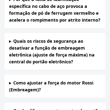
específica no cabo de aço provoca a
formação de pó de ferrugem vermelho e
acelera o rompimento por atrito interno?
Quais os riscos de segurança ao
desativar a função de embreagem
eletrônica (ajuste de força máxima) na
central do portão eletrônico?
Como ajustar a força do motor Rossi
(Embreagem)?