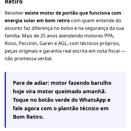
Retiro
Resolver
existe motor de portão que funciona com
energia solar em bom retiro
com quem entende do
assunto faz diferença no bolso e na segurança da sua
família. Mais de 25 anos atendendo motores PPA,
Rossi, Peccinin, Garen e AGL, com técnicos próprios,
peças originais e garantia real escrita em nota fiscal —
não promessa verbal.
Pare de adiar: motor fazendo barulho
hoje vira motor queimado amanhã.
Toque no botão verde do WhatsApp e
fale agora com o plantão técnico em
Bom Retiro
.