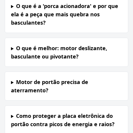
O que é a 'porca acionadora' e por que
ela é a peça que mais quebra nos
basculantes?
O que é melhor: motor deslizante,
basculante ou pivotante?
Motor de portão precisa de
aterramento?
Como proteger a placa eletrônica do
portão contra picos de energia e raios?