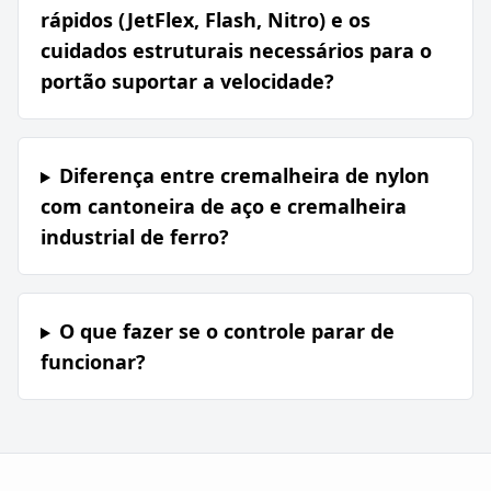
rápidos (JetFlex, Flash, Nitro) e os
cuidados estruturais necessários para o
portão suportar a velocidade?
Diferença entre cremalheira de nylon
com cantoneira de aço e cremalheira
industrial de ferro?
O que fazer se o controle parar de
funcionar?