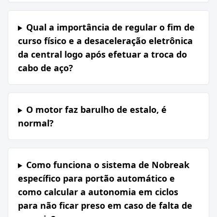
Qual a importância de regular o fim de
curso físico e a desaceleração eletrônica
da central logo após efetuar a troca do
cabo de aço?
O motor faz barulho de estalo, é
normal?
Como funciona o sistema de Nobreak
específico para portão automático e
como calcular a autonomia em ciclos
para não ficar preso em caso de falta de