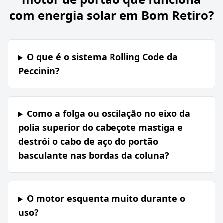
com energia solar em Bom Retiro?
O que é o sistema Rolling Code da
Peccinin?
Como a folga ou oscilação no eixo da
polia superior do cabeçote mastiga e
destrói o cabo de aço do portão
basculante nas bordas da coluna?
O motor esquenta muito durante o
uso?