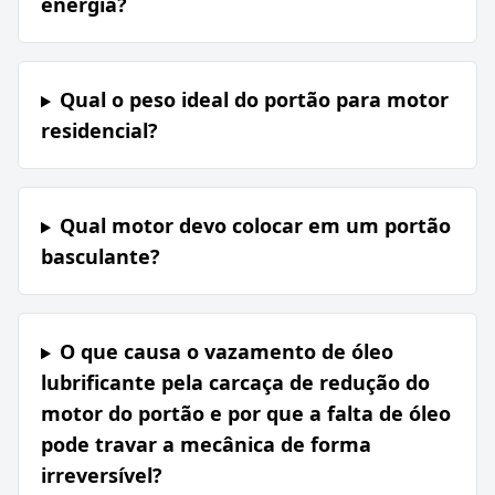
energia?
Qual o peso ideal do portão para motor
residencial?
Qual motor devo colocar em um portão
basculante?
O que causa o vazamento de óleo
lubrificante pela carcaça de redução do
motor do portão e por que a falta de óleo
pode travar a mecânica de forma
irreversível?