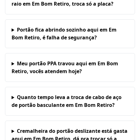
raio em Em Bom Retiro, troca só a placa?
Portão fica abrindo sozinho aqui em Em
Bom Retiro, é falha de segurança?
Meu portão PPA travou aqui em Em Bom
Retiro, vocês atendem hoje?
Quanto tempo leva a troca de cabo de aço
de portão basculante em Em Bom Retiro?
Cremalheira do portão deslizante está gasta
aqui em Em Bom Retiro, dá pra trocar só a