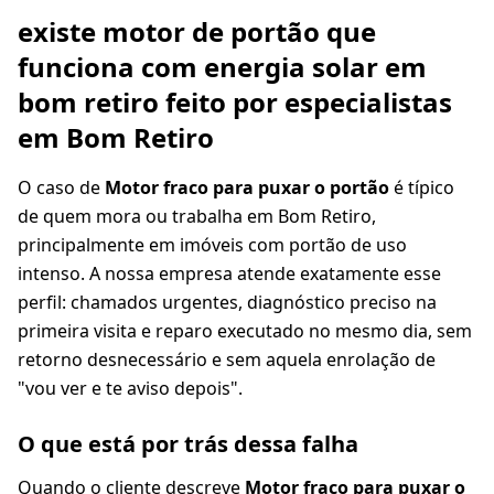
existe motor de portão que
funciona com energia solar em
bom retiro feito por especialistas
em Bom Retiro
O caso de
Motor fraco para puxar o portão
é típico
de quem mora ou trabalha em Bom Retiro,
principalmente em imóveis com portão de uso
intenso. A nossa empresa atende exatamente esse
perfil: chamados urgentes, diagnóstico preciso na
primeira visita e reparo executado no mesmo dia, sem
retorno desnecessário e sem aquela enrolação de
"vou ver e te aviso depois".
O que está por trás dessa falha
Quando o cliente descreve
Motor fraco para puxar o