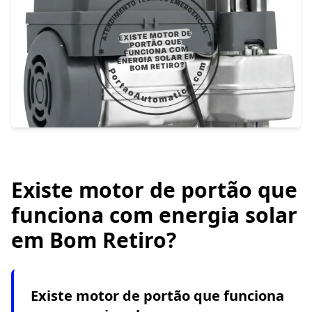
Existe motor de portão que
funciona com energia solar
em Bom Retiro?
Existe motor de portão que funciona