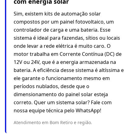
com energia solar
Sim, existem kits de automação solar
compostos por um painel fotovoltaico, um
controlador de carga e uma bateria. Esse
sistema é ideal para fazendas, sítios ou locais
onde levar a rede elétrica é muito caro. O
motor trabalha em Corrente Contínua (DC) de
12V ou 24V, que é a energia armazenada na
bateria. A eficiência desse sistema é altíssima e
ele garante o funcionamento mesmo em
períodos nublados, desde que o
dimensionamento do painel solar esteja
correto. Quer um sistema solar? Fale com
nossa equipe técnica pelo WhatsApp!
Atendimento em Bom Retiro e região.