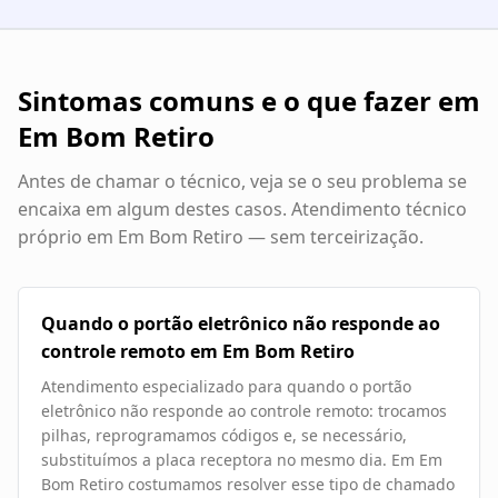
Sintomas comuns e o que fazer em
Em Bom Retiro
Antes de chamar o técnico, veja se o seu problema se
encaixa em algum destes casos. Atendimento técnico
próprio em
Em Bom Retiro
— sem terceirização.
Quando o portão eletrônico não responde ao
controle remoto em Em Bom Retiro
Atendimento especializado para quando o portão
eletrônico não responde ao controle remoto: trocamos
pilhas, reprogramamos códigos e, se necessário,
substituímos a placa receptora no mesmo dia. Em Em
Bom Retiro costumamos resolver esse tipo de chamado