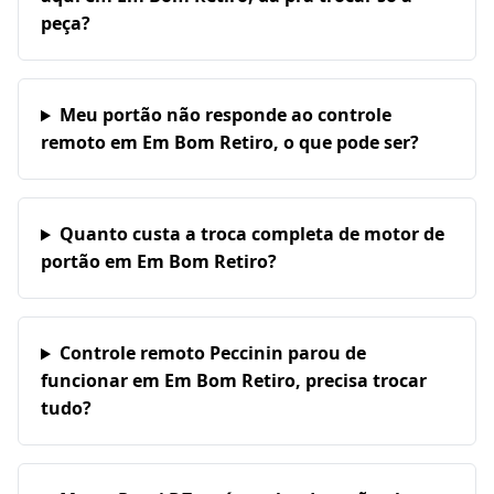
peça?
Meu portão não responde ao controle
remoto em Em Bom Retiro, o que pode ser?
Quanto custa a troca completa de motor de
portão em Em Bom Retiro?
Controle remoto Peccinin parou de
funcionar em Em Bom Retiro, precisa trocar
tudo?