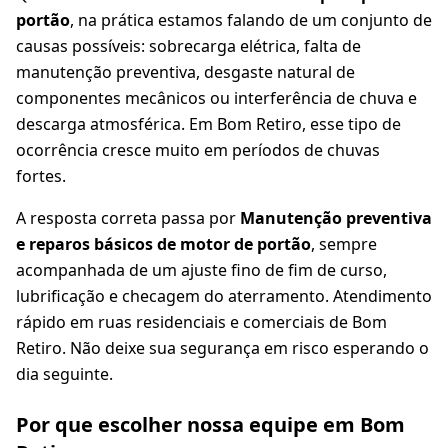
portão
, na prática estamos falando de um conjunto de
causas possíveis: sobrecarga elétrica, falta de
manutenção preventiva, desgaste natural de
componentes mecânicos ou interferência de chuva e
descarga atmosférica. Em Bom Retiro, esse tipo de
ocorrência cresce muito em períodos de chuvas
fortes.
A resposta correta passa por
Manutenção preventiva
e reparos básicos de motor de portão
, sempre
acompanhada de um ajuste fino de fim de curso,
lubrificação e checagem do aterramento. Atendimento
rápido em ruas residenciais e comerciais de Bom
Retiro. Não deixe sua segurança em risco esperando o
dia seguinte.
Por que escolher nossa equipe em Bom