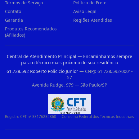
Termos de Serviço
Política de Frete
Contato
Aviso Legal
Garantia
Regiões Atendidas
Produtos Recomendados
(Afiliados)
Central de Atendimento Principal — Encaminhamos sempre
para o técnico mais próximo de sua residência
61.728.592 Roberto Policicio Junior
— CNPJ: 61.728.592/0001-
57
Avenida Rudge, 979 — São Paulo/SP
Registro CFT nº 33176235860 — Conselho Federal dos Técnicos Industriais