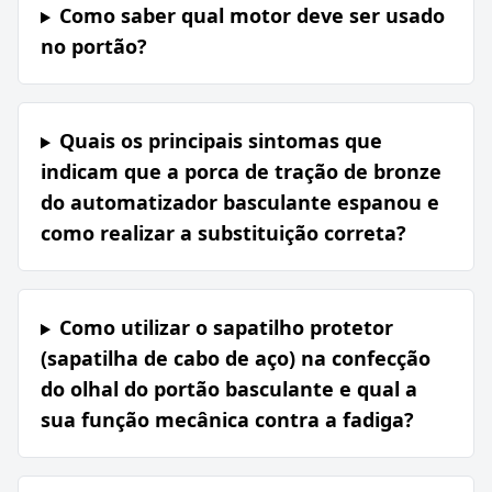
Como saber qual motor deve ser usado
no portão?
Quais os principais sintomas que
indicam que a porca de tração de bronze
do automatizador basculante espanou e
como realizar a substituição correta?
Como utilizar o sapatilho protetor
(sapatilha de cabo de aço) na confecção
do olhal do portão basculante e qual a
sua função mecânica contra a fadiga?