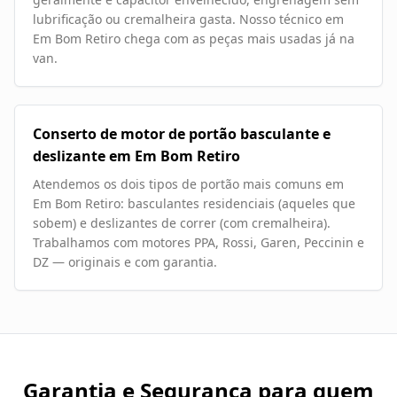
lubrificação ou cremalheira gasta. Nosso técnico em
Em Bom Retiro chega com as peças mais usadas já na
van.
Conserto de motor de portão basculante e
deslizante em Em Bom Retiro
Atendemos os dois tipos de portão mais comuns em
Em Bom Retiro: basculantes residenciais (aqueles que
sobem) e deslizantes de correr (com cremalheira).
Trabalhamos com motores PPA, Rossi, Garen, Peccinin e
DZ — originais e com garantia.
Garantia e Segurança para quem