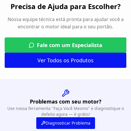
Precisa de Ajuda para Escolher?
Nossa equipe técnica está pronta para ajudar você a
encontrar o motor ideal para o seu portão.
Fale com um Especialista
Ver Todos os Produtos
Problemas com seu motor?
Use nossa ferramenta "Faça Você Mesmo" e diagnostique o
defeito agora — é grátis!
Diagnosticar Problema