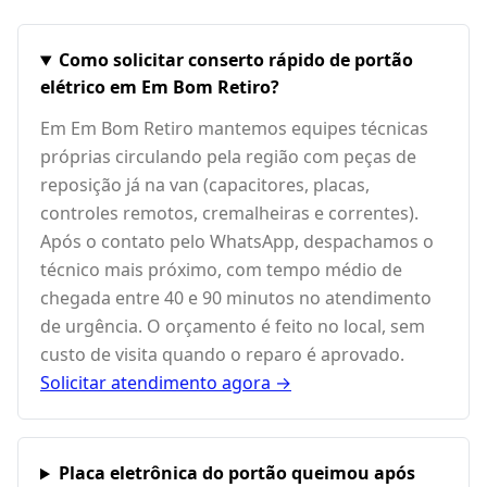
Como solicitar conserto rápido de portão
elétrico em Em Bom Retiro?
Em Em Bom Retiro mantemos equipes técnicas
próprias circulando pela região com peças de
reposição já na van (capacitores, placas,
controles remotos, cremalheiras e correntes).
Após o contato pelo WhatsApp, despachamos o
técnico mais próximo, com tempo médio de
chegada entre 40 e 90 minutos no atendimento
de urgência. O orçamento é feito no local, sem
custo de visita quando o reparo é aprovado.
Solicitar atendimento agora →
Placa eletrônica do portão queimou após