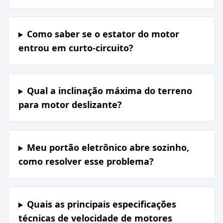
Como saber se o estator do motor
entrou em curto-circuito?
Qual a inclinação máxima do terreno
para motor deslizante?
Meu portão eletrônico abre sozinho,
como resolver esse problema?
Quais as principais especificações
técnicas de velocidade de motores