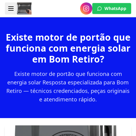
WhatsApp
Existe motor de portão que
funciona com energia solar
em Bom Retiro?
Existe motor de portão que funciona com
energia solar Resposta especializada para Bom
Retiro — técnicos credenciados, peças originais
e atendimento rápido.