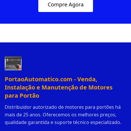
Compre Agora
PortaoAutomatico.com - Venda,
Instalação e Manutenção de Motores
para Portão
Distribuidor autorizado de motores para portões há
mais de 25 anos. Oferecemos os melhores preços,
qualidade garantida e suporte técnico especializado.