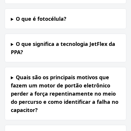
O que é fotocélula?
O que significa a tecnologia JetFlex da
PPA?
Quais são os principais motivos que
fazem um motor de portão eletrônico
perder a força repentinamente no meio
do percurso e como identificar a falha no
capacitor?