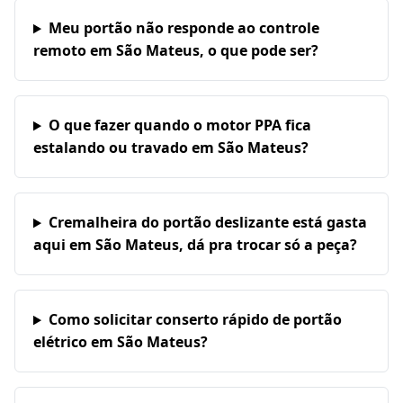
Meu portão não responde ao controle
remoto em São Mateus, o que pode ser?
O que fazer quando o motor PPA fica
estalando ou travado em São Mateus?
Cremalheira do portão deslizante está gasta
aqui em São Mateus, dá pra trocar só a peça?
Como solicitar conserto rápido de portão
elétrico em São Mateus?