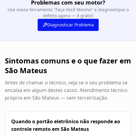
Problemas com seu motor?
Use nossa ferramenta "Faça Você Mesmo" e diagnostique o
defeito agora — é grátis!
Diagnosticar Problema
Sintomas comuns e o que fazer em
São Mateus
Antes de chamar o técnico, veja se o seu problema se
encaixa em algum destes casos. Atendimento técnico
próprio em
São Mateus
— sem terceirização.
Quando o portão eletrônico não responde ao
controle remoto em São Mateus