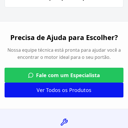
Precisa de Ajuda para Escolher?
Nossa equipe técnica está pronta para ajudar você a
encontrar o motor ideal para o seu portão.
Fale com um Especialista
Ver Todos os Produtos