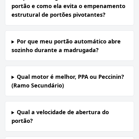
portão e como ela evita o empenamento
estrutural de portões pivotantes?
Por que meu portão automático abre
sozinho durante a madrugada?
Qual motor é melhor, PPA ou Peccinin?
(Ramo Secundário)
Qual a velocidade de abertura do
portão?