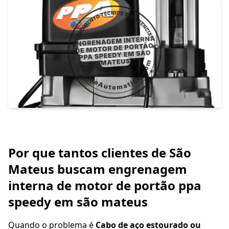
Por que tantos clientes de São
Mateus buscam engrenagem
interna de motor de portão ppa
speedy em são mateus
Quando o problema é
Cabo de aço estourado ou