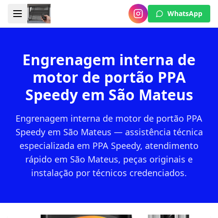
WhatsApp
Engrenagem interna de
motor de portão PPA
Speedy em São Mateus
Engrenagem interna de motor de portão PPA
Speedy em São Mateus — assistência técnica
especializada em PPA Speedy, atendimento
rápido em São Mateus, peças originais e
instalação por técnicos credenciados.