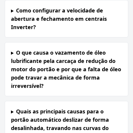
Como configurar a velocidade de
abertura e fechamento em centrais
Inverter?
O que causa o vazamento de óleo
lubrificante pela carcaça de redução do
motor do portão e por que a falta de óleo
pode travar a mecânica de forma
irreversível?
Quais as principais causas para o
portão automático deslizar de forma
desalinhada, travando nas curvas do