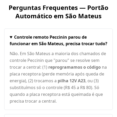
Perguntas Frequentes — Portão
Automático em
São Mateus
Controle remoto Peccinin parou de
funcionar em São Mateus, precisa trocar tudo?
Não. Em São Mateus a maioria dos chamados de
controle Peccinin que "parou" se resolve sem
trocar a central: (1)
reprogramamos o código
na
placa receptora (perde memória após queda de
energia), (2) trocamos a
pilha 12V A23
, ou (3)
substituímos só o controle (R$ 45 a R$ 80). Só
quando a placa receptora está queimada é que
precisa trocar a central.