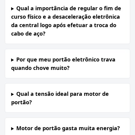
Qual a importância de regular o fim de
curso físico e a desaceleração eletrônica
da central logo após efetuar a troca do
cabo de aço?
Por que meu portão eletrônico trava
quando chove muito?
Qual a tensão ideal para motor de
portão?
Motor de portão gasta muita energia?