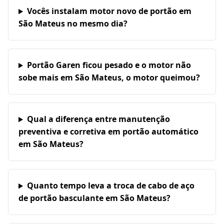
Vocês instalam motor novo de portão em
São Mateus no mesmo dia?
Portão Garen ficou pesado e o motor não
sobe mais em São Mateus, o motor queimou?
Qual a diferença entre manutenção
preventiva e corretiva em portão automático
em São Mateus?
Quanto tempo leva a troca de cabo de aço
de portão basculante em São Mateus?