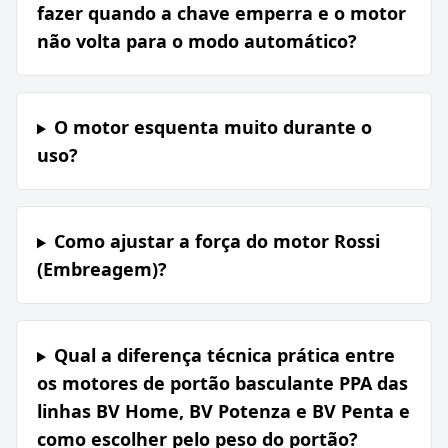
fazer quando a chave emperra e o motor
não volta para o modo automático?
O motor esquenta muito durante o
uso?
Como ajustar a força do motor Rossi
(Embreagem)?
Qual a diferença técnica prática entre
os motores de portão basculante PPA das
linhas BV Home, BV Potenza e BV Penta e
como escolher pelo peso do portão?