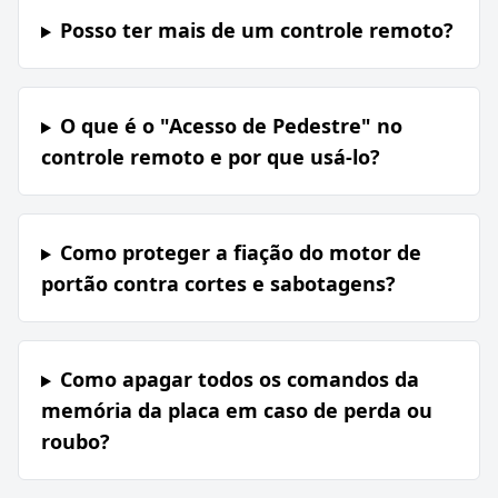
Posso ter mais de um controle remoto?
O que é o "Acesso de Pedestre" no
controle remoto e por que usá-lo?
Como proteger a fiação do motor de
portão contra cortes e sabotagens?
Como apagar todos os comandos da
memória da placa em caso de perda ou
roubo?