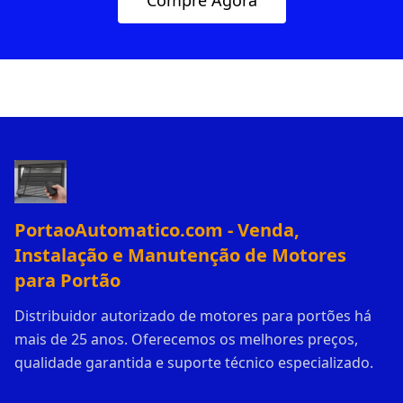
Compre Agora
PortaoAutomatico.com - Venda,
Instalação e Manutenção de Motores
para Portão
Distribuidor autorizado de motores para portões há
mais de 25 anos. Oferecemos os melhores preços,
qualidade garantida e suporte técnico especializado.