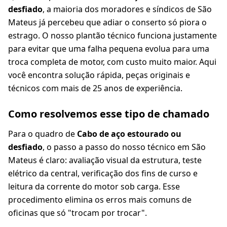
desfiado
, a maioria dos moradores e síndicos de São
Mateus já percebeu que adiar o conserto só piora o
estrago. O nosso plantão técnico funciona justamente
para evitar que uma falha pequena evolua para uma
troca completa de motor, com custo muito maior. Aqui
você encontra solução rápida, peças originais e
técnicos com mais de 25 anos de experiência.
Como resolvemos esse tipo de chamado
Para o quadro de
Cabo de aço estourado ou
desfiado
, o passo a passo do nosso técnico em São
Mateus é claro: avaliação visual da estrutura, teste
elétrico da central, verificação dos fins de curso e
leitura da corrente do motor sob carga. Esse
procedimento elimina os erros mais comuns de
oficinas que só "trocam por trocar".