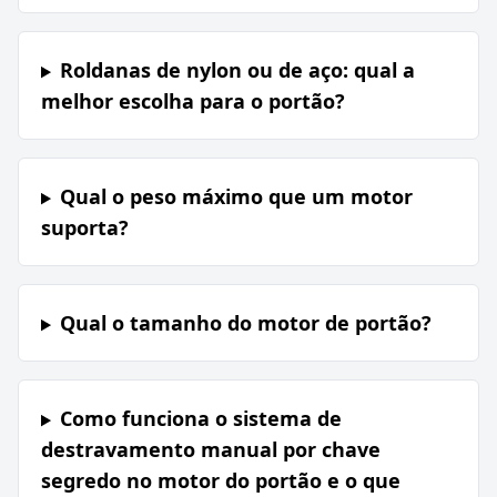
Roldanas de nylon ou de aço: qual a
melhor escolha para o portão?
Qual o peso máximo que um motor
suporta?
Qual o tamanho do motor de portão?
Como funciona o sistema de
destravamento manual por chave
segredo no motor do portão e o que