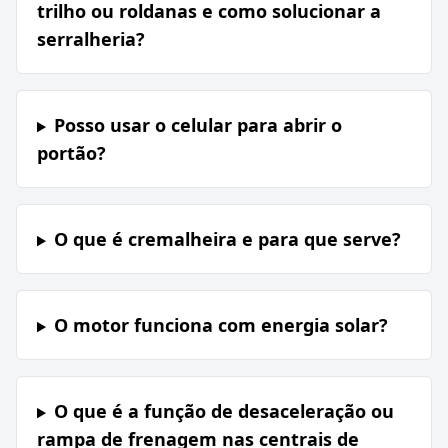
trilho ou roldanas e como solucionar a
serralheria?
Posso usar o celular para abrir o
portão?
O que é cremalheira e para que serve?
O motor funciona com energia solar?
O que é a função de desaceleração ou
rampa de frenagem nas centrais de