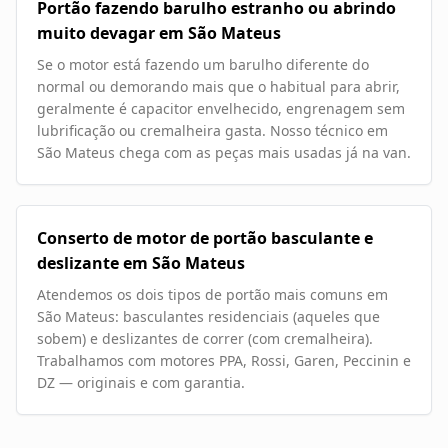
Portão fazendo barulho estranho ou abrindo
muito devagar em São Mateus
Se o motor está fazendo um barulho diferente do
normal ou demorando mais que o habitual para abrir,
geralmente é capacitor envelhecido, engrenagem sem
lubrificação ou cremalheira gasta. Nosso técnico em
São Mateus chega com as peças mais usadas já na van.
Conserto de motor de portão basculante e
deslizante em São Mateus
Atendemos os dois tipos de portão mais comuns em
São Mateus: basculantes residenciais (aqueles que
sobem) e deslizantes de correr (com cremalheira).
Trabalhamos com motores PPA, Rossi, Garen, Peccinin e
DZ — originais e com garantia.