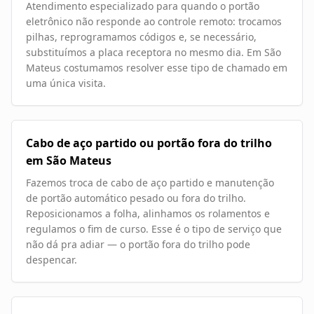
Atendimento especializado para quando o portão
eletrônico não responde ao controle remoto: trocamos
pilhas, reprogramamos códigos e, se necessário,
substituímos a placa receptora no mesmo dia. Em São
Mateus costumamos resolver esse tipo de chamado em
uma única visita.
Cabo de aço partido ou portão fora do trilho
em São Mateus
Fazemos troca de cabo de aço partido e manutenção
de portão automático pesado ou fora do trilho.
Reposicionamos a folha, alinhamos os rolamentos e
regulamos o fim de curso. Esse é o tipo de serviço que
não dá pra adiar — o portão fora do trilho pode
despencar.