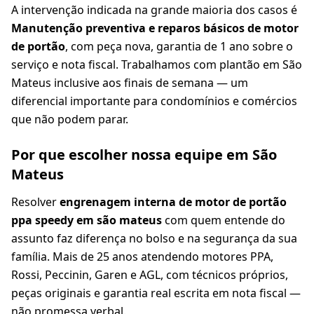
A intervenção indicada na grande maioria dos casos é
Manutenção preventiva e reparos básicos de motor
de portão
, com peça nova, garantia de 1 ano sobre o
serviço e nota fiscal. Trabalhamos com plantão em São
Mateus inclusive aos finais de semana — um
diferencial importante para condomínios e comércios
que não podem parar.
Por que escolher nossa equipe em São
Mateus
Resolver
engrenagem interna de motor de portão
ppa speedy em são mateus
com quem entende do
assunto faz diferença no bolso e na segurança da sua
família. Mais de 25 anos atendendo motores PPA,
Rossi, Peccinin, Garen e AGL, com técnicos próprios,
peças originais e garantia real escrita em nota fiscal —
não promessa verbal.