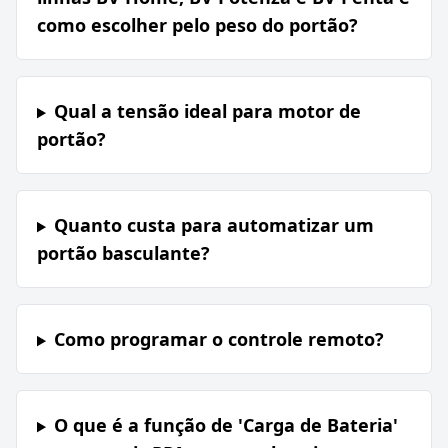
como escolher pelo peso do portão?
Qual a tensão ideal para motor de
portão?
Quanto custa para automatizar um
portão basculante?
Como programar o controle remoto?
O que é a função de 'Carga de Bateria'