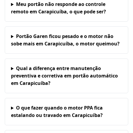
Meu portão não responde ao controle
remoto em Carapicuíba, o que pode ser?
Portão Garen ficou pesado e o motor não
sobe mais em Carapicuíba, o motor queimou?
Qual a diferença entre manutenção
preventiva e corretiva em portão automático
em Carapicuíba?
O que fazer quando o motor PPA fica
estalando ou travado em Carapicuíba?