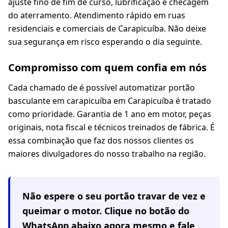
ajuste fino de fim de curso, lubrificação e checagem
do aterramento. Atendimento rápido em ruas
residenciais e comerciais de Carapicuíba. Não deixe
sua segurança em risco esperando o dia seguinte.
Compromisso com quem confia em nós
Cada chamado de é possível automatizar portão
basculante em carapicuíba em Carapicuíba é tratado
como prioridade. Garantia de 1 ano em motor, peças
originais, nota fiscal e técnicos treinados de fábrica. É
essa combinação que faz dos nossos clientes os
maiores divulgadores do nosso trabalho na região.
Não espere o seu portão travar de vez e
queimar o motor. Clique no botão do
WhatsApp abaixo agora mesmo e fale