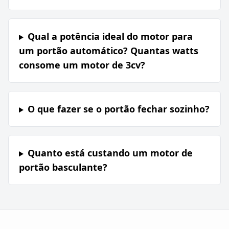
Qual a potência ideal do motor para
um portão automático? Quantas watts
consome um motor de 3cv?
O que fazer se o portão fechar sozinho?
Quanto está custando um motor de
portão basculante?