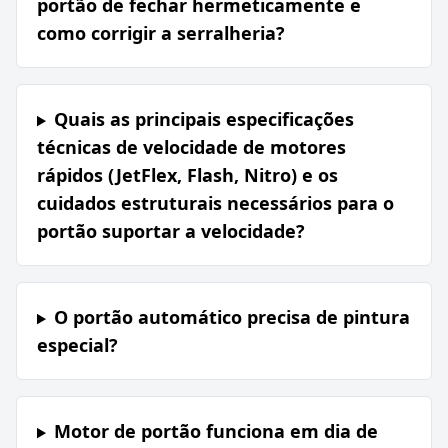
portão de fechar hermeticamente e
como corrigir a serralheria?
Quais as principais especificações
técnicas de velocidade de motores
rápidos (JetFlex, Flash, Nitro) e os
cuidados estruturais necessários para o
portão suportar a velocidade?
O portão automático precisa de pintura
especial?
Motor de portão funciona em dia de