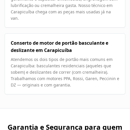
lubrificação ou cremalheira gasta. Nosso técnico em
Carapicuíba chega com as peças mais usadas já na
van.
Conserto de motor de portão basculante e
deslizante em Carapicuíba
Atendemos os dois tipos de portão mais comuns em
Carapicuíba: basculantes residenciais (aqueles que
sobem) e deslizantes de correr (com cremalheira).
Trabalhamos com motores PPA, Rossi, Garen, Peccinin e
DZ — originais e com garantia.
Garantia e Segurança para quem