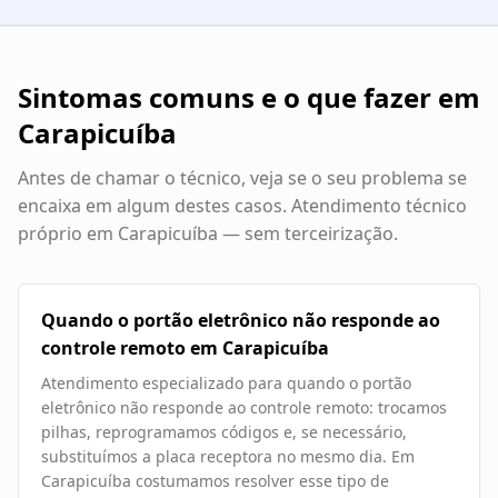
Sintomas comuns e o que fazer em
Carapicuíba
Antes de chamar o técnico, veja se o seu problema se
encaixa em algum destes casos. Atendimento técnico
próprio em
Carapicuíba
— sem terceirização.
Quando o portão eletrônico não responde ao
controle remoto em Carapicuíba
Atendimento especializado para quando o portão
eletrônico não responde ao controle remoto: trocamos
pilhas, reprogramamos códigos e, se necessário,
substituímos a placa receptora no mesmo dia. Em
Carapicuíba costumamos resolver esse tipo de