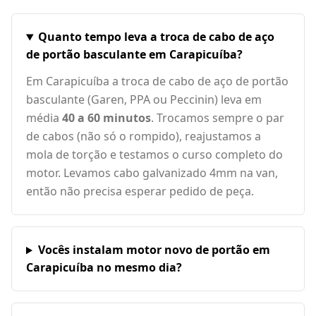
Quanto tempo leva a troca de cabo de aço
de portão basculante em Carapicuíba?
Em Carapicuíba a troca de cabo de aço de portão
basculante (Garen, PPA ou Peccinin) leva em
média
40 a 60 minutos
. Trocamos sempre o par
de cabos (não só o rompido), reajustamos a
mola de torção e testamos o curso completo do
motor. Levamos cabo galvanizado 4mm na van,
então não precisa esperar pedido de peça.
Vocês instalam motor novo de portão em
Carapicuíba no mesmo dia?