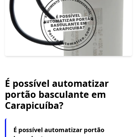
É possível automatizar
portão basculante em
Carapicuíba?
É possível automatizar portão