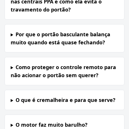
nas centrais PPA e como ela evita o
travamento do portão?
Por que o portão basculante balança
muito quando está quase fechando?
Como proteger o controle remoto para
não acionar o portão sem querer?
O que é cremalheira e para que serve?
O motor faz muito barulho?