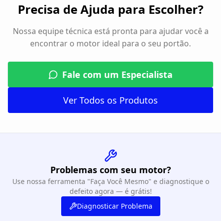
Precisa de Ajuda para Escolher?
Nossa equipe técnica está pronta para ajudar você a
encontrar o motor ideal para o seu portão.
Fale com um Especialista
Ver Todos os Produtos
Problemas com seu motor?
Use nossa ferramenta "Faça Você Mesmo" e diagnostique o
defeito agora — é grátis!
Diagnosticar Problema