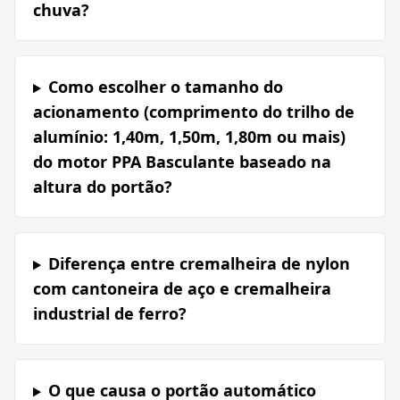
chuva?
Como escolher o tamanho do
acionamento (comprimento do trilho de
alumínio: 1,40m, 1,50m, 1,80m ou mais)
do motor PPA Basculante baseado na
altura do portão?
Diferença entre cremalheira de nylon
com cantoneira de aço e cremalheira
industrial de ferro?
O que causa o portão automático