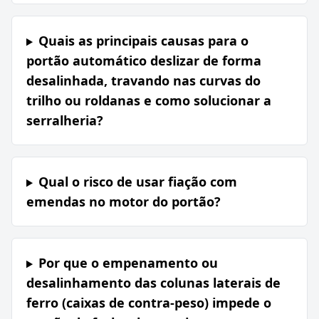
Quais as principais causas para o
portão automático deslizar de forma
desalinhada, travando nas curvas do
trilho ou roldanas e como solucionar a
serralheria?
Qual o risco de usar fiação com
emendas no motor do portão?
Por que o empenamento ou
desalinhamento das colunas laterais de
ferro (caixas de contra-peso) impede o