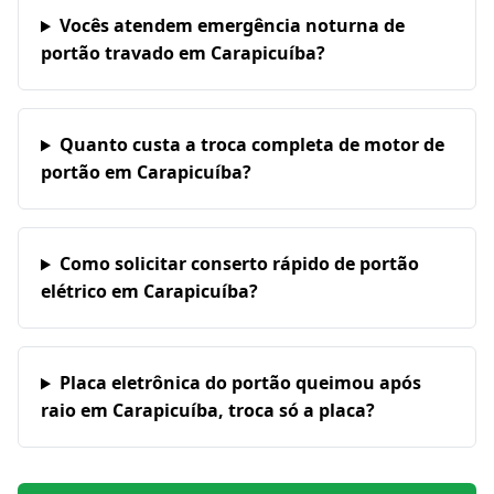
Vocês atendem emergência noturna de
portão travado em Carapicuíba?
Quanto custa a troca completa de motor de
portão em Carapicuíba?
Como solicitar conserto rápido de portão
elétrico em Carapicuíba?
Placa eletrônica do portão queimou após
raio em Carapicuíba, troca só a placa?