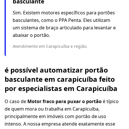
basculante
Sim. Existem motores específicos para portões
basculantes, como o PPA Penta. Eles utilizam
um sistema de braço articulado para levantar e
abaixar o portão.
Atendimento em Carapicuíba e região.
é possível automatizar portão
basculante em carapicuíba feito
por especialistas em Carapicuíba
O caso de
Motor fraco para puxar o portão
é típico
de quem mora ou trabalha em Carapicuíba,
principalmente em imóveis com portão de uso
intenso. A nossa empresa atende exatamente esse