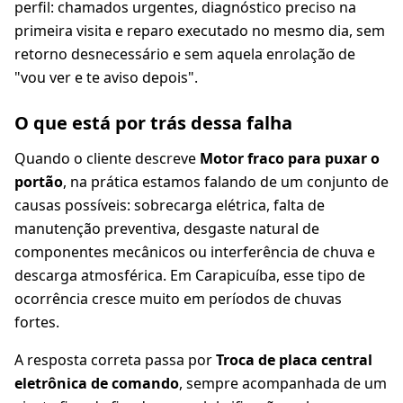
perfil: chamados urgentes, diagnóstico preciso na
primeira visita e reparo executado no mesmo dia, sem
retorno desnecessário e sem aquela enrolação de
"vou ver e te aviso depois".
O que está por trás dessa falha
Quando o cliente descreve
Motor fraco para puxar o
portão
, na prática estamos falando de um conjunto de
causas possíveis: sobrecarga elétrica, falta de
manutenção preventiva, desgaste natural de
componentes mecânicos ou interferência de chuva e
descarga atmosférica. Em Carapicuíba, esse tipo de
ocorrência cresce muito em períodos de chuvas
fortes.
A resposta correta passa por
Troca de placa central
eletrônica de comando
, sempre acompanhada de um