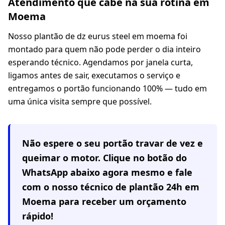
Atendimento que cabe na sua rotina em
Moema
Nosso plantão de dz eurus steel em moema foi
montado para quem não pode perder o dia inteiro
esperando técnico. Agendamos por janela curta,
ligamos antes de sair, executamos o serviço e
entregamos o portão funcionando 100% — tudo em
uma única visita sempre que possível.
Não espere o seu portão travar de vez e
queimar o motor. Clique no botão do
WhatsApp abaixo agora mesmo e fale
com o nosso técnico de plantão 24h em
Moema
para receber um orçamento
rápido!