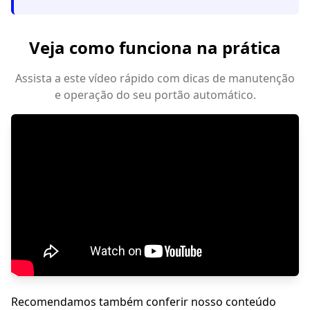
Veja como funciona na prática
Assista a este vídeo rápido com dicas de manutenção
e operação do seu portão automático.
Recomendamos também conferir nosso conteúdo