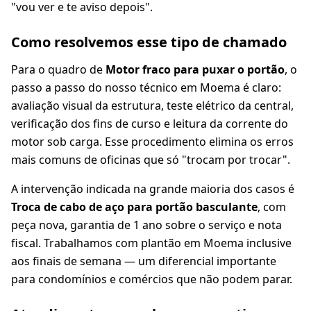
"vou ver e te aviso depois".
Como resolvemos esse tipo de chamado
Para o quadro de
Motor fraco para puxar o portão
, o
passo a passo do nosso técnico em Moema é claro:
avaliação visual da estrutura, teste elétrico da central,
verificação dos fins de curso e leitura da corrente do
motor sob carga. Esse procedimento elimina os erros
mais comuns de oficinas que só "trocam por trocar".
A intervenção indicada na grande maioria dos casos é
Troca de cabo de aço para portão basculante
, com
peça nova, garantia de 1 ano sobre o serviço e nota
fiscal. Trabalhamos com plantão em Moema inclusive
aos finais de semana — um diferencial importante
para condomínios e comércios que não podem parar.