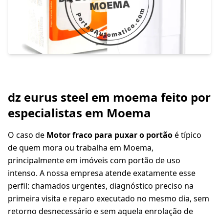
dz eurus steel em moema feito por
especialistas em Moema
O caso de
Motor fraco para puxar o portão
é típico
de quem mora ou trabalha em Moema,
principalmente em imóveis com portão de uso
intenso. A nossa empresa atende exatamente esse
perfil: chamados urgentes, diagnóstico preciso na
primeira visita e reparo executado no mesmo dia, sem
retorno desnecessário e sem aquela enrolação de