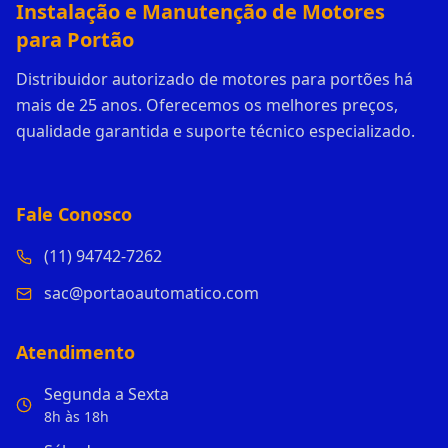
Instalação e Manutenção de Motores
para Portão
Distribuidor autorizado de motores para portões há
mais de 25 anos. Oferecemos os melhores preços,
qualidade garantida e suporte técnico especializado.
Fale Conosco
(11) 94742-7262
sac@portaoautomatico.com
Atendimento
Segunda a Sexta
8h às 18h