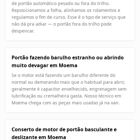
de portão automático pesado ou fora do trilho.
Reposicionamos a folha, alinhamos os rolamentos e
regulamos o fim de curso. Esse é o tipo de serviço que
não dá pra adiar — o portão fora do trilho pode
despencar.
Portão fazendo barulho estranho ou abrindo
muito devagar em Moema
Se o motor está fazendo um barulho diferente do
normal ou demorando mais que o habitual para abrir,
geralmente é capacitor envelhecido, engrenagem sem
lubrificação ou cremalheira gasta. Nosso técnico em
Moema chega com as peças mais usadas já na van.
Conserto de motor de portão basculante e
deslizante em Moema