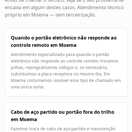
Antes de chamar o técnico, veja se o seu problema se
encaixa em algum destes casos. Atendimento técnico
próprio em
Moema
— sem terceirização.
Quando o portão eletrônico não responde ao
controle remoto em Moema
Atendimento especializado para quando o portão
eletrônico não responde ao controle remoto: trocamos
pilhas, reprogramamos códigos e, se necessário,
substituímos a placa receptora no mesmo dia. Em
Moema costumamos resolver esse tipo de chamado em
uma única visita.
Cabo de aço partido ou portão fora do trilho
em Moema
Fazemos troca de cabo de aço partido e manutenção