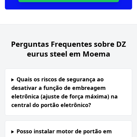
Perguntas Frequentes sobre
DZ
eurus steel em Moema
Quais os riscos de segurança ao
desativar a função de embreagem
eletrônica (ajuste de força máxima) na
central do portão eletrônico?
Posso instalar motor de portão em