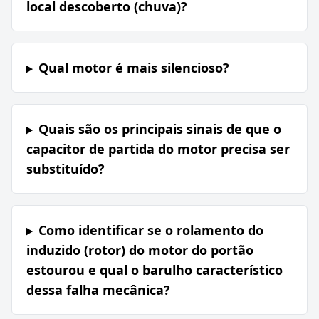
local descoberto (chuva)?
Qual motor é mais silencioso?
Quais são os principais sinais de que o
capacitor de partida do motor precisa ser
substituído?
Como identificar se o rolamento do
induzido (rotor) do motor do portão
estourou e qual o barulho característico
dessa falha mecânica?