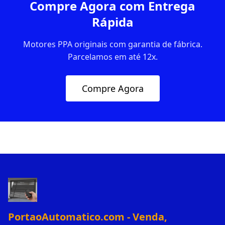
Compre Agora com Entrega
Rápida
Motores PPA originais com garantia de fábrica.
Parcelamos em até 12x.
Compre Agora
PortaoAutomatico.com - Venda,