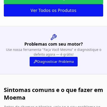
Ver Todos os Produtos
Problemas com seu motor?
Use nossa ferramenta "Faça Você Mesmo" e diagnostique o
defeito agora — é grátis!
Diagnosticar Problema
Sintomas comuns e o que fazer em
Moema