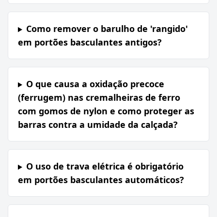
Como remover o barulho de 'rangido'
em portões basculantes antigos?
O que causa a oxidação precoce
(ferrugem) nas cremalheiras de ferro
com gomos de nylon e como proteger as
barras contra a umidade da calçada?
O uso de trava elétrica é obrigatório
em portões basculantes automáticos?