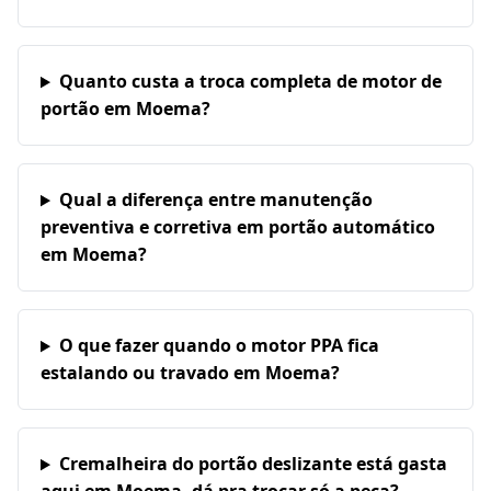
Quanto custa a troca completa de motor de
portão em Moema?
Qual a diferença entre manutenção
preventiva e corretiva em portão automático
em Moema?
O que fazer quando o motor PPA fica
estalando ou travado em Moema?
Cremalheira do portão deslizante está gasta