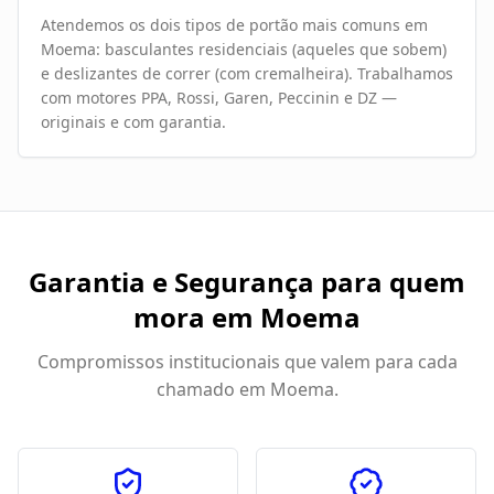
Atendemos os dois tipos de portão mais comuns em
Moema: basculantes residenciais (aqueles que sobem)
e deslizantes de correr (com cremalheira). Trabalhamos
com motores PPA, Rossi, Garen, Peccinin e DZ —
originais e com garantia.
Garantia e Segurança para quem
mora em
Moema
Compromissos institucionais que valem para cada
chamado em
Moema
.