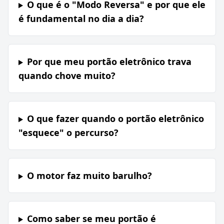
O que é o "Modo Reversa" e por que ele
é fundamental no dia a dia?
Por que meu portão eletrônico trava
quando chove muito?
O que fazer quando o portão eletrônico
"esquece" o percurso?
O motor faz muito barulho?
Como saber se meu portão é