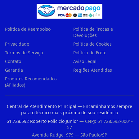
Política de Reembolso
Política de Trocas e
Devoluções
Privacidade
Política de Cookies
Termos de Serviço
Política de Frete
Contato
Aviso Legal
Garantia
Regiões Atendidas
Produtos Recomendados
(Afiliados)
Central de Atendimento Principal — Encaminhamos sempre
para o técnico mais próximo de sua residência
61.728.592 Roberto Policicio Junior
— CNPJ: 61.728.592/0001-
57
Avenida Rudge, 979 — São Paulo/SP