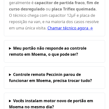
geralmente é
capacitor de partida fraco
,
fim de
curso desregulado
ou
placa Triflex queimada
.
O técnico chega com capacitor 12µF e placa de
reposição na van, e na maioria dos casos resolve
em uma única visita.
Chamar técnico agora →
Meu portão não responde ao controle
remoto em Moema, o que pode ser?
Controle remoto Peccinin parou de
funcionar em Moema, precisa trocar tudo?
Vocês instalam motor novo de portão em
Moema no mesmo dia?