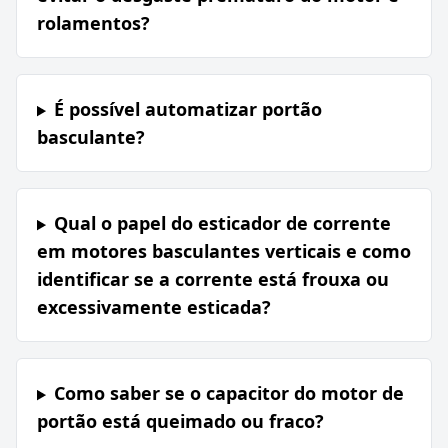
rolamentos?
É possível automatizar portão
basculante?
Qual o papel do esticador de corrente
em motores basculantes verticais e como
identificar se a corrente está frouxa ou
excessivamente esticada?
Como saber se o capacitor do motor de
portão está queimado ou fraco?