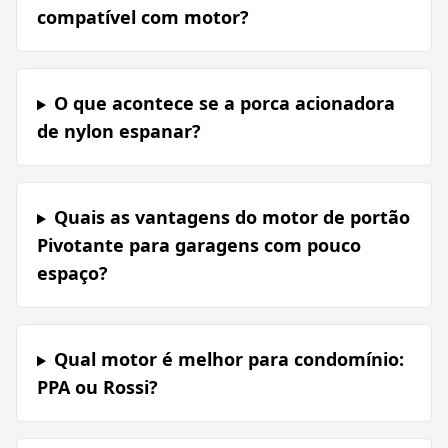
compatível com motor?
O que acontece se a porca acionadora
de nylon espanar?
Quais as vantagens do motor de portão
Pivotante para garagens com pouco
espaço?
Qual motor é melhor para condomínio:
PPA ou Rossi?