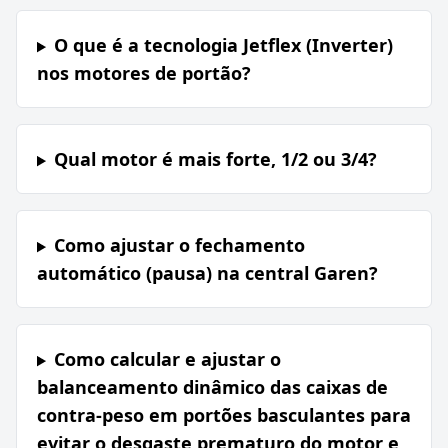
O que é a tecnologia Jetflex (Inverter)
nos motores de portão?
Qual motor é mais forte, 1/2 ou 3/4?
Como ajustar o fechamento
automático (pausa) na central Garen?
Como calcular e ajustar o
balanceamento dinâmico das caixas de
contra-peso em portões basculantes para
evitar o desgaste prematuro do motor e