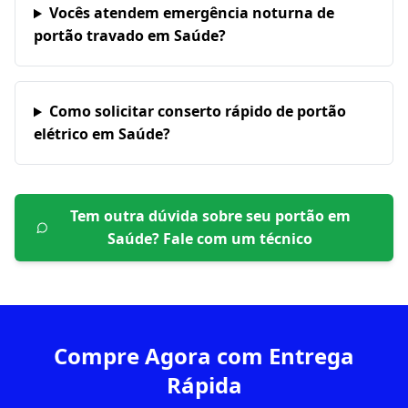
Vocês atendem emergência noturna de
portão travado em Saúde?
Como solicitar conserto rápido de portão
elétrico em Saúde?
Tem outra dúvida sobre seu portão em
Saúde
? Fale com um técnico
Compre Agora com Entrega
Rápida