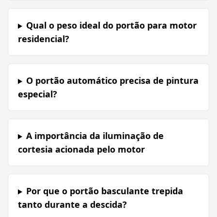
Qual o peso ideal do portão para motor
residencial?
O portão automático precisa de pintura
especial?
A importância da iluminação de
cortesia acionada pelo motor
Por que o portão basculante trepida
tanto durante a descida?