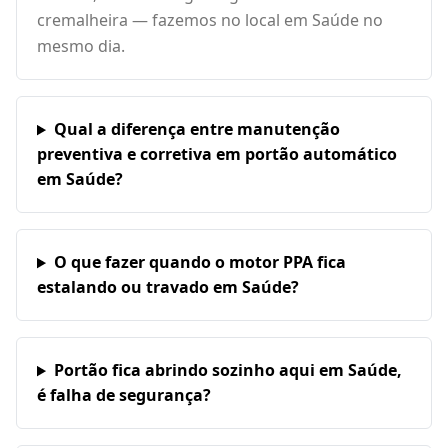
cremalheira — fazemos no local em Saúde no
mesmo dia.
Qual a diferença entre manutenção
preventiva e corretiva em portão automático
em Saúde?
O que fazer quando o motor PPA fica
estalando ou travado em Saúde?
Portão fica abrindo sozinho aqui em Saúde,
é falha de segurança?