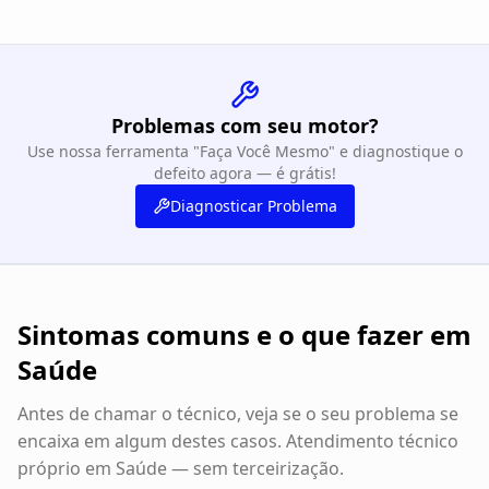
Problemas com seu motor?
Use nossa ferramenta "Faça Você Mesmo" e diagnostique o
defeito agora — é grátis!
Diagnosticar Problema
Sintomas comuns e o que fazer em
Saúde
Antes de chamar o técnico, veja se o seu problema se
encaixa em algum destes casos. Atendimento técnico
próprio em
Saúde
— sem terceirização.