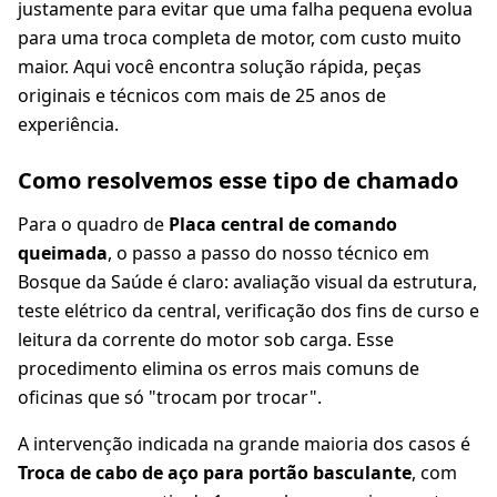
justamente para evitar que uma falha pequena evolua
para uma troca completa de motor, com custo muito
maior. Aqui você encontra solução rápida, peças
originais e técnicos com mais de 25 anos de
experiência.
Como resolvemos esse tipo de chamado
Para o quadro de
Placa central de comando
queimada
, o passo a passo do nosso técnico em
Bosque da Saúde é claro: avaliação visual da estrutura,
teste elétrico da central, verificação dos fins de curso e
leitura da corrente do motor sob carga. Esse
procedimento elimina os erros mais comuns de
oficinas que só "trocam por trocar".
A intervenção indicada na grande maioria dos casos é
Troca de cabo de aço para portão basculante
, com