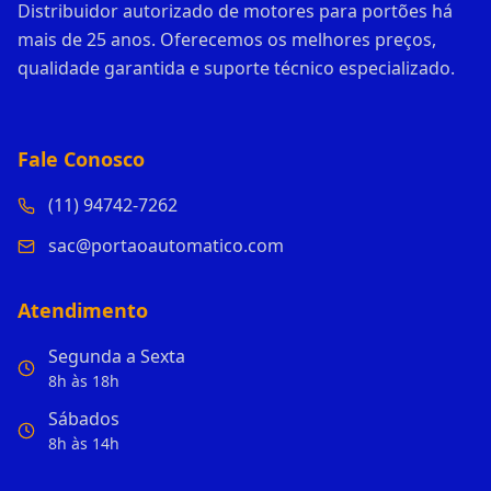
Distribuidor autorizado de motores para portões há
mais de 25 anos. Oferecemos os melhores preços,
qualidade garantida e suporte técnico especializado.
Fale Conosco
(11) 94742-7262
sac@portaoautomatico.com
Atendimento
Segunda a Sexta
8h às 18h
Sábados
8h às 14h