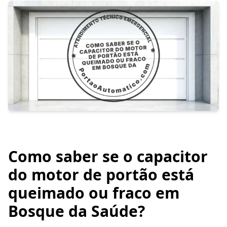
Como saber se o capacitor
do motor de portão está
queimado ou fraco em
Bosque da Saúde?