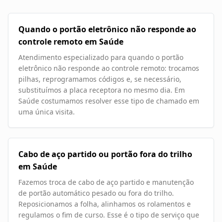
Quando o portão eletrônico não responde ao
controle remoto em Saúde
Atendimento especializado para quando o portão
eletrônico não responde ao controle remoto: trocamos
pilhas, reprogramamos códigos e, se necessário,
substituímos a placa receptora no mesmo dia. Em
Saúde costumamos resolver esse tipo de chamado em
uma única visita.
Cabo de aço partido ou portão fora do trilho
em Saúde
Fazemos troca de cabo de aço partido e manutenção
de portão automático pesado ou fora do trilho.
Reposicionamos a folha, alinhamos os rolamentos e
regulamos o fim de curso. Esse é o tipo de serviço que