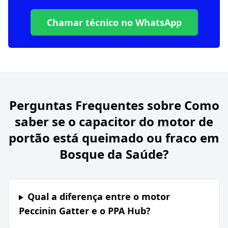
Chamar técnico no WhatsApp
Perguntas Frequentes sobre
Como
saber se o capacitor do motor de
portão está queimado ou fraco em
Bosque da Saúde?
Qual a diferença entre o motor
Peccinin Gatter e o PPA Hub?