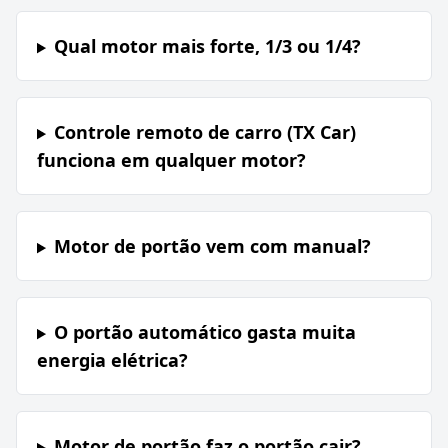
Qual motor mais forte, 1/3 ou 1/4?
Controle remoto de carro (TX Car)
funciona em qualquer motor?
Motor de portão vem com manual?
O portão automático gasta muita
energia elétrica?
Motor de portão faz o portão cair?