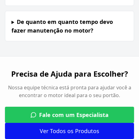
De quanto em quanto tempo devo
fazer manutenção no motor?
Precisa de Ajuda para Escolher?
Nossa equipe técnica está pronta para ajudar você a
encontrar o motor ideal para o seu portão.
Fale com um Especialista
Ver Todos os Produtos