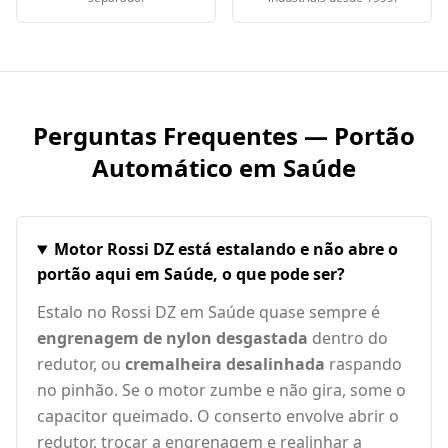
Perguntas Frequentes — Portão
Automático em
Saúde
Motor Rossi DZ está estalando e não abre o
portão aqui em Saúde, o que pode ser?
Estalo no Rossi DZ em Saúde quase sempre é
engrenagem de nylon desgastada
dentro do
redutor, ou
cremalheira desalinhada
raspando
no pinhão. Se o motor zumbe e não gira, some o
capacitor queimado. O conserto envolve abrir o
redutor, trocar a engrenagem e realinhar a