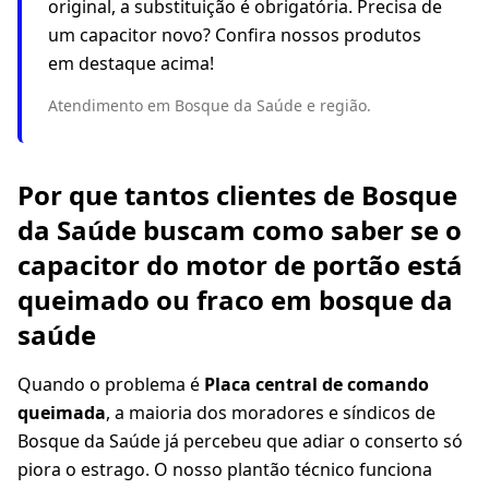
original, a substituição é obrigatória. Precisa de
um capacitor novo? Confira nossos produtos
em destaque acima!
Atendimento em Bosque da Saúde e região.
Por que tantos clientes de Bosque
da Saúde buscam como saber se o
capacitor do motor de portão está
queimado ou fraco em bosque da
saúde
Quando o problema é
Placa central de comando
queimada
, a maioria dos moradores e síndicos de
Bosque da Saúde já percebeu que adiar o conserto só
piora o estrago. O nosso plantão técnico funciona