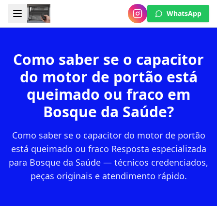
WhatsApp
Como saber se o capacitor
do motor de portão está
queimado ou fraco em
Bosque da Saúde?
Como saber se o capacitor do motor de portão
está queimado ou fraco Resposta especializada
para Bosque da Saúde — técnicos credenciados,
peças originais e atendimento rápido.