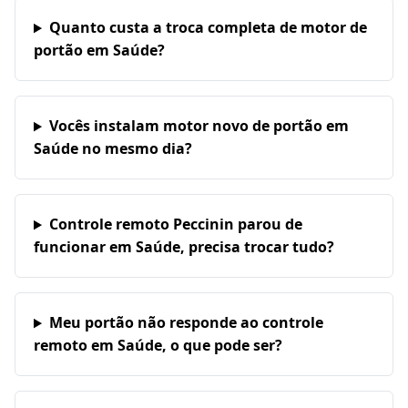
Quanto custa a troca completa de motor de
portão em Saúde?
Vocês instalam motor novo de portão em
Saúde no mesmo dia?
Controle remoto Peccinin parou de
funcionar em Saúde, precisa trocar tudo?
Meu portão não responde ao controle
remoto em Saúde, o que pode ser?