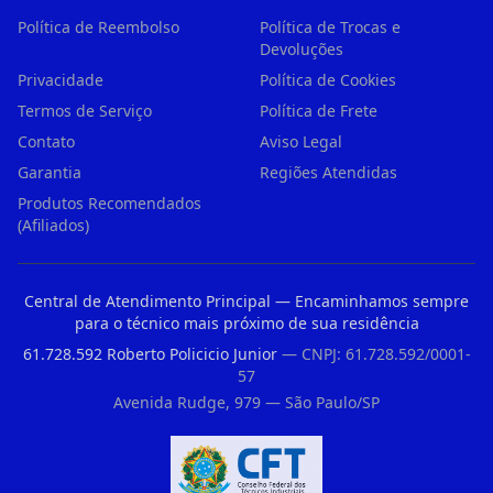
Política de Reembolso
Política de Trocas e
Devoluções
Privacidade
Política de Cookies
Termos de Serviço
Política de Frete
Contato
Aviso Legal
Garantia
Regiões Atendidas
Produtos Recomendados
(Afiliados)
Central de Atendimento Principal — Encaminhamos sempre
para o técnico mais próximo de sua residência
61.728.592 Roberto Policicio Junior
— CNPJ: 61.728.592/0001-
57
Avenida Rudge, 979 — São Paulo/SP