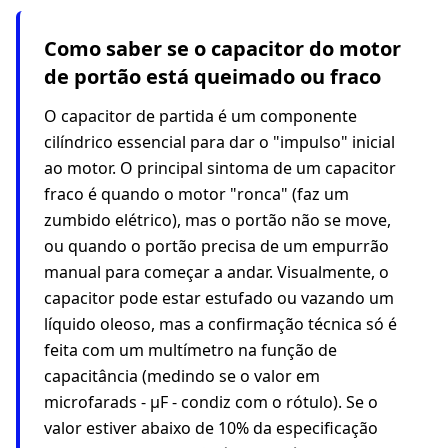
Como saber se o capacitor do motor
de portão está queimado ou fraco
O capacitor de partida é um componente
cilíndrico essencial para dar o "impulso" inicial
ao motor. O principal sintoma de um capacitor
fraco é quando o motor "ronca" (faz um
zumbido elétrico), mas o portão não se move,
ou quando o portão precisa de um empurrão
manual para começar a andar. Visualmente, o
capacitor pode estar estufado ou vazando um
líquido oleoso, mas a confirmação técnica só é
feita com um multímetro na função de
capacitância (medindo se o valor em
microfarads - µF - condiz com o rótulo). Se o
valor estiver abaixo de 10% da especificação