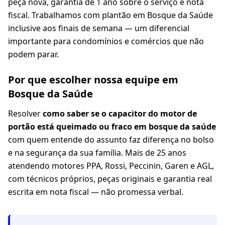
peça nova, garantia de 1 ano sobre o serviço e nota
fiscal. Trabalhamos com plantão em Bosque da Saúde
inclusive aos finais de semana — um diferencial
importante para condomínios e comércios que não
podem parar.
Por que escolher nossa equipe em
Bosque da Saúde
Resolver
como saber se o capacitor do motor de
portão está queimado ou fraco em bosque da saúde
com quem entende do assunto faz diferença no bolso
e na segurança da sua família. Mais de 25 anos
atendendo motores PPA, Rossi, Peccinin, Garen e AGL,
com técnicos próprios, peças originais e garantia real
escrita em nota fiscal — não promessa verbal.