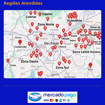
Regiões Atendidas