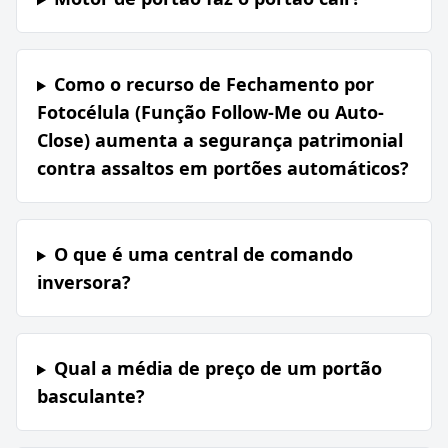
Como o recurso de Fechamento por
Fotocélula (Função Follow-Me ou Auto-
Close) aumenta a segurança patrimonial
contra assaltos em portões automáticos?
O que é uma central de comando
inversora?
Qual a média de preço de um portão
basculante?