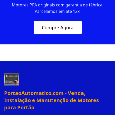
Motores PPA originais com garantia de fábrica.
Parcelamos em até 12x.
Compre Agora
PortaoAutomatico.com - Venda,
Instalação e Manutenção de Motores
para Portão