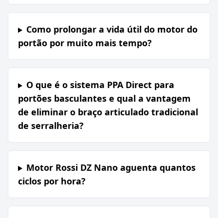
Como prolongar a vida útil do motor do
portão por muito mais tempo?
O que é o sistema PPA Direct para
portões basculantes e qual a vantagem
de eliminar o braço articulado tradicional
de serralheria?
Motor Rossi DZ Nano aguenta quantos
ciclos por hora?