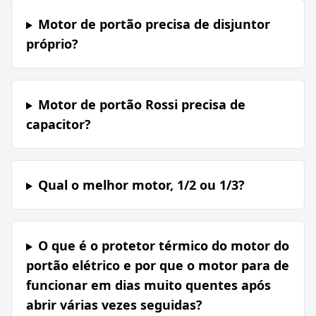
Motor de portão precisa de disjuntor
próprio?
Motor de portão Rossi precisa de
capacitor?
Qual o melhor motor, 1/2 ou 1/3?
O que é o protetor térmico do motor do
portão elétrico e por que o motor para de
funcionar em dias muito quentes após
abrir várias vezes seguidas?