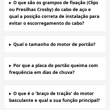
O que são os grampos de fixação (Clips
ou Presilhas Crosby) do cabo de aço e
qual a posição correta de instalação para
evitar o escorregamento do cabo?
Qual o tamanho do motor de portão?
Por que a placa do portão queima com
frequência em dias de chuva?
O que é o 'braço de tração' do motor
basculante e qual a sua função principal?