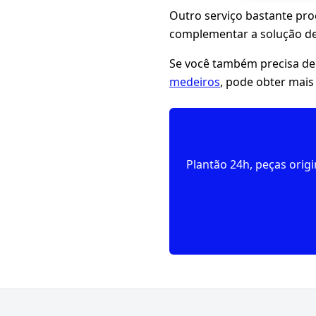
Outro serviço bastante pr
complementar a solução de
Se você também precisa de
medeiros
, pode obter mais
Plantão 24h, peças orig