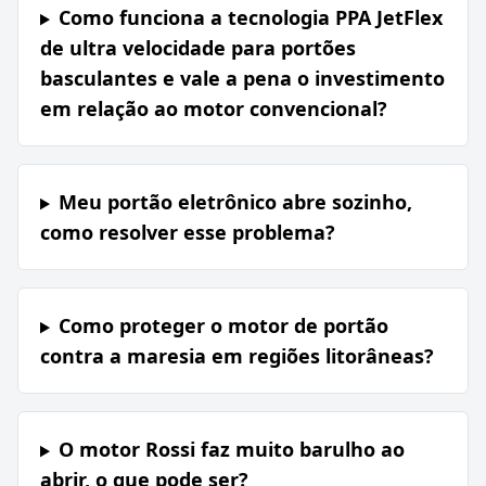
Como funciona a tecnologia PPA JetFlex
de ultra velocidade para portões
basculantes e vale a pena o investimento
em relação ao motor convencional?
Meu portão eletrônico abre sozinho,
como resolver esse problema?
Como proteger o motor de portão
contra a maresia em regiões litorâneas?
O motor Rossi faz muito barulho ao
abrir, o que pode ser?