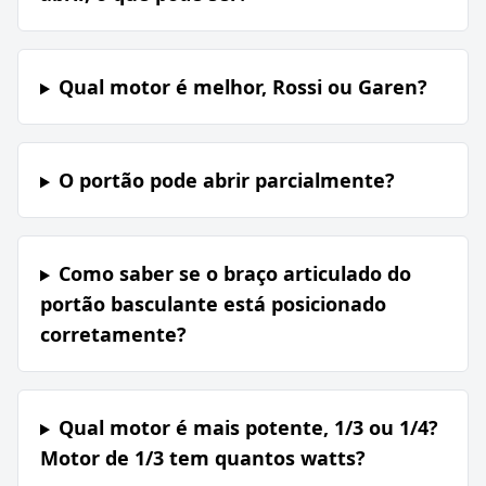
Qual motor é melhor, Rossi ou Garen?
O portão pode abrir parcialmente?
Como saber se o braço articulado do
portão basculante está posicionado
corretamente?
Qual motor é mais potente, 1/3 ou 1/4?
Motor de 1/3 tem quantos watts?