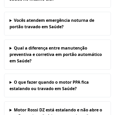
Vocês atendem emergência noturna de
portão travado em Saúde?
Qual a diferença entre manutenção
preventiva e corretiva em portão automático
em Saúde?
O que fazer quando o motor PPA fica
estalando ou travado em Saúde?
Motor Rossi DZ está estalando e não abre o