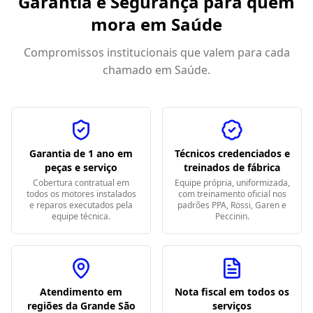
Garantia e Segurança para quem
mora em
Saúde
Compromissos institucionais que valem para cada
chamado em
Saúde
.
Garantia de 1 ano em
Técnicos credenciados e
peças e serviço
treinados de fábrica
Cobertura contratual em
Equipe própria, uniformizada,
todos os motores instalados
com treinamento oficial nos
e reparos executados pela
padrões PPA, Rossi, Garen e
equipe técnica.
Peccinin.
Atendimento em
Nota fiscal em todos os
regiões da Grande São
serviços