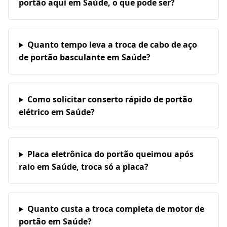
portão aqui em Saúde, o que pode ser?
Quanto tempo leva a troca de cabo de aço
de portão basculante em Saúde?
Como solicitar conserto rápido de portão
elétrico em Saúde?
Placa eletrônica do portão queimou após
raio em Saúde, troca só a placa?
Quanto custa a troca completa de motor de
portão em Saúde?