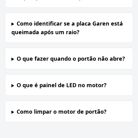
Como identificar se a placa Garen está
queimada após um raio?
O que fazer quando o portão não abre?
O que é painel de LED no motor?
Como limpar o motor de portão?