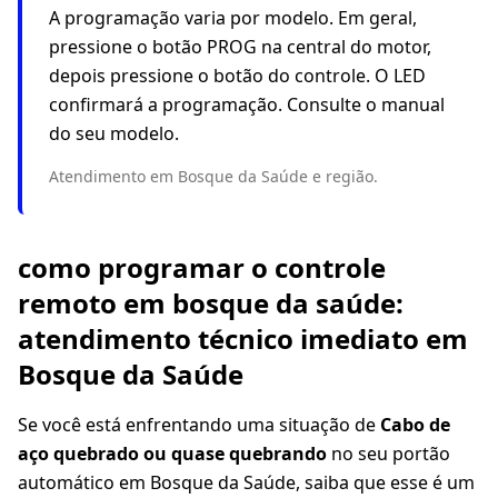
A programação varia por modelo. Em geral,
pressione o botão PROG na central do motor,
depois pressione o botão do controle. O LED
confirmará a programação. Consulte o manual
do seu modelo.
Atendimento em Bosque da Saúde e região.
como programar o controle
remoto em bosque da saúde:
atendimento técnico imediato em
Bosque da Saúde
Se você está enfrentando uma situação de
Cabo de
aço quebrado ou quase quebrando
no seu portão
automático em Bosque da Saúde, saiba que esse é um