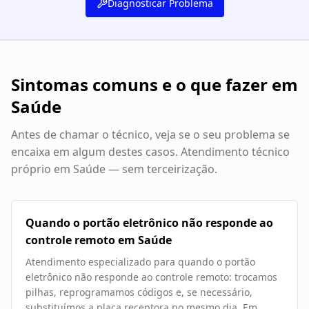
Diagnosticar Problema
Sintomas comuns e o que fazer em
Saúde
Antes de chamar o técnico, veja se o seu problema se
encaixa em algum destes casos. Atendimento técnico
próprio em
Saúde
— sem terceirização.
Quando o portão eletrônico não responde ao
controle remoto em Saúde
Atendimento especializado para quando o portão
eletrônico não responde ao controle remoto: trocamos
pilhas, reprogramamos códigos e, se necessário,
substituímos a placa receptora no mesmo dia. Em