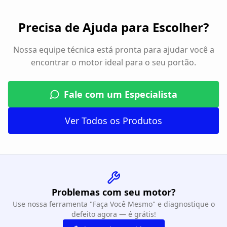
Precisa de Ajuda para Escolher?
Nossa equipe técnica está pronta para ajudar você a
encontrar o motor ideal para o seu portão.
Fale com um Especialista
Ver Todos os Produtos
Problemas com seu motor?
Use nossa ferramenta "Faça Você Mesmo" e diagnostique o
defeito agora — é grátis!