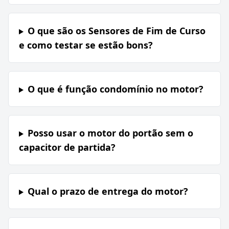
O que são os Sensores de Fim de Curso
e como testar se estão bons?
O que é função condomínio no motor?
Posso usar o motor do portão sem o
capacitor de partida?
Qual o prazo de entrega do motor?