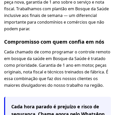
peça nova, garantia de 1 ano sobre o serviço e nota
fiscal. Trabalhamos com plantão em Bosque da Saúde
inclusive aos finais de semana — um diferencial
importante para condomínios e comércios que não
podem parar.
Compromisso com quem confia em nós
Cada chamado de como programar o controle remoto
em bosque da saúde em Bosque da Saúde é tratado
como prioridade. Garantia de 1 ano em motor, peças
originais, nota fiscal e técnicos treinados de fábrica. É
essa combinação que faz dos nossos clientes os
maiores divulgadores do nosso trabalho na região.
Cada hora parado é prejuízo e risco de
segurança. Chame agora pelo WhatsApp