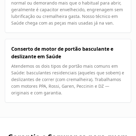
normal ou demorando mais que o habitual para abrir,
geralmente é capacitor envelhecido, engrenagem sem
lubrificação ou cremalheira gasta. Nosso técnico em
Saúde chega com as peças mais usadas já na van.
Conserto de motor de portão basculante e
deslizante em Saúde
Atendemos os dois tipos de portão mais comuns em
Saúde: basculantes residenciais (aqueles que sobem) e
deslizantes de correr (com cremalheira). Trabalhamos
com motores PPA, Rossi, Garen, Peccinin e DZ —
originais e com garantia.