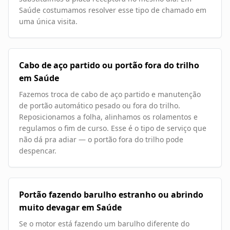
Saúde costumamos resolver esse tipo de chamado em
uma única visita.
Cabo de aço partido ou portão fora do trilho
em Saúde
Fazemos troca de cabo de aço partido e manutenção
de portão automático pesado ou fora do trilho.
Reposicionamos a folha, alinhamos os rolamentos e
regulamos o fim de curso. Esse é o tipo de serviço que
não dá pra adiar — o portão fora do trilho pode
despencar.
Portão fazendo barulho estranho ou abrindo
muito devagar em Saúde
Se o motor está fazendo um barulho diferente do