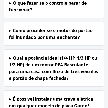
O que fazer se o controle parar de
funcionar?
Como proceder se o motor do portão
foi inundado por uma enchente?
Qual a potência ideal (1/4 HP, 1/3 HP ou
1/2 HP) de um motor PPA Basculante
para uma casa com fluxo de três veículos
e portão de chapa fechada?
É possível instalar uma trava elétrica
em qualquer modelo de placa Garen?