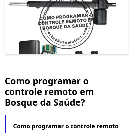
Como programar o
controle remoto em
Bosque da Saúde?
Como programar o controle remoto