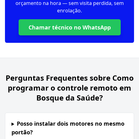
orçamento na hora — sem visita perdida, sem
enrolação.
Chamar técnico no WhatsApp
Perguntas Frequentes sobre
Como
programar o controle remoto em
Bosque da Saúde?
Posso instalar dois motores no mesmo
portão?