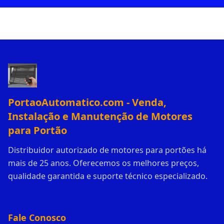
PortaoAutomatico.com - Venda,
Instalação e Manutenção de Motores
para Portão
Distribuidor autorizado de motores para portões há
mais de 25 anos. Oferecemos os melhores preços,
qualidade garantida e suporte técnico especializado.
Fale Conosco