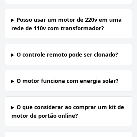
Posso usar um motor de 220v em uma
rede de 110v com transformador?
O controle remoto pode ser clonado?
O motor funciona com energia solar?
O que considerar ao comprar um kit de
motor de portão online?