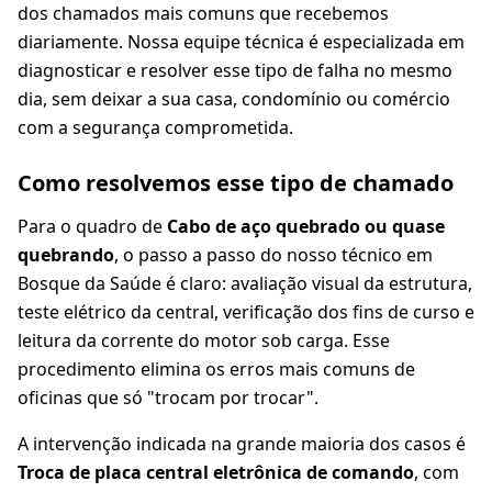
dos chamados mais comuns que recebemos
diariamente. Nossa equipe técnica é especializada em
diagnosticar e resolver esse tipo de falha no mesmo
dia, sem deixar a sua casa, condomínio ou comércio
com a segurança comprometida.
Como resolvemos esse tipo de chamado
Para o quadro de
Cabo de aço quebrado ou quase
quebrando
, o passo a passo do nosso técnico em
Bosque da Saúde é claro: avaliação visual da estrutura,
teste elétrico da central, verificação dos fins de curso e
leitura da corrente do motor sob carga. Esse
procedimento elimina os erros mais comuns de
oficinas que só "trocam por trocar".
A intervenção indicada na grande maioria dos casos é
Troca de placa central eletrônica de comando
, com