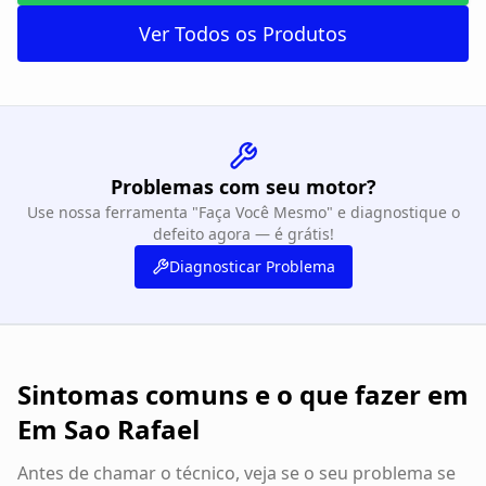
Ver Todos os Produtos
Problemas com seu motor?
Use nossa ferramenta "Faça Você Mesmo" e diagnostique o
defeito agora — é grátis!
Diagnosticar Problema
Sintomas comuns e o que fazer em
Em Sao Rafael
Antes de chamar o técnico, veja se o seu problema se