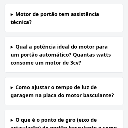
Motor de portão tem assistência
técnica?
Qual a potência ideal do motor para
um portão automático? Quantas watts
consome um motor de 3cv?
Como ajustar o tempo de luz de
garagem na placa do motor basculante?
O que é o ponto de giro (eixo de
articulação) do portão basculante e como