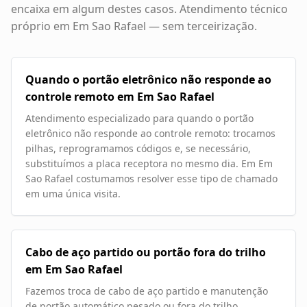
encaixa em algum destes casos. Atendimento técnico
próprio em
Em Sao Rafael
— sem terceirização.
Quando o portão eletrônico não responde ao
controle remoto em Em Sao Rafael
Atendimento especializado para quando o portão
eletrônico não responde ao controle remoto: trocamos
pilhas, reprogramamos códigos e, se necessário,
substituímos a placa receptora no mesmo dia. Em Em
Sao Rafael costumamos resolver esse tipo de chamado
em uma única visita.
Cabo de aço partido ou portão fora do trilho
em Em Sao Rafael
Fazemos troca de cabo de aço partido e manutenção
de portão automático pesado ou fora do trilho.