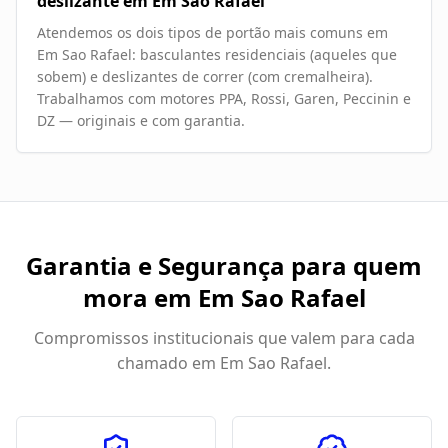
deslizante em Em Sao Rafael
Atendemos os dois tipos de portão mais comuns em
Em Sao Rafael: basculantes residenciais (aqueles que
sobem) e deslizantes de correr (com cremalheira).
Trabalhamos com motores PPA, Rossi, Garen, Peccinin e
DZ — originais e com garantia.
Garantia e Segurança para quem
mora em
Em Sao Rafael
Compromissos institucionais que valem para cada
chamado em
Em Sao Rafael
.