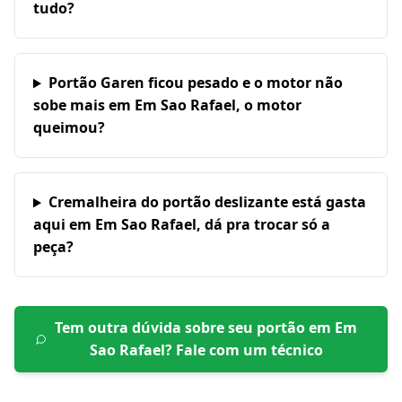
tudo?
Portão Garen ficou pesado e o motor não
sobe mais em Em Sao Rafael, o motor
queimou?
Cremalheira do portão deslizante está gasta
aqui em Em Sao Rafael, dá pra trocar só a
peça?
Tem outra dúvida sobre seu portão em
Em
Sao Rafael
? Fale com um técnico