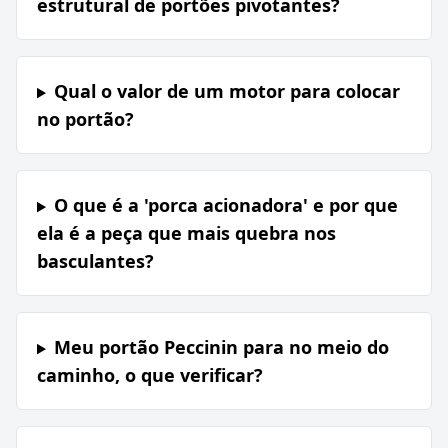
estrutural de portões pivotantes?
Qual o valor de um motor para colocar
no portão?
O que é a 'porca acionadora' e por que
ela é a peça que mais quebra nos
basculantes?
Meu portão Peccinin para no meio do
caminho, o que verificar?