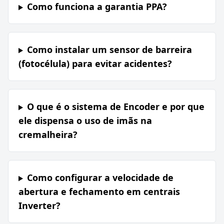
Como funciona a garantia PPA?
Como instalar um sensor de barreira
(fotocélula) para evitar acidentes?
O que é o sistema de Encoder e por que
ele dispensa o uso de imãs na
cremalheira?
Como configurar a velocidade de
abertura e fechamento em centrais
Inverter?