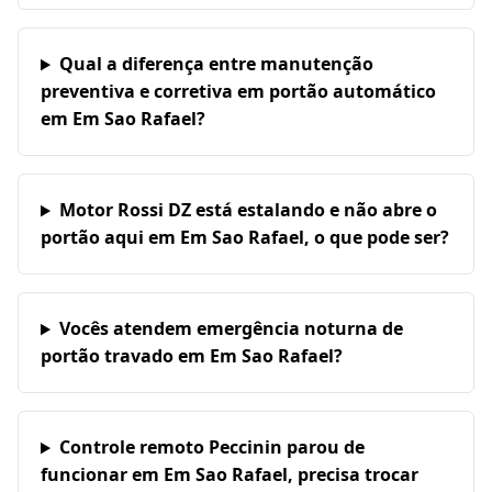
Qual a diferença entre manutenção
preventiva e corretiva em portão automático
em Em Sao Rafael?
Motor Rossi DZ está estalando e não abre o
portão aqui em Em Sao Rafael, o que pode ser?
Vocês atendem emergência noturna de
portão travado em Em Sao Rafael?
Controle remoto Peccinin parou de
funcionar em Em Sao Rafael, precisa trocar