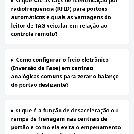
O que são as tags de identificação por
radiofrequência (RFID) para portões
automáticos e quais as vantagens do
leitor de TAG veicular em relação ao
controle remoto?
Como configurar o freio eletrônico
(Inversão de Fase) em centrais
analógicas comuns para zerar o balanço
do portão deslizante?
O que é a função de desaceleração ou
rampa de frenagem nas centrais de
portão e como ela evita o empenamento