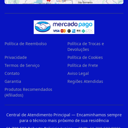
Política de Reembolso
Política de Trocas e
Devoluções
Privacidade
Política de Cookies
Termos de Serviço
Política de Frete
Contato
Aviso Legal
Garantia
Regiões Atendidas
Produtos Recomendados
(Afiliados)
Central de Atendimento Principal — Encaminhamos sempre
para o técnico mais próximo de sua residência