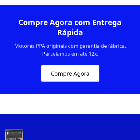
Compre Agora com Entrega
Rápida
Motores PPA originais com garantia de fábrica.
Parcelamos em até 12x.
Compre Agora