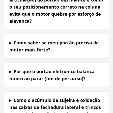
o seu posicionamento correto na coluna
evita que o motor quebre por esforço de
alavanca?
Como saber se meu portão precisa de
motor mais forte?
Por que o portão eletrônico balança
muito ao parar (fim de percurso)?
Como o acúmulo de sujeira e oxidação
nas caixas de fechadura lateral e trincos