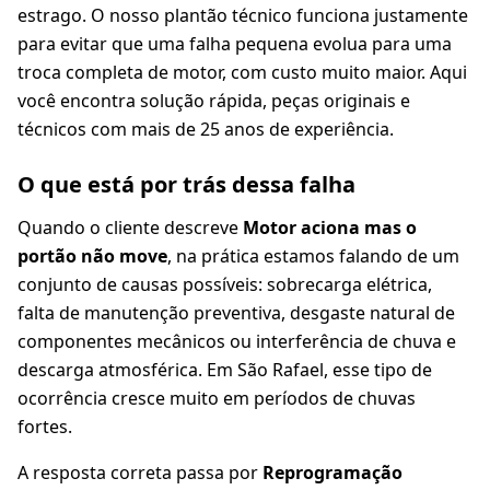
estrago. O nosso plantão técnico funciona justamente
para evitar que uma falha pequena evolua para uma
troca completa de motor, com custo muito maior. Aqui
você encontra solução rápida, peças originais e
técnicos com mais de 25 anos de experiência.
O que está por trás dessa falha
Quando o cliente descreve
Motor aciona mas o
portão não move
, na prática estamos falando de um
conjunto de causas possíveis: sobrecarga elétrica,
falta de manutenção preventiva, desgaste natural de
componentes mecânicos ou interferência de chuva e
descarga atmosférica. Em São Rafael, esse tipo de
ocorrência cresce muito em períodos de chuvas
fortes.
A resposta correta passa por
Reprogramação