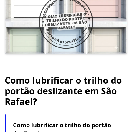
Como lubrificar o trilho do
portão deslizante em São
Rafael?
Como lubrificar o trilho do portão