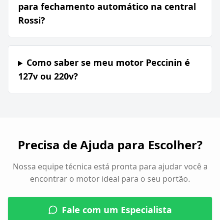
para fechamento automático na central
Rossi?
Como saber se meu motor Peccinin é
127v ou 220v?
Precisa de Ajuda para Escolher?
Nossa equipe técnica está pronta para ajudar você a
encontrar o motor ideal para o seu portão.
Fale com um Especialista