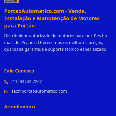
PortaoAutomatico.com - Venda,
Instalação e Manutenção de Motores
para Portão
Distribuidor autorizado de motores para portões há
mais de 25 anos. Oferecemos os melhores preços,
qualidade garantida e suporte técnico especializado.
Fale Conosco
(11) 94742-7262
sac@portaoautomatico.com
Atendimento