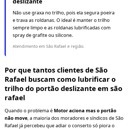
deslizante
Não use graxa no trilho, pois ela segura poeira
e trava as roldanas. O ideal é manter o trilho
sempre limpo e as roldanas lubrificadas com
spray de grafite ou silicone.
Atendimento em São Rafael e região.
Por que tantos clientes de São
Rafael buscam como lubrificar o
trilho do portão deslizante em são
rafael
Quando o problema é
Motor aciona mas o portão
não move
, a maioria dos moradores e síndicos de São
Rafael já percebeu que adiar o conserto só piora o