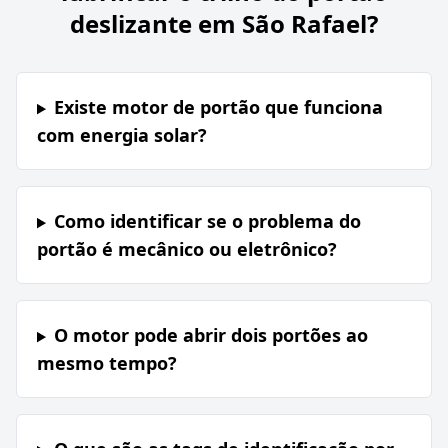
deslizante em São Rafael?
Existe motor de portão que funciona
com energia solar?
Como identificar se o problema do
portão é mecânico ou eletrônico?
O motor pode abrir dois portões ao
mesmo tempo?