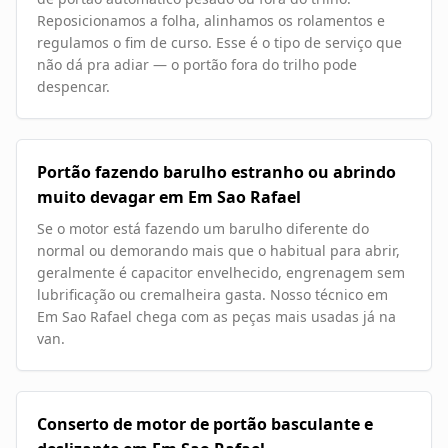
Reposicionamos a folha, alinhamos os rolamentos e
regulamos o fim de curso. Esse é o tipo de serviço que
não dá pra adiar — o portão fora do trilho pode
despencar.
Portão fazendo barulho estranho ou abrindo
muito devagar em Em Sao Rafael
Se o motor está fazendo um barulho diferente do
normal ou demorando mais que o habitual para abrir,
geralmente é capacitor envelhecido, engrenagem sem
lubrificação ou cremalheira gasta. Nosso técnico em
Em Sao Rafael chega com as peças mais usadas já na
van.
Conserto de motor de portão basculante e