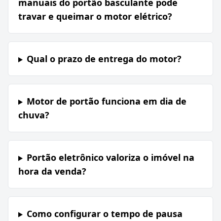
manuais do portão basculante pode
travar e queimar o motor elétrico?
Qual o prazo de entrega do motor?
Motor de portão funciona em dia de
chuva?
Portão eletrônico valoriza o imóvel na
hora da venda?
Como configurar o tempo de pausa