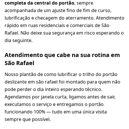
completa da central do portão
, sempre
acompanhada de um ajuste fino de fim de curso,
lubrificação e checagem do aterramento. Atendimento
rápido em ruas residenciais e comerciais de São
Rafael. Não deixe sua segurança em risco esperando o
dia seguinte.
Atendimento que cabe na sua rotina em
São Rafael
Nosso plantão de como lubrificar o trilho do portão
deslizante em são rafael foi montado para quem não
pode perder o dia inteiro esperando técnico.
Agendamos por janela curta, ligamos antes de sair,
executamos o serviço e entregamos o portão
funcionando 100% — tudo em uma única visita
sempre que possível.