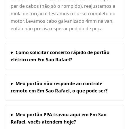
par de cabos (não só o rompido), reajustamos a
mola de torção e testamos o curso completo do
motor. Levamos cabo galvanizado 4mm na van,
então não precisa esperar pedido de peça.
Como solicitar conserto rápido de portão
elétrico em Em Sao Rafael?
Meu portão não responde ao controle
remoto em Em Sao Rafael, o que pode ser?
Meu portão PPA travou aqui em Em Sao
Rafael, vocês atendem hoje?