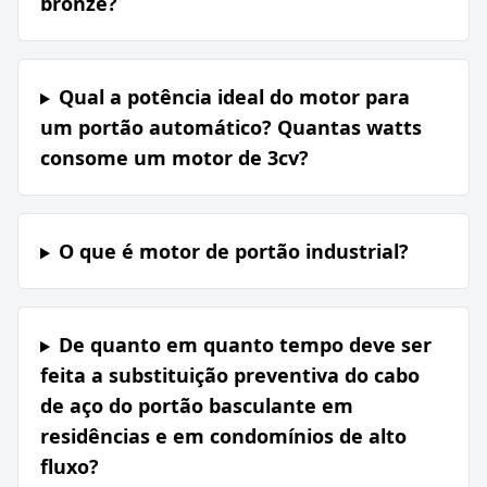
bronze?
Qual a potência ideal do motor para
um portão automático? Quantas watts
consome um motor de 3cv?
O que é motor de portão industrial?
De quanto em quanto tempo deve ser
feita a substituição preventiva do cabo
de aço do portão basculante em
residências e em condomínios de alto
fluxo?