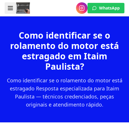
WhatsApp
Como identificar se o
rolamento do motor está
estragado em Itaim
Paulista?
Como identificar se o rolamento do motor está
estragado Resposta especializada para Itaim
Paulista — técnicos credenciados, peças
originais e atendimento rápido.