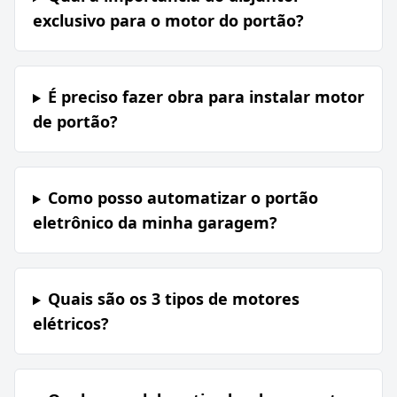
exclusivo para o motor do portão?
É preciso fazer obra para instalar motor
de portão?
Como posso automatizar o portão
eletrônico da minha garagem?
Quais são os 3 tipos de motores
elétricos?