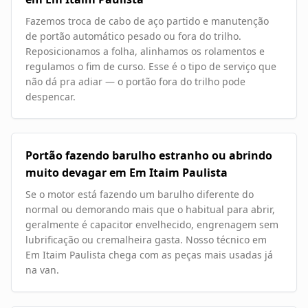
Fazemos troca de cabo de aço partido e manutenção
de portão automático pesado ou fora do trilho.
Reposicionamos a folha, alinhamos os rolamentos e
regulamos o fim de curso. Esse é o tipo de serviço que
não dá pra adiar — o portão fora do trilho pode
despencar.
Portão fazendo barulho estranho ou abrindo
muito devagar em Em Itaim Paulista
Se o motor está fazendo um barulho diferente do
normal ou demorando mais que o habitual para abrir,
geralmente é capacitor envelhecido, engrenagem sem
lubrificação ou cremalheira gasta. Nosso técnico em
Em Itaim Paulista chega com as peças mais usadas já
na van.