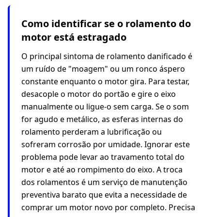
Como identificar se o rolamento do
motor está estragado
O principal sintoma de rolamento danificado é
um ruído de "moagem" ou um ronco áspero
constante enquanto o motor gira. Para testar,
desacople o motor do portão e gire o eixo
manualmente ou ligue-o sem carga. Se o som
for agudo e metálico, as esferas internas do
rolamento perderam a lubrificação ou
sofreram corrosão por umidade. Ignorar este
problema pode levar ao travamento total do
motor e até ao rompimento do eixo. A troca
dos rolamentos é um serviço de manutenção
preventiva barato que evita a necessidade de
comprar um motor novo por completo. Precisa