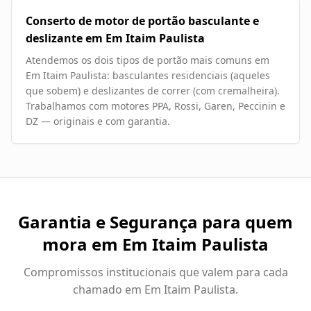
Conserto de motor de portão basculante e
deslizante em Em Itaim Paulista
Atendemos os dois tipos de portão mais comuns em
Em Itaim Paulista: basculantes residenciais (aqueles
que sobem) e deslizantes de correr (com cremalheira).
Trabalhamos com motores PPA, Rossi, Garen, Peccinin e
DZ — originais e com garantia.
Garantia e Segurança para quem
mora em
Em Itaim Paulista
Compromissos institucionais que valem para cada
chamado em
Em Itaim Paulista
.