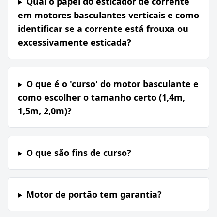
Qual o papel do esticador de corrente
em motores basculantes verticais e como
identificar se a corrente está frouxa ou
excessivamente esticada?
O que é o 'curso' do motor basculante e
como escolher o tamanho certo (1,4m,
1,5m, 2,0m)?
O que são fins de curso?
Motor de portão tem garantia?