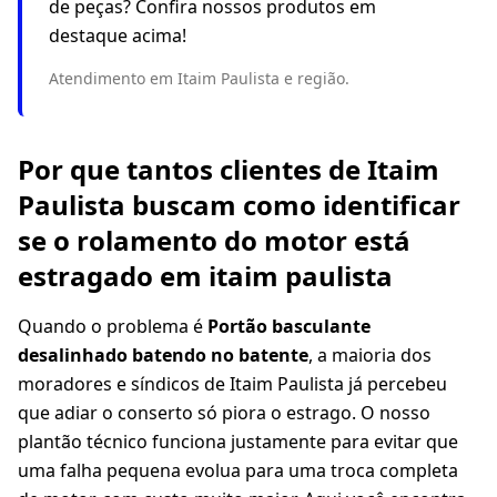
de peças? Confira nossos produtos em
destaque acima!
Atendimento em Itaim Paulista e região.
Por que tantos clientes de Itaim
Paulista buscam como identificar
se o rolamento do motor está
estragado em itaim paulista
Quando o problema é
Portão basculante
desalinhado batendo no batente
, a maioria dos
moradores e síndicos de Itaim Paulista já percebeu
que adiar o conserto só piora o estrago. O nosso
plantão técnico funciona justamente para evitar que
uma falha pequena evolua para uma troca completa