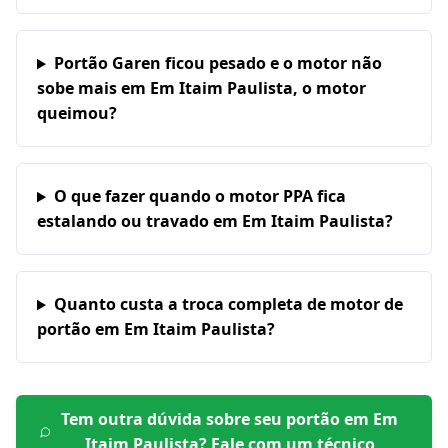
Portão Garen ficou pesado e o motor não
sobe mais em Em Itaim Paulista, o motor
queimou?
O que fazer quando o motor PPA fica
estalando ou travado em Em Itaim Paulista?
Quanto custa a troca completa de motor de
portão em Em Itaim Paulista?
Tem outra dúvida sobre seu portão em
Em
Itaim Paulista
? Fale com um técnico