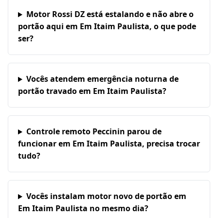
Motor Rossi DZ está estalando e não abre o
portão aqui em Em Itaim Paulista, o que pode
ser?
Vocês atendem emergência noturna de
portão travado em Em Itaim Paulista?
Controle remoto Peccinin parou de
funcionar em Em Itaim Paulista, precisa trocar
tudo?
Vocês instalam motor novo de portão em
Em Itaim Paulista no mesmo dia?