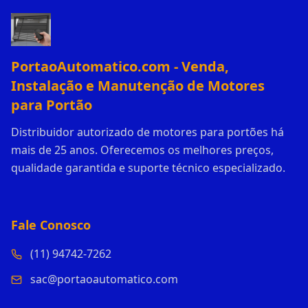
PortaoAutomatico.com - Venda,
Instalação e Manutenção de Motores
para Portão
Distribuidor autorizado de motores para portões há
mais de 25 anos. Oferecemos os melhores preços,
qualidade garantida e suporte técnico especializado.
Fale Conosco
(11) 94742-7262
sac@portaoautomatico.com