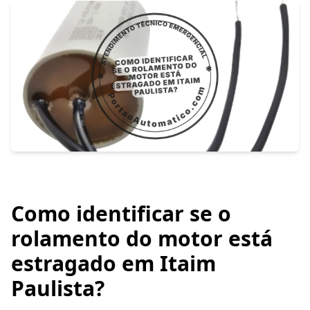
Como identificar se o
rolamento do motor está
estragado em Itaim
Paulista?