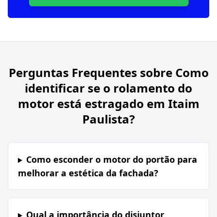
Perguntas Frequentes sobre
Como
identificar se o rolamento do
motor está estragado em Itaim
Paulista?
Como esconder o motor do portão para
melhorar a estética da fachada?
Qual a importância do disjuntor