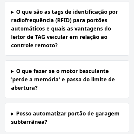
O que são as tags de identificação por
radiofrequência (RFID) para portões
automáticos e quais as vantagens do
leitor de TAG veicular em relação ao
controle remoto?
O que fazer se o motor basculante
'perde a memória' e passa do limite de
abertura?
Posso automatizar portão de garagem
subterrânea?