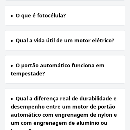
O que é fotocélula?
Qual a vida útil de um motor elétrico?
O portão automático funciona em
tempestade?
Qual a diferença real de durabilidade e
desempenho entre um motor de portão
automático com engrenagem de nylon e
um com engrenagem de alumínio ou