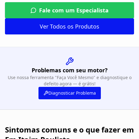
Fale com um Especialista
Ver Todos os Produtos
Problemas com seu motor?
Use nossa ferramenta "Faça Você Mesmo" e diagnostique o
defeito agora — é grátis!
Diagnosticar Problema
Sintomas comuns e o que fazer em