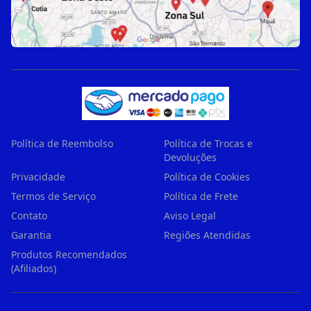
Política de Reembolso
Política de Trocas e
Devoluções
Privacidade
Política de Cookies
Termos de Serviço
Política de Frete
Contato
Aviso Legal
Garantia
Regiões Atendidas
Produtos Recomendados
(Afiliados)