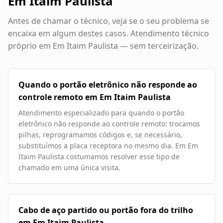
Em Itaim Paulista
Antes de chamar o técnico, veja se o seu problema se
encaixa em algum destes casos. Atendimento técnico
próprio em
Em Itaim Paulista
— sem terceirização.
Quando o portão eletrônico não responde ao
controle remoto em Em Itaim Paulista
Atendimento especializado para quando o portão
eletrônico não responde ao controle remoto: trocamos
pilhas, reprogramamos códigos e, se necessário,
substituímos a placa receptora no mesmo dia. Em Em
Itaim Paulista costumamos resolver esse tipo de
chamado em uma única visita.
Cabo de aço partido ou portão fora do trilho
em Em Itaim Paulista