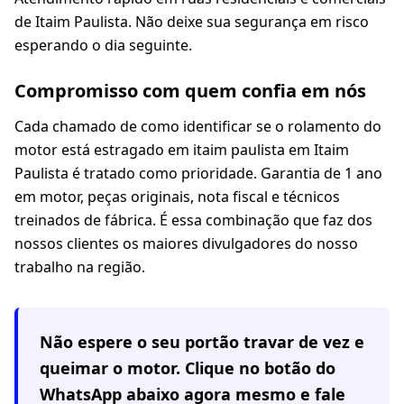
de Itaim Paulista. Não deixe sua segurança em risco
esperando o dia seguinte.
Compromisso com quem confia em nós
Cada chamado de como identificar se o rolamento do
motor está estragado em itaim paulista em Itaim
Paulista é tratado como prioridade. Garantia de 1 ano
em motor, peças originais, nota fiscal e técnicos
treinados de fábrica. É essa combinação que faz dos
nossos clientes os maiores divulgadores do nosso
trabalho na região.
Não espere o seu portão travar de vez e
queimar o motor. Clique no botão do
WhatsApp abaixo agora mesmo e fale