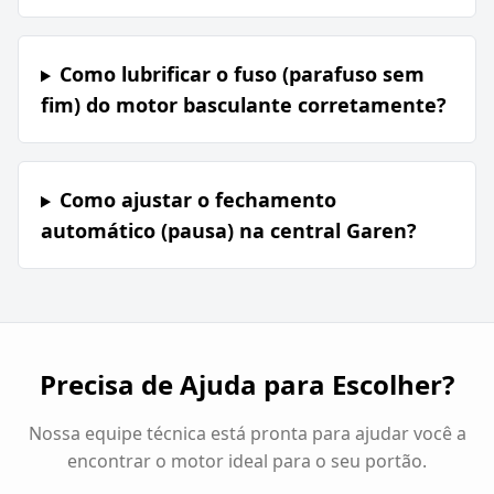
Como lubrificar o fuso (parafuso sem
fim) do motor basculante corretamente?
Como ajustar o fechamento
automático (pausa) na central Garen?
Precisa de Ajuda para Escolher?
Nossa equipe técnica está pronta para ajudar você a
encontrar o motor ideal para o seu portão.