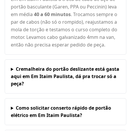
portão basculante (Garen, PPA ou Peccinin) leva
em média
40 a 60 minutos
. Trocamos sempre o
par de cabos (não só o rompido), reajustamos a
mola de torção e testamos o curso completo do
motor. Levamos cabo galvanizado 4mm na van,
então não precisa esperar pedido de peça.
Cremalheira do portão deslizante está gasta
aqui em Em Itaim Paulista, dá pra trocar só a
peça?
Como solicitar conserto rápido de portão
elétrico em Em Itaim Paulista?