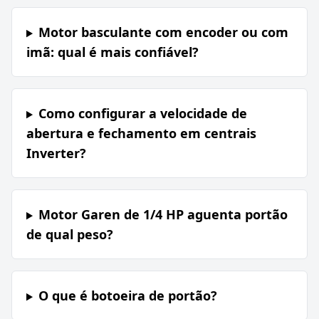
Motor basculante com encoder ou com
imã: qual é mais confiável?
Como configurar a velocidade de
abertura e fechamento em centrais
Inverter?
Motor Garen de 1/4 HP aguenta portão
de qual peso?
O que é botoeira de portão?