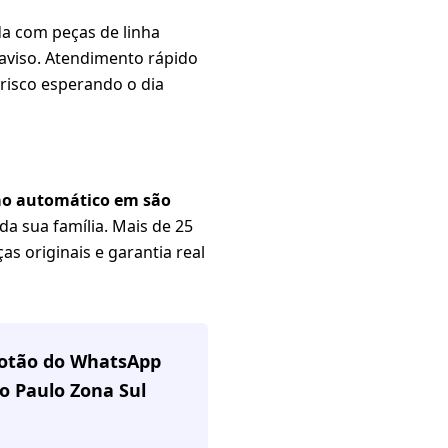
da com peças de linha
 aviso. Atendimento rápido
risco esperando o dia
tão automático em são
a sua família. Mais de 25
s originais e garantia real
 botão do WhatsApp
o Paulo Zona Sul