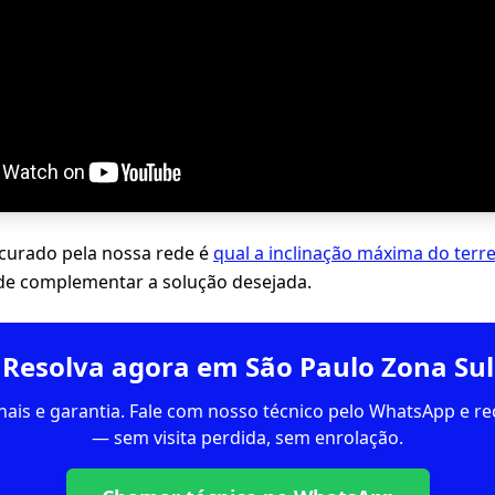
ocurado pela nossa rede é
qual a inclinação máxima do terr
de complementar a solução desejada.
Resolva agora em São Paulo Zona Sul
inais e garantia. Fale com nosso técnico pelo WhatsApp e 
— sem visita perdida, sem enrolação.