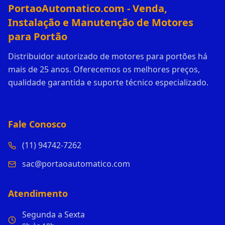
PortaoAutomatico.com - Venda,
Instalação e Manutenção de Motores
para Portão
Distribuidor autorizado de motores para portões há
mais de 25 anos. Oferecemos os melhores preços,
qualidade garantida e suporte técnico especializado.
Fale Conosco
(11) 94742-7262
sac@portaoautomatico.com
Atendimento
Segunda a Sexta