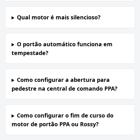
Qual motor é mais silencioso?
O portão automático funciona em
tempestade?
Como configurar a abertura para
pedestre na central de comando PPA?
Como configurar o fim de curso do
motor de portão PPA ou Rossy?