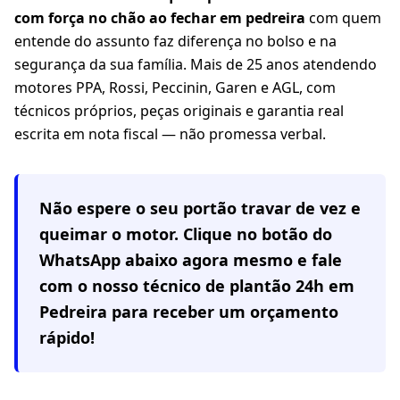
com força no chão ao fechar em pedreira
com quem
entende do assunto faz diferença no bolso e na
segurança da sua família. Mais de 25 anos atendendo
motores PPA, Rossi, Peccinin, Garen e AGL, com
técnicos próprios, peças originais e garantia real
escrita em nota fiscal — não promessa verbal.
Não espere o seu portão travar de vez e
queimar o motor. Clique no botão do
WhatsApp abaixo agora mesmo e fale
com o nosso técnico de plantão 24h em
Pedreira
para receber um orçamento
rápido!