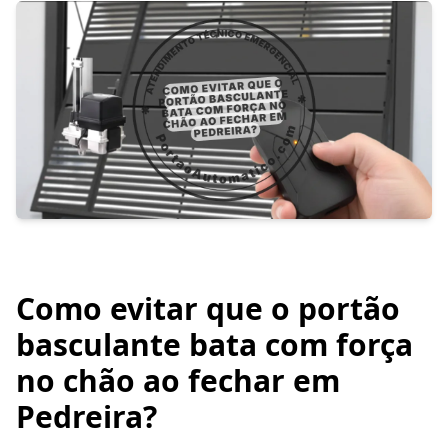
Como evitar que o portão
basculante bata com força
no chão ao fechar em
Pedreira?