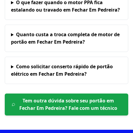
O que fazer quando o motor PPA fica
estalando ou travado em Fechar Em Pedreira?
Quanto custa a troca completa de motor de
portão em Fechar Em Pedreira?
Como solicitar conserto rápido de portão
elétrico em Fechar Em Pedreira?
Tem outra dúvida sobre seu portão em
Fechar Em Pedreira
? Fale com um técnico