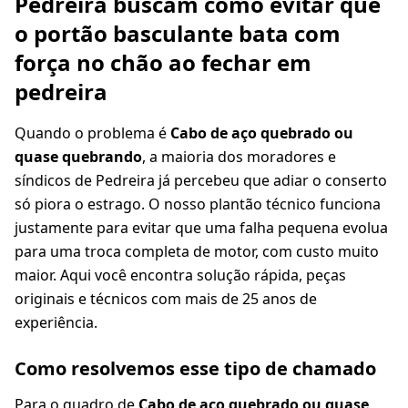
Pedreira buscam como evitar que
o portão basculante bata com
força no chão ao fechar em
pedreira
Quando o problema é
Cabo de aço quebrado ou
quase quebrando
, a maioria dos moradores e
síndicos de Pedreira já percebeu que adiar o conserto
só piora o estrago. O nosso plantão técnico funciona
justamente para evitar que uma falha pequena evolua
para uma troca completa de motor, com custo muito
maior. Aqui você encontra solução rápida, peças
originais e técnicos com mais de 25 anos de
experiência.
Como resolvemos esse tipo de chamado
Para o quadro de
Cabo de aço quebrado ou quase