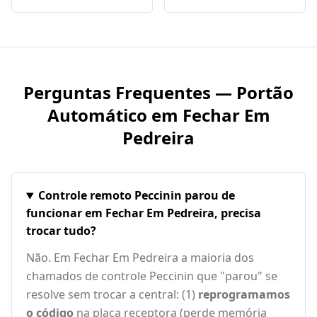
Perguntas Frequentes — Portão
Automático em
Fechar Em
Pedreira
Controle remoto Peccinin parou de
funcionar em Fechar Em Pedreira, precisa
trocar tudo?
Não. Em Fechar Em Pedreira a maioria dos
chamados de controle Peccinin que "parou" se
resolve sem trocar a central: (1)
reprogramamos
o código
na placa receptora (perde memória