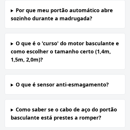
Por que meu portão automático abre
sozinho durante a madrugada?
O que é o 'curso' do motor basculante e
como escolher o tamanho certo (1,4m,
1,5m, 2,0m)?
O que é sensor anti-esmagamento?
Como saber se o cabo de aço do portão
basculante está prestes a romper?