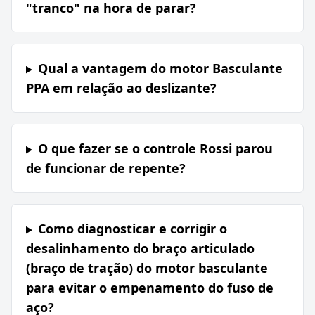
"tranco" na hora de parar?
Qual a vantagem do motor Basculante
PPA em relação ao deslizante?
O que fazer se o controle Rossi parou
de funcionar de repente?
Como diagnosticar e corrigir o
desalinhamento do braço articulado
(braço de tração) do motor basculante
para evitar o empenamento do fuso de
aço?