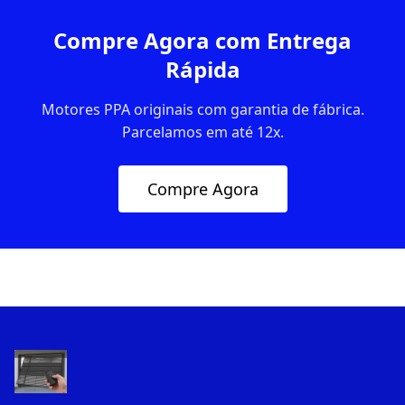
Compre Agora com Entrega
Rápida
Motores PPA originais com garantia de fábrica.
Parcelamos em até 12x.
Compre Agora