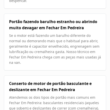
despencar.
Portão fazendo barulho estranho ou abrindo
muito devagar em Fechar Em Pedreira
Se o motor está fazendo um barulho diferente do
normal ou demorando mais que o habitual para abrir,
geralmente é capacitor envelhecido, engrenagem sem
lubrificação ou cremalheira gasta. Nosso técnico em
Fechar Em Pedreira chega com as peças mais usadas já
na van.
Conserto de motor de portão basculante e
deslizante em Fechar Em Pedreira
Atendemos os dois tipos de portão mais comuns em
Fechar Em Pedreira: basculantes residenciais (aqueles
que sobem) e deslizantes de correr (com cremalheira).