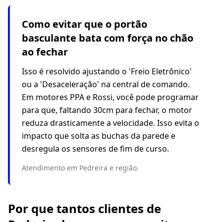
Como evitar que o portão
basculante bata com força no chão
ao fechar
Isso é resolvido ajustando o 'Freio Eletrônico'
ou a 'Desaceleração' na central de comando.
Em motores PPA e Rossi, você pode programar
para que, faltando 30cm para fechar, o motor
reduza drasticamente a velocidade. Isso evita o
impacto que solta as buchas da parede e
desregula os sensores de fim de curso.
Atendimento em Pedreira e região.
Por que tantos clientes de