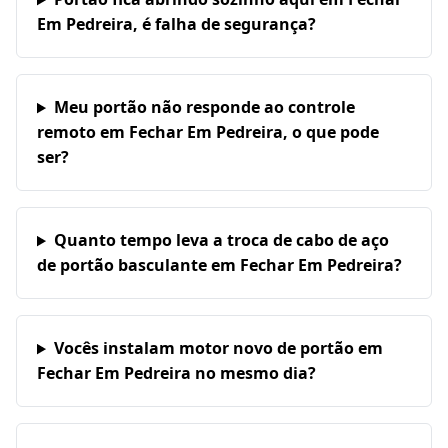
Em Pedreira, é falha de segurança?
Meu portão não responde ao controle
remoto em Fechar Em Pedreira, o que pode
ser?
Quanto tempo leva a troca de cabo de aço
de portão basculante em Fechar Em Pedreira?
Vocês instalam motor novo de portão em
Fechar Em Pedreira no mesmo dia?