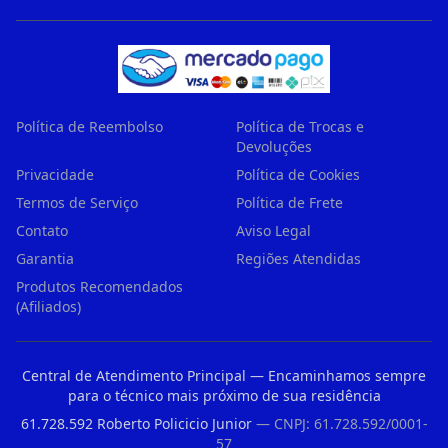
Política de Reembolso
Política de Trocas e
Devoluções
Privacidade
Política de Cookies
Termos de Serviço
Política de Frete
Contato
Aviso Legal
Garantia
Regiões Atendidas
Produtos Recomendados
(Afiliados)
Central de Atendimento Principal — Encaminhamos sempre
para o técnico mais próximo de sua residência
61.728.592 Roberto Policicio Junior
— CNPJ: 61.728.592/0001-
57