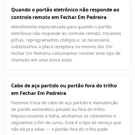
Quando o portão eletrônico não responde ao
controle remoto em Fechar Em Pedreira
Atendimento especializado para quando o portão
eletrônico não responde ao controle remoto: trocamos
pilhas, reprogramamos códigos e, se necessário,
substituímos a placa receptora no mesmo dia. Em
Fechar Em Pedreira costumamos resolver esse tipo de
chamado em uma única visita.
Cabo de aço partido ou portão fora do trilho
em Fechar Em Pedreira
Fazemos troca de cabo de aço partido e manutenção
de portão automático pesado ou fora do trilho.
Reposicionamos a folha, alinhamos os rolamentos e
regulamos o fim de curso. Esse é o tipo de serviço que
não dá pra adiar — o portão fora do trilho pode