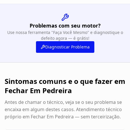
Problemas com seu motor?
Use nossa ferramenta "Faça Você Mesmo" e diagnostique o
defeito agora — é grátis!
Diagnosticar Problema
Sintomas comuns e o que fazer em
Fechar Em Pedreira
Antes de chamar o técnico, veja se o seu problema se
encaixa em algum destes casos. Atendimento técnico
próprio em
Fechar Em Pedreira
— sem terceirização.