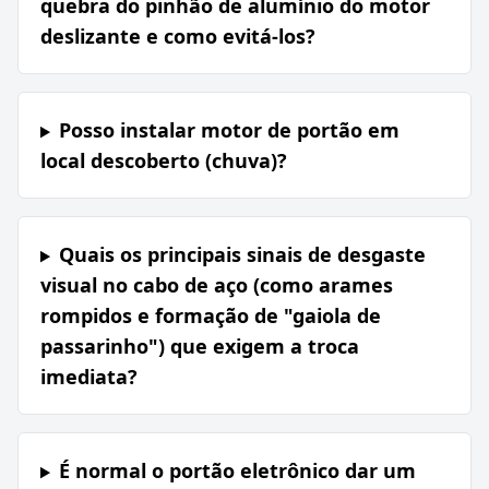
quebra do pinhão de alumínio do motor
deslizante e como evitá-los?
Posso instalar motor de portão em
local descoberto (chuva)?
Quais os principais sinais de desgaste
visual no cabo de aço (como arames
rompidos e formação de "gaiola de
passarinho") que exigem a troca
imediata?
É normal o portão eletrônico dar um