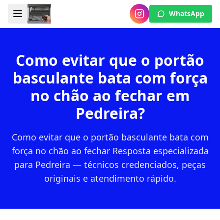
WhatsApp
Como evitar que o portão
basculante bata com força
no chão ao fechar em
Pedreira?
Como evitar que o portão basculante bata com
força no chão ao fechar Resposta especializada
para Pedreira — técnicos credenciados, peças
originais e atendimento rápido.