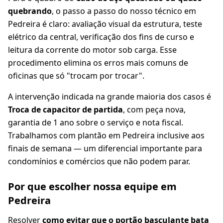
quebrando
, o passo a passo do nosso técnico em
Pedreira é claro: avaliação visual da estrutura, teste
elétrico da central, verificação dos fins de curso e
leitura da corrente do motor sob carga. Esse
procedimento elimina os erros mais comuns de
oficinas que só "trocam por trocar".
A intervenção indicada na grande maioria dos casos é
Troca de capacitor de partida
, com peça nova,
garantia de 1 ano sobre o serviço e nota fiscal.
Trabalhamos com plantão em Pedreira inclusive aos
finais de semana — um diferencial importante para
condomínios e comércios que não podem parar.
Por que escolher nossa equipe em
Pedreira
Resolver
como evitar que o portão basculante bata