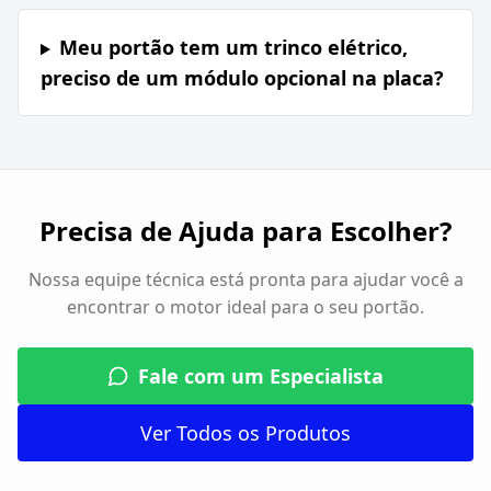
Meu portão tem um trinco elétrico,
preciso de um módulo opcional na placa?
Precisa de Ajuda para Escolher?
Nossa equipe técnica está pronta para ajudar você a
encontrar o motor ideal para o seu portão.
Fale com um Especialista
Ver Todos os Produtos