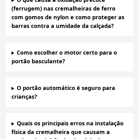
(ferrugem) nas cremalheiras de ferro
com gomos de nylon e como proteger as
barras contra a umidade da calçada?
Como escolher o motor certo para o
portão basculante?
O portão automático é seguro para
crianças?
Quais os principais erros na instalação
física da cremalheira que causam a