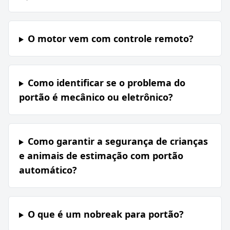
O motor vem com controle remoto?
Como identificar se o problema do
portão é mecânico ou eletrônico?
Como garantir a segurança de crianças
e animais de estimação com portão
automático?
O que é um nobreak para portão?