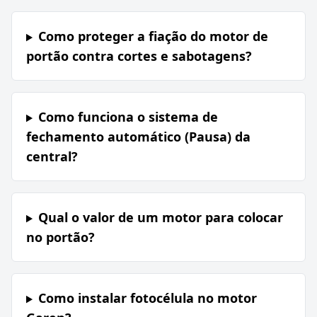
Como proteger a fiação do motor de
portão contra cortes e sabotagens?
Como funciona o sistema de
fechamento automático (Pausa) da
central?
Qual o valor de um motor para colocar
no portão?
Como instalar fotocélula no motor