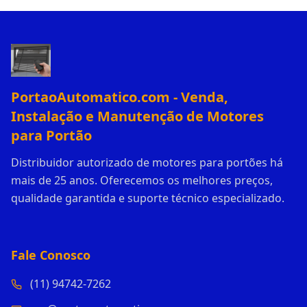
PortaoAutomatico.com - Venda,
Instalação e Manutenção de Motores
para Portão
Distribuidor autorizado de motores para portões há
mais de 25 anos. Oferecemos os melhores preços,
qualidade garantida e suporte técnico especializado.
Fale Conosco
(11) 94742-7262