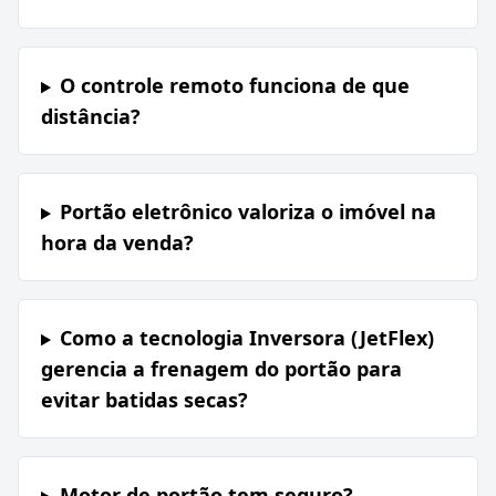
O controle remoto funciona de que
distância?
Portão eletrônico valoriza o imóvel na
hora da venda?
Como a tecnologia Inversora (JetFlex)
gerencia a frenagem do portão para
evitar batidas secas?
Motor de portão tem seguro?