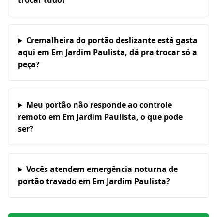
trocar tudo?
Cremalheira do portão deslizante está gasta
aqui em Em Jardim Paulista, dá pra trocar só a
peça?
Meu portão não responde ao controle
remoto em Em Jardim Paulista, o que pode
ser?
Vocês atendem emergência noturna de
portão travado em Em Jardim Paulista?