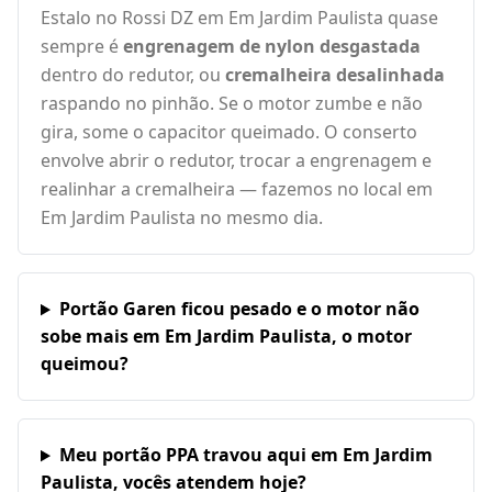
Estalo no Rossi DZ em Em Jardim Paulista quase
sempre é
engrenagem de nylon desgastada
dentro do redutor, ou
cremalheira desalinhada
raspando no pinhão. Se o motor zumbe e não
gira, some o capacitor queimado. O conserto
envolve abrir o redutor, trocar a engrenagem e
realinhar a cremalheira — fazemos no local em
Em Jardim Paulista no mesmo dia.
Portão Garen ficou pesado e o motor não
sobe mais em Em Jardim Paulista, o motor
queimou?
Meu portão PPA travou aqui em Em Jardim
Paulista, vocês atendem hoje?