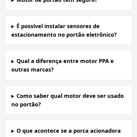
É possível instalar sensores de
estacionamento no portão eletrônico?
Qual a diferença entre motor PPA e
outras marcas?
Como saber qual motor deve ser usado
no portão?
O que acontece se a porca acionadora