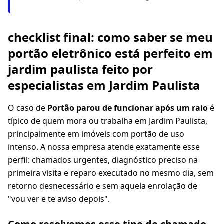
checklist final: como saber se meu
portão eletrônico está perfeito em
jardim paulista feito por
especialistas em Jardim Paulista
O caso de
Portão parou de funcionar após um raio
é
típico de quem mora ou trabalha em Jardim Paulista,
principalmente em imóveis com portão de uso
intenso. A nossa empresa atende exatamente esse
perfil: chamados urgentes, diagnóstico preciso na
primeira visita e reparo executado no mesmo dia, sem
retorno desnecessário e sem aquela enrolação de
"vou ver e te aviso depois".