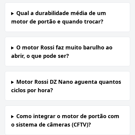
Qual a durabilidade média de um
motor de portão e quando trocar?
O motor Rossi faz muito barulho ao
abrir, o que pode ser?
Motor Rossi DZ Nano aguenta quantos
ciclos por hora?
Como integrar o motor de portão com
o sistema de câmeras (CFTV)?