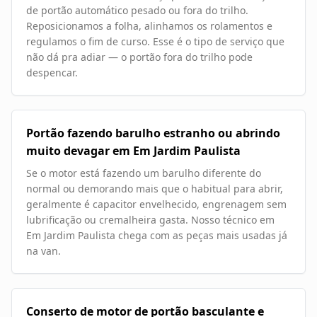
de portão automático pesado ou fora do trilho.
Reposicionamos a folha, alinhamos os rolamentos e
regulamos o fim de curso. Esse é o tipo de serviço que
não dá pra adiar — o portão fora do trilho pode
despencar.
Portão fazendo barulho estranho ou abrindo
muito devagar em Em Jardim Paulista
Se o motor está fazendo um barulho diferente do
normal ou demorando mais que o habitual para abrir,
geralmente é capacitor envelhecido, engrenagem sem
lubrificação ou cremalheira gasta. Nosso técnico em
Em Jardim Paulista chega com as peças mais usadas já
na van.
Conserto de motor de portão basculante e