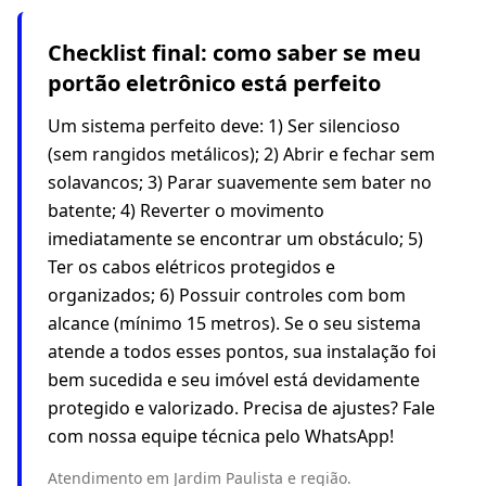
Checklist final: como saber se meu
portão eletrônico está perfeito
Um sistema perfeito deve: 1) Ser silencioso
(sem rangidos metálicos); 2) Abrir e fechar sem
solavancos; 3) Parar suavemente sem bater no
batente; 4) Reverter o movimento
imediatamente se encontrar um obstáculo; 5)
Ter os cabos elétricos protegidos e
organizados; 6) Possuir controles com bom
alcance (mínimo 15 metros). Se o seu sistema
atende a todos esses pontos, sua instalação foi
bem sucedida e seu imóvel está devidamente
protegido e valorizado. Precisa de ajustes? Fale
com nossa equipe técnica pelo WhatsApp!
Atendimento em Jardim Paulista e região.