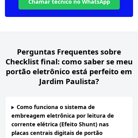
Chamar técnico no WhatsApp
Perguntas Frequentes sobre
Checklist final: como saber se meu
portão eletrônico está perfeito em
Jardim Paulista?
Como funciona o sistema de
embreagem eletrônica por leitura de
corrente elétrica (Efeito Shunt) nas
placas centrais digitais de portão