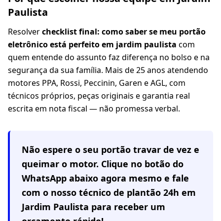
Paulista
Resolver
checklist final: como saber se meu portão
eletrônico está perfeito em jardim paulista
com
quem entende do assunto faz diferença no bolso e na
segurança da sua família. Mais de 25 anos atendendo
motores PPA, Rossi, Peccinin, Garen e AGL, com
técnicos próprios, peças originais e garantia real
escrita em nota fiscal — não promessa verbal.
Não espere o seu portão travar de vez e
queimar o motor. Clique no botão do
WhatsApp abaixo agora mesmo e fale
com o nosso técnico de plantão 24h em
Jardim Paulista
para receber um