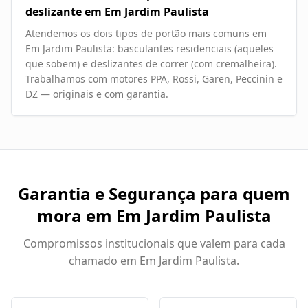
deslizante em Em Jardim Paulista
Atendemos os dois tipos de portão mais comuns em
Em Jardim Paulista: basculantes residenciais (aqueles
que sobem) e deslizantes de correr (com cremalheira).
Trabalhamos com motores PPA, Rossi, Garen, Peccinin e
DZ — originais e com garantia.
Garantia e Segurança para quem
mora em
Em Jardim Paulista
Compromissos institucionais que valem para cada
chamado em
Em Jardim Paulista
.