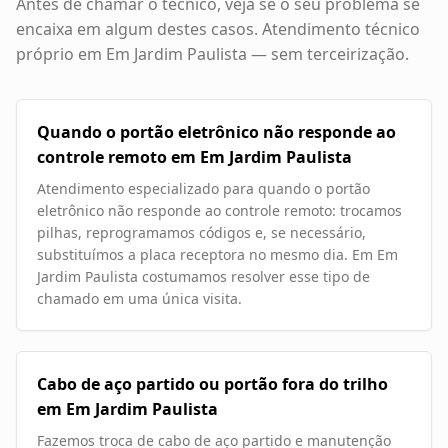
Antes de chamar o técnico, veja se o seu problema se
encaixa em algum destes casos. Atendimento técnico
próprio em
Em Jardim Paulista
— sem terceirização.
Quando o portão eletrônico não responde ao
controle remoto em Em Jardim Paulista
Atendimento especializado para quando o portão
eletrônico não responde ao controle remoto: trocamos
pilhas, reprogramamos códigos e, se necessário,
substituímos a placa receptora no mesmo dia. Em Em
Jardim Paulista costumamos resolver esse tipo de
chamado em uma única visita.
Cabo de aço partido ou portão fora do trilho
em Em Jardim Paulista
Fazemos troca de cabo de aço partido e manutenção