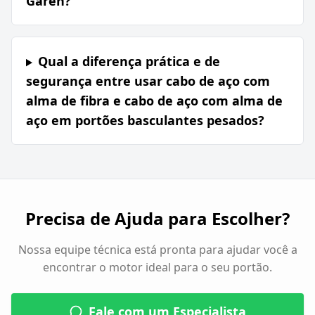
Garen?
Qual a diferença prática e de
segurança entre usar cabo de aço com
alma de fibra e cabo de aço com alma de
aço em portões basculantes pesados?
Precisa de Ajuda para Escolher?
Nossa equipe técnica está pronta para ajudar você a
encontrar o motor ideal para o seu portão.
Fale com um Especialista