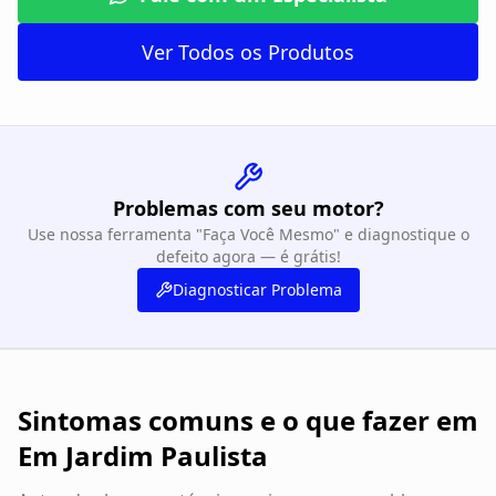
Ver Todos os Produtos
Problemas com seu motor?
Use nossa ferramenta "Faça Você Mesmo" e diagnostique o
defeito agora — é grátis!
Diagnosticar Problema
Sintomas comuns e o que fazer em
Em Jardim Paulista