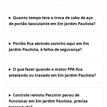
Quanto tempo leva a troca de cabo de aço
de portão basculante em Em Jardim Paulista?
Portão fica abrindo sozinho aqui em Em
Jardim Paulista, é falha de segurança?
O que fazer quando o motor PPA fica
estalando ou travado em Em Jardim Paulista?
Controle remoto Peccinin parou de
funcionar em Em Jardim Paulista, precisa