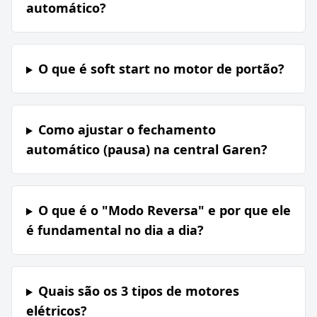
automático?
O que é soft start no motor de portão?
Como ajustar o fechamento
automático (pausa) na central Garen?
O que é o "Modo Reversa" e por que ele
é fundamental no dia a dia?
Quais são os 3 tipos de motores
elétricos?