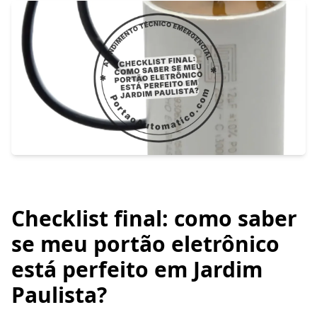
Checklist final: como saber
se meu portão eletrônico
está perfeito em Jardim
Paulista?