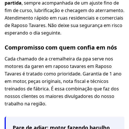
partida
, sempre acompanhada de um ajuste fino de
fim de curso, lubrificação e checagem do aterramento.
Atendimento rápido em ruas residenciais e comerciais
de Raposo Tavares. Não deixe sua segurança em risco
esperando o dia seguinte.
Compromisso com quem confia em nós
Cada chamado de a cremalheira da ppa serve nos
motores da garen em raposo tavares em Raposo
Tavares é tratado como prioridade. Garantia de 1 ano
em motor, peças originais, nota fiscal e técnicos
treinados de fábrica. É essa combinação que faz dos
nossos clientes os maiores divulgadores do nosso
trabalho na região.
Pare de adiar: motor fazendo barulho