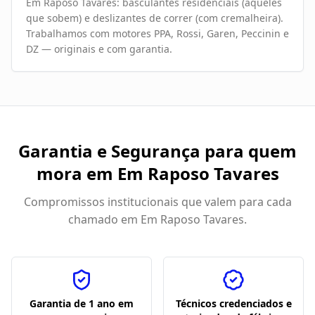
Em Raposo Tavares: basculantes residenciais (aqueles
que sobem) e deslizantes de correr (com cremalheira).
Trabalhamos com motores PPA, Rossi, Garen, Peccinin e
DZ — originais e com garantia.
Garantia e Segurança para quem
mora em
Em Raposo Tavares
Compromissos institucionais que valem para cada
chamado em
Em Raposo Tavares
.
Garantia de 1 ano em
Técnicos credenciados e