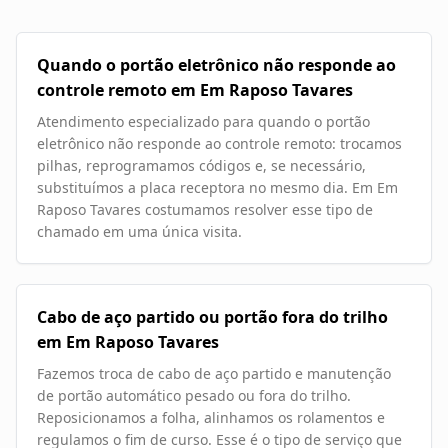
Quando o portão eletrônico não responde ao
controle remoto em Em Raposo Tavares
Atendimento especializado para quando o portão
eletrônico não responde ao controle remoto: trocamos
pilhas, reprogramamos códigos e, se necessário,
substituímos a placa receptora no mesmo dia. Em Em
Raposo Tavares costumamos resolver esse tipo de
chamado em uma única visita.
Cabo de aço partido ou portão fora do trilho
em Em Raposo Tavares
Fazemos troca de cabo de aço partido e manutenção
de portão automático pesado ou fora do trilho.
Reposicionamos a folha, alinhamos os rolamentos e
regulamos o fim de curso. Esse é o tipo de serviço que