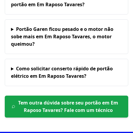
portão em Em Raposo Tavares?
Portão Garen ficou pesado e o motor não
sobe mais em Em Raposo Tavares, o motor
queimou?
Como solicitar conserto rápido de portão
elétrico em Em Raposo Tavares?
Tem outra dúvida sobre seu portão em
Em
Raposo Tavares
? Fale com um técnico