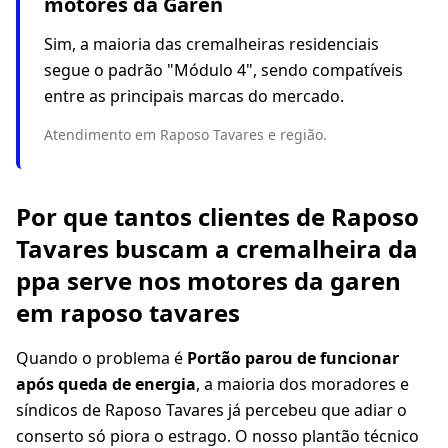
motores da Garen
Sim, a maioria das cremalheiras residenciais
segue o padrão "Módulo 4", sendo compatíveis
entre as principais marcas do mercado.
Atendimento em Raposo Tavares e região.
Por que tantos clientes de Raposo
Tavares buscam a cremalheira da
ppa serve nos motores da garen
em raposo tavares
Quando o problema é
Portão parou de funcionar
após queda de energia
, a maioria dos moradores e
síndicos de Raposo Tavares já percebeu que adiar o
conserto só piora o estrago. O nosso plantão técnico