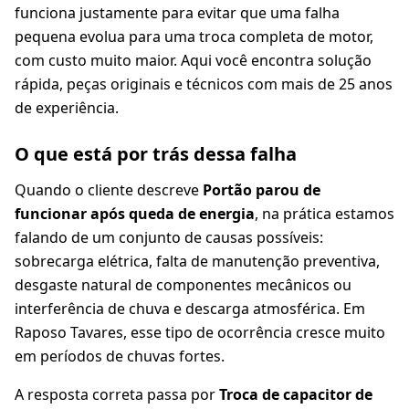
funciona justamente para evitar que uma falha
pequena evolua para uma troca completa de motor,
com custo muito maior. Aqui você encontra solução
rápida, peças originais e técnicos com mais de 25 anos
de experiência.
O que está por trás dessa falha
Quando o cliente descreve
Portão parou de
funcionar após queda de energia
, na prática estamos
falando de um conjunto de causas possíveis:
sobrecarga elétrica, falta de manutenção preventiva,
desgaste natural de componentes mecânicos ou
interferência de chuva e descarga atmosférica. Em
Raposo Tavares, esse tipo de ocorrência cresce muito
em períodos de chuvas fortes.
A resposta correta passa por
Troca de capacitor de