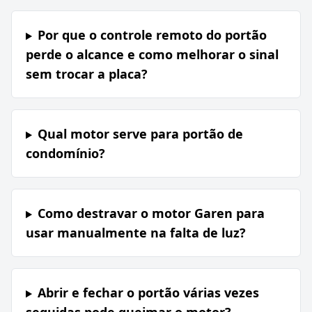
Por que o controle remoto do portão
perde o alcance e como melhorar o sinal
sem trocar a placa?
Qual motor serve para portão de
condomínio?
Como destravar o motor Garen para
usar manualmente na falta de luz?
Abrir e fechar o portão várias vezes