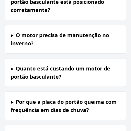
portão basculante está posicionado
corretamente?
O motor precisa de manutenção no
inverno?
Quanto está custando um motor de
portão basculante?
Por que a placa do portão queima com
frequência em dias de chuva?