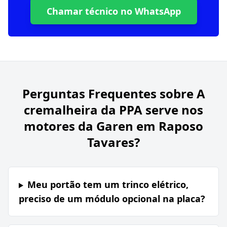
Chamar técnico no WhatsApp
Perguntas Frequentes sobre
A
cremalheira da PPA serve nos
motores da Garen em Raposo
Tavares?
Meu portão tem um trinco elétrico,
preciso de um módulo opcional na placa?