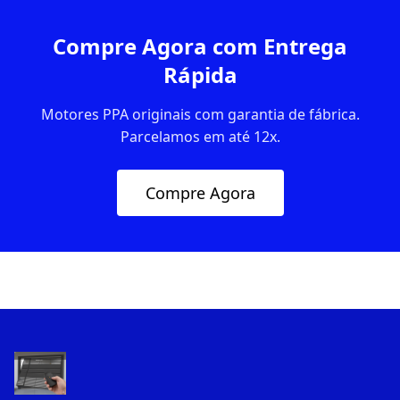
Compre Agora com Entrega
Rápida
Motores PPA originais com garantia de fábrica.
Parcelamos em até 12x.
Compre Agora